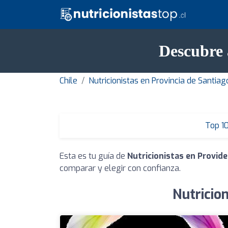
Descubre 
Chile
Nutricionistas en Provincia de Santiag
Top 1
Esta es tu guía de
Nutricionistas en Provide
comparar y elegir con confianza.
Nutricio