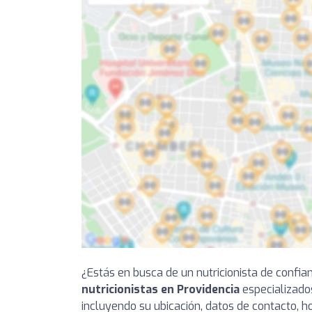
¿Estás en busca de un nutricionista de confia
nutricionistas en Providencia
especializados
incluyendo su ubicación, datos de contacto, ho