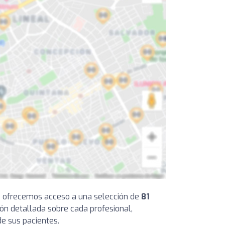
 te ofrecemos acceso a una selección de
81
ión detallada sobre cada profesional,
de sus pacientes.