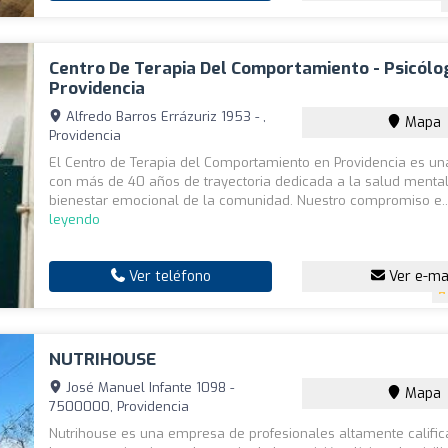
Centro De Terapia Del Comportamiento - Psicólo
Providencia
Alfredo Barros Errázuriz 1953 - ,
Mapa
Providencia
El Centro de Terapia del Comportamiento en Providencia es una
con más de 40 años de trayectoria dedicada a la salud mental
bienestar emocional de la comunidad. Nuestro compromiso e.
leyendo
Ver teléfono
Ver e-ma
NUTRIHOUSE
José Manuel Infante 1098 -
Mapa
7500000, Providencia
Nutrihouse es una empresa de profesionales altamente calific