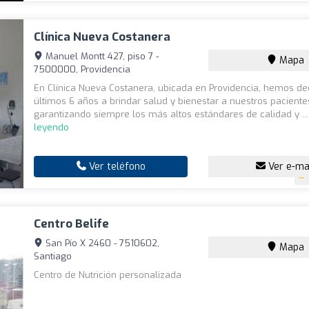
Clínica Nueva Costanera
Manuel Montt 427, piso 7 -
Mapa
7500000, Providencia
En Clínica Nueva Costanera, ubicada en Providencia, hemos de
últimos 6 años a brindar salud y bienestar a nuestros paciente
garantizando siempre los más altos estándares de calidad y ..
leyendo
Ver teléfono
Ver e-ma
Centro Belife
San Pío X 2460 - 7510602,
Mapa
Santiago
Centro de Nutrición personalizada