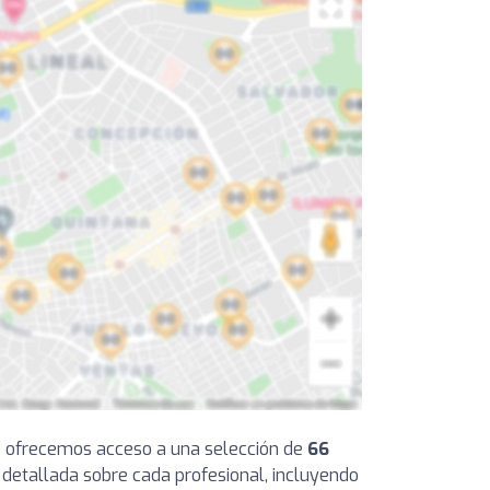
 te ofrecemos acceso a una selección de
66
 detallada sobre cada profesional, incluyendo