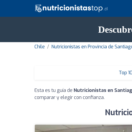
Descubre
Chile
Nutricionistas en Provincia de Santiag
Top 1
Esta es tu guía de
Nutricionistas en Santia
comparar y elegir con confianza.
Nutrici