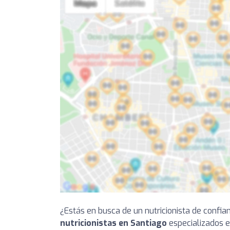
¿Estás en busca de un nutricionista de confia
nutricionistas en Santiago
especializados e