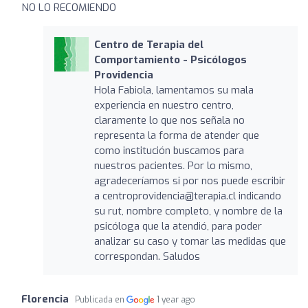
NO LO RECOMIENDO
Centro de Terapia del
Comportamiento - Psicólogos
Providencia
Hola Fabiola, lamentamos su mala
experiencia en nuestro centro,
claramente lo que nos señala no
representa la forma de atender que
como institución buscamos para
nuestros pacientes. Por lo mismo,
agradeceríamos si por nos puede escribir
a
centroprovidencia@terapia.cl
indicando
su rut, nombre completo, y nombre de la
psicóloga que la atendió, para poder
analizar su caso y tomar las medidas que
correspondan. Saludos
Florencia
Publicada en
1 year ago