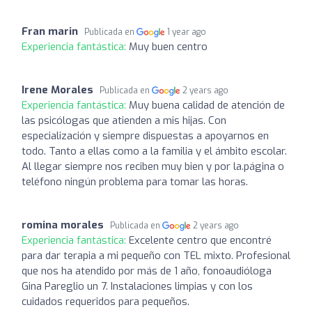
Fran marin
Publicada en
1 year ago
Experiencia fantástica:
Muy buen centro
Irene Morales
Publicada en
2 years ago
Experiencia fantástica:
Muy buena calidad de atención de
las psicólogas que atienden a mis hijas. Con
especialización y siempre dispuestas a apoyarnos en
todo. Tanto a ellas como a la familia y el ámbito escolar.
Al llegar siempre nos reciben muy bien y por la.página o
teléfono ningún problema para tomar las horas.
romina morales
Publicada en
2 years ago
Experiencia fantástica:
Excelente centro que encontré
para dar terapia a mi pequeño con TEL mixto. Profesional
que nos ha atendido por más de 1 año, fonoaudióloga
Gina Pareglio un 7. Instalaciones limpias y con los
cuidados requeridos para pequeños.