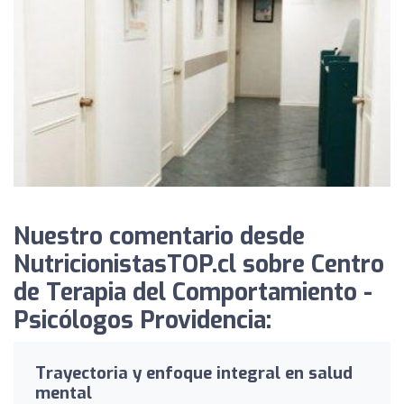
Nuestro comentario desde
NutricionistasTOP.cl sobre Centro
de Terapia del Comportamiento -
Psicólogos Providencia:
Trayectoria y enfoque integral en salud
mental