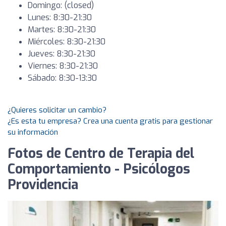
Domingo: (closed)
Lunes: 8:30-21:30
Martes: 8:30-21:30
Miércoles: 8:30-21:30
Jueves: 8:30-21:30
Viernes: 8:30-21:30
Sábado: 8:30-13:30
¿Quieres solicitar un cambio?
¿Es esta tu empresa? Crea una cuenta gratis para gestionar
su información
Fotos de Centro de Terapia del
Comportamiento - Psicólogos
Providencia