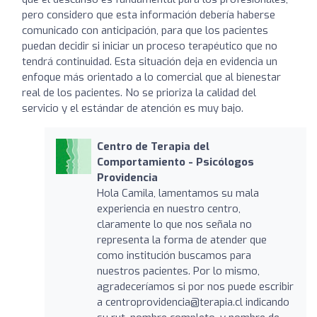
pero considero que esta información debería haberse
comunicado con anticipación, para que los pacientes
puedan decidir si iniciar un proceso terapéutico que no
tendrá continuidad. Esta situación deja en evidencia un
enfoque más orientado a lo comercial que al bienestar
real de los pacientes. No se prioriza la calidad del
servicio y el estándar de atención es muy bajo.
Centro de Terapia del
Comportamiento - Psicólogos
Providencia
Hola Camila, lamentamos su mala
experiencia en nuestro centro,
claramente lo que nos señala no
representa la forma de atender que
como institución buscamos para
nuestros pacientes. Por lo mismo,
agradeceríamos si por nos puede escribir
a
centroprovidencia@terapia.cl
indicando