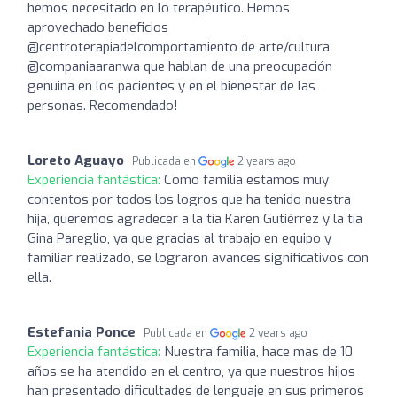
hemos necesitado en lo terapéutico. Hemos
aprovechado beneficios
@centroterapiadelcomportamiento de arte/cultura
@companiaaranwa que hablan de una preocupación
genuina en los pacientes y en el bienestar de las
personas. Recomendado!
Loreto Aguayo
Publicada en
2 years ago
Experiencia fantástica:
Como familia estamos muy
contentos por todos los logros que ha tenido nuestra
hija, queremos agradecer a la tía Karen Gutiérrez y la tía
Gina Pareglio, ya que gracias al trabajo en equipo y
familiar realizado, se lograron avances significativos con
ella.
Estefania Ponce
Publicada en
2 years ago
Experiencia fantástica:
Nuestra familia, hace mas de 10
años se ha atendido en el centro, ya que nuestros hijos
han presentado dificultades de lenguaje en sus primeros