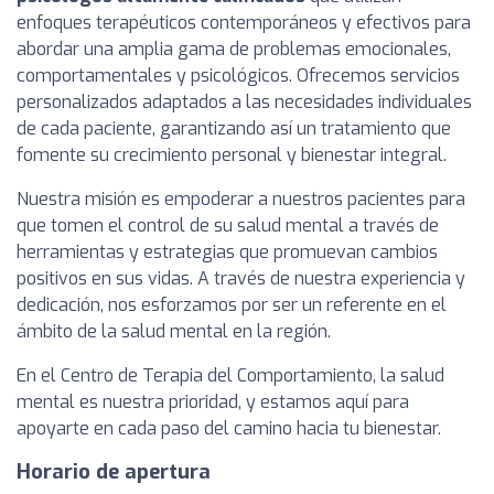
enfoques terapéuticos contemporáneos y efectivos para
abordar una amplia gama de problemas emocionales,
comportamentales y psicológicos. Ofrecemos servicios
personalizados adaptados a las necesidades individuales
de cada paciente, garantizando así un tratamiento que
fomente su crecimiento personal y bienestar integral.
Nuestra misión es empoderar a nuestros pacientes para
que tomen el control de su salud mental a través de
herramientas y estrategias que promuevan cambios
positivos en sus vidas. A través de nuestra experiencia y
dedicación, nos esforzamos por ser un referente en el
ámbito de la salud mental en la región.
En el Centro de Terapia del Comportamiento, la salud
mental es nuestra prioridad, y estamos aquí para
apoyarte en cada paso del camino hacia tu bienestar.
Horario de apertura