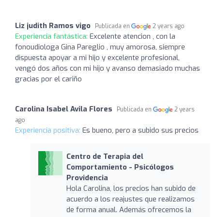
Liz judith Ramos vigo
Publicada en
2 years ago
Experiencia fantástica:
Excelente atencion , con la
fonoudiologa Gina Pareglio , muy amorosa, siempre
dispuesta apoyar a mi hijo y excelente profesional,
vengó dos años con mi hijo y avanso demasiado muchas
gracias por el cariño
Carolina Isabel Avila Flores
Publicada en
2 years
ago
Experiencia positiva:
Es bueno, pero a subido sus precios
Centro de Terapia del
Comportamiento - Psicólogos
Providencia
Hola Carolina, los precios han subido de
acuerdo a los reajustes que realizamos
de forma anual. Además ofrecemos la