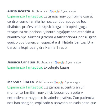
Alicia Acosta
Publicada en
2 years ago
Experiencia fantástica:
Estamos muy conforme con el
centro, como familia hemos sentido apoyo de los
distintos profesionales(psicóloga, psicopedagoga,
terapeuta ocupacional y neuróloga)que han atendido a
nuestro hijo. Muchas gracias y felicitaciones por el gran
equipo que tienen, en especial a dr Natalia Santos, Dra
Carolina Espinoza y dra Karina Tirado.
Jessica Canales
Publicada en
2 years ago
Experiencia fantástica:
Excelente Lugar
Marcela Flores
Publicada en
2 years ago
Experiencia fantástica:
Llegamos al centro en un
momento familiar muy difícil, buscando ayuda y
entendiendo muy poco lo administrativo. Con paciencia
nos han acogido, explicado y apoyado en cada paso que