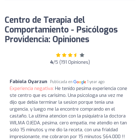
Centro de Terapia del
Comportamiento - Psicólogos
Providencia: Opiniones
4
/5 (191 Opiniones)
Fabiola Oyarzun
Publicada en
1 year ago
Experiencia negativa:
He tenido pesima experiencia cone
ste centro que es carisimo. Una psicologa una vez me
dijo que debia terminar la sesion porque tenia una
urgencia, y luego me la encontre comprando en el
castaño. La ultima atencion con la psiquiatra la doctora
WILMA OJEDA, pésima, cero empatia, me atendio en tan
solo 15 minutos y me dio la receta, con una frialdad
impresionante, me cobraron por 15 minutos $64.000 !!