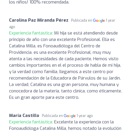
los niños! 100% recomendada.
Carolina Paz Miranda Pérez
Publicada en
1 year
ago
Experiencia fantástica:
Mi hija se está atendiendo desde
principio de año con una excelente Profesional. Ella es
Catalina Milla, es Fonoaudióloga del Centro de
Providencia, es una excelente Profesional, muy muy
atenta a las necesidades de cada paciente. Hemos visto
cambios importantes en el el proceso de habla de mi hija,
y la verdad como familia, llegamos a este centro por
recomendación de la Educadora de Párvulos de su Jardín.
La verdad, Catalina es una gran persona, muy humana y
conocedora de la materia, tanto clínica, como éticamente.
Es un gran aporte para este centro.
Maria Castillo
Publicada en
1 year ago
Experiencia fantástica:
Excelente la experiencia con la
Fonoaudióloga Catalina Milla, hemos notado la evolución