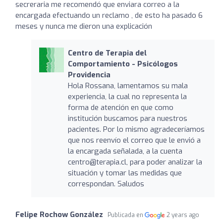
secreraria me recomendó que enviara correo a la
encargada efectuando un reclamo , de esto ha pasado 6
meses y nunca me dieron una explicación
Centro de Terapia del
Comportamiento - Psicólogos
Providencia
Hola Rossana, lamentamos su mala
experiencia, la cual no representa la
forma de atención en que como
institución buscamos para nuestros
pacientes. Por lo mismo agradeceríamos
que nos reenvío el correo que le envió a
la encargada señalada, a la cuenta
centro@terapia.cl
, para poder analizar la
situación y tomar las medidas que
correspondan. Saludos
Felipe Rochow González
Publicada en
2 years ago