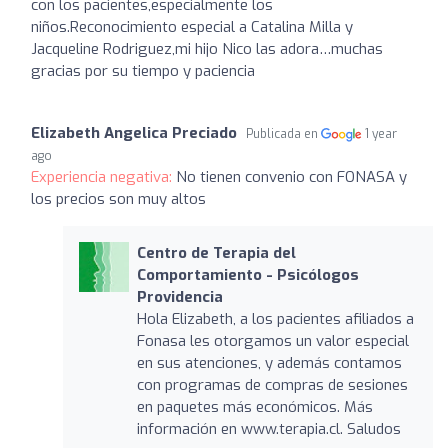
con los pacientes,especialmente los
niños.Reconocimiento especial a Catalina Milla y
Jacqueline Rodriguez,mi hijo Nico las adora…muchas
gracias por su tiempo y paciencia
Elizabeth Angelica Preciado
Publicada en
1 year
ago
Experiencia negativa:
No tienen convenio con FONASA y
los precios son muy altos
Centro de Terapia del
Comportamiento - Psicólogos
Providencia
Hola Elizabeth, a los pacientes afiliados a
Fonasa les otorgamos un valor especial
en sus atenciones, y además contamos
con programas de compras de sesiones
en paquetes más económicos. Más
información en www.terapia.cl. Saludos