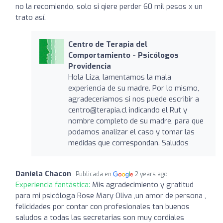
no la recomiendo, solo si qiere perder 60 mil pesos x un
trato así.
Centro de Terapia del
Comportamiento - Psicólogos
Providencia
Hola Liza, lamentamos la mala
experiencia de su madre. Por lo mismo,
agradeceríamos si nos puede escribir a
centro@terapia.cl
indicando el Rut y
nombre completo de su madre, para que
podamos analizar el caso y tomar las
medidas que correspondan. Saludos
Daniela Chacon
Publicada en
2 years ago
Experiencia fantástica:
Mis agradecimiento y gratitud
para mi psicóloga Rose Mary Oliva ,un amor de persona ,
felicidades por contar con profesionales tan buenos
saludos a todas las secretarias son muy cordiales