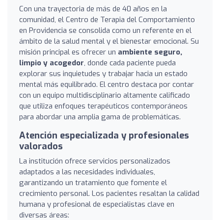
Con una trayectoria de más de 40 años en la
comunidad, el Centro de Terapia del Comportamiento
en Providencia se consolida como un referente en el
ámbito de la salud mental y el bienestar emocional. Su
misión principal es ofrecer un
ambiente seguro,
limpio y acogedor
, donde cada paciente pueda
explorar sus inquietudes y trabajar hacia un estado
mental más equilibrado. El centro destaca por contar
con un equipo multidisciplinario altamente calificado
que utiliza enfoques terapéuticos contemporáneos
para abordar una amplia gama de problemáticas.
Atención especializada y profesionales
valorados
La institución ofrece servicios personalizados
adaptados a las necesidades individuales,
garantizando un tratamiento que fomente el
crecimiento personal. Los pacientes resaltan la calidad
humana y profesional de especialistas clave en
diversas áreas: