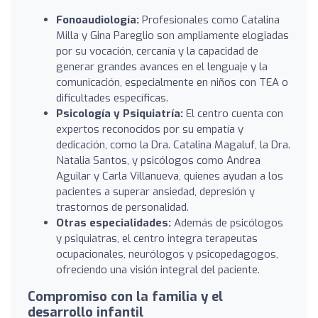
Fonoaudiología:
Profesionales como Catalina
Milla y Gina Pareglio son ampliamente elogiadas
por su vocación, cercanía y la capacidad de
generar grandes avances en el lenguaje y la
comunicación, especialmente en niños con TEA o
dificultades específicas.
Psicología y Psiquiatría:
El centro cuenta con
expertos reconocidos por su empatía y
dedicación, como la Dra. Catalina Magaluf, la Dra.
Natalia Santos, y psicólogos como Andrea
Aguilar y Carla Villanueva, quienes ayudan a los
pacientes a superar ansiedad, depresión y
trastornos de personalidad.
Otras especialidades:
Además de psicólogos
y psiquiatras, el centro integra terapeutas
ocupacionales, neurólogos y psicopedagogos,
ofreciendo una visión integral del paciente.
Compromiso con la familia y el
desarrollo infantil