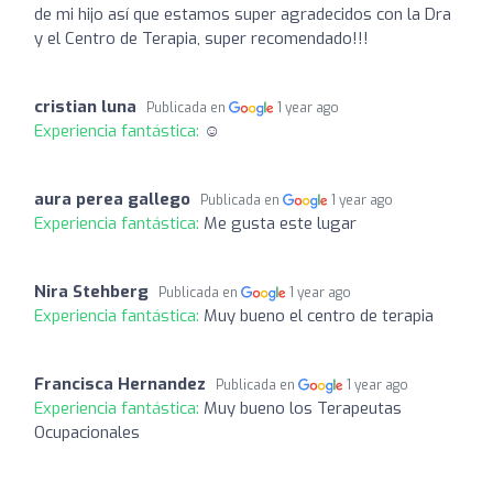
de mi hijo así que estamos super agradecidos con la Dra
y el Centro de Terapia, super recomendado!!!
cristian luna
Publicada en
1 year ago
Experiencia fantástica:
☺️
aura perea gallego
Publicada en
1 year ago
Experiencia fantástica:
Me gusta este lugar
Nira Stehberg
Publicada en
1 year ago
Experiencia fantástica:
Muy bueno el centro de terapia
Francisca Hernandez
Publicada en
1 year ago
Experiencia fantástica:
Muy bueno los Terapeutas
Ocupacionales