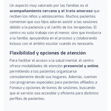
Un aspecto muy valorado por las familias es el
acompañamiento cercano y el trato amoroso
que
reciben los niños y adolescentes. Muchos pacientes
comentan que sus hijos adoran asistir a las sesiones
debido a la paciencia y el cariño de los terapeutas. El
centro no solo trabaja con el menor, sino que involucra
a la familia, apoyándola en el proceso y colaborando
incluso con el ámbito escolar cuando es necesario.
Flexibilidad y opciones de atención
Para facilitar el acceso a la salud mental, el centro
ofrece modalidades de atención
presencial y online
,
permitiendo a los pacientes organizarse
cómodamente desde sus hogares. Además, cuentan
con programas especiales para pacientes afiliados a
Fonasa y opciones de bonos de sesiones, buscando
que el servicio sea accesible y eficiente para distintos
perfiles de pacientes.