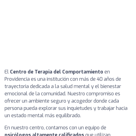
El
Centro de Terapia del Comportamiento
en
Providencia es una institución con más de 40 años de
trayectoria dedicada a la salud mental y el bienestar
emocional de la comunidad. Nuestro compromiso es
ofrecer un ambiente seguro y acogedor donde cada
persona pueda explorar sus inquietudes y trabajar hacia
un estado mental más equilibrado.
En nuestro centro, contamos con un equipo de
psicólogos altamente calificados
que utilizan