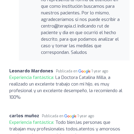
que como institución buscamos para
nuestros pacientes. Por lo mismo,
agradeceríamos si nos puede escribir a
centro@terapia.cl
indicando rut de
paciente y dia en que ocurrió el hecho
descrito, para que podamos analizar el
caso y tomar las medidas que
correspondan. Saludos
Leonardo Mardones
Publicada en
1 year ago
Experiencia fantástica:
La Doctora Catalina Milla, a
realizado un excelente trabajo con mi hijo, es muy
profesional y un excelente desempeño, la recomiendo al
100%
carlos muñoz
Publicada en
1 year ago
Experiencia fantástica:
Todo bien,las personas que
trabajan muy profesionales todos,atentos y amorosos