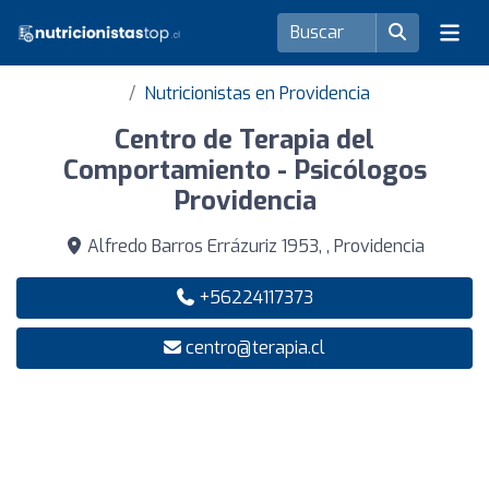
Nutricionistas en Providencia
Centro de Terapia del
Comportamiento - Psicólogos
Providencia
Alfredo Barros Errázuriz 1953, , Providencia
+56224117373
centro@terapia.cl