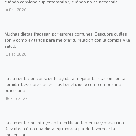
cuándo conviene suplementarla y cuándo no es necesario.
14 Feb 2026
Muchas dietas fracasan por errores comunes. Descubre cuáles
son y cómo evitarlos para mejorar tu relación con la comida y la
salud.
10 Feb 2026
La alimentación consciente ayuda a mejorar la relación con la
comida. Descubre qué es, sus beneficios y cómo empezar a
practicarla.
06 Feb 2026
La alimentación influye en la fertilidad femenina y masculina.
Descubre cómo una dieta equilibrada puede favorecer la
concepción.