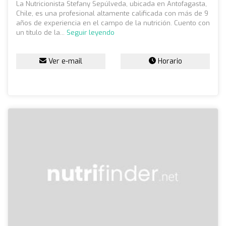
La Nutricionista Stefany Sepúlveda, ubicada en Antofagasta,
Chile, es una profesional altamente calificada con más de 9
años de experiencia en el campo de la nutrición. Cuento con
un título de la...
Seguir leyendo
Ver e-mail
Horario