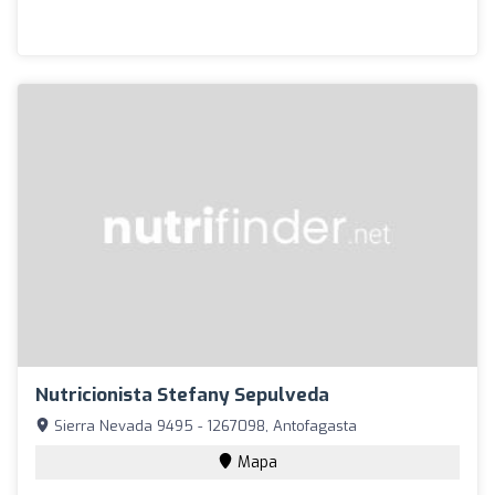
Nutricionista Stefany Sepulveda
Sierra Nevada 9495 - 1267098, Antofagasta
Mapa