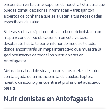
encuentran en la parte superior de nuestra lista, para que
puedas tomar decisiones informadas y trabajar con
expertos de confianza que se ajusten a tus necesidades
específicas de salud.
Si deseas ubicar rápidamente a cada nutricionista en un
mapa y conocer su ubicación en un solo vistazo,
desplázate hasta la parte inferior de nuestro listado,
donde encontrarás un mapa interactivo que muestra la
geolocalización de todos los nutricionistas en
Antofagasta.
Mejora tu calidad de vida y alcanza tus metas de salud
con la ayuda de un nutricionista de calidad. Explora
nuestro directorio y encuentra al profesional adecuado
para ti.
Nutricionistas en Antofagasta