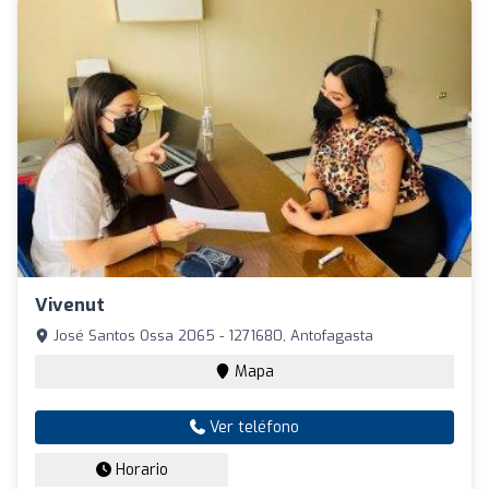
Vivenut
José Santos Ossa 2065 - 1271680, Antofagasta
Mapa
Ver teléfono
Horario