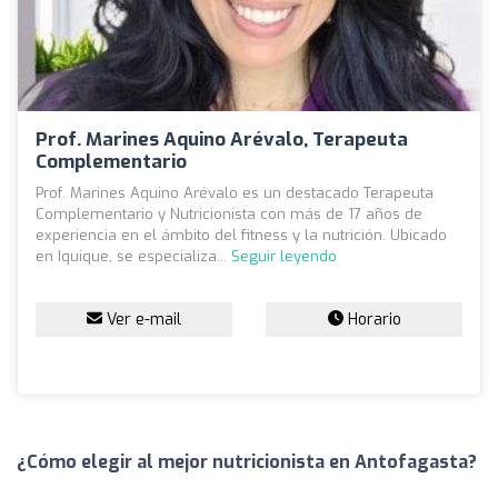
Prof. Marines Aquino Arévalo, Terapeuta
Complementario
Prof. Marines Aquino Arévalo es un destacado Terapeuta
Complementario y Nutricionista con más de 17 años de
experiencia en el ámbito del fitness y la nutrición. Ubicado
en Iquique, se especializa...
Seguir leyendo
Ver e-mail
Horario
¿Cómo elegir al mejor nutricionista en Antofagasta?