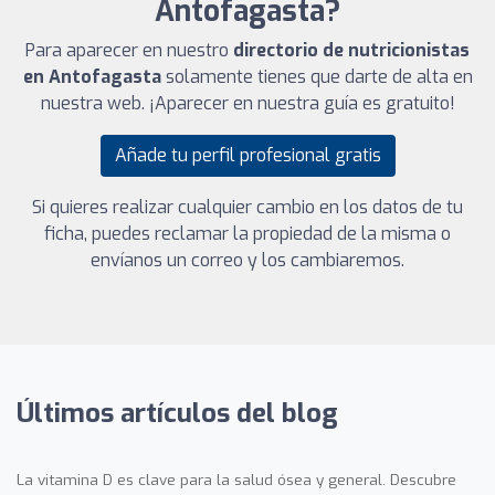
Antofagasta?
Para aparecer en nuestro
directorio de nutricionistas
en Antofagasta
solamente tienes que darte de alta en
nuestra web. ¡Aparecer en nuestra guía es gratuito!
Añade tu perfil profesional gratis
Si quieres realizar cualquier cambio en los datos de tu
ficha, puedes reclamar la propiedad de la misma o
envíanos un correo y los cambiaremos.
Últimos artículos del blog
La vitamina D es clave para la salud ósea y general. Descubre