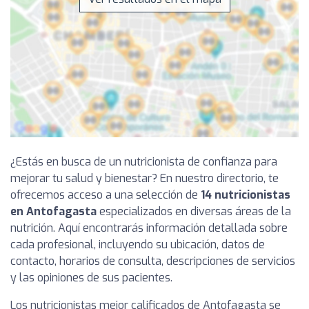
¿Estás en busca de un nutricionista de confianza para
mejorar tu salud y bienestar? En nuestro directorio, te
ofrecemos acceso a una selección de
14 nutricionistas
en Antofagasta
especializados en diversas áreas de la
nutrición. Aquí encontrarás información detallada sobre
cada profesional, incluyendo su ubicación, datos de
contacto, horarios de consulta, descripciones de servicios
y las opiniones de sus pacientes.
Los nutricionistas mejor calificados de Antofagasta se