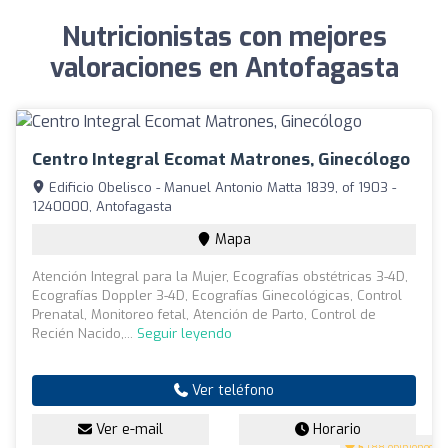
Nutricionistas con mejores
valoraciones en Antofagasta
Centro Integral Ecomat Matrones, Ginecólogo
Edificio Obelisco - Manuel Antonio Matta 1839, of 1903 -
1240000, Antofagasta
Mapa
Atención Integral para la Mujer, Ecografías obstétricas 3-4D,
Ecografías Doppler 3-4D, Ecografías Ginecológicas, Control
Prenatal, Monitoreo fetal, Atención de Parto, Control de
Recién Nacido,...
Seguir leyendo
Ver teléfono
Ver e-mail
Horario
5
(88 opiniones)