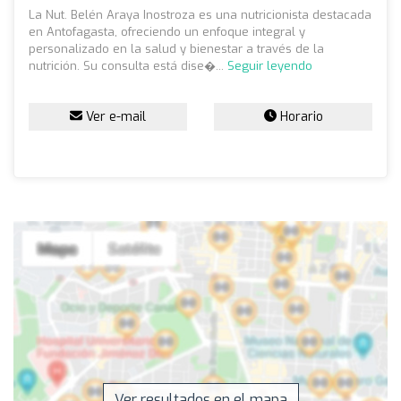
La Nut. Belén Araya Inostroza es una nutricionista destacada
en Antofagasta, ofreciendo un enfoque integral y
personalizado en la salud y bienestar a través de la
nutrición. Su consulta está dise�...
Seguir leyendo
Ver e-mail
Horario
Ver resultados en el mapa