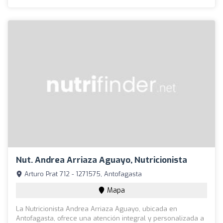
Nut. Andrea Arriaza Aguayo, Nutricionista
Arturo Prat 712 - 1271575, Antofagasta
Mapa
La Nutricionista Andrea Arriaza Aguayo, ubicada en
Antofagasta, ofrece una atención integral y personalizada a