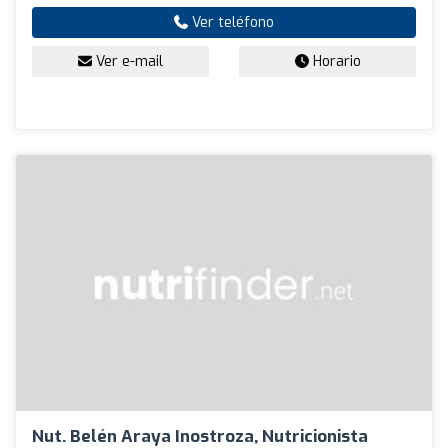
Ver teléfono
Ver e-mail
Horario
Nut. Belén Araya Inostroza, Nutricionista