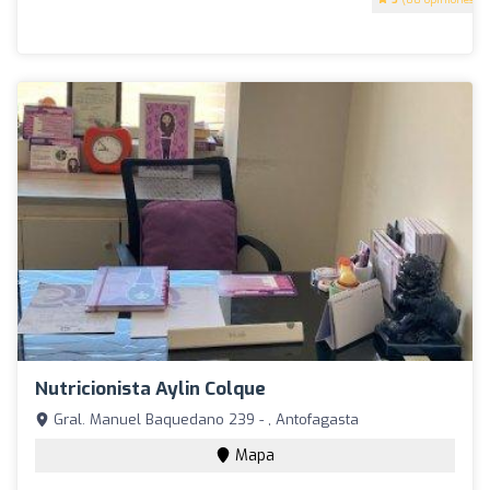
Nutricionista Aylin Colque
Gral. Manuel Baquedano 239 - , Antofagasta
Mapa