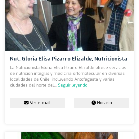
Nut. Gloria Elisa Pizarro Elizalde, Nutricionista
La Nutricionista Gloria Elisa Pizarro Elizalde ofrece servicios
de nutrición integral y medicina ortomolecular en diversas
localidades de Chile, incluyendo Antofagasta y varias
ciudades del norte del...
Seguir leyendo
Ver e-mail
Horario