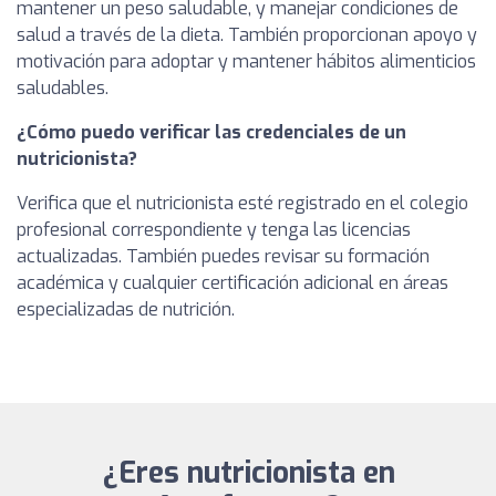
mantener un peso saludable, y manejar condiciones de
salud a través de la dieta. También proporcionan apoyo y
motivación para adoptar y mantener hábitos alimenticios
saludables.
¿Cómo puedo verificar las credenciales de un
nutricionista?
Verifica que el nutricionista esté registrado en el colegio
profesional correspondiente y tenga las licencias
actualizadas. También puedes revisar su formación
académica y cualquier certificación adicional en áreas
especializadas de nutrición.
¿Eres nutricionista en