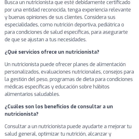
Busca un nutricionista que esté debidamente certificado
por una entidad reconocida, tenga experiencia relevante
y buenas opiniones de sus clientes. Considera sus
especialidades, como nutrición deportiva, pediátrica o
para condiciones de salud específicas, para asegurarte
de que se ajustan a tus necesidades.
¿Qué servicios ofrece un nutricionista?
Un nutricionista puede ofrecer planes de alimentación
personalizados, evaluaciones nutricionales, consejos para
la gestión del peso, programas de dieta para condiciones
médicas específicas y educación sobre hábitos
alimentarios saludables.
¿Cuáles son los beneficios de consultar a un
nutricionista?
Consultar a un nutricionista puede ayudarte a mejorar tu
salud general, optimizar tu nutrición, alcanzar y