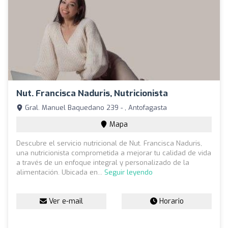
Nut. Francisca Naduris, Nutricionista
Gral. Manuel Baquedano 239 - , Antofagasta
Mapa
Descubre el servicio nutricional de Nut. Francisca Naduris,
una nutricionista comprometida a mejorar tu calidad de vida
a través de un enfoque integral y personalizado de la
alimentación. Ubicada en...
Seguir leyendo
Ver e-mail
Horario