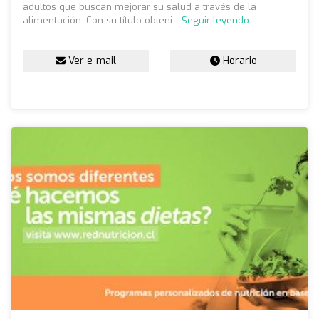
adultos que buscan mejorar su salud a través de la
alimentación. Con su título obteni...
Seguir leyendo
Ver e-mail
Horario