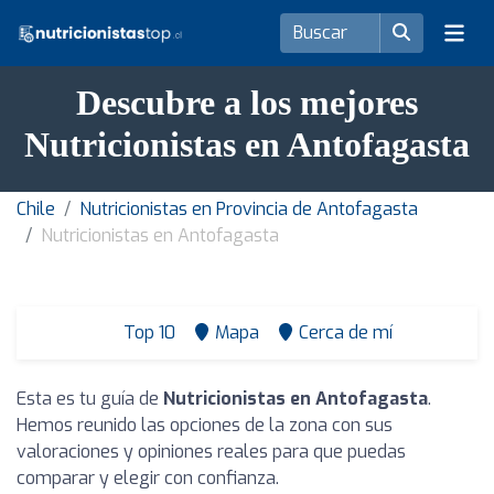
Descubre a los mejores
Nutricionistas en Antofagasta
Chile
Nutricionistas en Provincia de Antofagasta
Nutricionistas en Antofagasta
Top 10
Mapa
Cerca de mí
Esta es tu guía de
Nutricionistas en Antofagasta
.
Hemos reunido las opciones de la zona con sus
valoraciones y opiniones reales para que puedas
comparar y elegir con confianza.