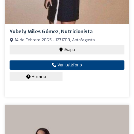
Yubely Miles Gómez, Nutricionista
14 de Febrero 2065 - 1271708, Antofagasta
Mapa
Ver teléfono
Horario