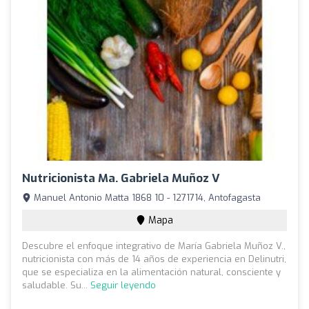
Nutricionista Ma. Gabriela Muñoz V
Manuel Antonio Matta 1868 10 - 1271714, Antofagasta
Mapa
Descubre el enfoque integrativo de María Gabriela Muñoz V.,
nutricionista con más de 14 años de experiencia en Delinutri,
que se especializa en la alimentación natural, consciente y
saludable. Su...
Seguir leyendo