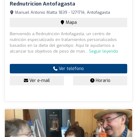
Rednutricion Antofagasta
Manuel Antonio Matta 1839 - 1271714, Antofagasta
Mapa
Bienvenido a Rednutrición Antofagasta, un centro de
nutrición especializado en tratamientos personalizados
basados en la dieta del genotipo. Aquí te ayudamos a
alcanzar tus objetivos de peso de man...
Seguir leyendo
Ver teléfono
Ver e-mail
Horario