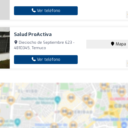
Ver teléfono
Salud ProActiva
Dieciocho de Septiembre 623 -
Mapa
4810345, Temuco
Ver teléfono