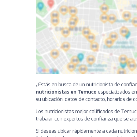
¿Estás en busca de un nutricionista de confia
nutricionistas en Temuco
especializados en 
su ubicación, datos de contacto, horarios de c
Los nutricionistas mejor calificados de Temuc
trabajar con expertos de confianza que se aju
Si deseas ubicar rápidamente a cada nutricion