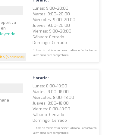
Horario:
Lunes: 9:00–20:00
Martes: 9:00–20:00
Miércoles: 9:00–20:00
deportiva
Jueves: 9:00–20:00
l en
Viernes: 9:00–20:00
 leyendo
Sábado: Cerrado
Domingo: Cerrado
El horario podría estar desactualizado. Contacta con
la empresa para comprobarlo.
5
(5 opiniones)
Horario:
Lunes: 8:00–18:00
Martes: 8:00–18:00
Miércoles: 8:00–18:00
naria
Jueves: 8:00–18:00
Viernes: 8:00–18:00
Sábado: Cerrado
Domingo: Cerrado
El horario podría estar desactualizado. Contacta con
la empresa para comprobarlo.