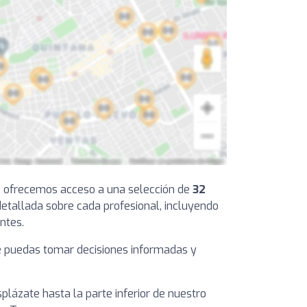
 te ofrecemos acceso a una selección de
32
detallada sobre cada profesional, incluyendo
ntes.
que puedas tomar decisiones informadas y
plázate hasta la parte inferior de nuestro