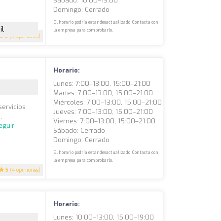
Sábado: 10:00–13:00
Domingo: Cerrado
El horario podría estar desactualizado. Contacta con
il
la empresa para comprobarlo.
5
(5 opiniones)
Horario:
Lunes: 7:00–13:00, 15:00–21:00
Martes: 7:00–13:00, 15:00–21:00
Miércoles: 7:00–13:00, 15:00–21:00
servicios
Jueves: 7:00–13:00, 15:00–21:00
,
Viernes: 7:00–13:00, 15:00–21:00
eguir
Sábado: Cerrado
Domingo: Cerrado
El horario podría estar desactualizado. Contacta con
la empresa para comprobarlo.
5
(4 opiniones)
Horario:
Lunes: 10:00–13:00, 15:00–19:00