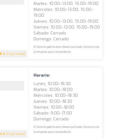
Martes: 10:00–13:00, 15:00–19:00
Miércoles: 10:00–13:00, 15:00–
19:00
Jueves: 10:00–13:00, 15:00–19:00
Viernes: 10:00–13:00, 15:00–19:00
Sábado: Cerrado
Domingo: Cerrado
El horario podría estar desactualizado. Contacta con
la empresa para comprobarlo.
5
(5 opiniones)
Horario:
Lunes: 10:00–18:30
Martes: 10:00–18:00
Miércoles: 10:00–18:30
Jueves: 10:00–18:30
Viernes: 10:00–18:00
Sábado: 9:00–17:00
Domingo: Cerrado
El horario podría estar desactualizado. Contacta con
la empresa para comprobarlo.
4.6
(5 opiniones)