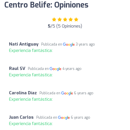
Centro Belife: Opiniones
5
/5 (5 Opiniones)
Nati Antiguay
Publicada en
3 years ago
Experiencia fantástica:
Raul SV
Publicada en
4 years ago
Experiencia fantástica:
Carolina Díaz
Publicada en
6 years ago
Experiencia fantástica:
Juan Carlos
Publicada en
6 years ago
Experiencia fantástica: