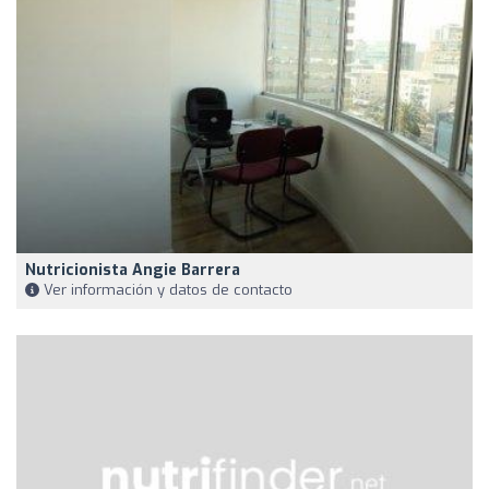
Nutricionista Angie Barrera
Ver información y datos de contacto