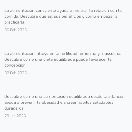
La alimentación consciente ayuda a mejorar la relación con la
comida. Descubre qué es, sus beneficios y cómo empezar a
practicarla.
06 Feb 2026
La alimentación influye en la fertilidad femenina y masculina.
Descubre cómo una dieta equilibrada puede favorecer la
concepción.
02 Feb 2026
Descubre cómo una alimentación equilibrada desde la infancia
ayuda a prevenir la obesidad y a crear hábitos saludables
duraderos.
29 Jan 2026