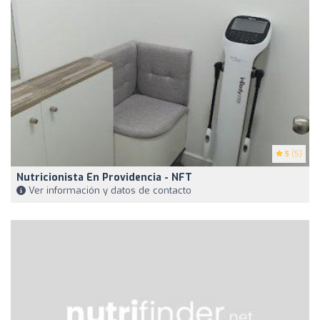
5
(5)
Nutricionista En Providencia - NFT
Ver información y datos de contacto