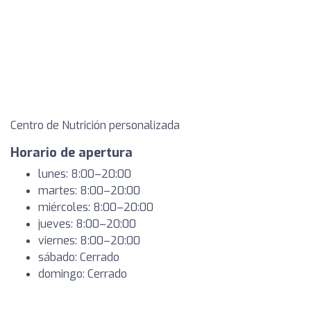
Centro de Nutrición personalizada
Horario de apertura
lunes: 8:00–20:00
martes: 8:00–20:00
miércoles: 8:00–20:00
jueves: 8:00–20:00
viernes: 8:00–20:00
sábado: Cerrado
domingo: Cerrado