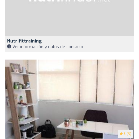
Nutrifittraining
Ver información y datos de contacto
5
(5)