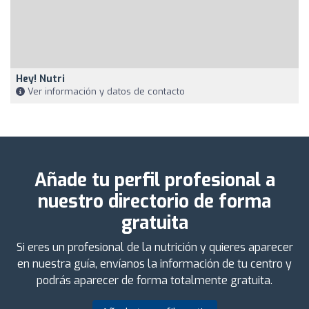
Hey! Nutri
Ver información y datos de contacto
Añade tu perfil profesional a
nuestro directorio de forma
gratuita
Si eres un profesional de la nutrición y quieres aparecer
en nuestra guía, envíanos la información de tu centro y
podrás aparecer de forma totalmente gratuita.