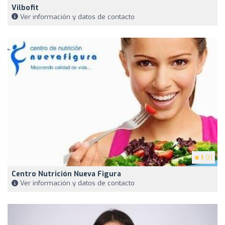
Vilbofit
Ver información y datos de contacto
5
(2)
Centro Nutrición Nueva Figura
Ver información y datos de contacto