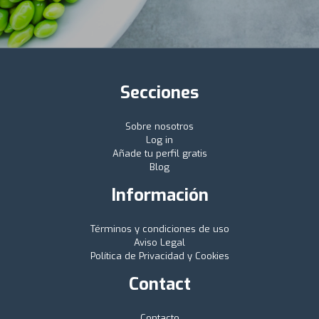
Secciones
Sobre nosotros
Log in
Añade tu perfil gratis
Blog
Información
Términos y condiciones de uso
Aviso Legal
Política de Privacidad y Cookies
Contact
Contacto