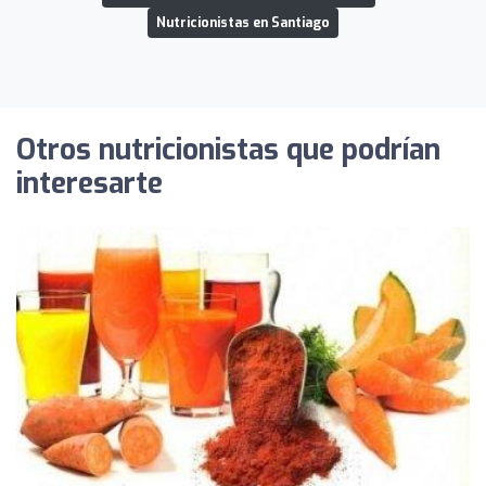
Nutricionistas en Santiago
Otros nutricionistas que podrían
interesarte