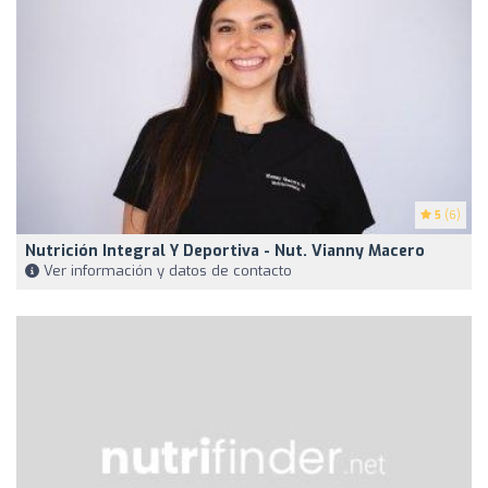
5
(6)
Nutrición Integral Y Deportiva - Nut. Vianny Macero
Ver información y datos de contacto