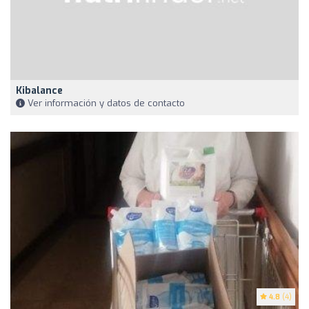
Kibalance
Ver información y datos de contacto
4.8
(4)