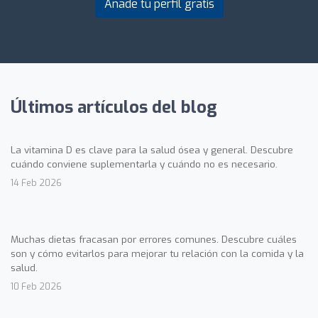
Añade tu perfil gratis
Últimos artículos del blog
La vitamina D es clave para la salud ósea y general. Descubre
cuándo conviene suplementarla y cuándo no es necesario.
14 Feb 2026
Muchas dietas fracasan por errores comunes. Descubre cuáles
son y cómo evitarlos para mejorar tu relación con la comida y la
salud.
10 Feb 2026