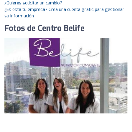
¿Quieres solicitar un cambio?
¿Es esta tu empresa? Crea una cuenta gratis para gestionar
su información
Fotos de Centro Belife