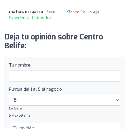
matias irribarra
Publicada en
7 years ago
Experiencia fantástica:
Deja tu opinión sobre Centro
Belife:
Tu nombre
Puntúa del 1 al 5 el negocio
1 = Malo
5 = Excelente