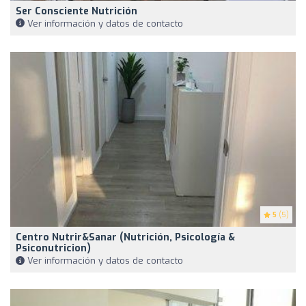
Ser Consciente Nutrición
Ver información y datos de contacto
5
(5)
Centro Nutrir&Sanar (nutrición, Psicología &
Psiconutricion)
Ver información y datos de contacto