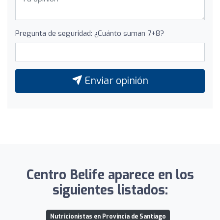
Pregunta de seguridad: ¿Cuánto suman 7+8?
Enviar opinión
Centro Belife aparece en los
siguientes listados:
Nutricionistas en Provincia de Santiago