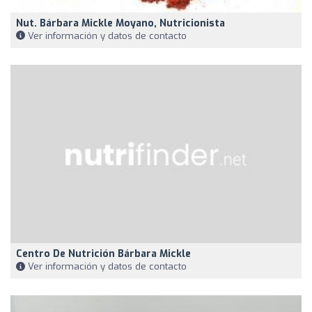
Nut. Bárbara Mickle Moyano, Nutricionista
Ver información y datos de contacto
Centro De Nutrición Bárbara Mickle
Ver información y datos de contacto