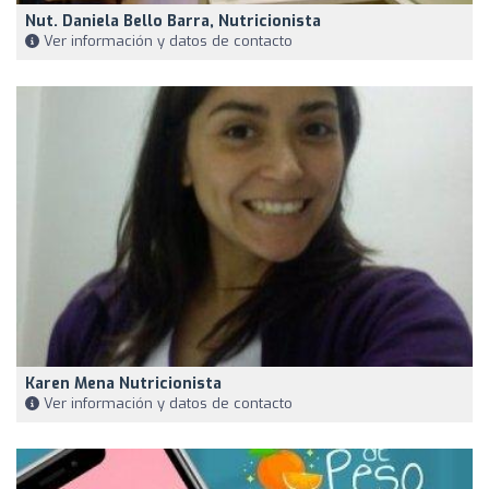
Nut. Daniela Bello Barra, Nutricionista
Ver información y datos de contacto
Karen Mena Nutricionista
Ver información y datos de contacto