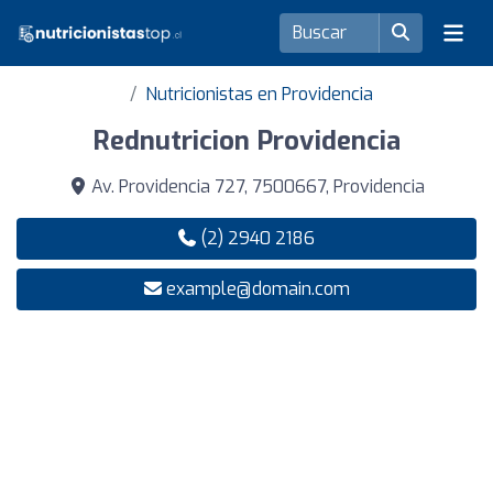
Nutricionistas en Providencia
Rednutricion Providencia
Av. Providencia 727, 7500667, Providencia
(2) 2940 2186
example@domain.com