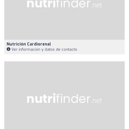
Nutrición Cardiorenal
Ver información y datos de contacto