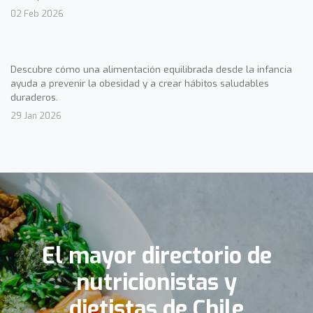
02 Feb 2026
Descubre cómo una alimentación equilibrada desde la infancia
ayuda a prevenir la obesidad y a crear hábitos saludables
duraderos.
29 Jan 2026
El mayor directorio de
nutricionistas y
dietistas de Chile