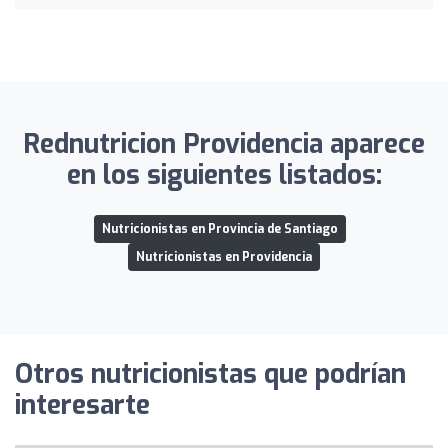
Rednutricion Providencia aparece
en los siguientes listados:
Nutricionistas en Provincia de Santiago
Nutricionistas en Providencia
Otros nutricionistas que podrían
interesarte