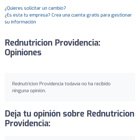
¿Quieres solicitar un cambio?
¿Es esta tu empresa? Crea una cuenta gratis para gestionar
su información
Rednutricion Providencia:
Opiniones
Rednutricion Providencia todavía no ha recibido
ninguna opinión.
Deja tu opinión sobre Rednutricion
Providencia: