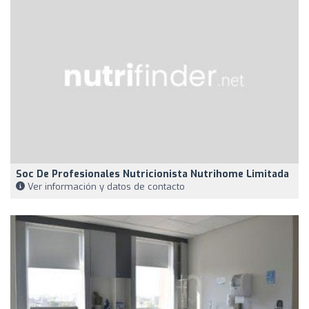
Soc De Profesionales Nutricionista Nutrihome Limitada
Ver información y datos de contacto