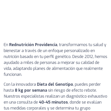
En
Rednutrición Providencia
, transformamos tu salud y
bienestar a través de un enfoque personalizado en
nutrición basado en tu perfil genético. Desde 2012, hemos
ayudado a miles de personas a mejorar su calidad de
vida, adaptando planes de alimentación que realmente
funcionan.
Con la innovadora
Dieta del Genotipo
, puedes perder
hasta
8 kg por semana
sin riesgo de efecto rebote.
Nuestros especialistas realizan un diagnóstico exhaustivo
en una consulta de
40-45 minutos
, donde se evalúan
tus medidas corporales y se determina tu grupo