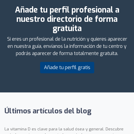
Añade tu perfil profesional a
nuestro directorio de forma
gratuita
Si eres un profesional de la nutrición y quieres aparecer
en nuestra guía, envíanos la información de tu centro y
podrás aparecer de forma totalmente gratuita.
Añade tu perfil gratis
Últimos artículos del blog
La vitamina D es clave para la salud ósea y general. Descubre