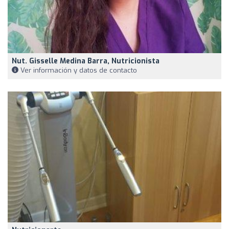
Nut. Gisselle Medina Barra, Nutricionista
Ver información y datos de contacto