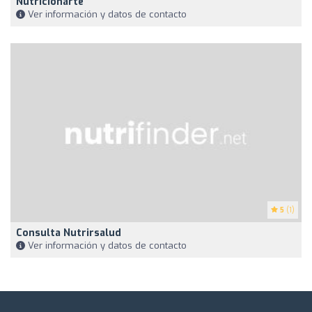
Nutricionarte
Ver información y datos de contacto
5
(1)
Consulta Nutrirsalud
Ver información y datos de contacto