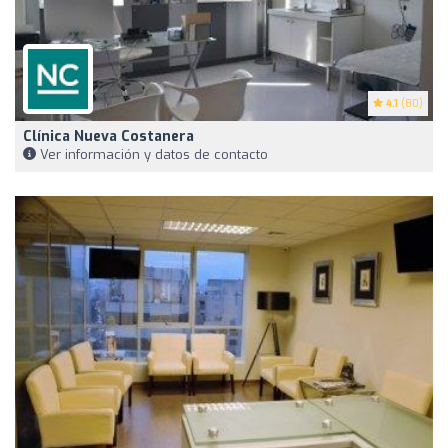
4.1
(80)
Clínica Nueva Costanera
Ver información y datos de contacto