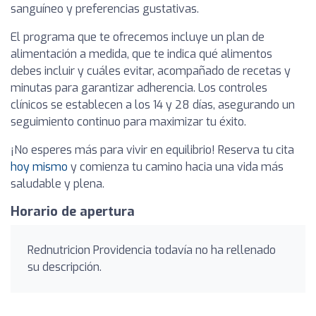
sanguíneo y preferencias gustativas.
El programa que te ofrecemos incluye un plan de
alimentación a medida, que te indica qué alimentos
debes incluir y cuáles evitar, acompañado de recetas y
minutas para garantizar adherencia. Los controles
clínicos se establecen a los 14 y 28 días, asegurando un
seguimiento continuo para maximizar tu éxito.
¡No esperes más para vivir en equilibrio! Reserva tu cita
hoy mismo
y comienza tu camino hacia una vida más
saludable y plena.
Horario de apertura
Rednutricion Providencia todavía no ha rellenado
su descripción.