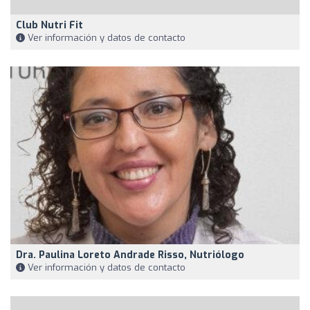
Club Nutri Fit
Ver información y datos de contacto
Dra. Paulina Loreto Andrade Risso, Nutriólogo
Ver información y datos de contacto