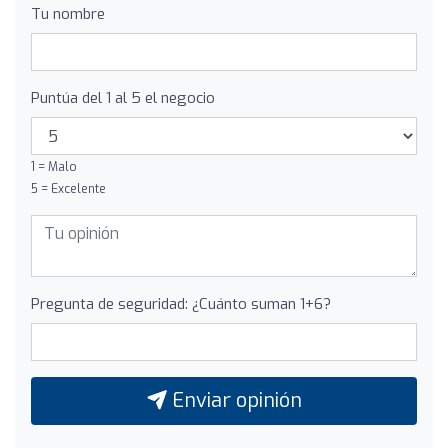
Tu nombre
Puntúa del 1 al 5 el negocio
1 = Malo
5 = Excelente
Pregunta de seguridad: ¿Cuánto suman 1+6?
Enviar opinión