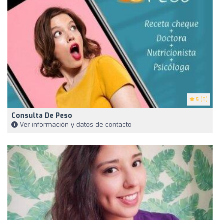
5
(5)
Consulta De Peso
Ver información y datos de contacto