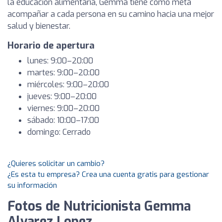
la educación alimentaria, Gemma tiene como meta
acompañar a cada persona en su camino hacia una mejor
salud y bienestar.
Horario de apertura
lunes: 9:00–20:00
martes: 9:00–20:00
miércoles: 9:00–20:00
jueves: 9:00–20:00
viernes: 9:00–20:00
sábado: 10:00–17:00
domingo: Cerrado
¿Quieres solicitar un cambio?
¿Es esta tu empresa? Crea una cuenta gratis para gestionar
su información
Fotos de Nutricionista Gemma
Alvarez Lopez