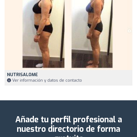
NUTRISALOME
Ver información y datos de contacto
Añade tu perfil profesional a
nuestro directorio de forma