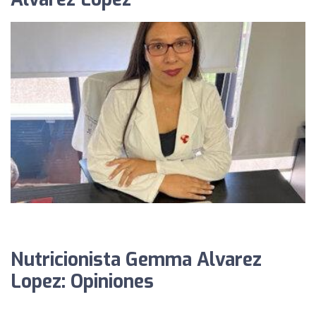
Nutricionista Gemma Alvarez
Lopez: Opiniones