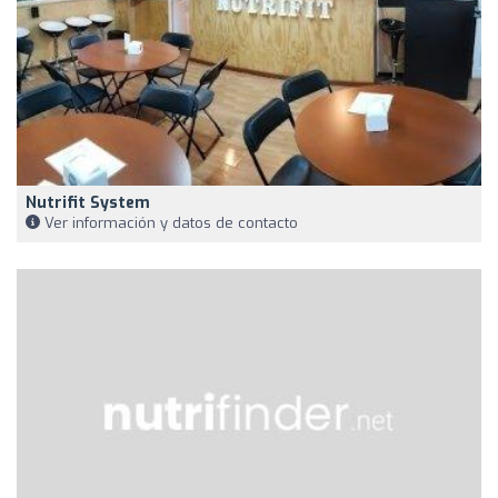
Nutrifit System
Ver información y datos de contacto