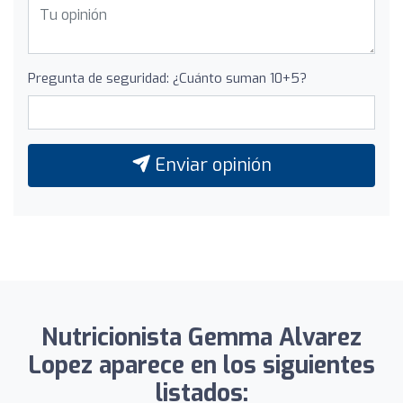
Pregunta de seguridad: ¿Cuánto suman 10+5?
Enviar opinión
Nutricionista Gemma Alvarez
Lopez aparece en los siguientes
listados: