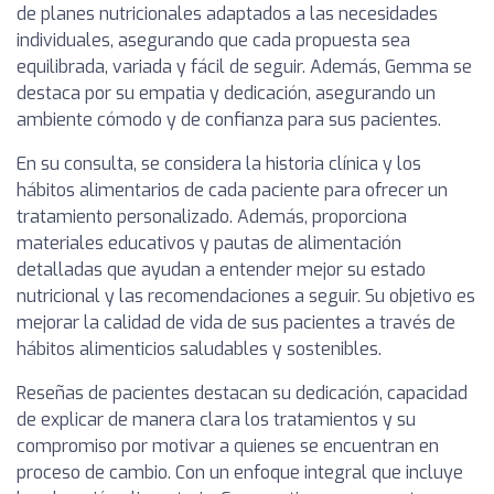
de planes nutricionales adaptados a las necesidades
individuales, asegurando que cada propuesta sea
equilibrada, variada y fácil de seguir. Además, Gemma se
destaca por su empatia y dedicación, asegurando un
ambiente cómodo y de confianza para sus pacientes.
En su consulta, se considera la historia clínica y los
hábitos alimentarios de cada paciente para ofrecer un
tratamiento personalizado. Además, proporciona
materiales educativos y pautas de alimentación
detalladas que ayudan a entender mejor su estado
nutricional y las recomendaciones a seguir. Su objetivo es
mejorar la calidad de vida de sus pacientes a través de
hábitos alimenticios saludables y sostenibles.
Reseñas de pacientes destacan su dedicación, capacidad
de explicar de manera clara los tratamientos y su
compromiso por motivar a quienes se encuentran en
proceso de cambio. Con un enfoque integral que incluye