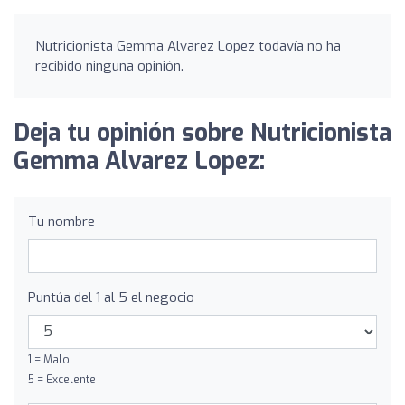
Nutricionista Gemma Alvarez Lopez todavía no ha
recibido ninguna opinión.
Deja tu opinión sobre Nutricionista
Gemma Alvarez Lopez:
Tu nombre
Puntúa del 1 al 5 el negocio
1 = Malo
5 = Excelente