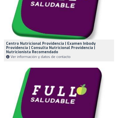
Centro Nutricional Providencia | Examen Inbody
Providencia | Consulta Nutricional Providencia |
Nutricionista Recomendado
Ver información y datos de contacto