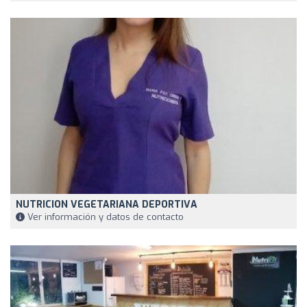
NUTRICION VEGETARIANA DEPORTIVA
Ver información y datos de contacto