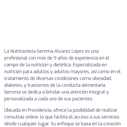
La Nutricionista Gemma Alvarez López es una
profesional con más de 9 años de experiencia en el
campo de la nutrición y dietética. Especializada en
nutrición para adultos y adultos mayores, así como en el
tratamiento de diversas condiciones como obesidad,
diabetes, y trastornos de la conducta alimentaria,
Gemma se dedica a brindar una atención integral y
personalizada a cada uno de sus pacientes.
Ubicada en Providencia, ofrece la posibilidad de realizar
consultas online, lo que facilita el acceso a sus servicios
desde cualquier lugar. Su enfoque se basa en la creación