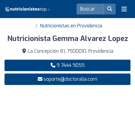
Nutricionistas en Providencia
Nutricionista Gemma Alvarez Lopez
La Concepción 81, 7500010, Providencia
9 7444 9055
soporte@doctoralia.com