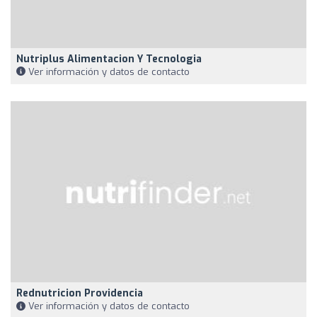
Nutriplus Alimentacion Y Tecnologia
Ver información y datos de contacto
Rednutricion Providencia
Ver información y datos de contacto