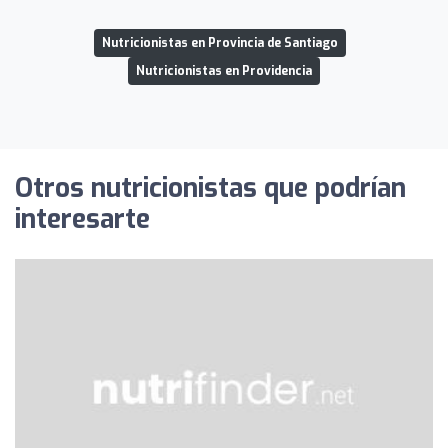
Nutricionistas en Provincia de Santiago
Nutricionistas en Providencia
Otros nutricionistas que podrían
interesarte