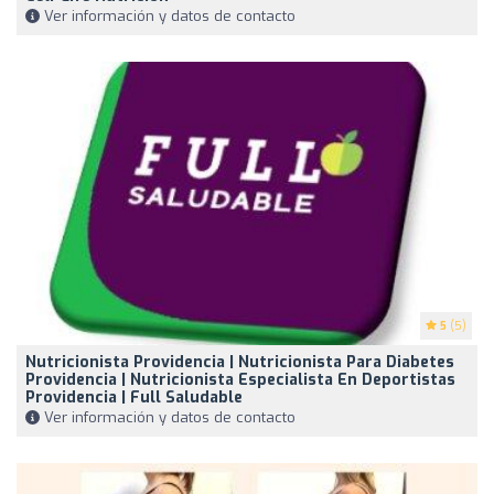
Ver información y datos de contacto
5
(5)
Nutricionista Providencia | Nutricionista Para Diabetes
Providencia | Nutricionista Especialista En Deportistas
Providencia | Full Saludable
Ver información y datos de contacto