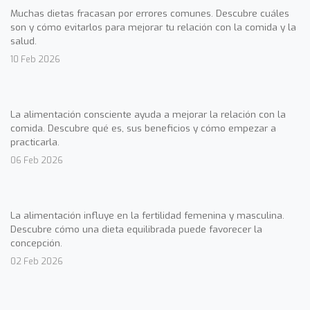
Muchas dietas fracasan por errores comunes. Descubre cuáles
son y cómo evitarlos para mejorar tu relación con la comida y la
salud.
10 Feb 2026
La alimentación consciente ayuda a mejorar la relación con la
comida. Descubre qué es, sus beneficios y cómo empezar a
practicarla.
06 Feb 2026
La alimentación influye en la fertilidad femenina y masculina.
Descubre cómo una dieta equilibrada puede favorecer la
concepción.
02 Feb 2026