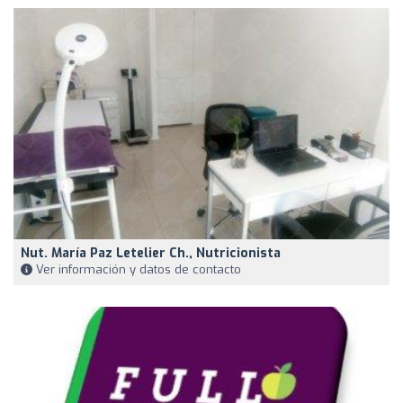
Nut. María Paz Letelier Ch., Nutricionista
Ver información y datos de contacto