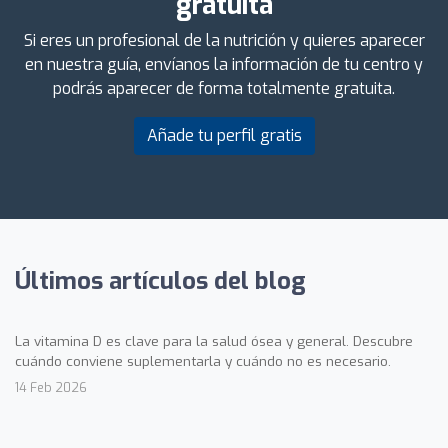
gratuita
Si eres un profesional de la nutrición y quieres aparecer
en nuestra guía, envíanos la información de tu centro y
podrás aparecer de forma totalmente gratuita.
Añade tu perfil gratis
Últimos artículos del blog
La vitamina D es clave para la salud ósea y general. Descubre
cuándo conviene suplementarla y cuándo no es necesario.
14 Feb 2026