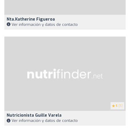
Nta.Katherine Figueroa
Ver información y datos de contacto
5
(5)
Nutricionista Guille Varela
Ver información y datos de contacto