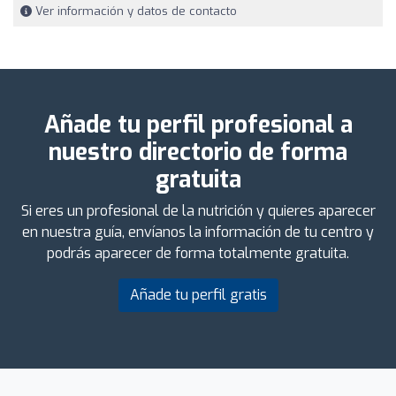
Ver información y datos de contacto
Añade tu perfil profesional a
nuestro directorio de forma
gratuita
Si eres un profesional de la nutrición y quieres aparecer
en nuestra guía, envíanos la información de tu centro y
podrás aparecer de forma totalmente gratuita.
Añade tu perfil gratis