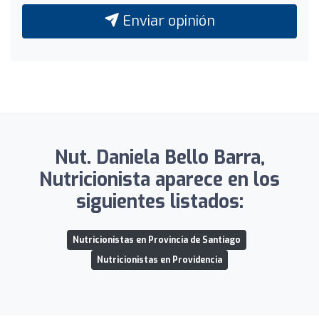
Enviar opinión
Nut. Daniela Bello Barra,
Nutricionista aparece en los
siguientes listados:
Nutricionistas en Provincia de Santiago
Nutricionistas en Providencia