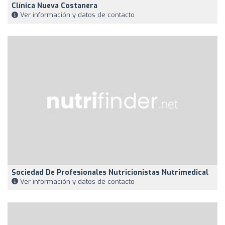
Clínica Nueva Costanera
Ver información y datos de contacto
Sociedad De Profesionales Nutricionistas Nutrimedical
Ver información y datos de contacto