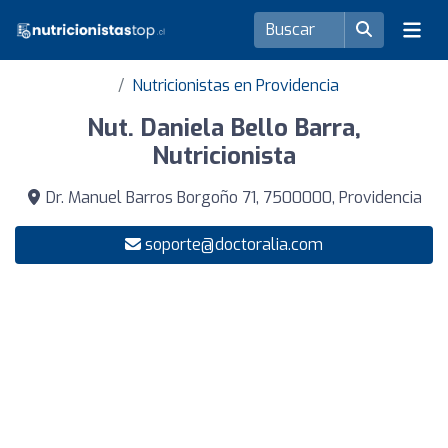
Nutricionistas en Providencia
Nut. Daniela Bello Barra,
Nutricionista
Dr. Manuel Barros Borgoño 71, 7500000, Providencia
soporte@doctoralia.com