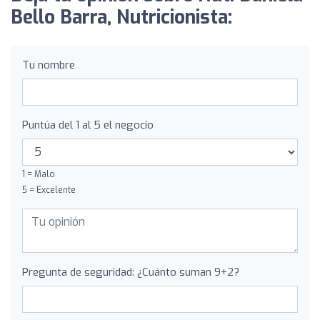
Bello Barra, Nutricionista:
Tu nombre
Puntúa del 1 al 5 el negocio
1 = Malo
5 = Excelente
Pregunta de seguridad: ¿Cuánto suman 9+2?