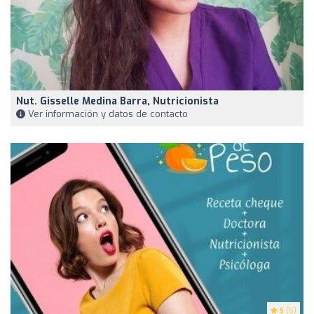
Nut. Gisselle Medina Barra, Nutricionista
Ver información y datos de contacto
5
(5)