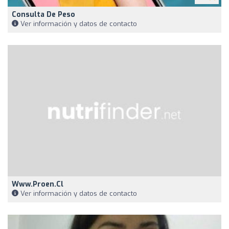
Consulta De Peso
Ver información y datos de contacto
Www.proen.cl
Ver información y datos de contacto