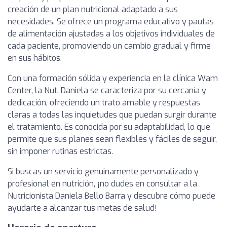
creación de un plan nutricional adaptado a sus
necesidades. Se ofrece un programa educativo y pautas
de alimentación ajustadas a los objetivos individuales de
cada paciente, promoviendo un cambio gradual y firme
en sus hábitos.
Con una formación sólida y experiencia en la clínica Wam
Center, la Nut. Daniela se caracteriza por su cercanía y
dedicación, ofreciendo un trato amable y respuestas
claras a todas las inquietudes que puedan surgir durante
el tratamiento. Es conocida por su adaptabilidad, lo que
permite que sus planes sean flexibles y fáciles de seguir,
sin imponer rutinas estrictas.
Si buscas un servicio genuinamente personalizado y
profesional en nutrición, ¡no dudes en consultar a la
Nutricionista Daniela Bello Barra y descubre cómo puede
ayudarte a alcanzar tus metas de salud!