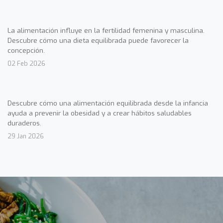
La alimentación influye en la fertilidad femenina y masculina.
Descubre cómo una dieta equilibrada puede favorecer la
concepción.
02 Feb 2026
Descubre cómo una alimentación equilibrada desde la infancia
ayuda a prevenir la obesidad y a crear hábitos saludables
duraderos.
29 Jan 2026