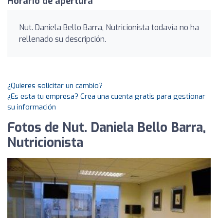
Horario de apertura
Nut. Daniela Bello Barra, Nutricionista todavía no ha
rellenado su descripción.
¿Quieres solicitar un cambio?
¿Es esta tu empresa? Crea una cuenta gratis para gestionar
su información
Fotos de Nut. Daniela Bello Barra,
Nutricionista