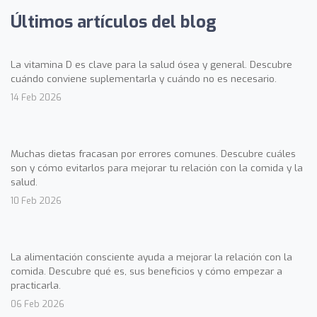
Últimos artículos del blog
La vitamina D es clave para la salud ósea y general. Descubre
cuándo conviene suplementarla y cuándo no es necesario.
14 Feb 2026
Muchas dietas fracasan por errores comunes. Descubre cuáles
son y cómo evitarlos para mejorar tu relación con la comida y la
salud.
10 Feb 2026
La alimentación consciente ayuda a mejorar la relación con la
comida. Descubre qué es, sus beneficios y cómo empezar a
practicarla.
06 Feb 2026