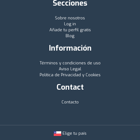
Secciones
Sobre nosotros
Log in
Añade tu perfil gratis
Blog
Información
Términos y condiciones de uso
Aviso Legal
Política de Privacidad y Cookies
Contact
Contacto
Elige tu país