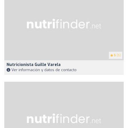
5
(5)
Nutricionista Guille Varela
Ver información y datos de contacto