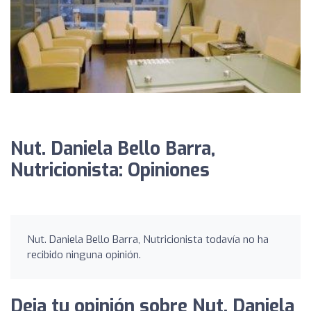
Nut. Daniela Bello Barra,
Nutricionista: Opiniones
Nut. Daniela Bello Barra, Nutricionista todavía no ha
recibido ninguna opinión.
Deja tu opinión sobre Nut. Daniela