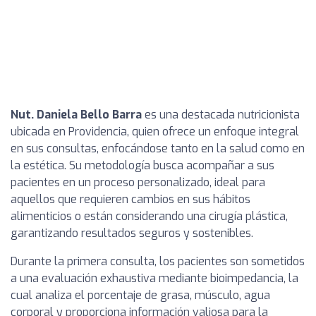
Nut. Daniela Bello Barra
es una destacada nutricionista
ubicada en Providencia, quien ofrece un enfoque integral
en sus consultas, enfocándose tanto en la salud como en
la estética. Su metodología busca acompañar a sus
pacientes en un proceso personalizado, ideal para
aquellos que requieren cambios en sus hábitos
alimenticios o están considerando una cirugía plástica,
garantizando resultados seguros y sostenibles.
Durante la primera consulta, los pacientes son sometidos
a una evaluación exhaustiva mediante bioimpedancia, la
cual analiza el porcentaje de grasa, músculo, agua
corporal y proporciona información valiosa para la