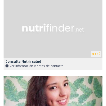
5
(1)
Consulta Nutrirsalud
Ver información y datos de contacto