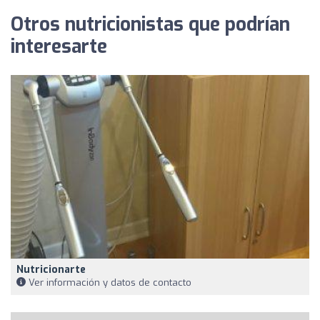
Otros nutricionistas que podrían
interesarte
Nutricionarte
Ver información y datos de contacto