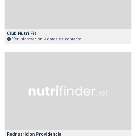
Club Nutri Fit
Ver información y datos de contacto
Rednutricion Providencia