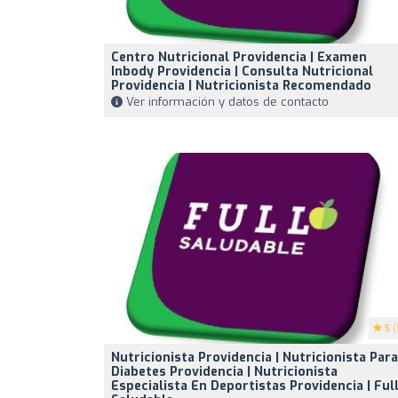
Centro Nutricional Providencia | Examen
Inbody Providencia | Consulta Nutricional
Providencia | Nutricionista Recomendado
Ver información y datos de contacto
5
(
Nutricionista Providencia | Nutricionista Para
Diabetes Providencia | Nutricionista
Especialista En Deportistas Providencia | Ful