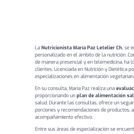
La
Nutricionista María Paz Letelier Ch.
se e
personalizado en el ámbito de la nutrición. C
de manera presencial y en telemedicina, ha lo
clientes. Licenciada en Nutrición y Dietética 
especializaciones en alimentación vegetarian
En su consulta, María Paz realiza una
evaluac
proporcionando un
plan de alimentación sa
salud. Durante las consultas, ofrece un seg
porciones y recomendaciones de productos, 
acompañamiento efectivo.
Entre sus áreas de especialización se encuen