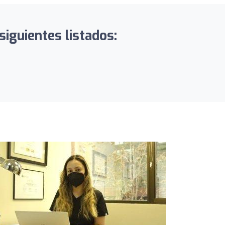
siguientes listados: