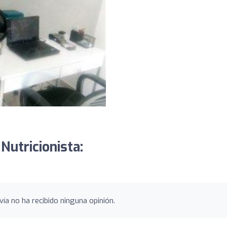
 Nutricionista:
vía no ha recibido ninguna opinión.