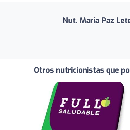
Nut. María Paz Lete
Otros nutricionistas que po