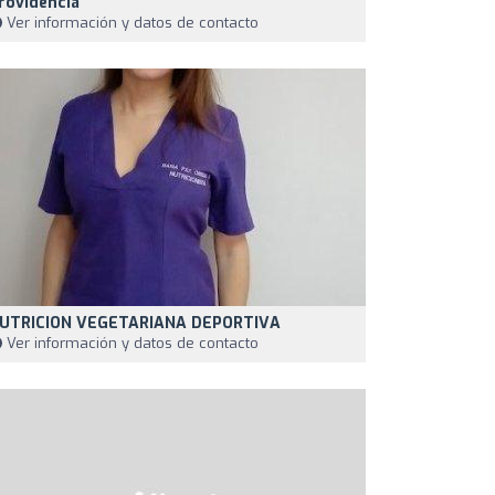
rovidencia
Ver información y datos de contacto
UTRICION VEGETARIANA DEPORTIVA
Ver información y datos de contacto