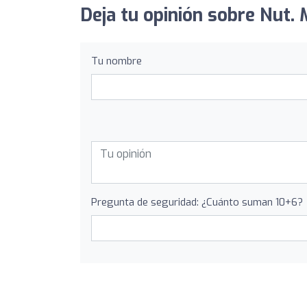
Deja tu opinión sobre Nut. M
Tu nombre
Pregunta de seguridad: ¿Cuánto suman 10+6?