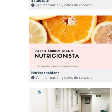
Saludable
Ver información y datos de contacto
Nutkarenablanc
Ver información y datos de contacto