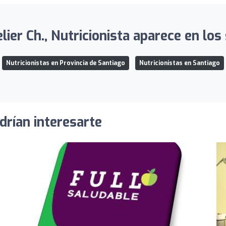
lier Ch., Nutricionista aparece en los 
Nutricionistas en Provincia de Santiago
Nutricionistas en Santiago
drían interesarte