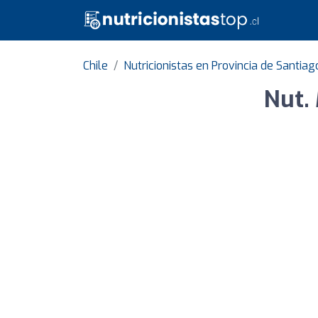
Chile
Nutricionistas en Provincia de Santiag
Nut. 