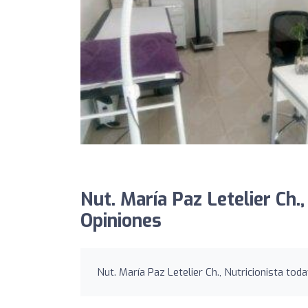
Nut. María Paz Letelier Ch.,
Opiniones
Nut. María Paz Letelier Ch., Nutricionista toda