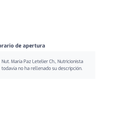
rario de apertura
Nut. María Paz Letelier Ch., Nutricionista
todavía no ha rellenado su descripción.