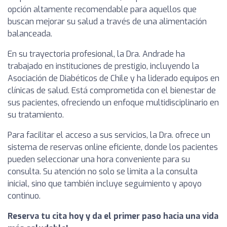
opción altamente recomendable para aquellos que
buscan mejorar su salud a través de una alimentación
balanceada.
En su trayectoria profesional, la Dra. Andrade ha
trabajado en instituciones de prestigio, incluyendo la
Asociación de Diabéticos de Chile y ha liderado equipos en
clínicas de salud. Está comprometida con el bienestar de
sus pacientes, ofreciendo un enfoque multidisciplinario en
su tratamiento.
Para facilitar el acceso a sus servicios, la Dra. ofrece un
sistema de reservas online eficiente, donde los pacientes
pueden seleccionar una hora conveniente para su
consulta. Su atención no solo se limita a la consulta
inicial, sino que también incluye seguimiento y apoyo
continuo.
Reserva tu cita hoy y da el primer paso hacia una vida