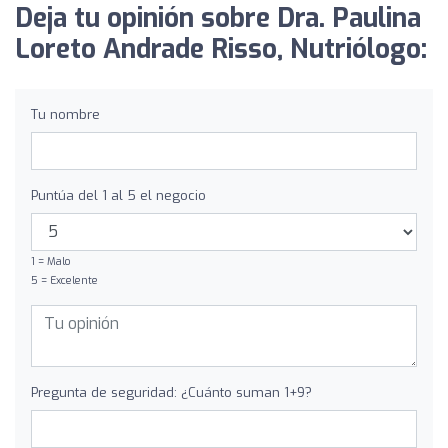
Deja tu opinión sobre Dra. Paulina
Loreto Andrade Risso, Nutriólogo:
Tu nombre
Puntúa del 1 al 5 el negocio
1 = Malo
5 = Excelente
Pregunta de seguridad: ¿Cuánto suman 1+9?