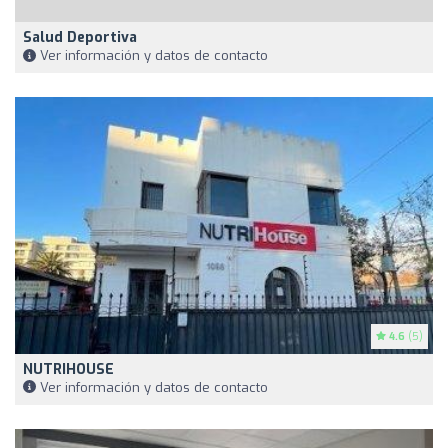
Salud Deportiva
Ver información y datos de contacto
4.6
(5)
NUTRIHOUSE
Ver información y datos de contacto