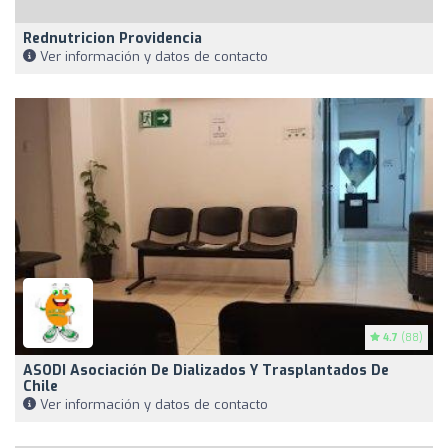
Rednutricion Providencia
Ver información y datos de contacto
4.7
(88)
ASODI Asociación De Dializados Y Trasplantados De
Chile
Ver información y datos de contacto