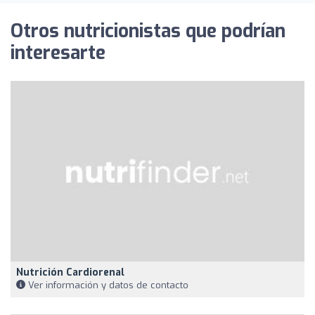
Otros nutricionistas que podrían
interesarte
Nutrición Cardiorenal
Ver información y datos de contacto