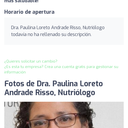
más saludable!
Horario de apertura
Dra. Paulina Loreto Andrade Risso, Nutriólogo
todavía no ha rellenado su descripción.
¿Quieres solicitar un cambio?
¿Es esta tu empresa? Crea una cuenta gratis para gestionar su
información
Fotos de Dra. Paulina Loreto
Andrade Risso, Nutriólogo