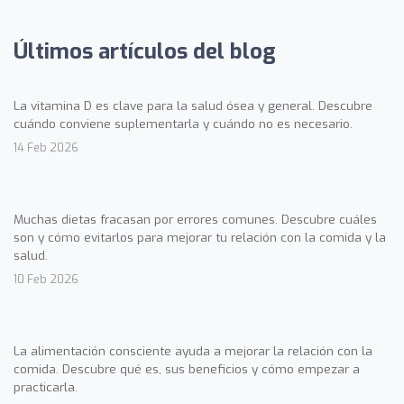
Últimos artículos del blog
La vitamina D es clave para la salud ósea y general. Descubre
cuándo conviene suplementarla y cuándo no es necesario.
14 Feb 2026
Muchas dietas fracasan por errores comunes. Descubre cuáles
son y cómo evitarlos para mejorar tu relación con la comida y la
salud.
10 Feb 2026
La alimentación consciente ayuda a mejorar la relación con la
comida. Descubre qué es, sus beneficios y cómo empezar a
practicarla.