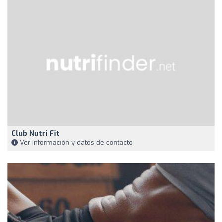
Club Nutri Fit
Ver información y datos de contacto