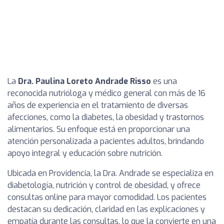
La
Dra. Paulina Loreto Andrade Risso
es una
reconocida nutrióloga y médico general con más de 16
años de experiencia en el tratamiento de diversas
afecciones, como la diabetes, la obesidad y trastornos
alimentarios. Su enfoque está en proporcionar una
atención personalizada a pacientes adultos, brindando
apoyo integral y educación sobre nutrición.
Ubicada en Providencia, la Dra. Andrade se especializa en
diabetología, nutrición y control de obesidad, y ofrece
consultas online para mayor comodidad. Los pacientes
destacan su dedicación, claridad en las explicaciones y
empatía durante las consultas, lo que la convierte en una