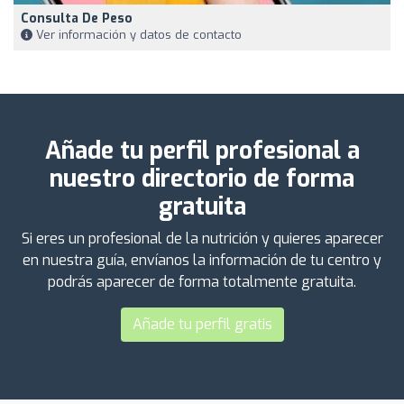
Consulta De Peso
Ver información y datos de contacto
Añade tu perfil profesional a
nuestro directorio de forma
gratuita
Si eres un profesional de la nutrición y quieres aparecer
en nuestra guía, envíanos la información de tu centro y
podrás aparecer de forma totalmente gratuita.
Añade tu perfil gratis