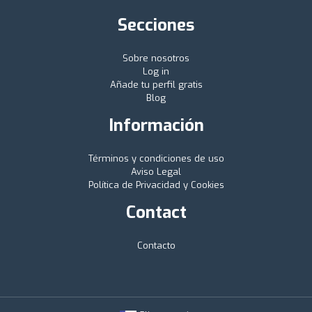
Secciones
Sobre nosotros
Log in
Añade tu perfil gratis
Blog
Información
Términos y condiciones de uso
Aviso Legal
Política de Privacidad y Cookies
Contact
Contacto