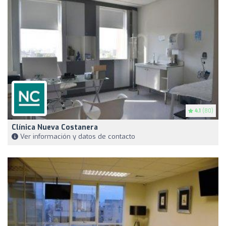
4.1
(80)
Clínica Nueva Costanera
Ver información y datos de contacto