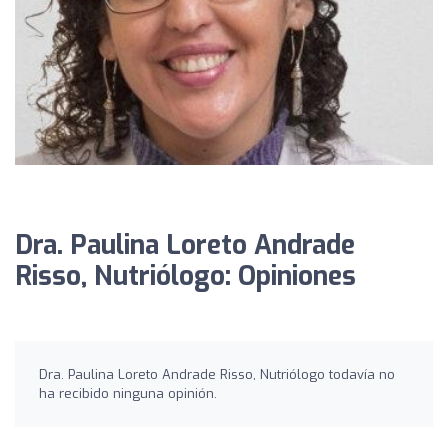
Dra. Paulina Loreto Andrade
Risso, Nutriólogo: Opiniones
Dra. Paulina Loreto Andrade Risso, Nutriólogo todavía no
ha recibido ninguna opinión.