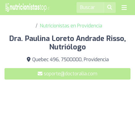
Nutricionistas en Providencia
Dra. Paulina Loreto Andrade Risso,
Nutriólogo
Quebec 496, 7500000, Providencia
soporte@doctoralia.com