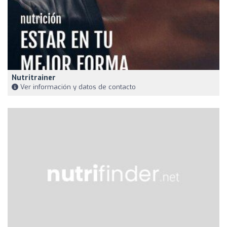
Nutritrainer
Ver información y datos de contacto