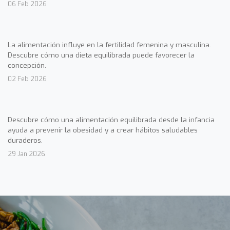
06 Feb 2026
La alimentación influye en la fertilidad femenina y masculina.
Descubre cómo una dieta equilibrada puede favorecer la
concepción.
02 Feb 2026
Descubre cómo una alimentación equilibrada desde la infancia
ayuda a prevenir la obesidad y a crear hábitos saludables
duraderos.
29 Jan 2026