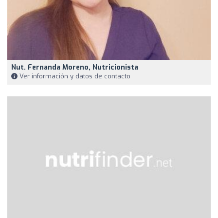
Nut. Fernanda Moreno, Nutricionista
Ver información y datos de contacto