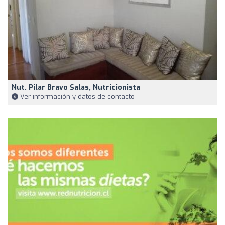
Nut. Pilar Bravo Salas, Nutricionista
Ver información y datos de contacto