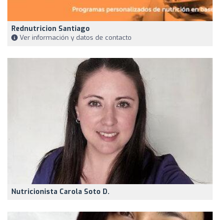
Rednutricion Santiago
Ver información y datos de contacto
Nutricionista Carola Soto D.