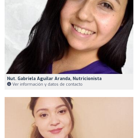
Nut. Gabriela Aguilar Aranda, Nutricionista
Ver información y datos de contacto