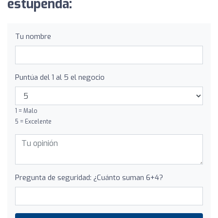
estupenda:
Tu nombre
Puntúa del 1 al 5 el negocio
1 = Malo
5 = Excelente
Pregunta de seguridad: ¿Cuánto suman 6+4?