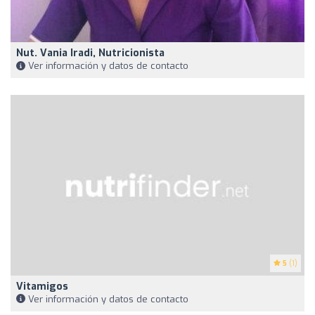
Nut. Vania Iradi, Nutricionista
Ver información y datos de contacto
5
(1)
Vitamigos
Ver información y datos de contacto