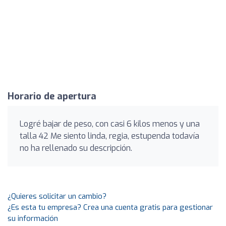
Horario de apertura
Logré bajar de peso, con casi 6 kilos menos y una
talla 42 Me siento linda, regia, estupenda todavía
no ha rellenado su descripción.
¿Quieres solicitar un cambio?
¿Es esta tu empresa? Crea una cuenta gratis para gestionar
su información