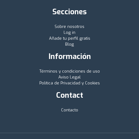
Secciones
Sobre nosotros
Log in
Añade tu perfil gratis
Blog
Información
Términos y condiciones de uso
Aviso Legal
Política de Privacidad y Cookies
Contact
Contacto