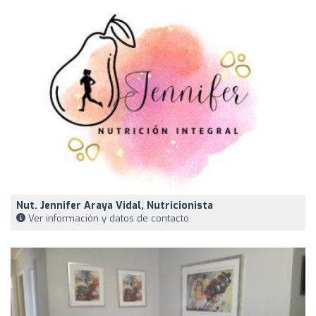
Nut. Jennifer Araya Vidal, Nutricionista
Ver información y datos de contacto