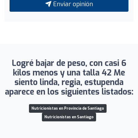
Enviar opinión
Logré bajar de peso, con casi 6
kilos menos y una talla 42 Me
siento linda, regia, estupenda
aparece en los siguientes listados:
Nutricionistas en Provincia de Santiago
Nutricionistas en Santiago