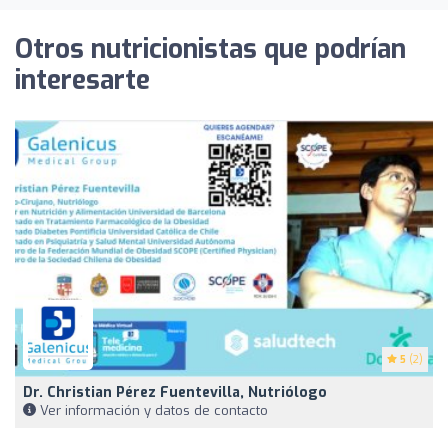
Otros nutricionistas que podrían
interesarte
5
(2)
Dr. Christian Pérez Fuentevilla, Nutriólogo
Ver información y datos de contacto