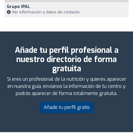
Grupo IPAL
Ver información y datos de contacto
Añade tu perfil profesional a
nuestro directorio de forma
gratuita
Si eres un profesional de la nutrición y quieres aparecer
en nuestra guía, envíanos la información de tu centro y
podrás aparecer de forma totalmente gratuita.
Añade tu perfil gratis