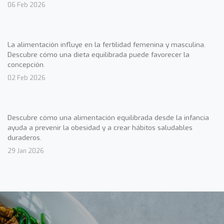
06 Feb 2026
La alimentación influye en la fertilidad femenina y masculina.
Descubre cómo una dieta equilibrada puede favorecer la
concepción.
02 Feb 2026
Descubre cómo una alimentación equilibrada desde la infancia
ayuda a prevenir la obesidad y a crear hábitos saludables
duraderos.
29 Jan 2026