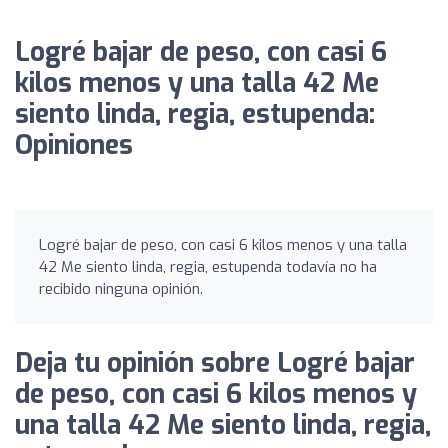
Logré bajar de peso, con casi 6
kilos menos y una talla 42 Me
siento linda, regia, estupenda:
Opiniones
Logré bajar de peso, con casi 6 kilos menos y una talla
42 Me siento linda, regia, estupenda todavía no ha
recibido ninguna opinión.
Deja tu opinión sobre Logré bajar
de peso, con casi 6 kilos menos y
una talla 42 Me siento linda, regia,