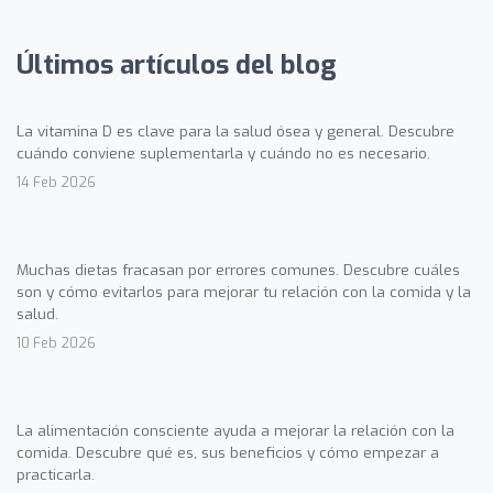
Últimos artículos del blog
La vitamina D es clave para la salud ósea y general. Descubre
cuándo conviene suplementarla y cuándo no es necesario.
14 Feb 2026
Muchas dietas fracasan por errores comunes. Descubre cuáles
son y cómo evitarlos para mejorar tu relación con la comida y la
salud.
10 Feb 2026
La alimentación consciente ayuda a mejorar la relación con la
comida. Descubre qué es, sus beneficios y cómo empezar a
practicarla.