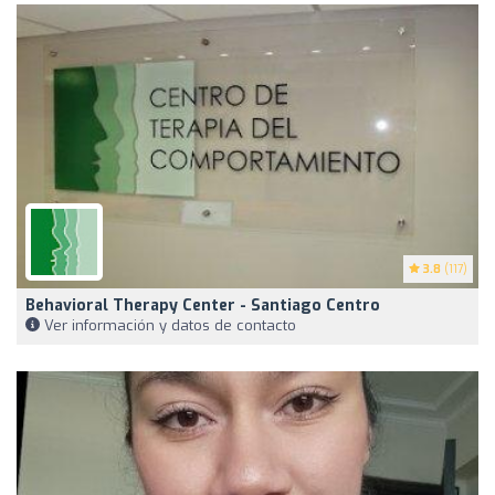
3.8
(117)
Behavioral Therapy Center - Santiago Centro
Ver información y datos de contacto