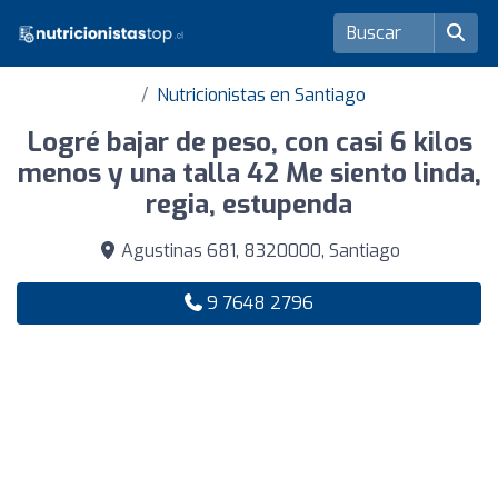
Nutricionistas en Santiago
Logré bajar de peso, con casi 6 kilos
menos y una talla 42 Me siento linda,
regia, estupenda
Agustinas 681, 8320000, Santiago
9 7648 2796