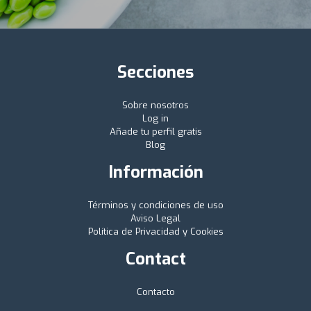
Secciones
Sobre nosotros
Log in
Añade tu perfil gratis
Blog
Información
Términos y condiciones de uso
Aviso Legal
Política de Privacidad y Cookies
Contact
Contacto