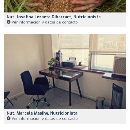
Nut. Josefina Lezaeta Dibarrart, Nutricionista
Ver información y datos de contacto
Nut. Marcela Masihy, Nutricionista
Ver información y datos de contacto