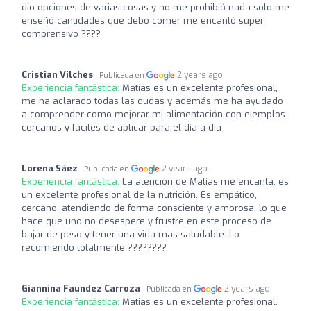
dio opciones de varias cosas y no me prohibió nada solo me
enseñó cantidades que debo comer me encantó super
comprensivo ????
Cristian Vilches
2 years ago
Publicada en
Experiencia fantástica:
Matías es un excelente profesional,
me ha aclarado todas las dudas y además me ha ayudado
a comprender como mejorar mi alimentación con ejemplos
cercanos y fáciles de aplicar para el día a día
Lorena Sáez
2 years ago
Publicada en
Experiencia fantástica:
La atención de Matías me encanta, es
un excelente profesional de la nutrición. Es empático,
cercano, atendiendo de forma consciente y amorosa, lo que
hace que uno no desespere y frustre en este proceso de
bajar de peso y tener una vida mas saludable. Lo
recomiendo totalmente ????????
Giannina Faundez Carroza
2 years ago
Publicada en
Experiencia fantástica:
Matias es un excelente profesional.