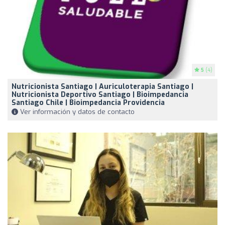
5
(4)
Nutricionista Santiago | Auriculoterapia Santiago |
Nutricionista Deportivo Santiago | Bioimpedancia
Santiago Chile | Bioimpedancia Providencia
Ver información y datos de contacto