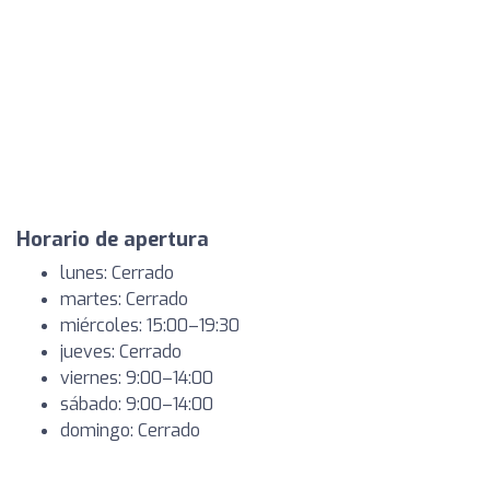
Horario de apertura
lunes: Cerrado
martes: Cerrado
miércoles: 15:00–19:30
jueves: Cerrado
viernes: 9:00–14:00
sábado: 9:00–14:00
domingo: Cerrado