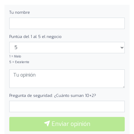
Tu nombre
Puntúa del 1 al 5 el negocio
1 = Malo
5 = Excelente
Pregunta de seguridad: ¿Cuánto suman 10+2?
Enviar opinión