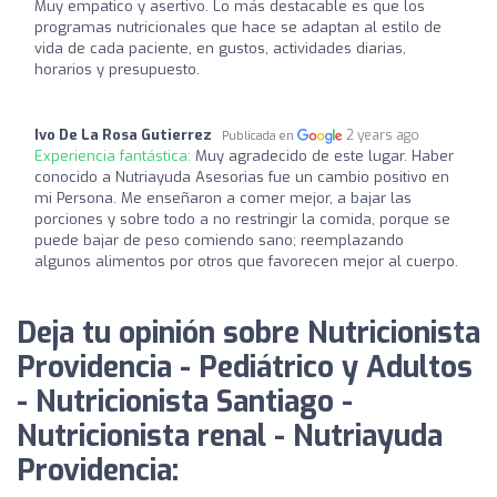
Muy empatico y asertivo. Lo más destacable es que los
programas nutricionales que hace se adaptan al estilo de
vida de cada paciente, en gustos, actividades diarias,
horarios y presupuesto.
Ivo De La Rosa Gutierrez
2 years ago
Publicada en
Experiencia fantástica:
Muy agradecido de este lugar. Haber
conocido a Nutriayuda Asesorias fue un cambio positivo en
mi Persona. Me enseñaron a comer mejor, a bajar las
porciones y sobre todo a no restringir la comida, porque se
puede bajar de peso comiendo sano; reemplazando
algunos alimentos por otros que favorecen mejor al cuerpo.
Deja tu opinión sobre Nutricionista
Providencia - Pediátrico y Adultos
- Nutricionista Santiago -
Nutricionista renal - Nutriayuda
Providencia: