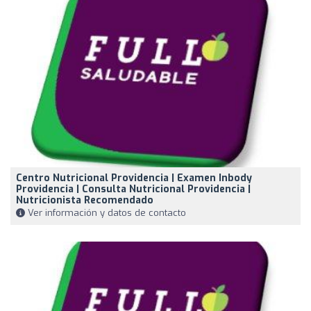
Centro Nutricional Providencia | Examen Inbody
Providencia | Consulta Nutricional Providencia |
Nutricionista Recomendado
Ver información y datos de contacto