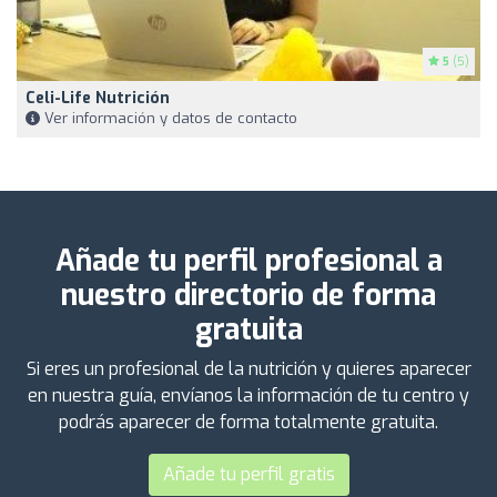
5
(5)
Celi-Life Nutrición
Ver información y datos de contacto
Añade tu perfil profesional a
nuestro directorio de forma
gratuita
Si eres un profesional de la nutrición y quieres aparecer
en nuestra guía, envíanos la información de tu centro y
podrás aparecer de forma totalmente gratuita.
Añade tu perfil gratis