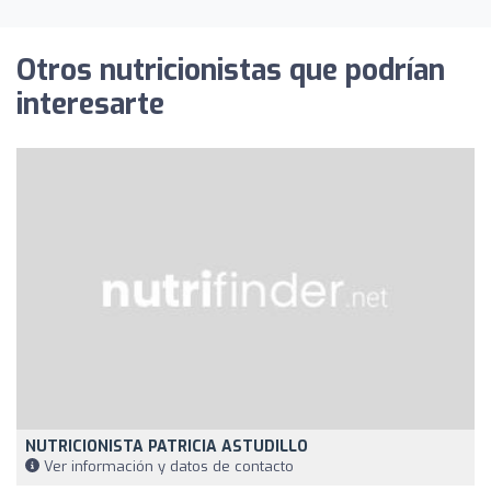
Otros nutricionistas que podrían
interesarte
NUTRICIONISTA PATRICIA ASTUDILLO
Ver información y datos de contacto