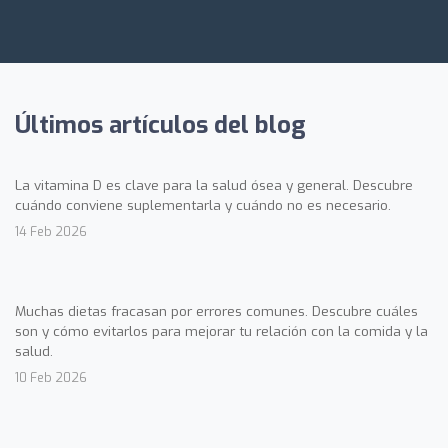
Últimos artículos del blog
La vitamina D es clave para la salud ósea y general. Descubre
cuándo conviene suplementarla y cuándo no es necesario.
14 Feb 2026
Muchas dietas fracasan por errores comunes. Descubre cuáles
son y cómo evitarlos para mejorar tu relación con la comida y la
salud.
10 Feb 2026