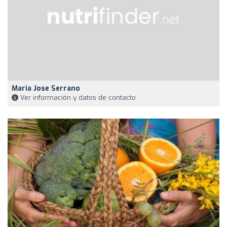
Maria Jose Serrano
Ver información y datos de contacto