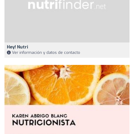
Hey! Nutri
Ver información y datos de contacto