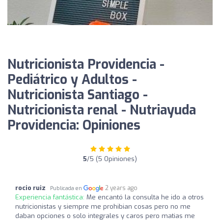
Nutricionista Providencia -
Pediátrico y Adultos -
Nutricionista Santiago -
Nutricionista renal - Nutriayuda
Providencia: Opiniones
5
/5 (5 Opiniones)
rocio ruiz
2 years ago
Publicada en
Experiencia fantástica:
Me encantó la consulta he ido a otros
nutricionistas y siempre me prohibian cosas pero no me
daban opciones o solo integrales y caros pero matias me