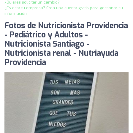
¿Quieres solicitar un cambio?
¿Es esta tu empresa? Crea una cuenta gratis para gestionar su
información
Fotos de Nutricionista Providencia
- Pediátrico y Adultos -
Nutricionista Santiago -
Nutricionista renal - Nutriayuda
Providencia