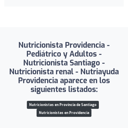
Nutricionista Providencia -
Pediátrico y Adultos -
Nutricionista Santiago -
Nutricionista renal - Nutriayuda
Providencia aparece en los
siguientes listados:
Nutricionistas en Provincia de Santiago
Nutricionistas en Providencia