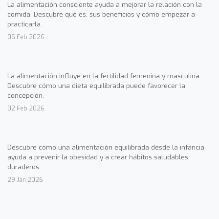
La alimentación consciente ayuda a mejorar la relación con la
comida. Descubre qué es, sus beneficios y cómo empezar a
practicarla.
06 Feb 2026
La alimentación influye en la fertilidad femenina y masculina.
Descubre cómo una dieta equilibrada puede favorecer la
concepción.
02 Feb 2026
Descubre cómo una alimentación equilibrada desde la infancia
ayuda a prevenir la obesidad y a crear hábitos saludables
duraderos.
29 Jan 2026