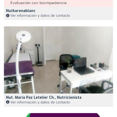
Nutkarenablanc
Ver información y datos de contacto
Nut. María Paz Letelier Ch., Nutricionista
Ver información y datos de contacto