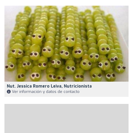
Nut. Jessica Romero Leiva, Nutricionista
Ver información y datos de contacto