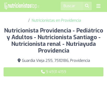
Nutricionistas en Providencia
Nutricionista Providencia - Pediátrico
y Adultos - Nutricionista Santiago -
Nutricionista renal - Nutriayuda
Providencia
Guardia Vieja 255, 7510186, Providencia
9 4931 4159