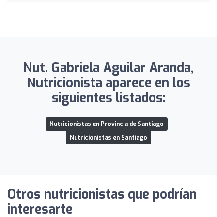
Nut. Gabriela Aguilar Aranda,
Nutricionista aparece en los
siguientes listados:
Nutricionistas en Provincia de Santiago
Nutricionistas en Santiago
Otros nutricionistas que podrían
interesarte