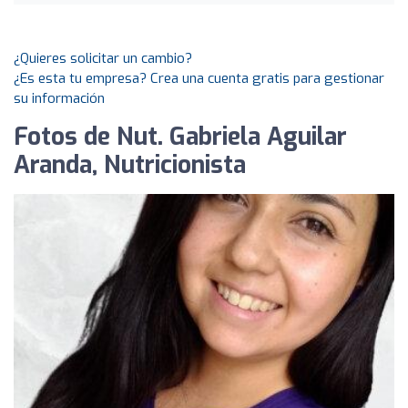
¿Quieres solicitar un cambio?
¿Es esta tu empresa? Crea una cuenta gratis para gestionar
su información
Fotos de Nut. Gabriela Aguilar
Aranda, Nutricionista