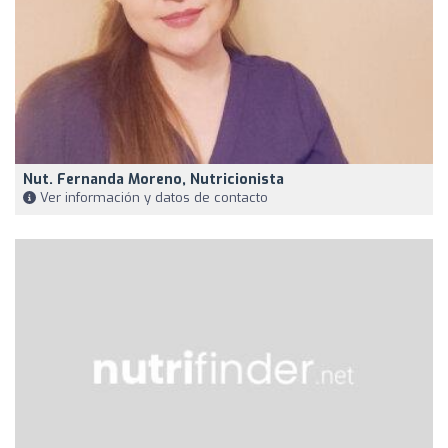
Nut. Fernanda Moreno, Nutricionista
Ver información y datos de contacto