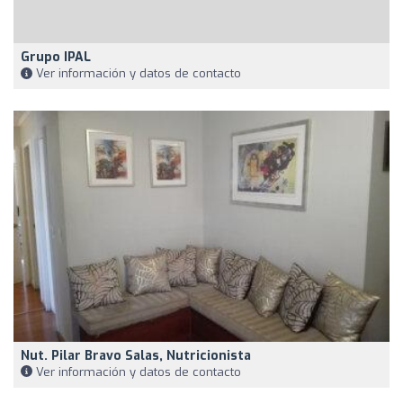
Grupo IPAL
Ver información y datos de contacto
Nut. Pilar Bravo Salas, Nutricionista
Ver información y datos de contacto