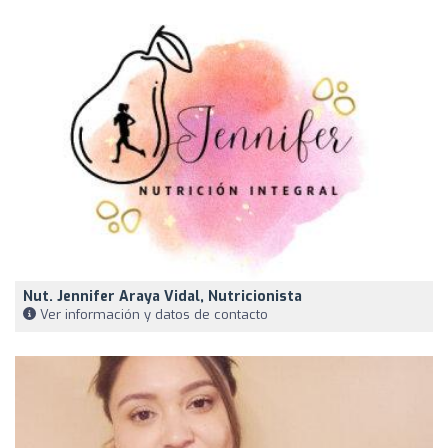
Nut. Jennifer Araya Vidal, Nutricionista
Ver información y datos de contacto