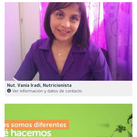
Nut. Vania Iradi, Nutricionista
Ver información y datos de contacto