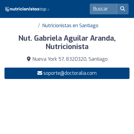
Nutricionistas en Santiago
Nut. Gabriela Aguilar Aranda,
Nutricionista
Nueva York 57, 8320320, Santiago
soporte@doctoralia.com