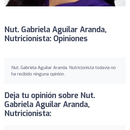
Nut. Gabriela Aguilar Aranda,
Nutricionista: Opiniones
Nut. Gabriela Aguilar Aranda, Nutricionista todavía no
ha recibido ninguna opinión.
Deja tu opinión sobre Nut.
Gabriela Aguilar Aranda,
Nutricionista: