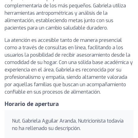
complementaria de los más pequeños. Gabriela utiliza
herramientas antropométricas y análisis de la
alimentación, estableciendo metas junto con sus
pacientes para un cambio saludable duradero.
La atención es accesible tanto de manera presencial
como a través de consultas en línea, facilitando a los
usuarios la posibilidad de recibir asesoramiento desde la
comodidad de su hogar. Con una sólida base académica y
experiencia en el área, Gabriela es reconocida por su
profesionalismo y empatía, siendo altamente valorada
por aquellas familias que buscan un acompañamiento
confiable en sus procesos de alimentación.
Horario de apertura
Nut. Gabriela Aguilar Aranda, Nutricionista todavía
no ha rellenado su descripción.