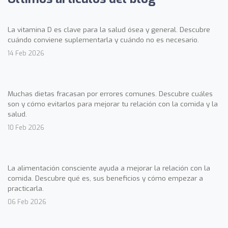
La vitamina D es clave para la salud ósea y general. Descubre
cuándo conviene suplementarla y cuándo no es necesario.
14 Feb 2026
Muchas dietas fracasan por errores comunes. Descubre cuáles
son y cómo evitarlos para mejorar tu relación con la comida y la
salud.
10 Feb 2026
La alimentación consciente ayuda a mejorar la relación con la
comida. Descubre qué es, sus beneficios y cómo empezar a
practicarla.
06 Feb 2026