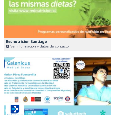
Rednutricion Santiago
Ver información y datos de contacto