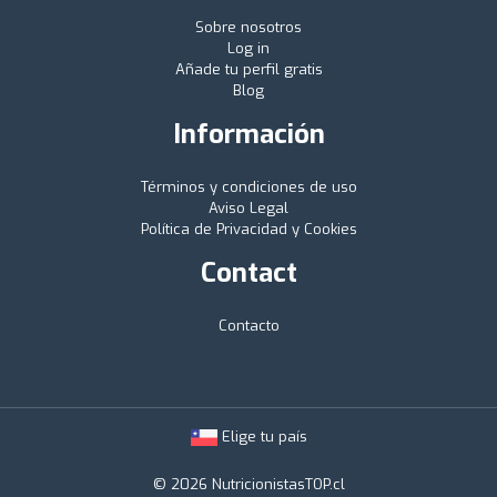
Sobre nosotros
Log in
Añade tu perfil gratis
Blog
Información
Términos y condiciones de uso
Aviso Legal
Política de Privacidad y Cookies
Contact
Contacto
Elige tu país
© 2026 NutricionistasTOP.cl