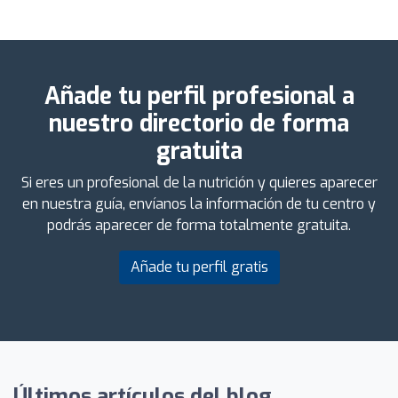
Añade tu perfil profesional a
nuestro directorio de forma
gratuita
Si eres un profesional de la nutrición y quieres aparecer
en nuestra guía, envíanos la información de tu centro y
podrás aparecer de forma totalmente gratuita.
Añade tu perfil gratis
Últimos artículos del blog