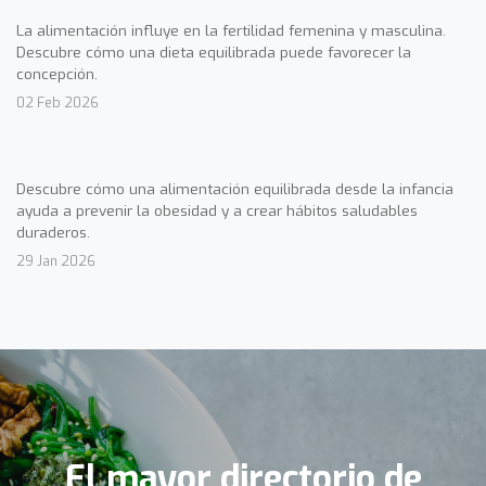
La alimentación influye en la fertilidad femenina y masculina.
Descubre cómo una dieta equilibrada puede favorecer la
concepción.
02 Feb 2026
Descubre cómo una alimentación equilibrada desde la infancia
ayuda a prevenir la obesidad y a crear hábitos saludables
duraderos.
29 Jan 2026
El mayor directorio de