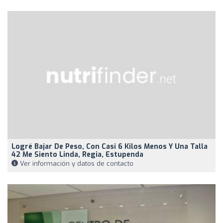
Logré Bajar De Peso, Con Casi 6 Kilos Menos Y Una Talla
42 Me Siento Linda, Regia, Estupenda
Ver información y datos de contacto