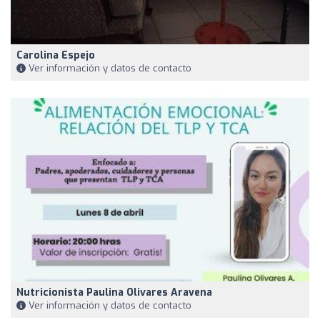
Carolina Espejo
Ver información y datos de contacto
Nutricionista Paulina Olivares Aravena
Ver información y datos de contacto