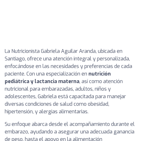
La Nutricionista Gabriela Aguilar Aranda, ubicada en
Santiago, ofrece una atención integral y personalizada,
enfocándose en las necesidades y preferencias de cada
paciente. Con una especialización en
nutrición
pediátrica y lactancia materna
, así como atención
nutricional para embarazadas, adultos, niños y
adolescentes, Gabriela está capacitada para manejar
diversas condiciones de salud como obesidad,
hipertensión, y alergias alimentarias.
Su enfoque abarca desde el acompañamiento durante el
embarazo, ayudando a asegurar una adecuada ganancia
de peso, hasta el apoyo en la alimentación