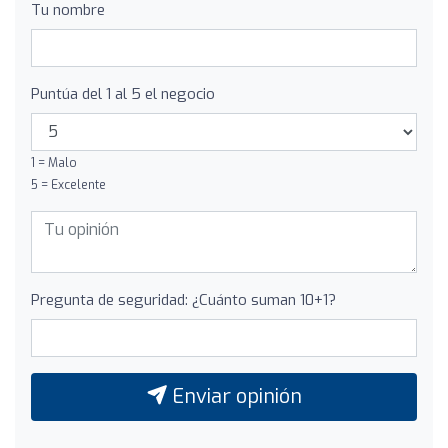
Tu nombre
Puntúa del 1 al 5 el negocio
1 = Malo
5 = Excelente
Pregunta de seguridad: ¿Cuánto suman 10+1?
Enviar opinión