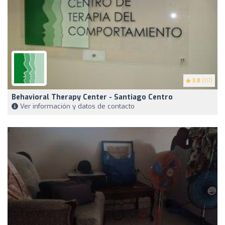
3.8
(117)
Behavioral Therapy Center - Santiago Centro
Ver información y datos de contacto