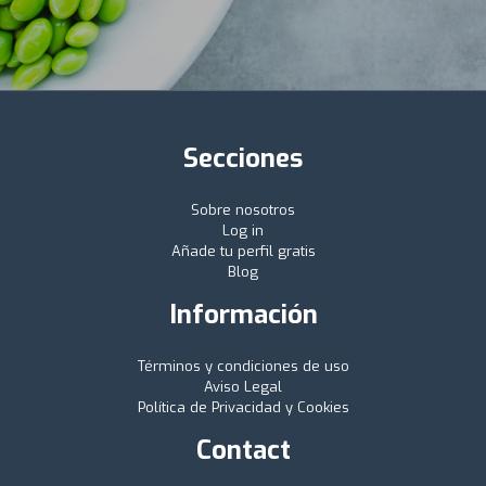
Secciones
Sobre nosotros
Log in
Añade tu perfil gratis
Blog
Información
Términos y condiciones de uso
Aviso Legal
Política de Privacidad y Cookies
Contact