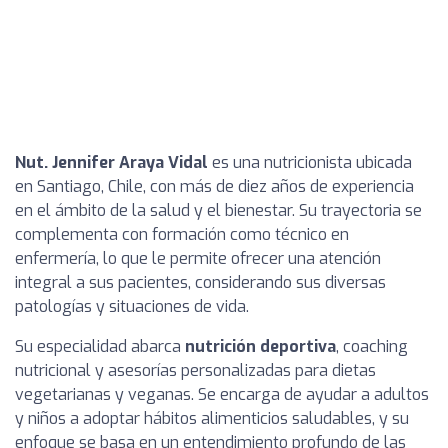
Nut. Jennifer Araya Vidal
es una nutricionista ubicada
en Santiago, Chile, con más de diez años de experiencia
en el ámbito de la salud y el bienestar. Su trayectoria se
complementa con formación como técnico en
enfermería, lo que le permite ofrecer una atención
integral a sus pacientes, considerando sus diversas
patologías y situaciones de vida.
Su especialidad abarca
nutrición deportiva
, coaching
nutricional y asesorías personalizadas para dietas
vegetarianas y veganas. Se encarga de ayudar a adultos
y niños a adoptar hábitos alimenticios saludables, y su
enfoque se basa en un entendimiento profundo de las