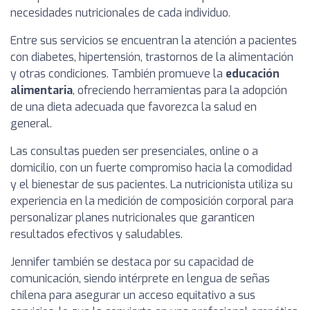
necesidades nutricionales de cada individuo.
Entre sus servicios se encuentran la atención a pacientes
con diabetes, hipertensión, trastornos de la alimentación
y otras condiciones. También promueve la
educación
alimentaria
, ofreciendo herramientas para la adopción
de una dieta adecuada que favorezca la salud en
general.
Las consultas pueden ser presenciales, online o a
domicilio, con un fuerte compromiso hacia la comodidad
y el bienestar de sus pacientes. La nutricionista utiliza su
experiencia en la medición de composición corporal para
personalizar planes nutricionales que garanticen
resultados efectivos y saludables.
Jennifer también se destaca por su capacidad de
comunicación, siendo intérprete en lengua de señas
chilena para asegurar un acceso equitativo a sus