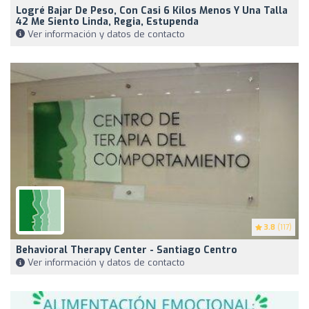
Logré Bajar De Peso, Con Casi 6 Kilos Menos Y Una Talla
42 Me Siento Linda, Regia, Estupenda
Ver información y datos de contacto
3.8
(117)
Behavioral Therapy Center - Santiago Centro
Ver información y datos de contacto