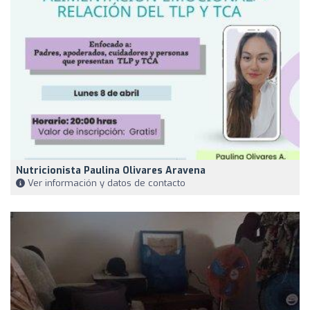
Nutricionista Paulina Olivares Aravena
Ver información y datos de contacto