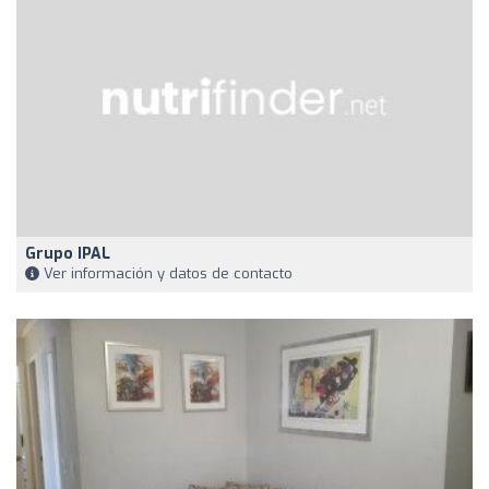
Grupo IPAL
Ver información y datos de contacto