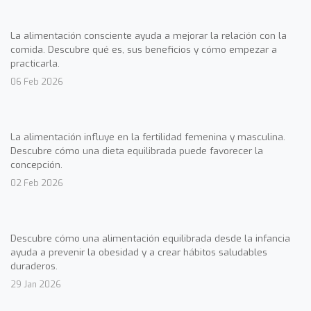
La alimentación consciente ayuda a mejorar la relación con la
comida. Descubre qué es, sus beneficios y cómo empezar a
practicarla.
06 Feb 2026
La alimentación influye en la fertilidad femenina y masculina.
Descubre cómo una dieta equilibrada puede favorecer la
concepción.
02 Feb 2026
Descubre cómo una alimentación equilibrada desde la infancia
ayuda a prevenir la obesidad y a crear hábitos saludables
duraderos.
29 Jan 2026