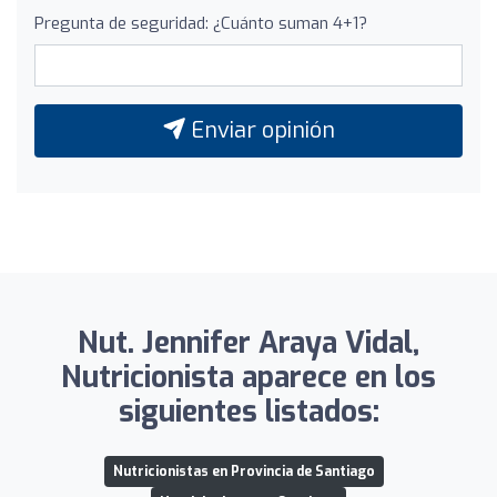
Pregunta de seguridad: ¿Cuánto suman 4+1?
Enviar opinión
Nut. Jennifer Araya Vidal,
Nutricionista aparece en los
siguientes listados:
Nutricionistas en Provincia de Santiago