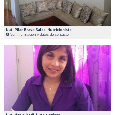
Nut. Pilar Bravo Salas, Nutricionista
Ver información y datos de contacto