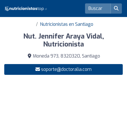
Nutricionistas en Santiago
Nut. Jennifer Araya Vidal,
Nutricionista
Moneda 973, 8320320, Santiago
soporte@doctoralia.com