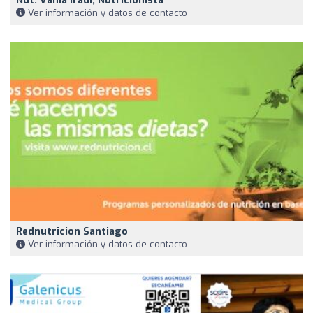
Nut. Vania Iradi, Nutricionista
Ver información y datos de contacto
Rednutricion Santiago
Ver información y datos de contacto