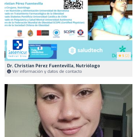
5
(2)
Dr. Christian Pérez Fuentevilla, Nutriólogo
Ver información y datos de contacto