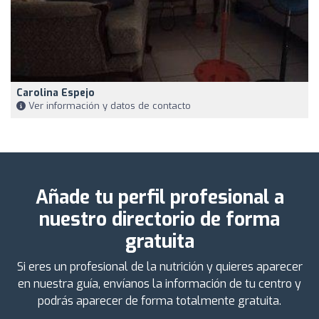
Carolina Espejo
Ver información y datos de contacto
Añade tu perfil profesional a
nuestro directorio de forma
gratuita
Si eres un profesional de la nutrición y quieres aparecer
en nuestra guía, envíanos la información de tu centro y
podrás aparecer de forma totalmente gratuita.