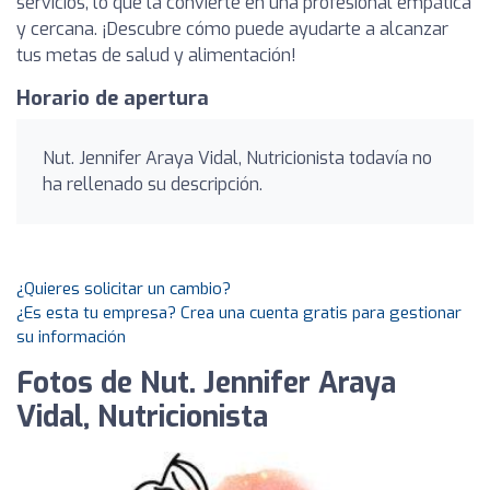
servicios, lo que la convierte en una profesional empática
y cercana. ¡Descubre cómo puede ayudarte a alcanzar
tus metas de salud y alimentación!
Horario de apertura
Nut. Jennifer Araya Vidal, Nutricionista todavía no
ha rellenado su descripción.
¿Quieres solicitar un cambio?
¿Es esta tu empresa? Crea una cuenta gratis para gestionar
su información
Fotos de Nut. Jennifer Araya
Vidal, Nutricionista