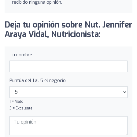
recibido ninguna opinión.
Deja tu opinión sobre Nut. Jennifer
Araya Vidal, Nutricionista:
Tu nombre
Puntúa del 1 al 5 el negocio
1 = Malo
5 = Excelente