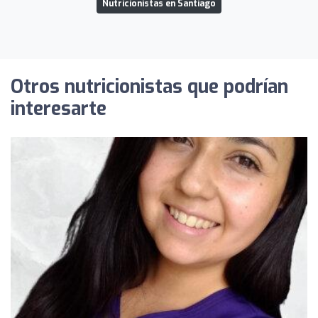
Nutricionistas en Santiago
Otros nutricionistas que podrían
interesarte