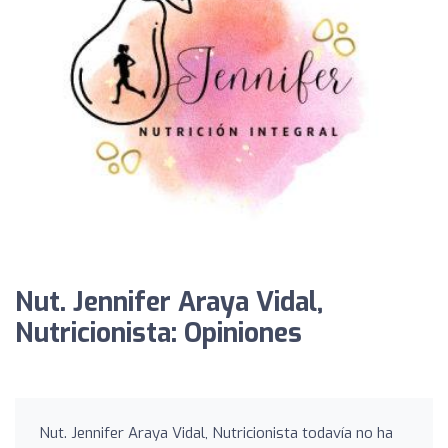
Nut. Jennifer Araya Vidal,
Nutricionista: Opiniones
Nut. Jennifer Araya Vidal, Nutricionista todavía no ha