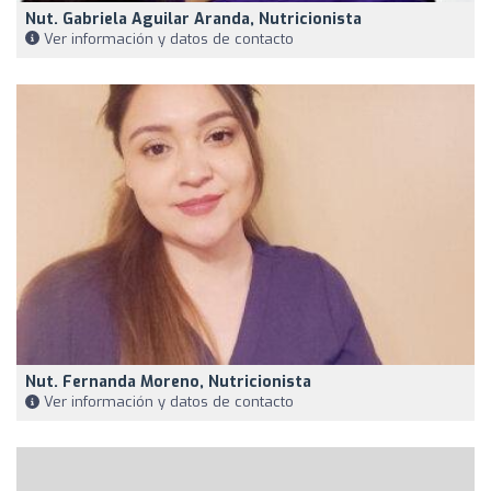
Nut. Gabriela Aguilar Aranda, Nutricionista
Ver información y datos de contacto
Nut. Fernanda Moreno, Nutricionista
Ver información y datos de contacto