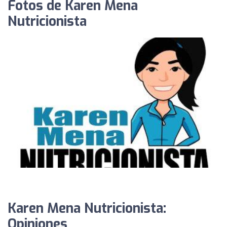
Fotos de Karen Mena
Nutricionista
Karen Mena Nutricionista:
Opiniones