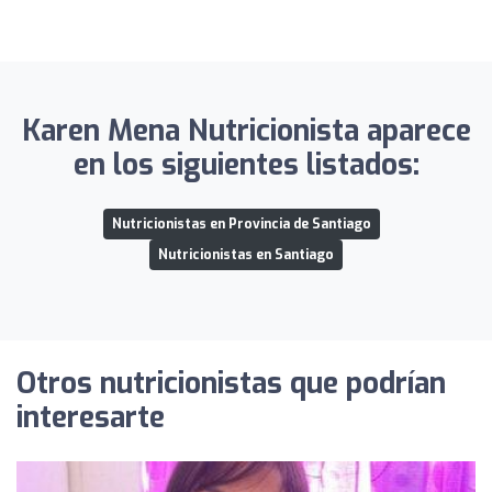
Karen Mena Nutricionista aparece
en los siguientes listados:
Nutricionistas en Provincia de Santiago
Nutricionistas en Santiago
Otros nutricionistas que podrían
interesarte