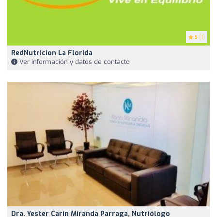
5
(1)
RedNutricion La Florida
Ver información y datos de contacto
Dra. Yester Carin Miranda Parraga, Nutriólogo