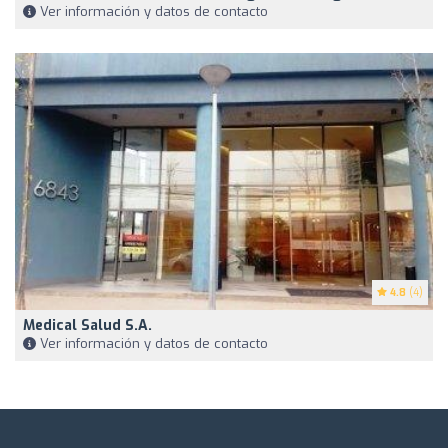
Ver información y datos de contacto
4.8
(4)
Medical Salud S.A.
Ver información y datos de contacto