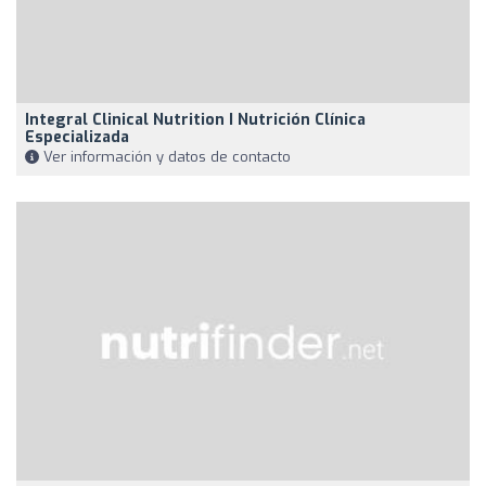
Integral Clinical Nutrition I Nutrición Clínica
Especializada
Ver información y datos de contacto