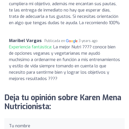
cumpliera mi objetivo, además me encantan sus pautas,
te las entrega de inmediato no hay que esperar días,
trata de adecuarla a tus gustos. Si necesitas orientación
en algo que tengas dudas te ayuda. La recomiendo 100%
Maribel Vargas
Publicada en
3 years ago
Experiencia fantástica:
La mejor Nutri ???? conoce bien
de opciones veganas y vegetarianas me ayudó
muchísimo a ordenarme en función a mis entrenamientos
y estilo de vida siempre tomando en cuenta lo que
necesito para sentirme bien y lograr los objetivos y
mejores resultados ????
Deja tu opinión sobre Karen Mena
Nutricionista:
Tu nombre