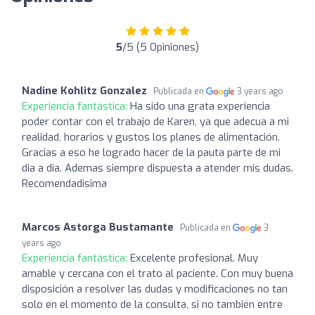
5
/5 (5 Opiniones)
Nadine Kohlitz Gonzalez
Publicada en
3 years ago
Experiencia fantástica:
Ha sido una grata experiencia
poder contar con el trabajo de Karen, ya que adecua a mi
realidad, horarios y gustos los planes de alimentación.
Gracias a eso he logrado hacer de la pauta parte de mi
dia a dia. Ademas siempre dispuesta a atender mis dudas.
Recomendadisima
Marcos Astorga Bustamante
Publicada en
3
years ago
Experiencia fantástica:
Excelente profesional. Muy
amable y cercana con el trato al paciente. Con muy buena
disposición a resolver las dudas y modificaciones no tan
solo en el momento de la consulta, si no también entre