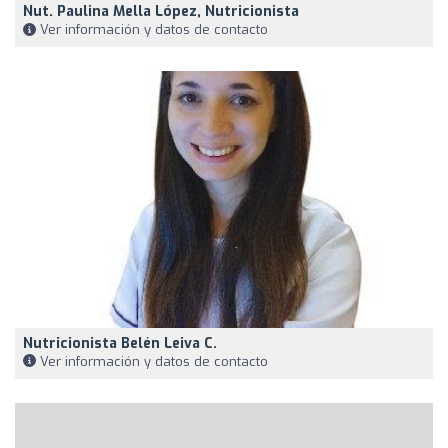
Nut. Paulina Mella López, Nutricionista
Ver información y datos de contacto
Nutricionista Belén Leiva C.
Ver información y datos de contacto