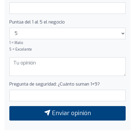
Puntúa del 1 al 5 el negocio
1 = Malo
5 = Excelente
Pregunta de seguridad: ¿Cuánto suman 1+9?
Enviar opinión