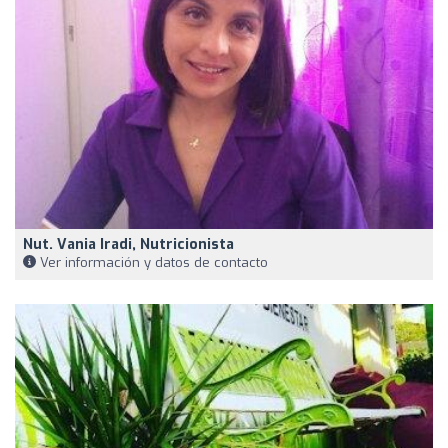
Nut. Vania Iradi, Nutricionista
Ver información y datos de contacto