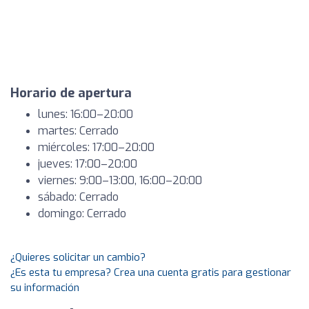
Horario de apertura
lunes: 16:00–20:00
martes: Cerrado
miércoles: 17:00–20:00
jueves: 17:00–20:00
viernes: 9:00–13:00, 16:00–20:00
sábado: Cerrado
domingo: Cerrado
¿Quieres solicitar un cambio?
¿Es esta tu empresa? Crea una cuenta gratis para gestionar
su información