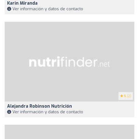
Karin Miranda
Ver información y datos de contacto
5
(2)
Alejandra Robinson Nutrición
Ver información y datos de contacto