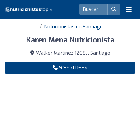
Nutricionistas en Santiago
Karen Mena Nutricionista
Walker Martínez 1268, , Santiago
9 9571 0664