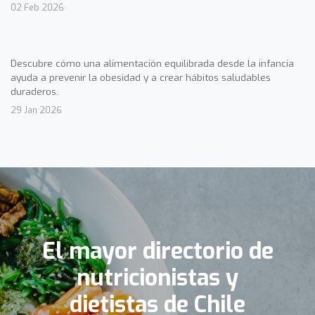
02 Feb 2026
Descubre cómo una alimentación equilibrada desde la infancia
ayuda a prevenir la obesidad y a crear hábitos saludables
duraderos.
29 Jan 2026
El mayor directorio de
nutricionistas y
dietistas de Chile