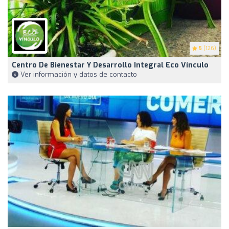
5
(126)
Centro De Bienestar Y Desarrollo Integral Eco Vínculo
Ver información y datos de contacto