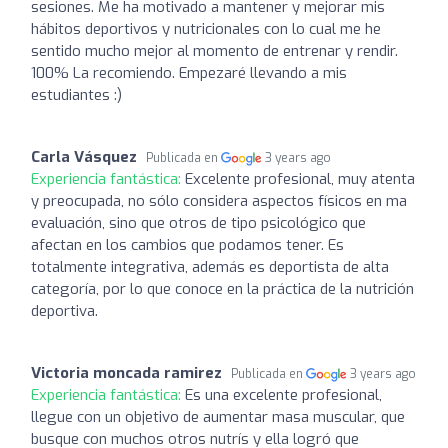
sesiones. Me ha motivado a mantener y mejorar mis
hábitos deportivos y nutricionales con lo cual me he
sentido mucho mejor al momento de entrenar y rendir.
100% La recomiendo. Empezaré llevando a mis
estudiantes :)
Carla Vásquez
Publicada en
3 years ago
Experiencia fantástica:
Excelente profesional, muy atenta
y preocupada, no sólo considera aspectos físicos en ma
evaluación, sino que otros de tipo psicológico que
afectan en los cambios que podamos tener. Es
totalmente integrativa, además es deportista de alta
categoría, por lo que conoce en la práctica de la nutrición
deportiva.
Victoria moncada ramirez
Publicada en
3 years ago
Experiencia fantástica:
Es una excelente profesional,
llegue con un objetivo de aumentar masa muscular, que
busque con muchos otros nutrís y ella logró que