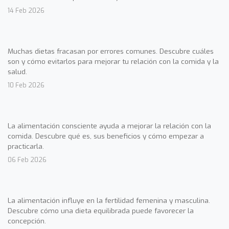
14 Feb 2026
Muchas dietas fracasan por errores comunes. Descubre cuáles
son y cómo evitarlos para mejorar tu relación con la comida y la
salud.
10 Feb 2026
La alimentación consciente ayuda a mejorar la relación con la
comida. Descubre qué es, sus beneficios y cómo empezar a
practicarla.
06 Feb 2026
La alimentación influye en la fertilidad femenina y masculina.
Descubre cómo una dieta equilibrada puede favorecer la
concepción.