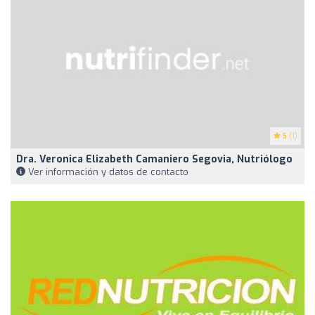
5
(1)
Dra. Veronica Elizabeth Camaniero Segovia, Nutriólogo
Ver información y datos de contacto