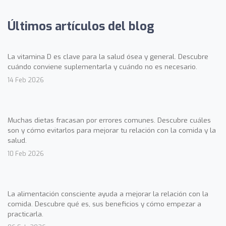
Últimos artículos del blog
La vitamina D es clave para la salud ósea y general. Descubre
cuándo conviene suplementarla y cuándo no es necesario.
14 Feb 2026
Muchas dietas fracasan por errores comunes. Descubre cuáles
son y cómo evitarlos para mejorar tu relación con la comida y la
salud.
10 Feb 2026
La alimentación consciente ayuda a mejorar la relación con la
comida. Descubre qué es, sus beneficios y cómo empezar a
practicarla.