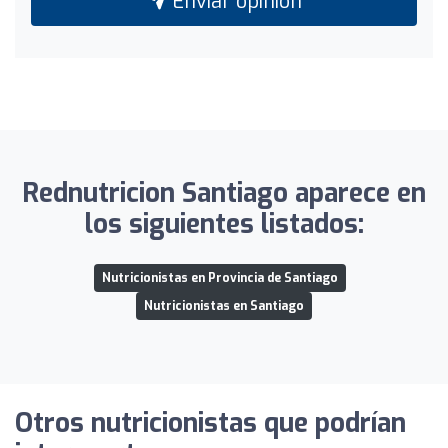
Enviar opinión
Rednutricion Santiago aparece en
los siguientes listados:
Nutricionistas en Provincia de Santiago
Nutricionistas en Santiago
Otros nutricionistas que podrían