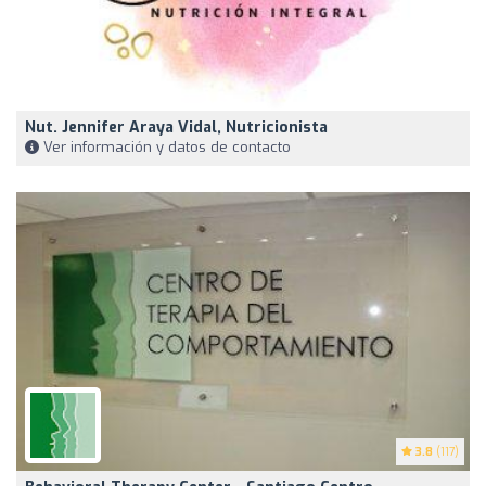
Nut. Jennifer Araya Vidal, Nutricionista
Ver información y datos de contacto
3.8
(117)