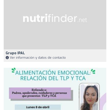
Grupo IPAL
Ver información y datos de contacto