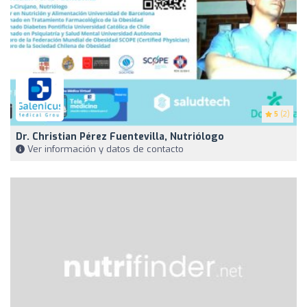
5
(2)
Dr. Christian Pérez Fuentevilla, Nutriólogo
Ver información y datos de contacto