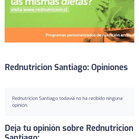
Rednutricion Santiago: Opiniones
Rednutricion Santiago todavía no ha recibido ninguna
opinión.
Deja tu opinión sobre Rednutricion
Santiago: