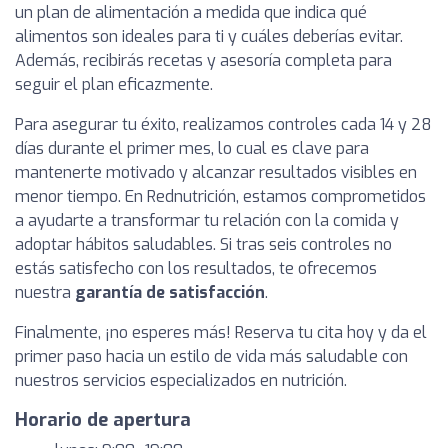
un plan de alimentación a medida que indica qué
alimentos son ideales para ti y cuáles deberías evitar.
Además, recibirás recetas y asesoría completa para
seguir el plan eficazmente.
Para asegurar tu éxito, realizamos controles cada 14 y 28
días durante el primer mes, lo cual es clave para
mantenerte motivado y alcanzar resultados visibles en
menor tiempo. En Rednutrición, estamos comprometidos
a ayudarte a transformar tu relación con la comida y
adoptar hábitos saludables. Si tras seis controles no
estás satisfecho con los resultados, te ofrecemos
nuestra
garantía de satisfacción
.
Finalmente, ¡no esperes más! Reserva tu cita hoy y da el
primer paso hacia un estilo de vida más saludable con
nuestros servicios especializados en nutrición.
Horario de apertura