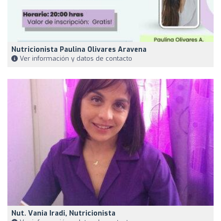
Nutricionista Paulina Olivares Aravena
Ver información y datos de contacto
Nut. Vania Iradi, Nutricionista