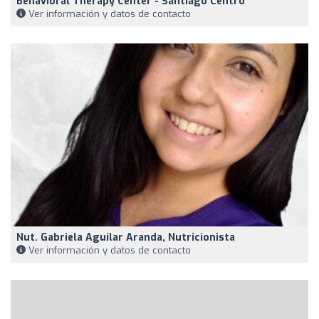
Behavioral Therapy Center - Santiago Centro
Ver información y datos de contacto
Nut. Gabriela Aguilar Aranda, Nutricionista
Ver información y datos de contacto