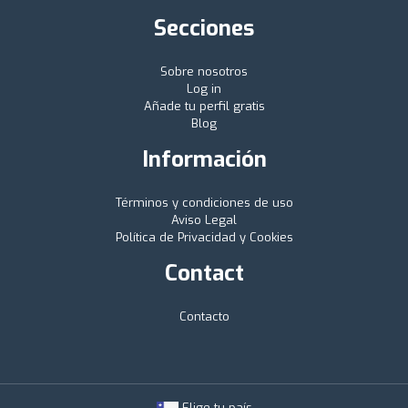
Secciones
Sobre nosotros
Log in
Añade tu perfil gratis
Blog
Información
Términos y condiciones de uso
Aviso Legal
Política de Privacidad y Cookies
Contact
Contacto
Elige tu país