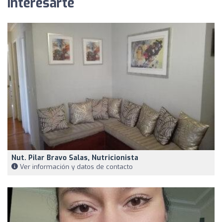
interesarte
Nut. Pilar Bravo Salas, Nutricionista
Ver información y datos de contacto