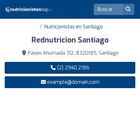
Nutricionistas en Santiago
Rednutricion Santiago
Paseo Ahumada 312, 8320185, Santiago
(2) 2940 2186
example@domain.com