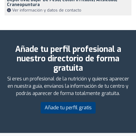
Craneopuntura
Ver información y datos de contacto
Añade tu perfil profesional a
nuestro directorio de forma
gratuita
Si eres un profesional de la nutrición y quieres aparecer
en nuestra guía, envíanos la información de tu centro y
podrás aparecer de forma totalmente gratuita.
Añade tu perfil gratis