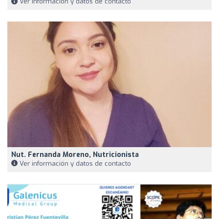
Ver información y datos de contacto
Nut. Fernanda Moreno, Nutricionista
Ver información y datos de contacto