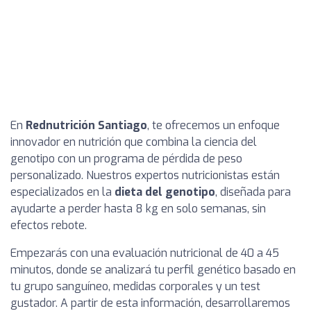
En
Rednutrición Santiago
, te ofrecemos un enfoque
innovador en nutrición que combina la ciencia del
genotipo con un programa de pérdida de peso
personalizado. Nuestros expertos nutricionistas están
especializados en la
dieta del genotipo
, diseñada para
ayudarte a perder hasta 8 kg en solo semanas, sin
efectos rebote.
Empezarás con una evaluación nutricional de 40 a 45
minutos, donde se analizará tu perfil genético basado en
tu grupo sanguíneo, medidas corporales y un test
gustador. A partir de esta información, desarrollaremos