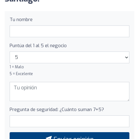
Tu nombre
Puntúa del 1 al 5 el negocio
1 = Malo
5 = Excelente
Pregunta de seguridad: ¿Cuánto suman 7+5?