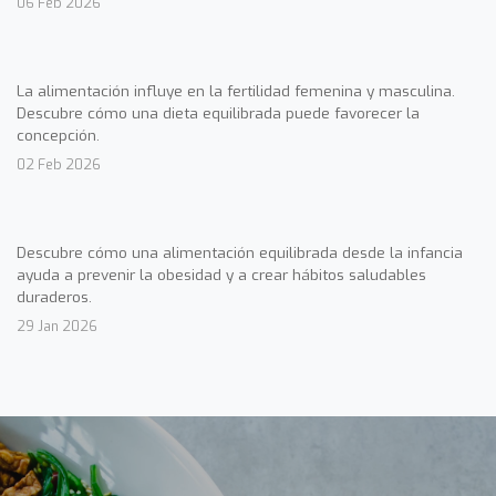
06 Feb 2026
La alimentación influye en la fertilidad femenina y masculina.
Descubre cómo una dieta equilibrada puede favorecer la
concepción.
02 Feb 2026
Descubre cómo una alimentación equilibrada desde la infancia
ayuda a prevenir la obesidad y a crear hábitos saludables
duraderos.
29 Jan 2026