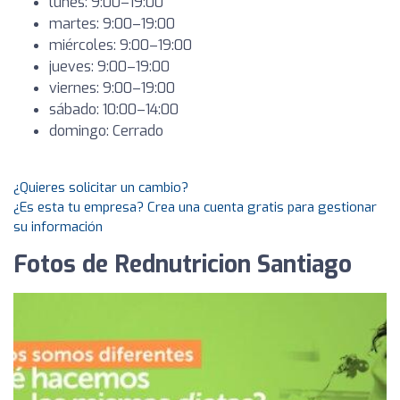
lunes: 9:00–19:00
martes: 9:00–19:00
miércoles: 9:00–19:00
jueves: 9:00–19:00
viernes: 9:00–19:00
sábado: 10:00–14:00
domingo: Cerrado
¿Quieres solicitar un cambio?
¿Es esta tu empresa? Crea una cuenta gratis para gestionar
su información
Fotos de Rednutricion Santiago