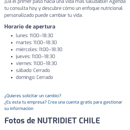
¡Da el primer paso hacia una vida más saludable! Agenda
tu consulta hoy y descubre cómo un enfoque nutricional
personalizado puede cambiar tu vida.
Horario de apertura
lunes: 11:00–18:30
martes: 11:00–18:30
miércoles: 11:00–18:30
jueves: 11:00–18:30
viernes: 11:00–18:30
sábado: Cerrado
domingo: Cerrado
¿Quieres solicitar un cambio?
¿Es esta tu empresa? Crea una cuenta gratis para gestionar
su información
Fotos de NUTRIDIET CHILE