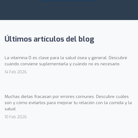
Últimos artículos del blog
La vitamina D es clave para la salud ósea y general. Descubre
cuándo conviene suplementarla y cuándo no es necesario.
14 Feb 2026
Muchas dietas fracasan por errores comunes. Descubre cuáles
son y cómo evitarlos para mejorar tu relación con la comida y la
salud.
10 Feb 2026