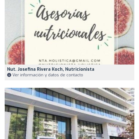
Nut. Josefina Rivera Koch, Nutricionista
Ver información y datos de contacto