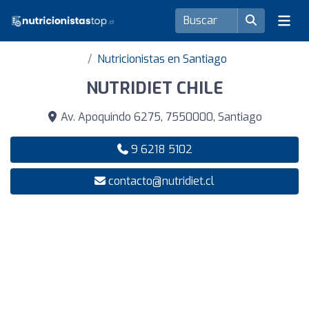
Nutricionistas en Santiago
NUTRIDIET CHILE
Av. Apoquindo 6275, 7550000, Santiago
9 6218 5102
contacto@nutridiet.cl