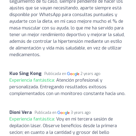
seguimiento de tu caso, siempre pendiente de hacer los
ajustes que se vayan necesitando, aparte siempre está
disponible por WhatsApp para consultas puntuales y
ayudarte con la dieta, en mi caso mejore mucho el % de
masa muscular con su ayuda, lo que me ha servido para
tener un mejor rendimiento deportivo y mejorar la salud,
además de controlar la hipertensión mediante un estilo
de alimentación y vida más saludable, en vez de utilizar
medicamentos.
Kuo Sing Kong
Publicada en
2 years ago
Experiencia fantástica:
Atención profesional y
personalizada. Entregando resultados exitosos
complementados con un monitoreo constante hacia uno.
Dioni Vera
Publicada en
3 years ago
Experiencia fantástica:
Voy en mi tercera sesión de
depilación láser. Observe beneficios desde la primera
secion; en cuanto a la cantidad y grosor del bello