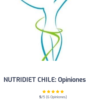
NUTRIDIET CHILE: Opiniones
5
/5 (6 Opiniones)