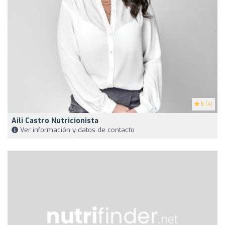
5
(4)
Aili Castro Nutricionista
Ver información y datos de contacto