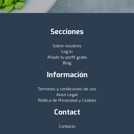
Secciones
Sobre nosotros
Log in
Añade tu perfil gratis
Blog
Información
Términos y condiciones de uso
Aviso Legal
Política de Privacidad y Cookies
Contact
Contacto