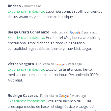
Andres
2 months ago
Experiencia fantástica:
super personalizado!!! pendientes
de tus avances y es un centro boutique.
Diego Cristi Constanzo
Publicada en
2 years ago
Experiencia fantástica:
Excelente! Muy buena atención y
profesionalismo: claridad en todo lo necesario;
puntualidad; agradable ambiente y muy fácil llegar.
víctor vergara
Publicada en
2 years ago
Experiencia fantástica:
Excelente la atención, tanto
médica como en la parte nutricional. Recomiendo 100%
Nutridiet.
Rodrigo Caceres
Publicada en
2 years ago
Experiencia fantástica:
Excelente servicio de Eli, se
preocupa mucho de hacer el diagnóstico y luego del