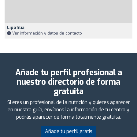
Lipofilia
Ver información y datos de contacto
Añade tu perfil profesional a
nuestro directorio de forma
gratuita
Si eres un profesional de la nutrición y quieres aparecer
en nuestra guía, envíanos la información de tu centro y
podrás aparecer de forma totalmente gratuita.
Añade tu perfil gratis