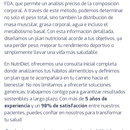
FDA, que permite un análisis preciso de la composición
corporal. A través de este método, podemos determinar
no solo el peso total, sino también la distribución de
masa muscular, grasa corporal, agua e incluso el
metabolismo basal. Con esta información detallada,
diseñamos un plan nutricional acorde a tus objetivos, ya
sea perder peso, mejorar tu rendimiento deportivo o
simplemente llevar una vida más saludable.
En NutriDiet, ofrecemos una consulta inicial completa
donde analizamos tus hábitos alimenticios y definimos
un plan que te acompañará en tu camino hacia el
bienestar. No nos limitamos a ofrecerte soluciones
genéricas; trabajamos contigo para garantizar resultados
sostenibles a largo plazo. Con más de
5 años de
experiencia
y un
98% de satisfacción
entre nuestros
pacientes, puedes confiar en nosotros para transformar
tu salud.