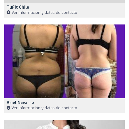
TuFit Chile
Ver información y datos de contacto
Ariel Navarro
Ver información y datos de contacto