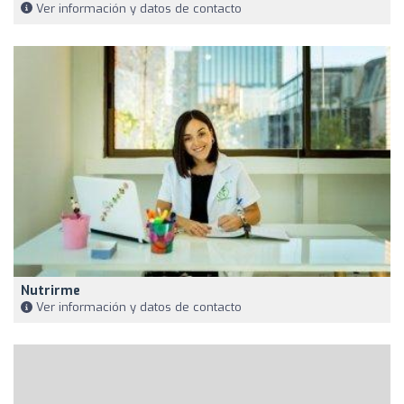
Ver información y datos de contacto
Nutrirme
Ver información y datos de contacto