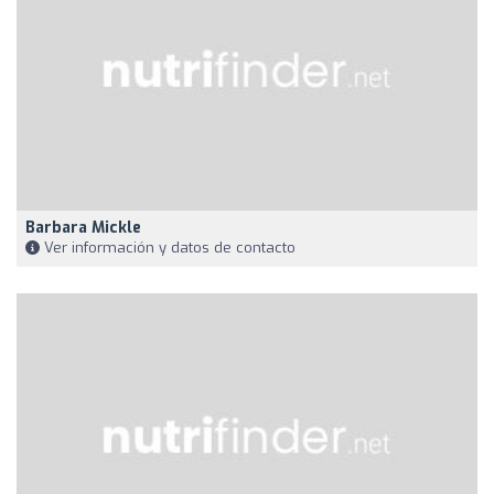
Barbara Mickle
Ver información y datos de contacto