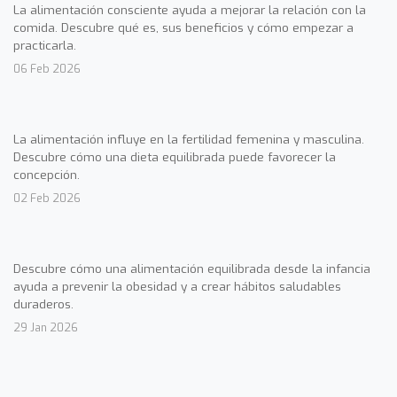
La alimentación consciente ayuda a mejorar la relación con la
comida. Descubre qué es, sus beneficios y cómo empezar a
practicarla.
06 Feb 2026
La alimentación influye en la fertilidad femenina y masculina.
Descubre cómo una dieta equilibrada puede favorecer la
concepción.
02 Feb 2026
Descubre cómo una alimentación equilibrada desde la infancia
ayuda a prevenir la obesidad y a crear hábitos saludables
duraderos.
29 Jan 2026