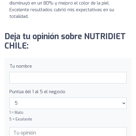
disminuyó en un 80% y mejoro el color de la piel.
Excelente resultados cubrió mis expectativas en su
totalidad.
Deja tu opinión sobre NUTRIDIET
CHILE:
Tu nombre
Puntúa del 1 al 5 el negocio
1 = Malo
5 = Excelente