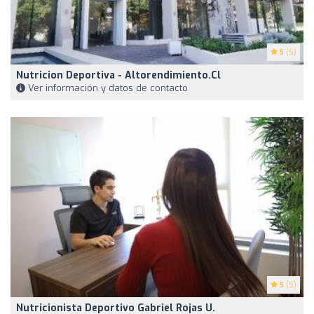
5
(5)
Nutricion Deportiva - Altorendimiento.cl
Ver información y datos de contacto
5
(5)
Nutricionista Deportivo Gabriel Rojas U.