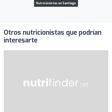
Nutricionistas en Santiago
Otros nutricionistas que podrían
interesarte