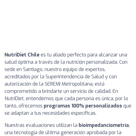
NutriDiet Chile
es tu aliado perfecto para alcanzar una
salud óptima a través de la nutrición personalizada. Con
sede en Santiago, nuestro equipo de expertos,
acreditados por la Superintendencia de Salud y con
autorización de la SEREMI Metropolitana, está
comprometido a brindarte un servicio de calidad. En
NutriDiet, entendemos que cada persona es única, por lo
tanto, ofrecemos
programas 100% personalizados
que
se adaptan a tus necesidades específicas.
Nuestras evaluaciones utilizan la
bioimpedanciometría
,
una tecnología de última generación aprobada por la