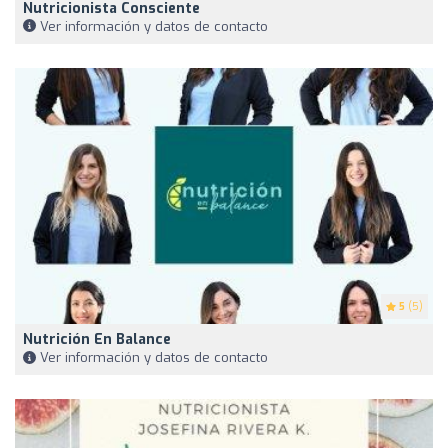
Nutricionista Consciente
Ver información y datos de contacto
5
(5)
Nutrición En Balance
Ver información y datos de contacto