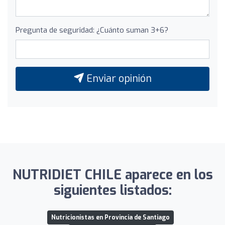
Pregunta de seguridad: ¿Cuánto suman 3+6?
Enviar opinión
NUTRIDIET CHILE aparece en los
siguientes listados:
Nutricionistas en Provincia de Santiago