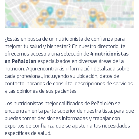
¿Estás en busca de un nutricionista de confianza para
mejorar tu salud y bienestar? En nuestro directorio, te
ofrecemos acceso a una selección de
4 nutricionistas
en Peñalolén
especializados en diversas áreas de la
nutrición. Aquí encontrarás información detallada sobre
cada profesional, incluyendo su ubicación, datos de
contacto, horarios de consulta, descripciones de servicios
y las opiniones de sus pacientes.
Los nutricionistas mejor calificados de Peñalolén se
encuentran en la parte superior de nuestra lista, para que
puedas tomar decisiones informadas y trabajar con
expertos de confianza que se ajusten a tus necesidades
específicas de salud.