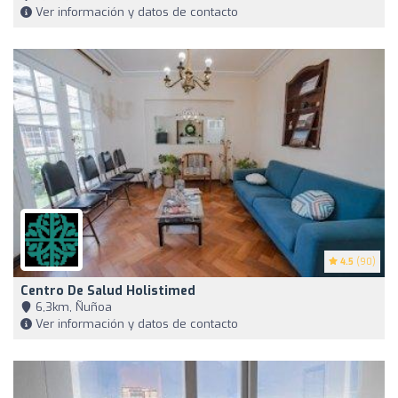
Ver información y datos de contacto
4.5
(90)
Centro De Salud Holistimed
6,3km, Ñuñoa
Ver información y datos de contacto