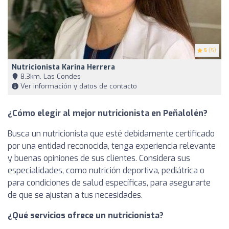
5
(5)
Nutricionista Karina Herrera
8,3km, Las Condes
Ver información y datos de contacto
¿Cómo elegir al mejor nutricionista en Peñalolén?
Busca un nutricionista que esté debidamente certificado
por una entidad reconocida, tenga experiencia relevante
y buenas opiniones de sus clientes. Considera sus
especialidades, como nutrición deportiva, pediátrica o
para condiciones de salud específicas, para asegurarte
de que se ajustan a tus necesidades.
¿Qué servicios ofrece un nutricionista?