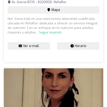
Av. Grecia 8735 - 8320000, Peñaflor
Mapa
Nut. Vania Iradi es una nutricionista altamente cualificada,
ubicada en Peñaflor, dedicada a ofrecer un servicio integral
de nutrición. Con un enfoque en la nutrición para adultos
mayores y adultos...
Seguir leyendo
Ver e-mail
Horario