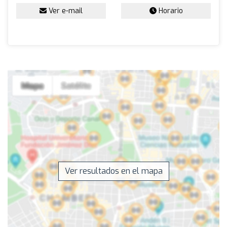
Ver e-mail
Horario
Ver resultados en el mapa