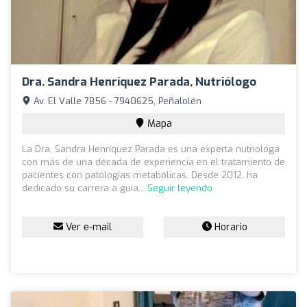
Dra. Sandra Henríquez Parada, Nutriólogo
Av. El Valle 7856 - 7940625, Peñalolén
Mapa
La Dra. Sandra Henríquez Parada es una experta nutriologa
con más de una década de experiencia en el tratamiento de
pacientes con patologías metabólicas. Desde 2012, ha
dedicado su carrera a guia...
Seguir leyendo
Ver e-mail
Horario