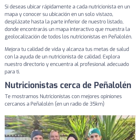
Si deseas ubicar rápidamente a cada nutricionista en un
mapa y conocer su ubicación en un solo vistazo,
desplázate hasta la parte inferior de nuestro listado,
donde encontrarás un mapa interactivo que muestra la
geolocalización de todos los nutricionistas en Peñalolén.
Mejora tu calidad de vida y alcanza tus metas de salud
con la ayuda de un nutricionista de calidad. Explora
nuestro directorio y encuentra al profesional adecuado
para ti.
Nutricionistas cerca de Peñalolén
Te mostramos Nutricionistas con mejores opiniones
cercanos a Peñalolén (en un radio de 35km)