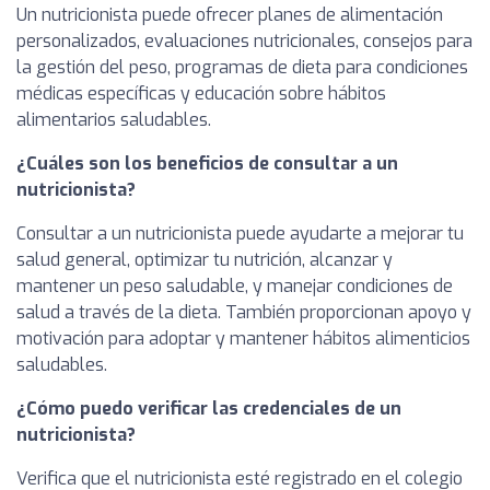
Un nutricionista puede ofrecer planes de alimentación
personalizados, evaluaciones nutricionales, consejos para
la gestión del peso, programas de dieta para condiciones
médicas específicas y educación sobre hábitos
alimentarios saludables.
¿Cuáles son los beneficios de consultar a un
nutricionista?
Consultar a un nutricionista puede ayudarte a mejorar tu
salud general, optimizar tu nutrición, alcanzar y
mantener un peso saludable, y manejar condiciones de
salud a través de la dieta. También proporcionan apoyo y
motivación para adoptar y mantener hábitos alimenticios
saludables.
¿Cómo puedo verificar las credenciales de un
nutricionista?
Verifica que el nutricionista esté registrado en el colegio