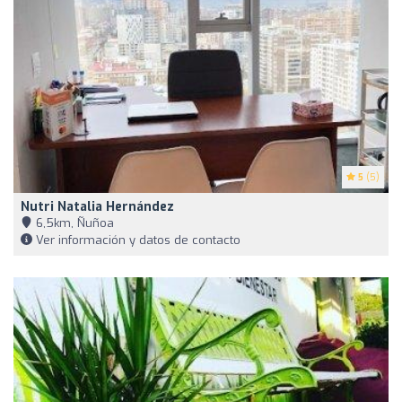
5
(5)
Nutri Natalia Hernández
6,5km, Ñuñoa
Ver información y datos de contacto