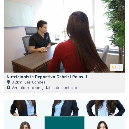
5
(5)
Nutricionista Deportivo Gabriel Rojas U.
8,2km, Las Condes
Ver información y datos de contacto