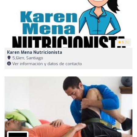
5
(5)
Karen Mena Nutricionista
5,6km, Santiago
Ver información y datos de contacto