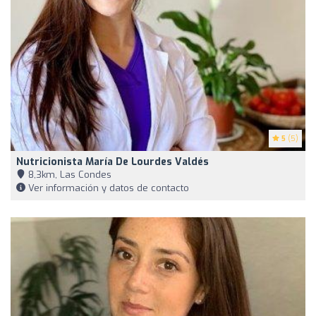
5
(5)
Nutricionista María De Lourdes Valdés
8,3km, Las Condes
Ver información y datos de contacto