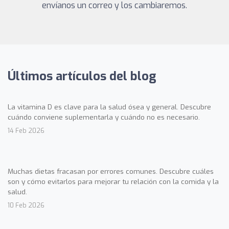
envíanos un correo y los cambiaremos.
Últimos artículos del blog
La vitamina D es clave para la salud ósea y general. Descubre
cuándo conviene suplementarla y cuándo no es necesario.
14 Feb 2026
Muchas dietas fracasan por errores comunes. Descubre cuáles
son y cómo evitarlos para mejorar tu relación con la comida y la
salud.
10 Feb 2026