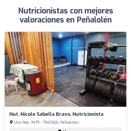
Nutricionistas con mejores
valoraciones en Peñalolén
Nut. Nicole Sabella Bravo, Nutricionista
Uno Nte. 7479 - 7941566, Peñalolén