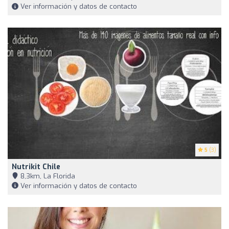
Ver información y datos de contacto
5
(3)
Nutrikit Chile
8,3km, La Florida
Ver información y datos de contacto