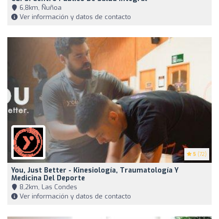
6,8km, Ñuñoa
Ver información y datos de contacto
5
(72)
You, Just Better - Kinesiología, Traumatología Y
Medicina Del Deporte
8,2km, Las Condes
Ver información y datos de contacto