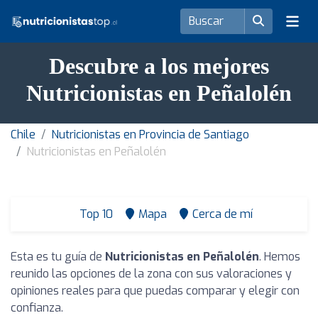
Descubre a los mejores
Nutricionistas en Peñalolén
Chile
Nutricionistas en Provincia de Santiago
Nutricionistas en Peñalolén
Top 10
Mapa
Cerca de mí
Esta es tu guía de
Nutricionistas en Peñalolén
. Hemos
reunido las opciones de la zona con sus valoraciones y
opiniones reales para que puedas comparar y elegir con
confianza.