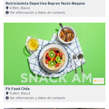
Nutricionista Deportivo Bayron Yeuto Moyano
4,9km, Macul
Ver información y datos de contacto
5
(4)
Fit Food Chile
5,4km, Macul
Ver información y datos de contacto