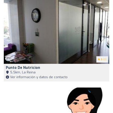
5
(3)
Punto De Nutricion
5,5km, La Reina
Ver información y datos de contacto