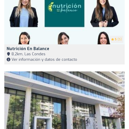
5
(5)
Nutrición En Balance
8,2km, Las Condes
Ver información y datos de contacto