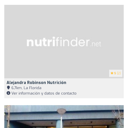
5
(2)
Alejandra Robinson Nutrición
6,7km, La Florida
Ver información y datos de contacto