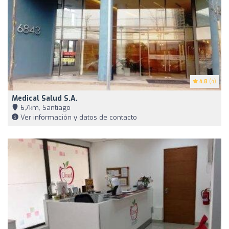
4.8
(4)
Medical Salud S.A.
6,7km, Santiago
Ver información y datos de contacto