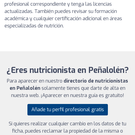
profesional correspondiente y tenga las licencias
actualizadas. También puedes revisar su formación
académica y cualquier certificación adicional en áreas
especializadas de nutrición.
¿Eres nutricionista en Peñalolén?
Para aparecer en nuestro
directorio de nutricionistas
en Peñalolén
solamente tienes que darte de alta en
nuestra web. ¡Aparecer en nuestra guía es gratuito!
Añade tu perfil profesional gratis
Si quieres realizar cualquier cambio en los datos de tu
ficha, puedes reclamar la propiedad de la misma o