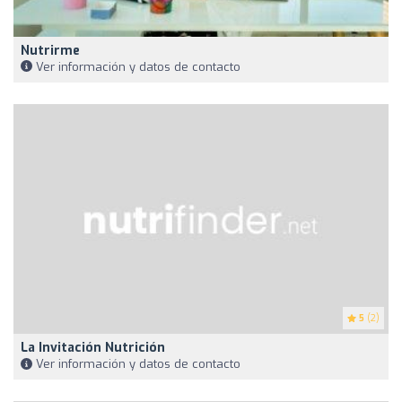
Nutrirme
Ver información y datos de contacto
5
(2)
La Invitación Nutrición
Ver información y datos de contacto