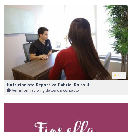
5
(5)
Nutricionista Deportivo Gabriel Rojas U.
Ver información y datos de contacto