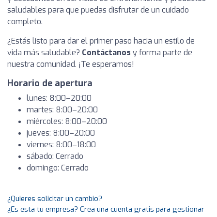
saludables para que puedas disfrutar de un cuidado
completo.
¿Estás listo para dar el primer paso hacia un estilo de
vida más saludable?
Contáctanos
y forma parte de
nuestra comunidad. ¡Te esperamos!
Horario de apertura
lunes: 8:00–20:00
martes: 8:00–20:00
miércoles: 8:00–20:00
jueves: 8:00–20:00
viernes: 8:00–18:00
sábado: Cerrado
domingo: Cerrado
¿Quieres solicitar un cambio?
¿Es esta tu empresa? Crea una cuenta gratis para gestionar