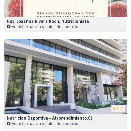
Nut. Josefina Rivera Koch, Nutricionista
Ver información y datos de contacto
5
(5)
Nutricion Deportiva - Altorendimiento.cl
Ver información y datos de contacto