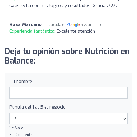
satisfecha con mis logros y resultados. Gracias????
Rosa Marcano
Publicada en
5 years ago
Experiencia fantástica:
Excelente atención
Deja tu opinión sobre Nutrición en
Balance:
Tu nombre
Puntúa del 1 al 5 el negocio
1 = Malo
5 = Excelente