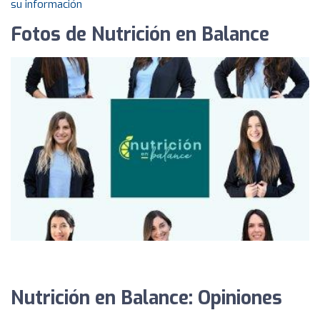
su información
Fotos de Nutrición en Balance
Nutrición en Balance: Opiniones