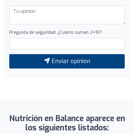
Pregunta de seguridad: ¿Cuánto suman 2+10?
Enviar opinión
Nutrición en Balance aparece en
los siguientes listados: