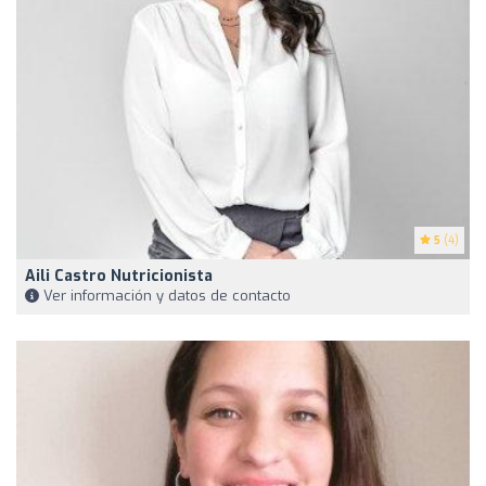
5
(4)
Aili Castro Nutricionista
Ver información y datos de contacto