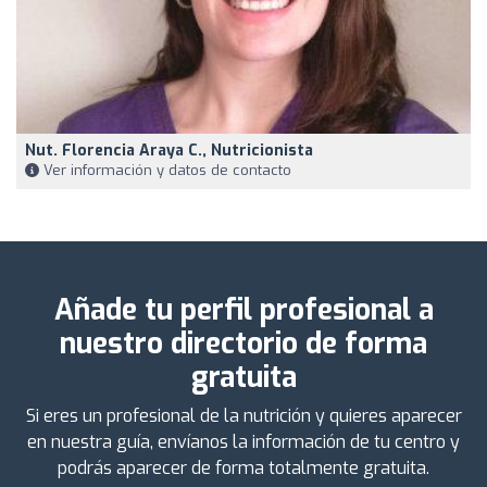
Nut. Florencia Araya C., Nutricionista
Ver información y datos de contacto
Añade tu perfil profesional a
nuestro directorio de forma
gratuita
Si eres un profesional de la nutrición y quieres aparecer
en nuestra guía, envíanos la información de tu centro y
podrás aparecer de forma totalmente gratuita.