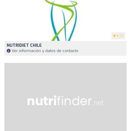
5
(6)
NUTRIDIET CHILE
Ver información y datos de contacto