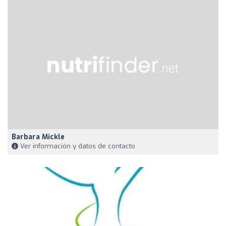
Barbara Mickle
Ver información y datos de contacto