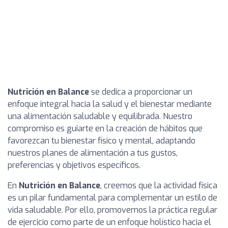
Nutrición en Balance
se dedica a proporcionar un
enfoque integral hacia la salud y el bienestar mediante
una alimentación saludable y equilibrada. Nuestro
compromiso es guiarte en la creación de hábitos que
favorezcan tu bienestar físico y mental, adaptando
nuestros planes de alimentación a tus gustos,
preferencias y objetivos específicos.
En
Nutrición en Balance
, creemos que la actividad física
es un pilar fundamental para complementar un estilo de
vida saludable. Por ello, promovemos la práctica regular
de ejercicio como parte de un enfoque holístico hacia el