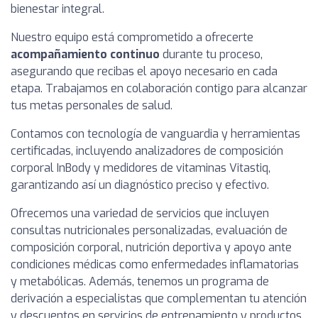
bienestar integral.
Nuestro equipo está comprometido a ofrecerte
acompañamiento continuo
durante tu proceso,
asegurando que recibas el apoyo necesario en cada
etapa. Trabajamos en colaboración contigo para alcanzar
tus metas personales de salud.
Contamos con tecnología de vanguardia y herramientas
certificadas, incluyendo analizadores de composición
corporal InBody y medidores de vitaminas Vitastiq,
garantizando así un diagnóstico preciso y efectivo.
Ofrecemos una variedad de servicios que incluyen
consultas nutricionales personalizadas, evaluación de
composición corporal, nutrición deportiva y apoyo ante
condiciones médicas como enfermedades inflamatorias
y metabólicas. Además, tenemos un programa de
derivación a especialistas que complementan tu atención
y descuentos en servicios de entrenamiento y productos