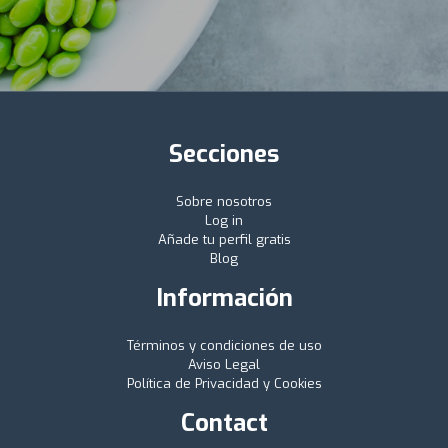
Secciones
Sobre nosotros
Log in
Añade tu perfil gratis
Blog
Información
Términos y condiciones de uso
Aviso Legal
Política de Privacidad y Cookies
Contact