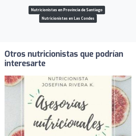
Nutricionistas en Provincia de Santiago
Nutricionistas en Las Condes
Otros nutricionistas que podrían
interesarte