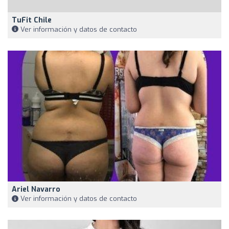
TuFit Chile
Ver información y datos de contacto
Ariel Navarro
Ver información y datos de contacto