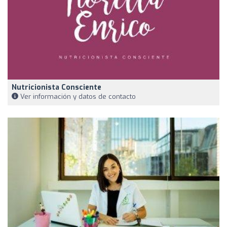
Nutricionista Consciente
Ver información y datos de contacto