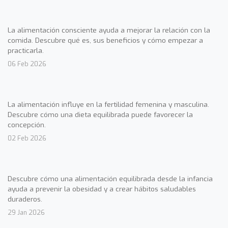
La alimentación consciente ayuda a mejorar la relación con la
comida. Descubre qué es, sus beneficios y cómo empezar a
practicarla.
06 Feb 2026
La alimentación influye en la fertilidad femenina y masculina.
Descubre cómo una dieta equilibrada puede favorecer la
concepción.
02 Feb 2026
Descubre cómo una alimentación equilibrada desde la infancia
ayuda a prevenir la obesidad y a crear hábitos saludables
duraderos.
29 Jan 2026