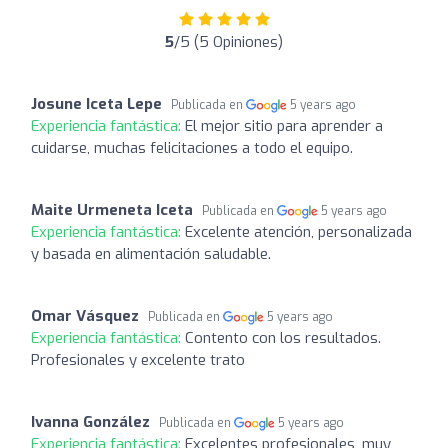
5
/5 (5 Opiniones)
Josune Iceta Lepe
Publicada en
5 years ago
Experiencia fantástica:
El mejor sitio para aprender a
cuidarse, muchas felicitaciones a todo el equipo.
Maite Urmeneta Iceta
Publicada en
5 years ago
Experiencia fantástica:
Excelente atención, personalizada
y basada en alimentación saludable.
Omar Vásquez
Publicada en
5 years ago
Experiencia fantástica:
Contento con los resultados.
Profesionales y excelente trato
Ivanna González
Publicada en
5 years ago
Experiencia fantástica:
Excelentes profesionales, muy