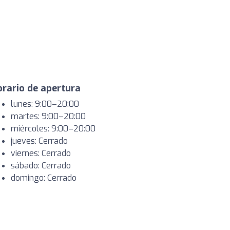
rario de apertura
lunes: 9:00–20:00
martes: 9:00–20:00
miércoles: 9:00–20:00
jueves: Cerrado
viernes: Cerrado
sábado: Cerrado
domingo: Cerrado