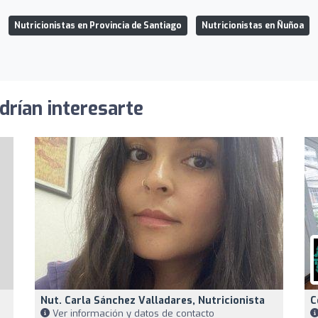
Nutricionistas en Provincia de Santiago
Nutricionistas en Ñuñoa
drían interesarte
Nut. Carla Sánchez Valladares, Nutricionista
C
Ver información y datos de contacto