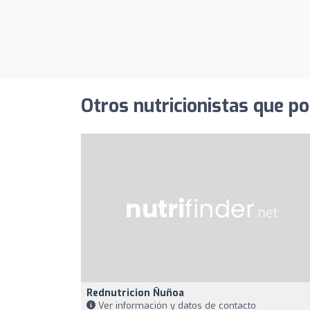
Otros nutricionistas que po
Rednutricion Ñuñoa
Ver información y datos de contacto