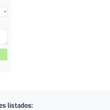
es listados: