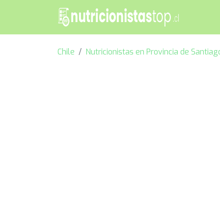
Chile
Nutricionistas en Provincia de Santiag