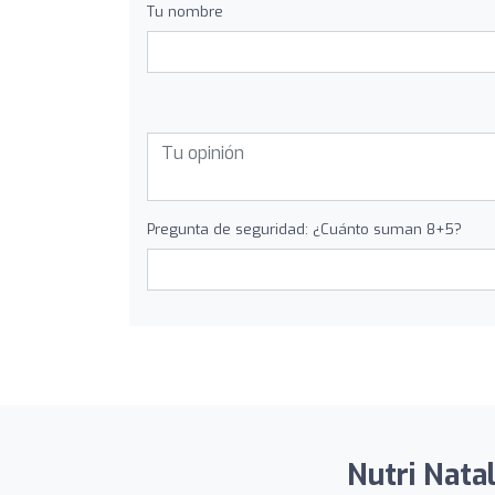
Tu nombre
Pregunta de seguridad: ¿Cuánto suman 8+5?
Nutri Natal