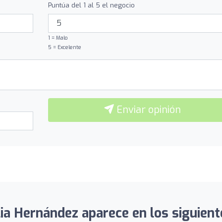
Puntúa del 1 al 5 el negocio
1 = Malo
5 = Excelente
Enviar opinión
ia Hernández aparece en los siguient