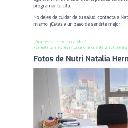
programar tu cita.
No dejes de cuidar de tu salud, contacta a Na
mismo. ¡Estás a un paso de sentirte mejor!
¿Quieres solicitar un cambio?
¿Es esta tu empresa? Crea una cuenta gratis para g
Fotos de Nutri Natalia Her