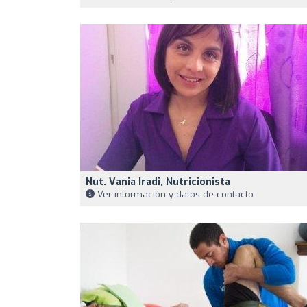
Nut. Vania Iradi, Nutricionista
Ver información y datos de contacto