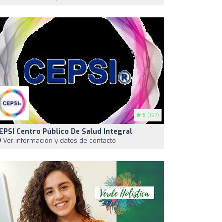
5
(197)
EPSI Centro Público De Salud Integral
Ver información y datos de contacto