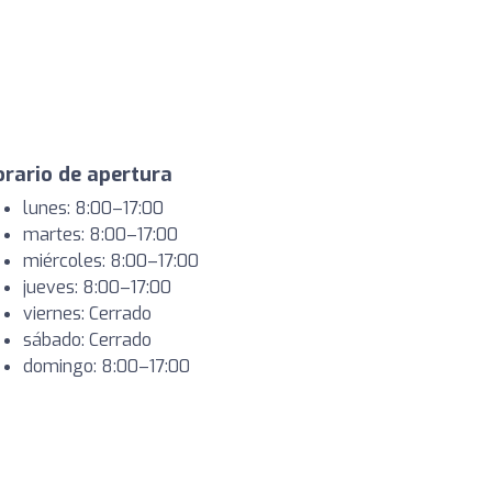
rario de apertura
lunes: 8:00–17:00
martes: 8:00–17:00
miércoles: 8:00–17:00
jueves: 8:00–17:00
viernes: Cerrado
sábado: Cerrado
domingo: 8:00–17:00