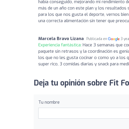
había conseguido, mejorando mi rendimiento d
más de un año con este plan y los resultados
para los que nos gusta el deporte, vernos bien
una correcta alimentación sin tener que preocu
Marcela Bravo Lizana
Publicada en
3 ye
Experiencia fantástica:
Hace 3 semanas que com
paquete sin retrasos y la coordinación es geni
los que no les gusta cocinar o como yo a los q
super rico, 3 comidas diarias y snack para med
Deja tu opinión sobre Fit Fo
Tu nombre