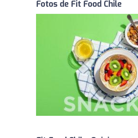
Fotos de Fit Food Chile