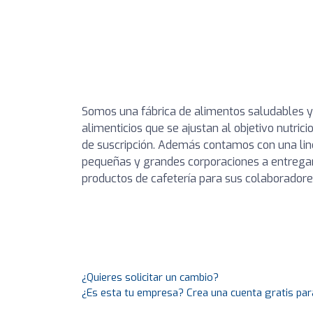
Somos una fábrica de alimentos saludables y 
alimenticios que se ajustan al objetivo nutri
de suscripción. Además contamos con una li
pequeñas y grandes corporaciones a entregar
productos de cafetería para sus colaboradore
¿Quieres solicitar un cambio?
¿Es esta tu empresa? Crea una cuenta gratis par