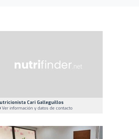
utricionista Cari Galleguillos
Ver información y datos de contacto