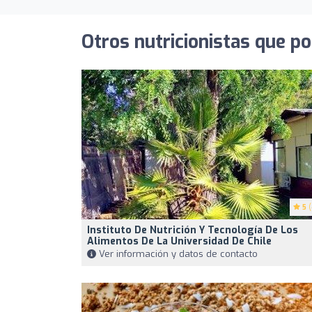
Otros nutricionistas que po
5
(
Instituto De Nutrición Y Tecnología De Los
Alimentos De La Universidad De Chile
Ver información y datos de contacto