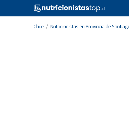
Chile
Nutricionistas en Provincia de Santiag