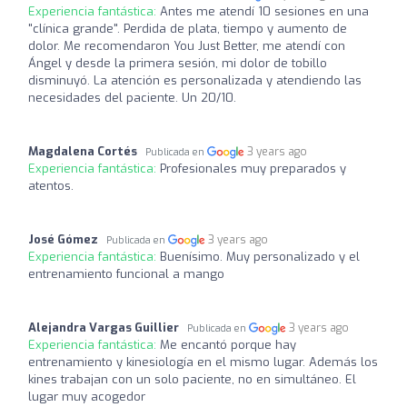
Experiencia fantástica:
Antes me atendí 10 sesiones en una
"clínica grande". Perdida de plata, tiempo y aumento de
dolor. Me recomendaron You Just Better, me atendí con
Ángel y desde la primera sesión, mi dolor de tobillo
disminuyó. La atención es personalizada y atendiendo las
necesidades del paciente. Un 20/10.
Magdalena Cortés
3 years ago
Publicada en
Experiencia fantástica:
Profesionales muy preparados y
atentos.
José Gómez
3 years ago
Publicada en
Experiencia fantástica:
Buenísimo. Muy personalizado y el
entrenamiento funcional a mango
Alejandra Vargas Guillier
3 years ago
Publicada en
Experiencia fantástica:
Me encantó porque hay
entrenamiento y kinesiología en el mismo lugar. Además los
kines trabajan con un solo paciente, no en simultáneo. El
lugar muy acogedor