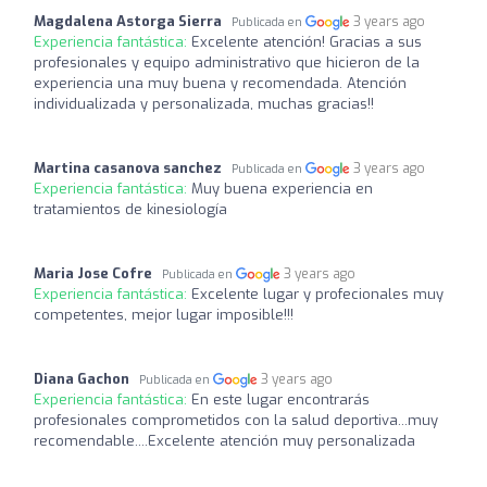
Magdalena Astorga Sierra
3 years ago
Publicada en
Experiencia fantástica:
Excelente atención! Gracias a sus
profesionales y equipo administrativo que hicieron de la
experiencia una muy buena y recomendada. Atención
individualizada y personalizada, muchas gracias!!
Martina casanova sanchez
3 years ago
Publicada en
Experiencia fantástica:
Muy buena experiencia en
tratamientos de kinesiología
Maria Jose Cofre
3 years ago
Publicada en
Experiencia fantástica:
Excelente lugar y profecionales muy
competentes, mejor lugar imposible!!!
Diana Gachon
3 years ago
Publicada en
Experiencia fantástica:
En este lugar encontrarás
profesionales comprometidos con la salud deportiva...muy
recomendable....Excelente atención muy personalizada