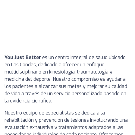
You Just Better
es un centro integral de salud ubicado
en Las Condes, dedicado a ofrecer un enfoque
multidisciplinario en kinesiología, traumatología y
medicina del deporte. Nuestro compromiso es ayudar a
los pacientes a alcanzar sus metas y mejorar su calidad
de vida a través de un servicio personalizado basado en
la evidencia científica.
Nuestro equipo de especialistas se dedica a la
rehabilitación y prevención de lesiones involucrando una
evaluación exhaustiva y tratamientos adaptados a las
necesidades individuales de cada paciente. Ofrecemos