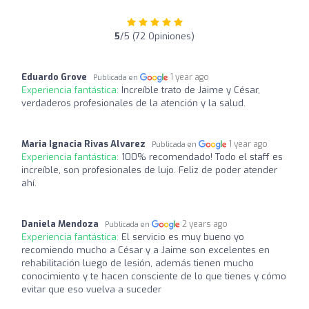
5
/5 (72 Opiniones)
Eduardo Grove
1 year ago
Publicada en
Experiencia fantástica:
Increíble trato de Jaime y César,
verdaderos profesionales de la atención y la salud.
Maria Ignacia Rivas Alvarez
1 year ago
Publicada en
Experiencia fantástica:
100% recomendado! Todo el staff es
increíble, son profesionales de lujo. Feliz de poder atender
ahí.
Daniela Mendoza
2 years ago
Publicada en
Experiencia fantástica:
El servicio es muy bueno yo
recomiendo mucho a César y a Jaime son excelentes en
rehabilitación luego de lesión, además tienen mucho
conocimiento y te hacen consciente de lo que tienes y cómo
evitar que eso vuelva a suceder