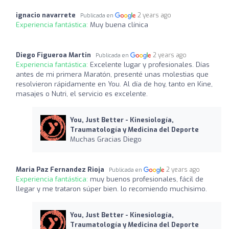
ignacio navarrete
2 years ago
Publicada en
Experiencia fantástica:
Muy buena clínica
Diego Figueroa Martin
2 years ago
Publicada en
Experiencia fantástica:
Excelente lugar y profesionales. Días
antes de mi primera Maratón, presenté unas molestias que
resolvieron rápidamente en You. Al día de hoy, tanto en Kine,
masajes o Nutri, el servicio es excelente.
You, Just Better - Kinesiología,
Traumatología y Medicina del Deporte
Muchas Gracias Diego
Maria Paz Fernandez Rioja
2 years ago
Publicada en
Experiencia fantástica:
muy buenos profesionales, fácil de
llegar y me trataron súper bien. lo recomiendo muchisimo.
You, Just Better - Kinesiología,
Traumatología y Medicina del Deporte