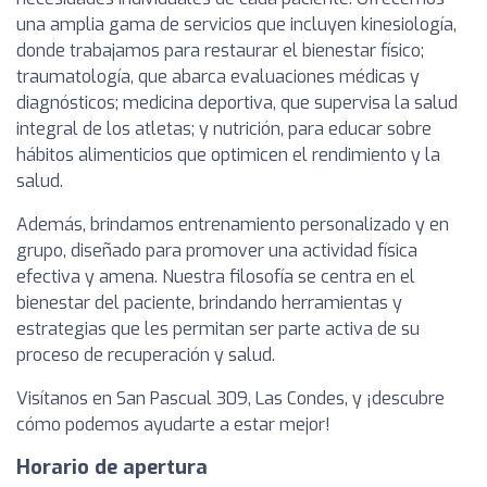
una amplia gama de servicios que incluyen kinesiología,
donde trabajamos para restaurar el bienestar físico;
traumatología, que abarca evaluaciones médicas y
diagnósticos; medicina deportiva, que supervisa la salud
integral de los atletas; y nutrición, para educar sobre
hábitos alimenticios que optimicen el rendimiento y la
salud.
Además, brindamos entrenamiento personalizado y en
grupo, diseñado para promover una actividad física
efectiva y amena. Nuestra filosofía se centra en el
bienestar del paciente, brindando herramientas y
estrategias que les permitan ser parte activa de su
proceso de recuperación y salud.
Visítanos en San Pascual 309, Las Condes, y ¡descubre
cómo podemos ayudarte a estar mejor!
Horario de apertura