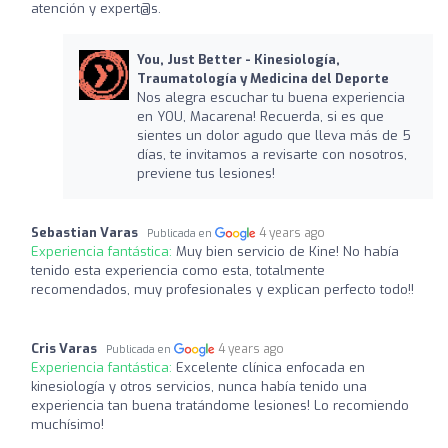
atención y expert@s.
You, Just Better - Kinesiología,
Traumatología y Medicina del Deporte
Nos alegra escuchar tu buena experiencia
en YOU, Macarena! Recuerda, si es que
sientes un dolor agudo que lleva más de 5
días, te invitamos a revisarte con nosotros,
previene tus lesiones!
Sebastian Varas
4 years ago
Publicada en
Experiencia fantástica:
Muy bien servicio de Kine! No había
tenido esta experiencia como esta, totalmente
recomendados, muy profesionales y explican perfecto todo!!
Cris Varas
4 years ago
Publicada en
Experiencia fantástica:
Excelente clínica enfocada en
kinesiología y otros servicios, nunca había tenido una
experiencia tan buena tratándome lesiones! Lo recomiendo
muchísimo!