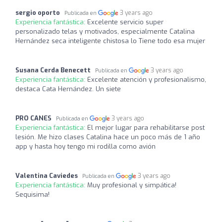
sergio oporto
3 years ago
Publicada en
Experiencia fantástica:
Excelente servicio super
personalizado telas y motivados, especialmente Catalina
Hernández seca inteligente chistosa lo Tiene todo esa mujer
Susana Cerda Benecett
3 years ago
Publicada en
Experiencia fantástica:
Excelente atención y profesionalismo,
destaca Cata Hernández. Un siete
PRO CANES
3 years ago
Publicada en
Experiencia fantástica:
El mejor lugar para rehabilitarse post
lesión. Me hizo clases Catalina hace un poco más de 1 año
app y hasta hoy tengo mi rodilla como avión
Valentina Caviedes
3 years ago
Publicada en
Experiencia fantástica:
Muy profesional y simpática!
Sequisima!