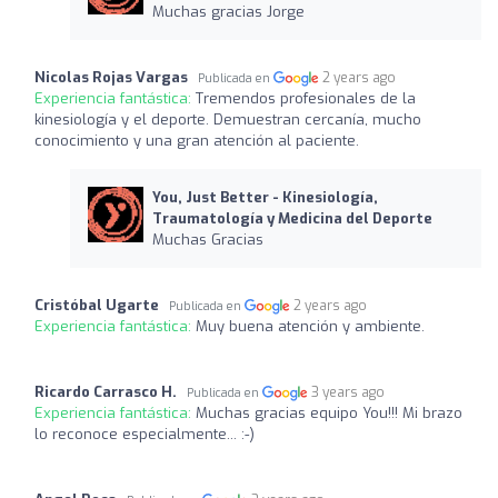
Muchas gracias Jorge
Nicolas Rojas Vargas
2 years ago
Publicada en
Experiencia fantástica:
Tremendos profesionales de la
kinesiología y el deporte. Demuestran cercanía, mucho
conocimiento y una gran atención al paciente.
You, Just Better - Kinesiología,
Traumatología y Medicina del Deporte
Muchas Gracias
Cristóbal Ugarte
2 years ago
Publicada en
Experiencia fantástica:
Muy buena atención y ambiente.
Ricardo Carrasco H.
3 years ago
Publicada en
Experiencia fantástica:
Muchas gracias equipo You!!! Mi brazo
lo reconoce especialmente... :-)