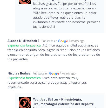
Muchas gracias Felipe por tu reseña! Nos
alegra escuchar tu buena experiencia en
YOU! Recuerda, si es que sientes un dolor
agudo que lleva más de 5 días, te
invitamos a revisarte con nosotros, previene
tus lesiones! :)
Alonso Niklitschek S
4 years ago
Publicada en
Experiencia fantástica:
Atómico equipo multidisciplinario, se
trabaja en conjunto para lograr la resolución de las lesiones
y encontrar el origen de los problemas de los problemas de
los pacientes
Nicolas Ibañez
4 years ago
Publicada en
Experiencia fantástica:
Excelente servicio, muy
recomendado para asistir a deportistas a lograr sus
objetivos .
You, Just Better - Kinesiología,
Traumatología y Medicina del Deporte