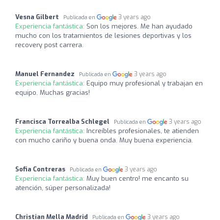
Vesna Gilbert
3 years ago
Publicada en
Experiencia fantástica:
Son los mejores. Me han ayudado
mucho con los tratamientos de lesiones deportivas y los
recovery post carrera.
Manuel Fernandez
3 years ago
Publicada en
Experiencia fantástica:
Equipo muy profesional y trabajan en
equipo. Muchas gracias!
Francisca Torrealba Schlegel
3 years ago
Publicada en
Experiencia fantástica:
Increíbles profesionales, te atienden
con mucho cariño y buena onda. Muy buena experiencia.
Sofia Contreras
3 years ago
Publicada en
Experiencia fantástica:
Muy buen centro! me encanto su
atención, súper personalizada!
Christian Mella Madrid
3 years ago
Publicada en