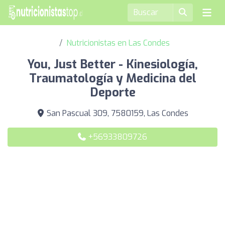
Nutricionistas en Las Condes
You, Just Better - Kinesiología,
Traumatología y Medicina del
Deporte
San Pascual 309, 7580159, Las Condes
+56933809726