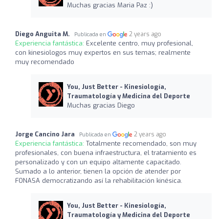
Muchas gracias Maria Paz :)
Diego Anguita M.
2 years ago
Publicada en
Experiencia fantástica:
Excelente centro, muy profesional,
con kinesiologos muy expertos en sus temas; realmente
muy recomendado
You, Just Better - Kinesiología,
Traumatología y Medicina del Deporte
Muchas gracias Diego
Jorge Cancino Jara
2 years ago
Publicada en
Experiencia fantástica:
Totalmente recomendado, son muy
profesionales, con buena infraestructura, el tratamiento es
personalizado y con un equipo altamente capacitado.
Sumado a lo anterior, tienen la opción de atender por
FONASA democratizando así la rehabilitación kinésica.
You, Just Better - Kinesiología,
Traumatología y Medicina del Deporte