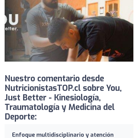
Nuestro comentario desde
NutricionistasTOP.cl sobre You,
Just Better - Kinesiología,
Traumatología y Medicina del
Deporte:
Enfoque multidisciplinario y atención