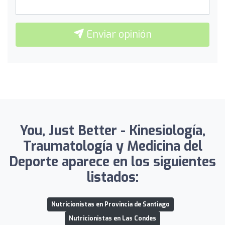
Enviar opinión
You, Just Better - Kinesiología,
Traumatología y Medicina del
Deporte aparece en los siguientes
listados:
Nutricionistas en Provincia de Santiago
Nutricionistas en Las Condes