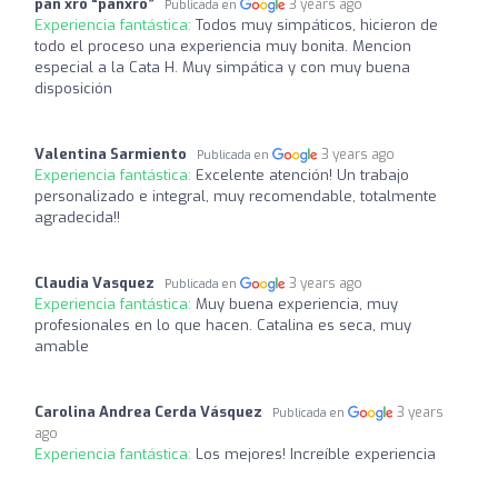
pan xro “panxro”
3 years ago
Publicada en
Experiencia fantástica:
Todos muy simpáticos, hicieron de
todo el proceso una experiencia muy bonita. Mencion
especial a la Cata H. Muy simpática y con muy buena
disposición
Valentina Sarmiento
3 years ago
Publicada en
Experiencia fantástica:
Excelente atención! Un trabajo
personalizado e integral, muy recomendable, totalmente
agradecida!!
Claudia Vasquez
3 years ago
Publicada en
Experiencia fantástica:
Muy buena experiencia, muy
profesionales en lo que hacen. Catalina es seca, muy
amable
Carolina Andrea Cerda Vásquez
3 years
Publicada en
ago
Experiencia fantástica:
Los mejores! Increíble experiencia