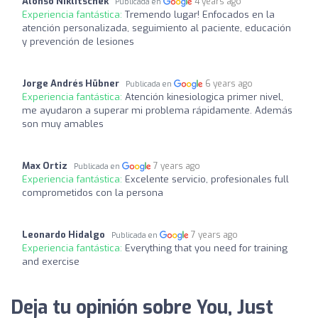
Alonso Niklitschek
4 years ago
Publicada en
Experiencia fantástica:
Tremendo lugar! Enfocados en la
atención personalizada, seguimiento al paciente, educación
y prevención de lesiones
Jorge Andrés Hübner
6 years ago
Publicada en
Experiencia fantástica:
Atención kinesiologica primer nivel,
me ayudaron a superar mi problema rápidamente. Además
son muy amables
Max Ortiz
7 years ago
Publicada en
Experiencia fantástica:
Excelente servicio, profesionales full
comprometidos con la persona
Leonardo Hidalgo
7 years ago
Publicada en
Experiencia fantástica:
Everything that you need for training
and exercise
Deja tu opinión sobre You, Just