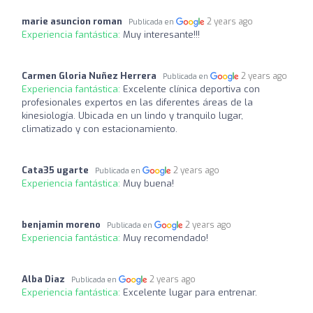
marie asuncion roman
2 years ago
Publicada en
Experiencia fantástica:
Muy interesante!!!
Carmen Gloria Nuñez Herrera
2 years ago
Publicada en
Experiencia fantástica:
Excelente clínica deportiva con
profesionales expertos en las diferentes áreas de la
kinesiología. Ubicada en un lindo y tranquilo lugar,
climatizado y con estacionamiento.
Cata35 ugarte
2 years ago
Publicada en
Experiencia fantástica:
Muy buena!
benjamin moreno
2 years ago
Publicada en
Experiencia fantástica:
Muy recomendado!
Alba Diaz
2 years ago
Publicada en
Experiencia fantástica:
Excelente lugar para entrenar.