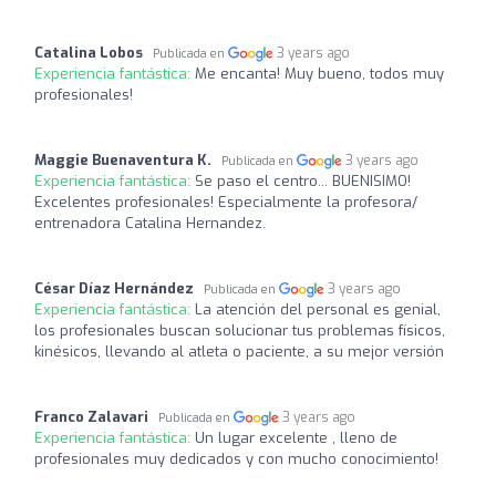
Catalina Lobos
3 years ago
Publicada en
Experiencia fantástica:
Me encanta! Muy bueno, todos muy
profesionales!
Maggie Buenaventura K.
3 years ago
Publicada en
Experiencia fantástica:
Se paso el centro... BUENISIMO!
Excelentes profesionales! Especialmente la profesora/
entrenadora Catalina Hernandez.
César Díaz Hernández
3 years ago
Publicada en
Experiencia fantástica:
La atención del personal es genial,
los profesionales buscan solucionar tus problemas físicos,
kinésicos, llevando al atleta o paciente, a su mejor versión
Franco Zalavari
3 years ago
Publicada en
Experiencia fantástica:
Un lugar excelente , lleno de
profesionales muy dedicados y con mucho conocimiento!