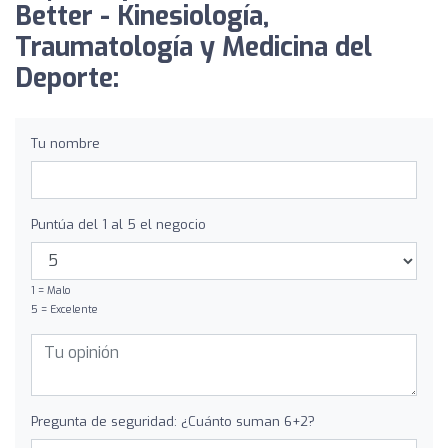
Better - Kinesiología,
Traumatología y Medicina del
Deporte:
Tu nombre
Puntúa del 1 al 5 el negocio
1 = Malo
5 = Excelente
Pregunta de seguridad: ¿Cuánto suman 6+2?