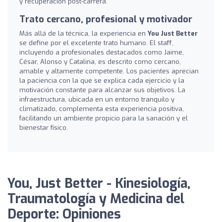
y recuperación post-carrera.
Trato cercano, profesional y motivador
Más allá de la técnica, la experiencia en
You Just Better
se define por el excelente trato humano. El staff,
incluyendo a profesionales destacados como Jaime,
César, Alonso y Catalina, es descrito como cercano,
amable y altamente competente. Los pacientes aprecian
la paciencia con la que se explica cada ejercicio y la
motivación constante para alcanzar sus objetivos. La
infraestructura, ubicada en un entorno tranquilo y
climatizado, complementa esta experiencia positiva,
facilitando un ambiente propicio para la sanación y el
bienestar físico.
You, Just Better - Kinesiología,
Traumatología y Medicina del
Deporte: Opiniones