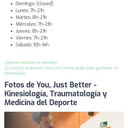
Domingo: (closed)
Lunes: 7h-21h
Martes: 8h-21h
Miércoles: 7h-21h
Jueves: 8h-21h
Viernes: 7h-21h
Sábado: 10h-14h
¿Quieres solicitar un cambio?
¿Es esta tu empresa? Crea una cuenta gratis para gestionar su
información
Fotos de You, Just Better -
Kinesiología, Traumatología y
Medicina del Deporte