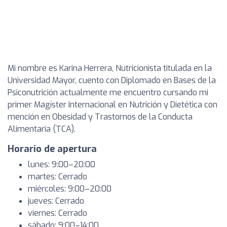
Mi nombre es Karina Herrera, Nutricionista titulada en la
Universidad Mayor, cuento con Diplomado en Bases de la
Psiconutrición actualmente me encuentro cursando mi
primer Magíster Internacional en Nutrición y Dietética con
mención en Obesidad y Trastornos de la Conducta
Alimentaria (TCA).
Horario de apertura
lunes: 9:00–20:00
martes: Cerrado
miércoles: 9:00–20:00
jueves: Cerrado
viernes: Cerrado
sábado: 9:00–14:00