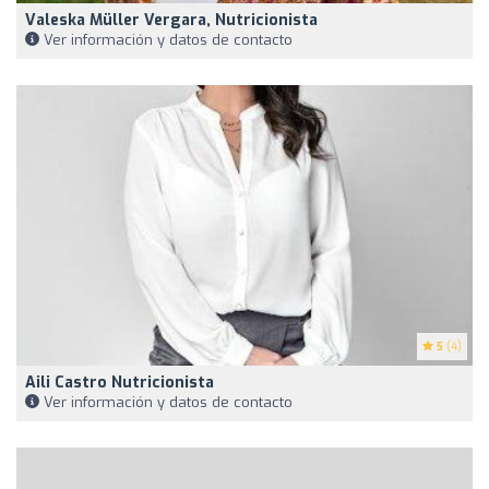
Valeska Müller Vergara, Nutricionista
Ver información y datos de contacto
5
(4)
Aili Castro Nutricionista
Ver información y datos de contacto