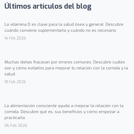
Últimos artículos del blog
La vitamina D es clave para la salud ósea y general. Descubre
cuándo conviene suplementarla y cuándo no es necesario.
14 Feb 2026
Muchas dietas fracasan por errores comunes. Descubre cuáles
son y cómo evitarlos para mejorar tu relación con la comida y la
salud.
10 Feb 2026
La alimentación consciente ayuda a mejorar la relación con la
comida. Descubre qué es, sus beneficios y cómo empezar a
practicarla.
06 Feb 2026