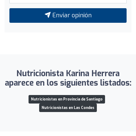
Enviar opinión
Nutricionista Karina Herrera
aparece en los siguientes listados:
Nutricionistas en Provincia de Santiago
Nutricionistas en Las Condes