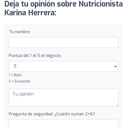
Deja tu opinión sobre Nutricionista
Karina Herrera:
Tu nombre
Puntúa del 1 al 5 el negocio
1 = Malo
5 = Excelente
Pregunta de seguridad: ¿Cuánto suman 2+6?