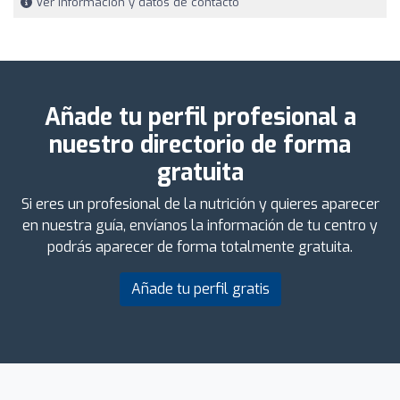
Ver información y datos de contacto
Añade tu perfil profesional a
nuestro directorio de forma
gratuita
Si eres un profesional de la nutrición y quieres aparecer
en nuestra guía, envíanos la información de tu centro y
podrás aparecer de forma totalmente gratuita.
Añade tu perfil gratis