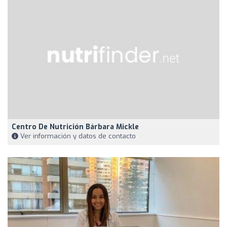
Centro De Nutrición Bárbara Mickle
Ver información y datos de contacto