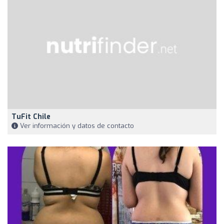
TuFit Chile
Ver información y datos de contacto