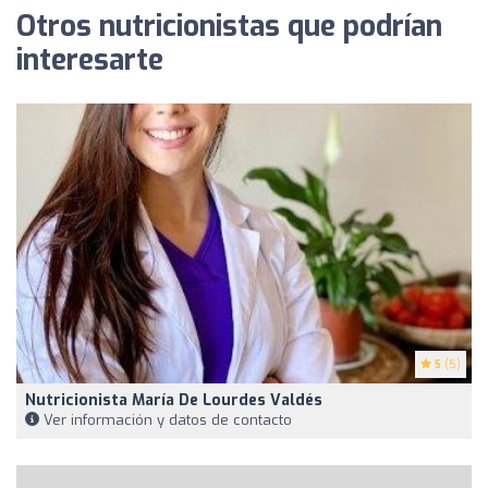
Otros nutricionistas que podrían
interesarte
5
(5)
Nutricionista María De Lourdes Valdés
Ver información y datos de contacto