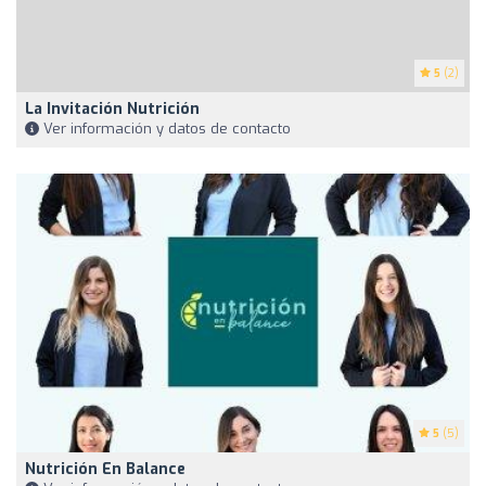
5
(2)
La Invitación Nutrición
Ver información y datos de contacto
5
(5)
Nutrición En Balance