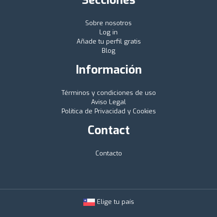
Sobre nosotros
Log in
Añade tu perfil gratis
Blog
Información
Términos y condiciones de uso
Aviso Legal
Política de Privacidad y Cookies
Contact
Contacto
Elige tu país