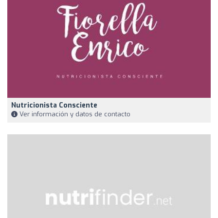
Nutricionista Consciente
Ver información y datos de contacto