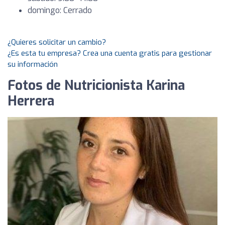
domingo: Cerrado
¿Quieres solicitar un cambio?
¿Es esta tu empresa? Crea una cuenta gratis para gestionar
su información
Fotos de Nutricionista Karina
Herrera