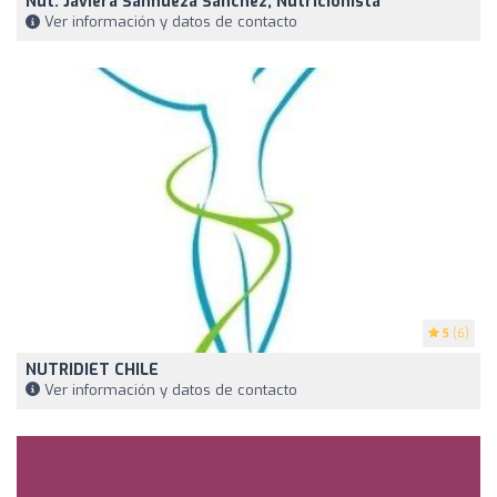
Nut. Javiera Sanhueza Sanchez, Nutricionista
Ver información y datos de contacto
5
(6)
NUTRIDIET CHILE
Ver información y datos de contacto