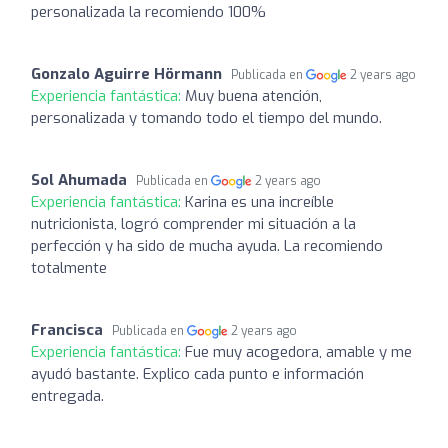
personalizada la recomiendo 100%
Gonzalo Aguirre Hörmann
Publicada en
2 years ago
Experiencia fantástica:
Muy buena atención,
personalizada y tomando todo el tiempo del mundo.
Sol Ahumada
Publicada en
2 years ago
Experiencia fantástica:
Karina es una increíble
nutricionista, logró comprender mi situación a la
perfección y ha sido de mucha ayuda. La recomiendo
totalmente
Francisca
Publicada en
2 years ago
Experiencia fantástica:
Fue muy acogedora, amable y me
ayudó bastante. Explico cada punto e información
entregada.