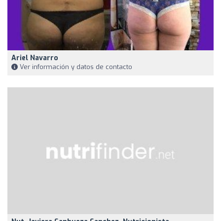
Ariel Navarro
Ver información y datos de contacto