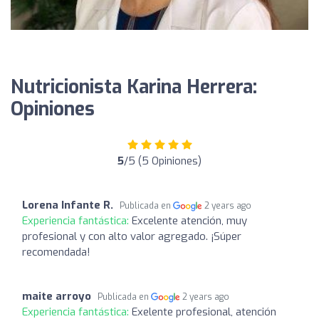
Nutricionista Karina Herrera:
Opiniones
5
/5 (5 Opiniones)
Lorena Infante R.
Publicada en
2 years ago
Experiencia fantástica:
Excelente atención, muy
profesional y con alto valor agregado. ¡Súper
recomendada!
maite arroyo
Publicada en
2 years ago
Experiencia fantástica:
Exelente profesional, atención