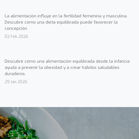
La alimentación influye en la fertilidad femenina y masculina.
Descubre cómo una dieta equilibrada puede favorecer la
concepción.
02 Feb 2026
Descubre cómo una alimentación equilibrada desde la infancia
ayuda a prevenir la obesidad y a crear hábitos saludables
duraderos.
29 Jan 2026