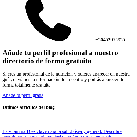
+56452955955
Añade tu perfil profesional a nuestro
directorio de forma gratuita
Si eres un profesional de la nutrición y quieres aparecer en nuestra
guía, envíanos la información de tu centro y podrás aparecer de
forma totalmente gratuita.
Añade tu perfil gratis
Últimos artículos del blog
La vitamina D es clave para la salud ósea y general. Descubre
cuándo conviene suplementarla y cuándo no es necesario.