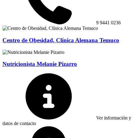
9 9441 0236
Centro de Obesidad, Clínica Alemana Temuco
Nutricionista Melanie Pizarro
Ver información y
datos de contacto