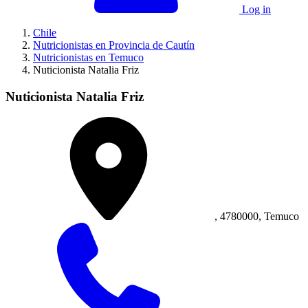
Log in
Chile
Nutricionistas en Provincia de Cautín
Nutricionistas en Temuco
Nuticionista Natalia Friz
Nuticionista Natalia Friz
, 4780000, Temuco