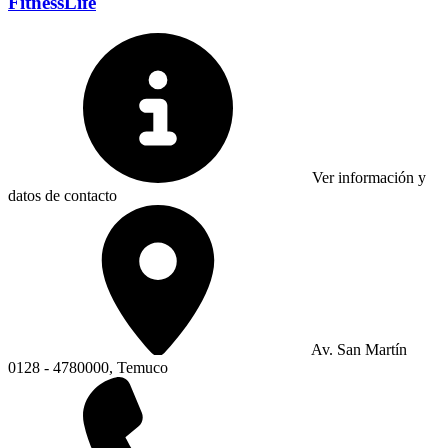
FitnessLife
Ver información y
datos de contacto
Av. San Martín
0128 - 4780000, Temuco