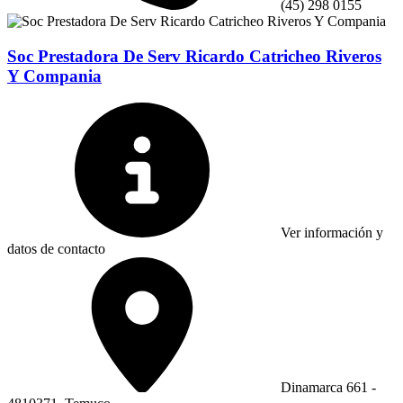
(45) 298 0155
Soc Prestadora De Serv Ricardo Catricheo Riveros
Y Compania
Ver información y
datos de contacto
Dinamarca 661 -