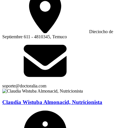
Dieciocho de
Septiembre 611 - 4810345, Temuco
soporte@doctoralia.com
Claudia Wistuba Almonacid, Nutricionista