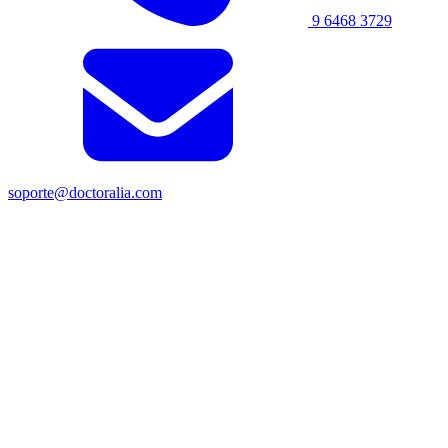
9 6468 3729
soporte@doctoralia.com