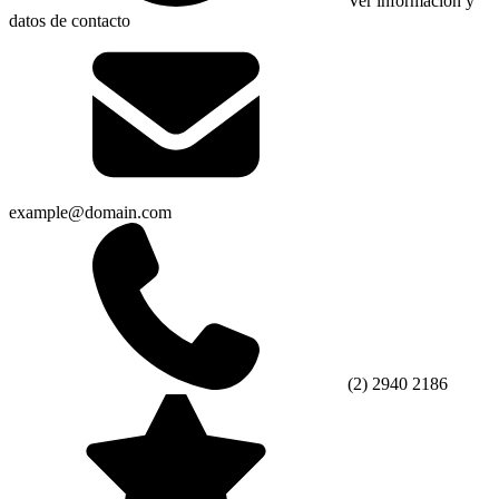
Ver información y
datos de contacto
example@domain.com
(2) 2940 2186