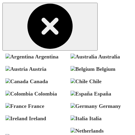
Argentina
Australia
Austria
Belgium
Canada
Chile
Colombia
España
France
Germany
Ireland
Italia