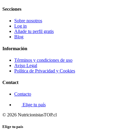
Secciones
Sobre nosotros
Log in
Añade tu perfil gratis
Blog
Información
Términos y condiciones de uso
Aviso Legal
Política de Privacidad y Cookies
Contact
Contacto
Elige tu país
© 2026 NutricionistasTOP.cl
Elige tu país