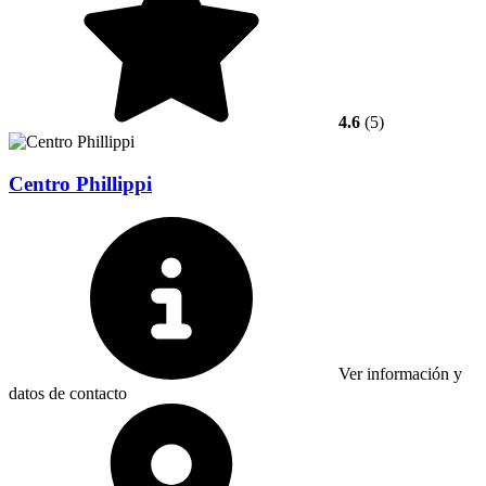
4.6
(5)
Centro Phillippi
Ver información y
datos de contacto