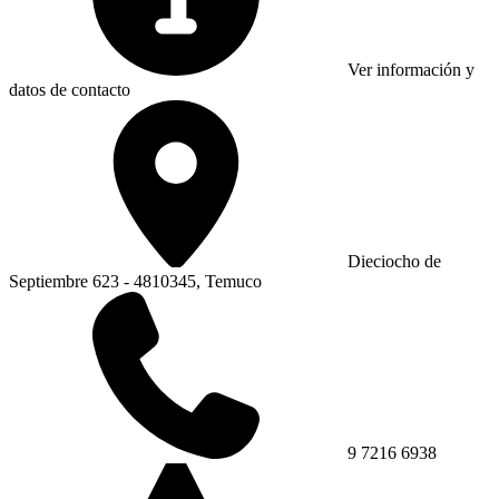
Ver información y
datos de contacto
Dieciocho de
Septiembre 623 - 4810345, Temuco
9 7216 6938