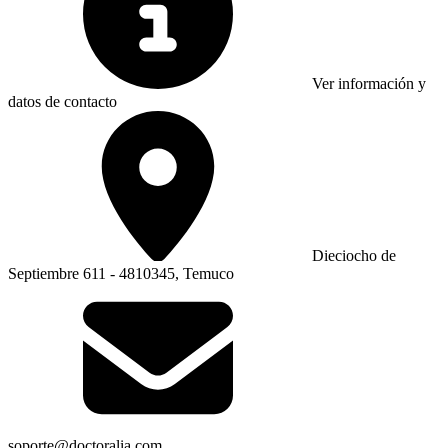
Ver información y
datos de contacto
Dieciocho de
Septiembre 611 - 4810345, Temuco
soporte@doctoralia.com