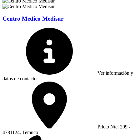
Centro Medico Medisur
Ver información y
datos de contacto
Prieto Nte. 299 -
4781124, Temuco