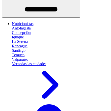
Nutricionistas
Antofagasta
Concepción
Iquique
La Serena
Rancagua
Santiago
Temuco
Valparaíso
Ver todas las ciudades