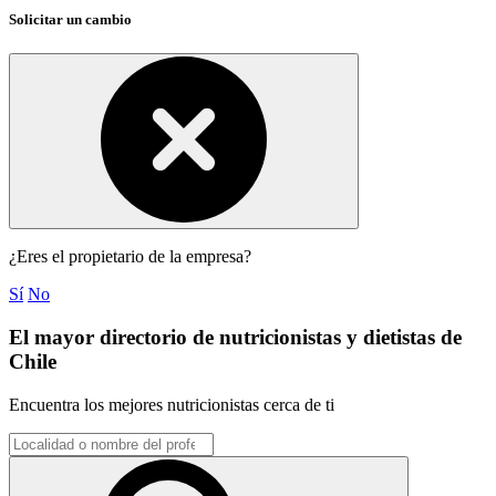
Solicitar un cambio
¿Eres el propietario de la empresa?
Sí
No
El mayor directorio de nutricionistas y dietistas de
Chile
Encuentra los mejores nutricionistas cerca de ti