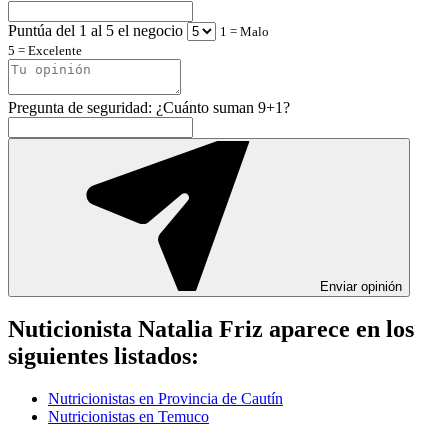
Puntúa del 1 al 5 el negocio
1 = Malo
5 = Excelente
Pregunta de seguridad: ¿Cuánto suman 9+1?
Enviar opinión
Nuticionista Natalia Friz aparece en los
siguientes listados:
Nutricionistas en Provincia de Cautín
Nutricionistas en Temuco