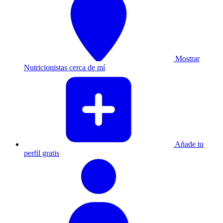
Mostrar
Nutricionistas cerca de mí
Añade tu
perfil gratis