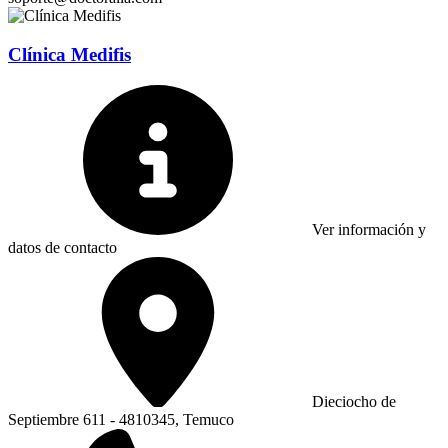
Clínica Medifis
Ver información y
datos de contacto
Dieciocho de
Septiembre 611 - 4810345, Temuco