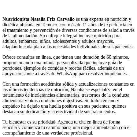
Nutricionista Natalia Friz Carvallo
es una experta en nutrición y
dietética ubicada en Temuco, con más de 11 años de experiencia en
el tratamiento y prevención de diversas condiciones de salud a través
de la alimentación. Su enfoque integral incluye nutrición para
adultos, embarazo, niños, adolescentes y adultos mayores,
adaptando cada plan a las necesidades individuales de sus pacientes.
Ofrece consultas en línea, que tienen una duración de 60 minutos,
proporcionando una minuta personalizada que incluye guía de
porciones, ejemplos de comidas y recetas fáciles, además de un
apoyo constante a través de WhatsApp para resolver inquietudes.
Con una formación académica sólida y actualizaciones constantes en
las últimas tendencias de nutrición, Natalia se especializa en el
tratamiento de intolerancias alimentarias, trastornos de la conducta
alimentaria y otras condiciones digestivas. Su trato cercano y
empático ha dejado una huella positiva en sus pacientes, quienes
destacan su dedicación y la efectividad de sus tratamientos.
Tu bienestar es su prioridad. Agenda tu cita en línea de forma
sencilla y comienza tu camino hacia una mejor alimentación con el
acompañamiento de una verdadera profesional.