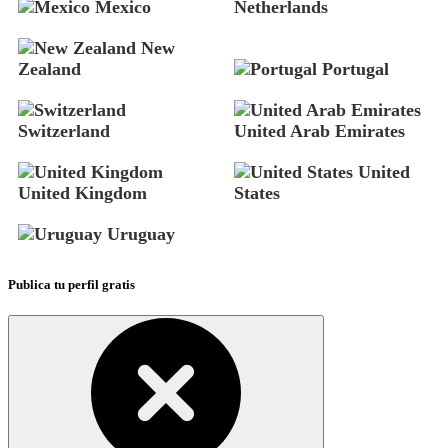
Mexico
Netherlands
New
Zealand
Portugal
Switzerland
United Arab Emirates
United
United Kingdom
States
Uruguay
Publica tu perfil gratis