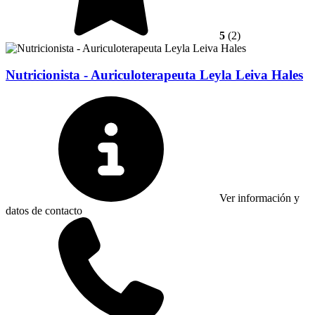
5
(2)
Nutricionista - Auriculoterapeuta Leyla Leiva Hales
Ver información y
datos de contacto