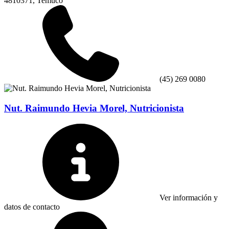
4810371, Temuco
(45) 269 0080
Nut. Raimundo Hevia Morel, Nutricionista
Ver información y
datos de contacto