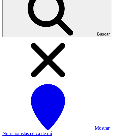
Buscar
Mostrar
Nutricionistas cerca de mí