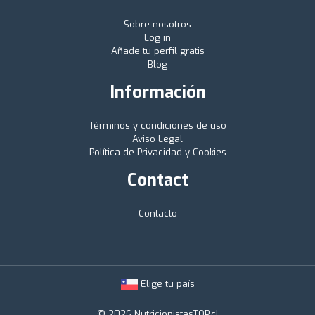
Sobre nosotros
Log in
Añade tu perfil gratis
Blog
Información
Términos y condiciones de uso
Aviso Legal
Política de Privacidad y Cookies
Contact
Contacto
Elige tu país
© 2026 NutricionistasTOP.cl