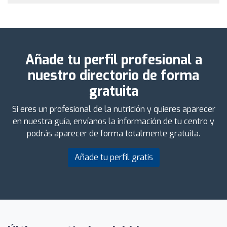
Añade tu perfil profesional a
nuestro directorio de forma
gratuita
Si eres un profesional de la nutrición y quieres aparecer
en nuestra guía, envíanos la información de tu centro y
podrás aparecer de forma totalmente gratuita.
Añade tu perfil gratis