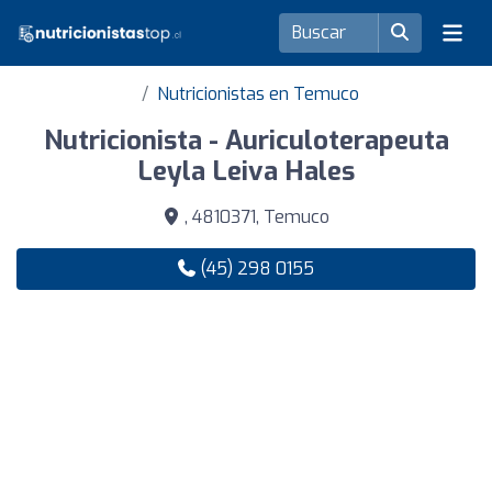
Nutricionistas en Temuco
Nutricionista - Auriculoterapeuta
Leyla Leiva Hales
, 4810371, Temuco
(45) 298 0155