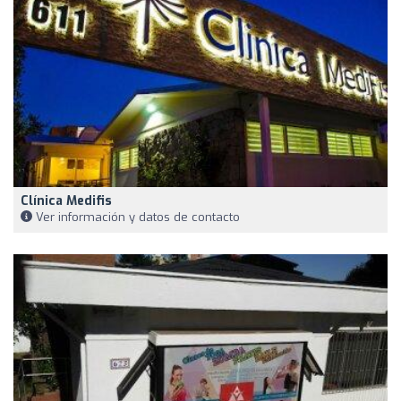
Clínica Medifis
Ver información y datos de contacto