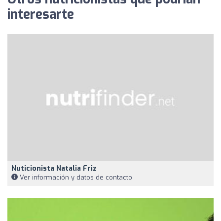
interesarte
Nuticionista Natalia Friz
Ver información y datos de contacto