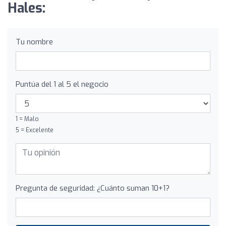
Hales:
Tu nombre
Puntúa del 1 al 5 el negocio
1 = Malo
5 = Excelente
Pregunta de seguridad: ¿Cuánto suman 10+1?