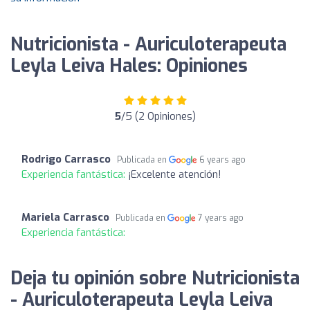
Nutricionista - Auriculoterapeuta
Leyla Leiva Hales: Opiniones
5
/5 (2 Opiniones)
Rodrigo Carrasco
Publicada en
6 years ago
Experiencia fantástica:
¡Excelente atención!
Mariela Carrasco
Publicada en
7 years ago
Experiencia fantástica:
Deja tu opinión sobre Nutricionista
- Auriculoterapeuta Leyla Leiva