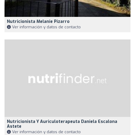
Nutricionista Melanie Pizarro
Ver información y datos de contacto
Nutricionista Y Auriculoterapeuta Daniela Escalona
Astete
Ver información y datos de contacto