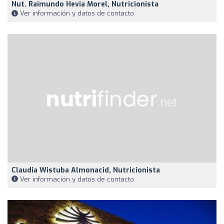
Nut. Raimundo Hevia Morel, Nutricionista
Ver información y datos de contacto
Claudia Wistuba Almonacid, Nutricionista
Ver información y datos de contacto