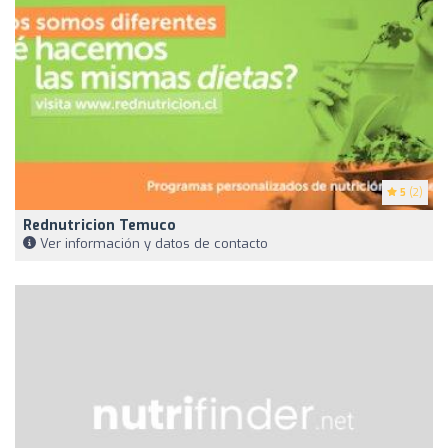
5
(2)
Rednutricion Temuco
Ver información y datos de contacto