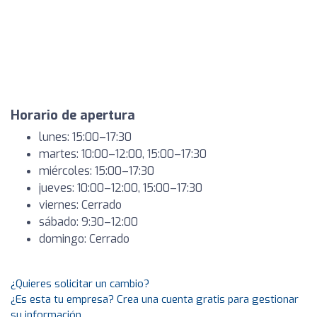
Horario de apertura
lunes: 15:00–17:30
martes: 10:00–12:00, 15:00–17:30
miércoles: 15:00–17:30
jueves: 10:00–12:00, 15:00–17:30
viernes: Cerrado
sábado: 9:30–12:00
domingo: Cerrado
¿Quieres solicitar un cambio?
¿Es esta tu empresa? Crea una cuenta gratis para gestionar
su información