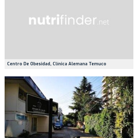
Centro De Obesidad, Clínica Alemana Temuco