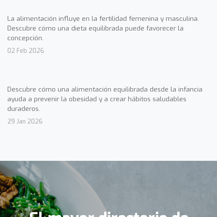
La alimentación influye en la fertilidad femenina y masculina.
Descubre cómo una dieta equilibrada puede favorecer la
concepción.
02 Feb 2026
Descubre cómo una alimentación equilibrada desde la infancia
ayuda a prevenir la obesidad y a crear hábitos saludables
duraderos.
29 Jan 2026