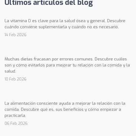
Últimos artículos del blog
La vitamina D es clave para la salud ósea y general. Descubre
cuándo conviene suplementarla y cuándo no es necesario.
14 Feb 2026
Muchas dietas fracasan por errores comunes. Descubre cuáles
son y cómo evitarlos para mejorar tu relación con la comida y la
salud.
10 Feb 2026
La alimentación consciente ayuda a mejorar la relación con la
comida. Descubre qué es, sus beneficios y cómo empezar a
practicarla.
06 Feb 2026