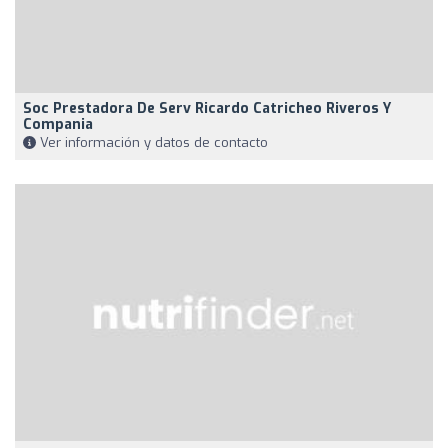
Soc Prestadora De Serv Ricardo Catricheo Riveros Y
Compania
Ver información y datos de contacto