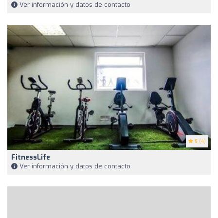
Ver información y datos de contacto
5
(4)
FitnessLife
Ver información y datos de contacto