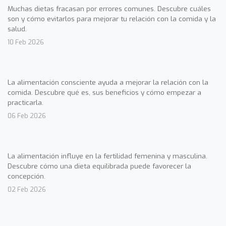
Muchas dietas fracasan por errores comunes. Descubre cuáles
son y cómo evitarlos para mejorar tu relación con la comida y la
salud.
10 Feb 2026
La alimentación consciente ayuda a mejorar la relación con la
comida. Descubre qué es, sus beneficios y cómo empezar a
practicarla.
06 Feb 2026
La alimentación influye en la fertilidad femenina y masculina.
Descubre cómo una dieta equilibrada puede favorecer la
concepción.
02 Feb 2026