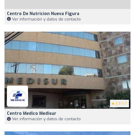
Centro De Nutricion Nueva Figura
Ver información y datos de contacto
2.9
(67)
Centro Medico Medisur
Ver información y datos de contacto