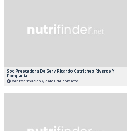
Soc Prestadora De Serv Ricardo Catricheo Riveros Y
Compania
Ver información y datos de contacto