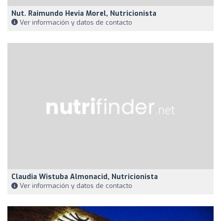
Nut. Raimundo Hevia Morel, Nutricionista
Ver información y datos de contacto
Claudia Wistuba Almonacid, Nutricionista
Ver información y datos de contacto