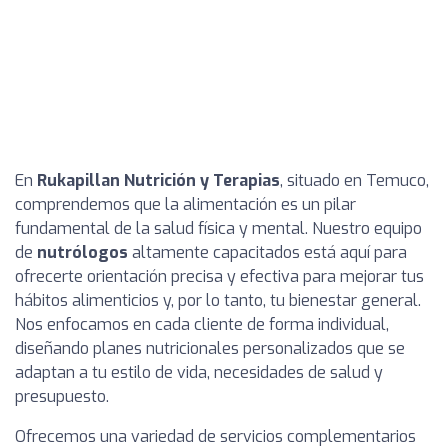
En
Rukapillan Nutrición y Terapias
, situado en Temuco,
comprendemos que la alimentación es un pilar
fundamental de la salud física y mental. Nuestro equipo
de
nutrólogos
altamente capacitados está aquí para
ofrecerte orientación precisa y efectiva para mejorar tus
hábitos alimenticios y, por lo tanto, tu bienestar general.
Nos enfocamos en cada cliente de forma individual,
diseñando planes nutricionales personalizados que se
adaptan a tu estilo de vida, necesidades de salud y
presupuesto.
Ofrecemos una variedad de servicios complementarios