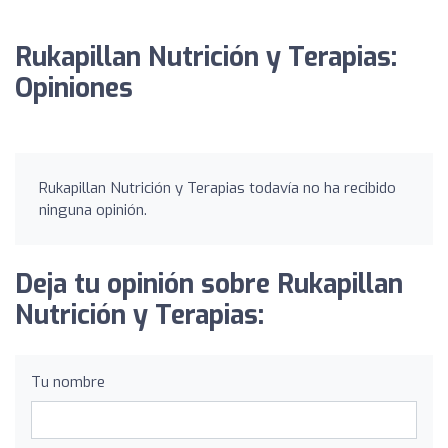
Rukapillan Nutrición y Terapias:
Opiniones
Rukapillan Nutrición y Terapias todavía no ha recibido
ninguna opinión.
Deja tu opinión sobre Rukapillan
Nutrición y Terapias:
Tu nombre