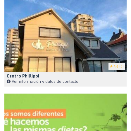
4.6
(5)
Centro Phillippi
Ver información y datos de contacto