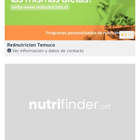
5
(2)
Rednutricion Temuco
Ver información y datos de contacto