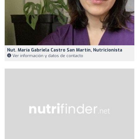
Nut. María Gabriela Castro San Martín, Nutricionista
Ver información y datos de contacto