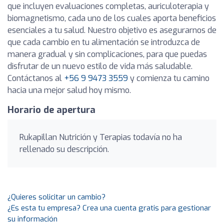
que incluyen evaluaciones completas, auriculoterapia y
biomagnetismo, cada uno de los cuales aporta beneficios
esenciales a tu salud. Nuestro objetivo es asegurarnos de
que cada cambio en tu alimentación se introduzca de
manera gradual y sin complicaciones, para que puedas
disfrutar de un nuevo estilo de vida más saludable.
Contáctanos al
+56 9 9473 3559
y comienza tu camino
hacia una mejor salud hoy mismo.
Horario de apertura
Rukapillan Nutrición y Terapias todavía no ha
rellenado su descripción.
¿Quieres solicitar un cambio?
¿Es esta tu empresa? Crea una cuenta gratis para gestionar
su información