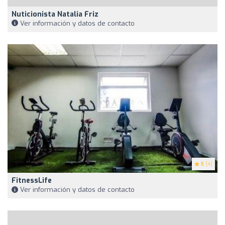
Nuticionista Natalia Friz
Ver información y datos de contacto
5
(4)
FitnessLife
Ver información y datos de contacto