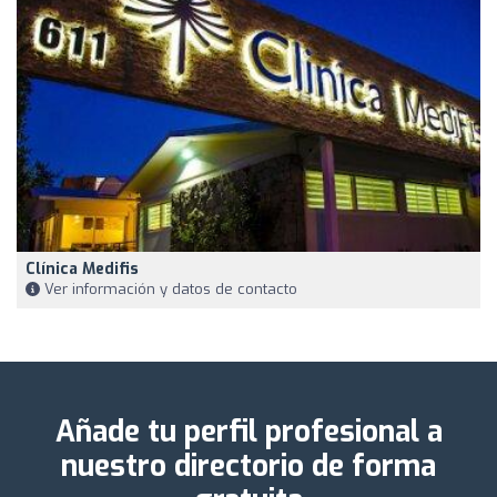
Clínica Medifis
Ver información y datos de contacto
Añade tu perfil profesional a
nuestro directorio de forma