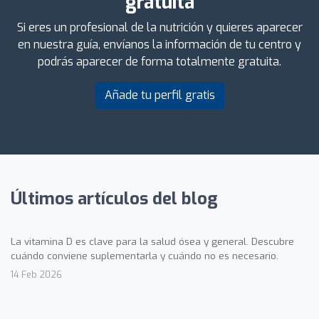
gratuita
Si eres un profesional de la nutrición y quieres aparecer
en nuestra guía, envíanos la información de tu centro y
podrás aparecer de forma totalmente gratuita.
Añade tu perfil gratis
Últimos artículos del blog
La vitamina D es clave para la salud ósea y general. Descubre
cuándo conviene suplementarla y cuándo no es necesario.
14 Feb 2026