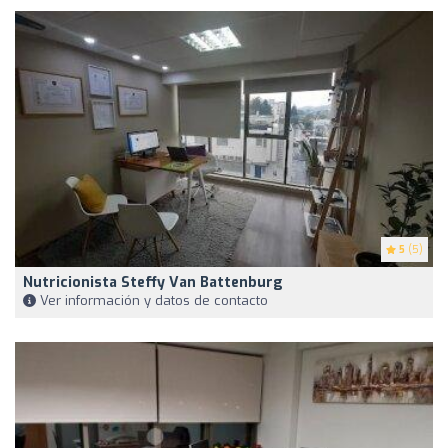
5
(5)
Nutricionista Steffy Van Battenburg
Ver información y datos de contacto