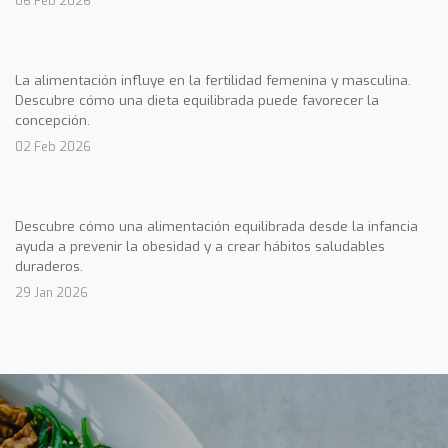
06 Feb 2026
La alimentación influye en la fertilidad femenina y masculina.
Descubre cómo una dieta equilibrada puede favorecer la
concepción.
02 Feb 2026
Descubre cómo una alimentación equilibrada desde la infancia
ayuda a prevenir la obesidad y a crear hábitos saludables
duraderos.
29 Jan 2026