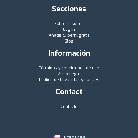
Secciones
Sobre nosotros
Log in
Añade tu perfil gratis
Blog
Información
Términos y condiciones de uso
Aviso Legal
Política de Privacidad y Cookies
Contact
Contacto
Elige tu país