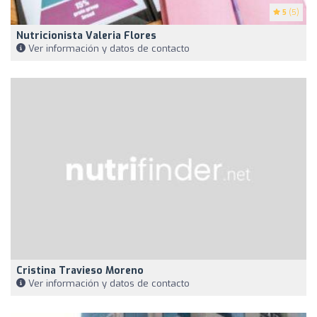
5
(5)
Nutricionista Valeria Flores
Ver información y datos de contacto
Cristina Travieso Moreno
Ver información y datos de contacto