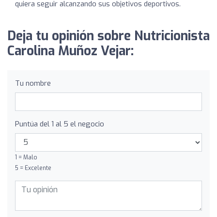
quiera seguir alcanzando sus objetivos deportivos.
Deja tu opinión sobre Nutricionista
Carolina Muñoz Vejar:
Tu nombre
Puntúa del 1 al 5 el negocio
1 = Malo
5 = Excelente