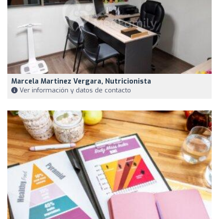
Marcela Martinez Vergara, Nutricionista
Ver información y datos de contacto