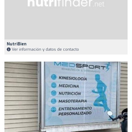
NutriBien
Ver información y datos de contacto