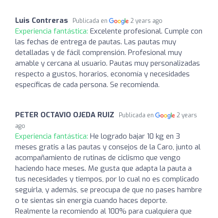
Luis Contreras
Publicada en
2 years ago
Experiencia fantástica:
Excelente profesional. Cumple con
las fechas de entrega de pautas. Las pautas muy
detalladas y de fácil comprensión. Profesional muy
amable y cercana al usuario. Pautas muy personalizadas
respecto a gustos, horarios, economía y necesidades
específicas de cada persona. Se recomienda.
PETER OCTAVIO OJEDA RUIZ
Publicada en
2 years
ago
Experiencia fantástica:
He logrado bajar 10 kg en 3
meses gratis a las pautas y consejos de la Caro, junto al
acompañamiento de rutinas de ciclismo que vengo
haciendo hace meses. Me gusta que adapta la pauta a
tus necesidades y tiempos, por lo cual no es complicado
seguirla, y además, se preocupa de que no pases hambre
o te sientas sin energía cuando haces deporte.
Realmente la recomiendo al 100% para cualquiera que