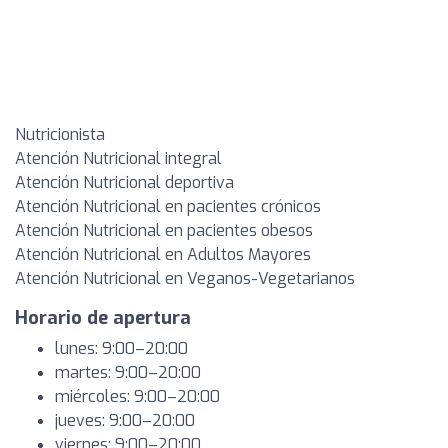
Nutricionista
Atención Nutricional integral
Atención Nutricional deportiva
Atención Nutricional en pacientes crónicos
Atención Nutricional en pacientes obesos
Atención Nutricional en Adultos Mayores
Atención Nutricional en Veganos-Vegetarianos
Horario de apertura
lunes: 9:00–20:00
martes: 9:00–20:00
miércoles: 9:00–20:00
jueves: 9:00–20:00
viernes: 9:00–20:00