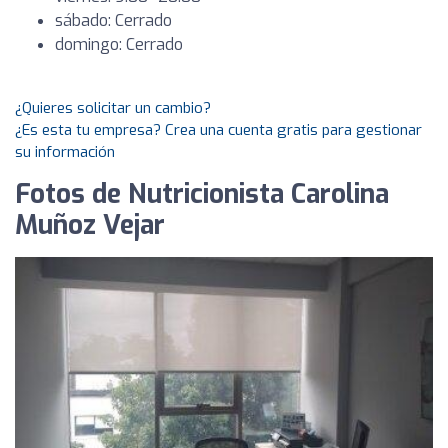
sábado: Cerrado
domingo: Cerrado
¿Quieres solicitar un cambio?
¿Es esta tu empresa? Crea una cuenta gratis para gestionar
su información
Fotos de Nutricionista Carolina
Muñoz Vejar