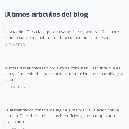
Últimos artículos del blog
La vitamina D es clave para la salud ósea y general. Descubre
cuándo conviene suplementarla y cuándo no es necesario.
14 Feb 2026
Muchas dietas fracasan por errores comunes. Descubre cuáles
son y cómo evitarlos para mejorar tu relación con la comida y la
salud.
10 Feb 2026
La alimentación consciente ayuda a mejorar la relación con la
comida. Descubre qué es, sus beneficios y cómo empezar a
practicarla.