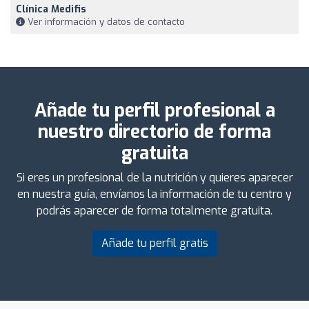
Clínica Medifis
Ver información y datos de contacto
Añade tu perfil profesional a
nuestro directorio de forma
gratuita
Si eres un profesional de la nutrición y quieres aparecer
en nuestra guía, envíanos la información de tu centro y
podrás aparecer de forma totalmente gratuita.
Añade tu perfil gratis