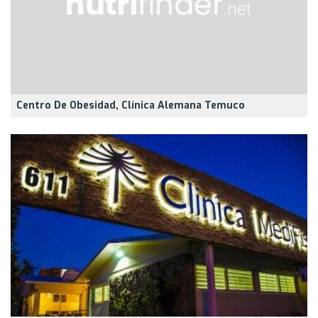
Centro De Obesidad, Clínica Alemana Temuco