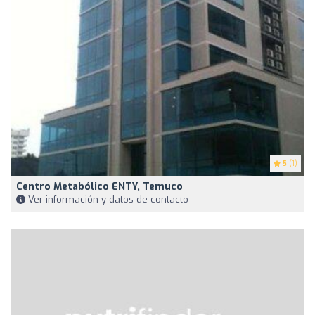
5
(1)
Centro Metabólico ENTY, Temuco
Ver información y datos de contacto