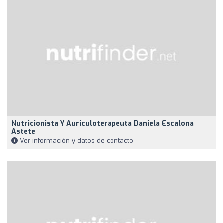
Nutricionista Y Auriculoterapeuta Daniela Escalona
Astete
Ver información y datos de contacto