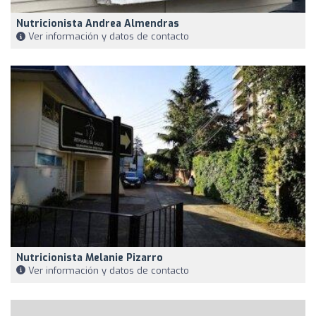
Nutricionista Andrea Almendras
Ver información y datos de contacto
Nutricionista Melanie Pizarro
Ver información y datos de contacto