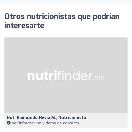
Otros nutricionistas que podrían
interesarte
Nut. Raimundo Hevia M., Nutricionista
Ver información y datos de contacto