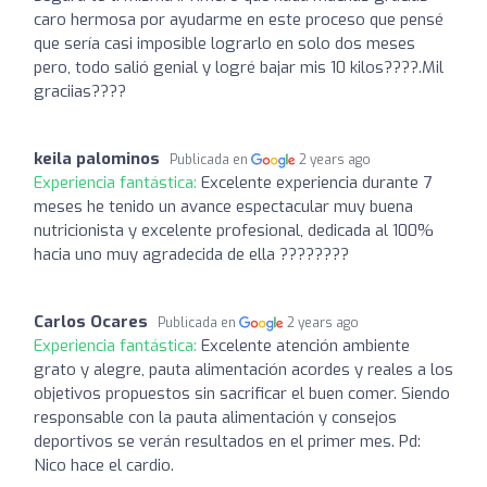
caro hermosa por ayudarme en este proceso que pensé
que sería casi imposible lograrlo en solo dos meses
pero, todo salió genial y logré bajar mis 10 kilos????.Mil
graciias????
keila palominos
Publicada en
2 years ago
Experiencia fantástica:
Excelente experiencia durante 7
meses he tenido un avance espectacular muy buena
nutricionista y excelente profesional, dedicada al 100%
hacia uno muy agradecida de ella ????????
Carlos Ocares
Publicada en
2 years ago
Experiencia fantástica:
Excelente atención ambiente
grato y alegre, pauta alimentación acordes y reales a los
objetivos propuestos sin sacrificar el buen comer. Siendo
responsable con la pauta alimentación y consejos
deportivos se verán resultados en el primer mes. Pd:
Nico hace el cardio.