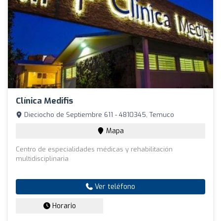
Clínica Medifis
Dieciocho de Septiembre 611 - 4810345, Temuco
Mapa
Centro de especialidades médicas y rehabilitación
multidisciplinaria
Ver teléfono
Horario