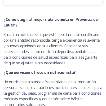
¿Cómo elegir al mejor nutricionista en Provincia de
Cautín?
Busca un nutricionista que esté debidamente certificado
por una entidad reconocida, tenga experiencia relevante
y buenas opiniones de sus clientes. Considera sus
especialidades, como nutrición deportiva, pediátrica o
para condiciones de salud específicas, para asegurarte
de que se ajustan a tus necesidades.
¿Qué servicios ofrece un nutricionista?
Un nutricionista puede ofrecer planes de alimentación
personalizados, evaluaciones nutricionales, consejos para
la gestión del peso, programas de dieta para condiciones
médicas específicas y educación sobre hábitos
alimentarios saludables.