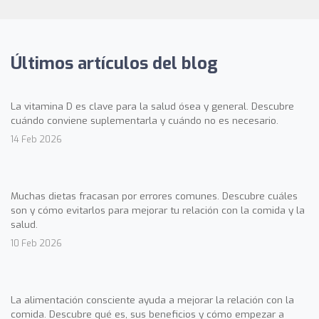
Últimos artículos del blog
La vitamina D es clave para la salud ósea y general. Descubre
cuándo conviene suplementarla y cuándo no es necesario.
14 Feb 2026
Muchas dietas fracasan por errores comunes. Descubre cuáles
son y cómo evitarlos para mejorar tu relación con la comida y la
salud.
10 Feb 2026
La alimentación consciente ayuda a mejorar la relación con la
comida. Descubre qué es, sus beneficios y cómo empezar a