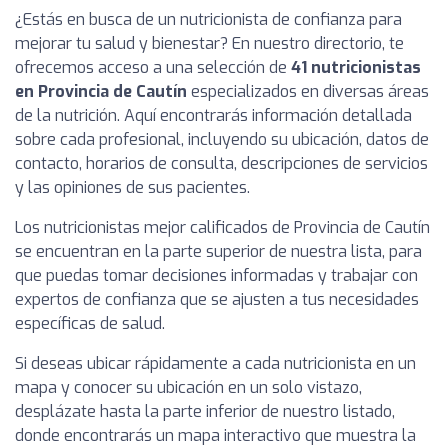
¿Estás en busca de un nutricionista de confianza para
mejorar tu salud y bienestar? En nuestro directorio, te
ofrecemos acceso a una selección de
41 nutricionistas
en Provincia de Cautín
especializados en diversas áreas
de la nutrición. Aquí encontrarás información detallada
sobre cada profesional, incluyendo su ubicación, datos de
contacto, horarios de consulta, descripciones de servicios
y las opiniones de sus pacientes.
Los nutricionistas mejor calificados de Provincia de Cautín
se encuentran en la parte superior de nuestra lista, para
que puedas tomar decisiones informadas y trabajar con
expertos de confianza que se ajusten a tus necesidades
específicas de salud.
Si deseas ubicar rápidamente a cada nutricionista en un
mapa y conocer su ubicación en un solo vistazo,
desplázate hasta la parte inferior de nuestro listado,
donde encontrarás un mapa interactivo que muestra la