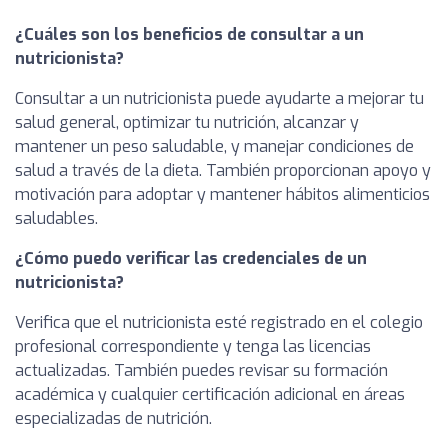
¿Cuáles son los beneficios de consultar a un
nutricionista?
Consultar a un nutricionista puede ayudarte a mejorar tu
salud general, optimizar tu nutrición, alcanzar y
mantener un peso saludable, y manejar condiciones de
salud a través de la dieta. También proporcionan apoyo y
motivación para adoptar y mantener hábitos alimenticios
saludables.
¿Cómo puedo verificar las credenciales de un
nutricionista?
Verifica que el nutricionista esté registrado en el colegio
profesional correspondiente y tenga las licencias
actualizadas. También puedes revisar su formación
académica y cualquier certificación adicional en áreas
especializadas de nutrición.