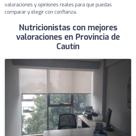
valoraciones y opiniones reales para que puedas
comparar y elegir con confianza.
Nutricionistas con mejores
valoraciones en Provincia de
Cautín