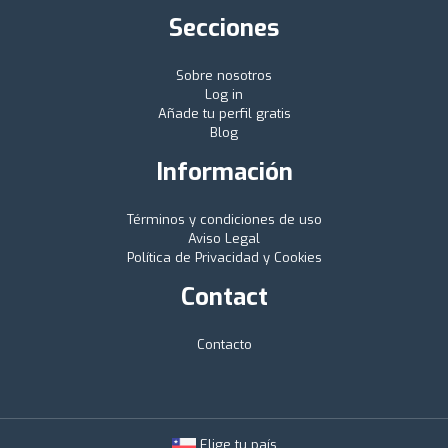
Secciones
Sobre nosotros
Log in
Añade tu perfil gratis
Blog
Información
Términos y condiciones de uso
Aviso Legal
Política de Privacidad y Cookies
Contact
Contacto
Elige tu país