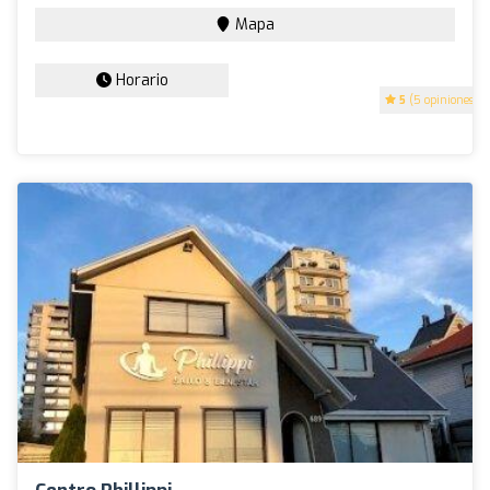
Mapa
Horario
5
(5 opiniones)