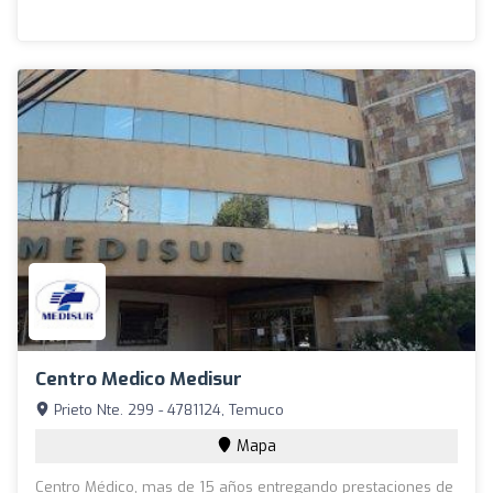
Centro Medico Medisur
Prieto Nte. 299 - 4781124, Temuco
Mapa
Centro Médico, mas de 15 años entregando prestaciones de