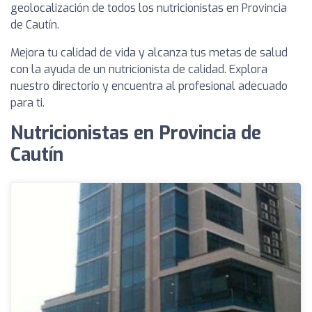
geolocalización de todos los nutricionistas en Provincia
de Cautín.
Mejora tu calidad de vida y alcanza tus metas de salud
con la ayuda de un nutricionista de calidad. Explora
nuestro directorio y encuentra al profesional adecuado
para ti.
Nutricionistas en Provincia de
Cautín