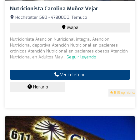
Nutricionista Carolina Muñoz Vejar
Hochstetter 560 - 4780000, Temuco
Mapa
Nutricionista Atención Nutricional integral Atención
Nutricional deportiva Atención Nutricional en pacientes
crónicos Atención Nutricional en pacientes obesos Atención
Nutricional en Adultos May...
Seguir leyendo
Ver teléfono
Horario
5
(5 opiniones)