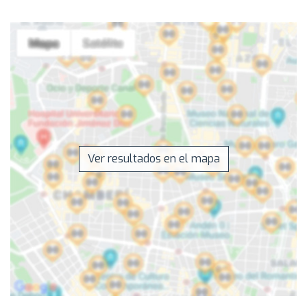
Ver resultados en el mapa