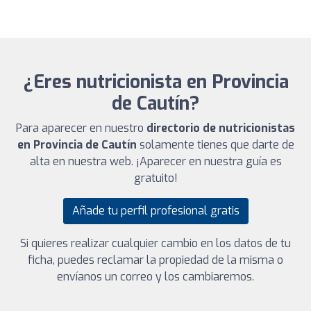
¿Eres nutricionista en Provincia
de Cautín?
Para aparecer en nuestro
directorio de nutricionistas
en Provincia de Cautín
solamente tienes que darte de
alta en nuestra web. ¡Aparecer en nuestra guía es
gratuito!
Añade tu perfil profesional gratis
Si quieres realizar cualquier cambio en los datos de tu
ficha, puedes reclamar la propiedad de la misma o
envíanos un correo y los cambiaremos.