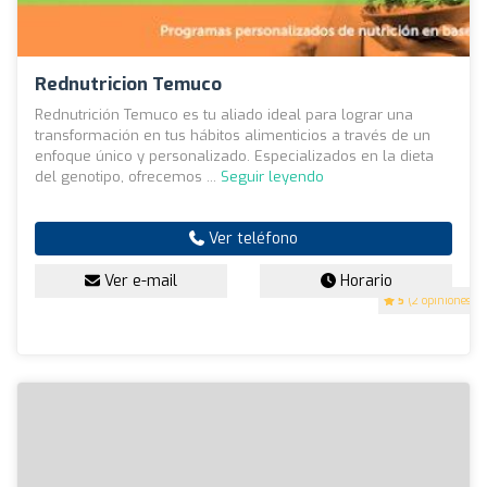
Rednutricion Temuco
Rednutrición Temuco es tu aliado ideal para lograr una
transformación en tus hábitos alimenticios a través de un
enfoque único y personalizado. Especializados en la dieta
del genotipo, ofrecemos ...
Seguir leyendo
Ver teléfono
Ver e-mail
Horario
5
(2 opiniones)