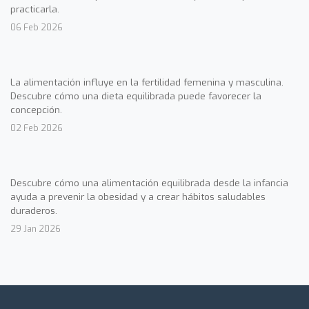
practicarla.
06 Feb 2026
La alimentación influye en la fertilidad femenina y masculina.
Descubre cómo una dieta equilibrada puede favorecer la
concepción.
02 Feb 2026
Descubre cómo una alimentación equilibrada desde la infancia
ayuda a prevenir la obesidad y a crear hábitos saludables
duraderos.
29 Jan 2026