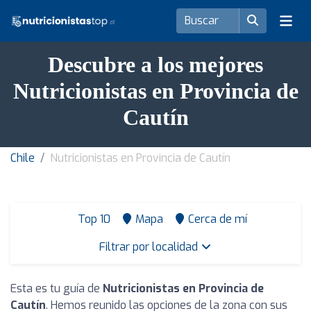
Descubre a los mejores
Nutricionistas en Provincia de
Cautín
Chile
Nutricionistas en Provincia de Cautín
Top 10
Mapa
Cerca de mí
Filtrar por localidad
Esta es tu guía de
Nutricionistas en Provincia de
Cautín
. Hemos reunido las opciones de la zona con sus