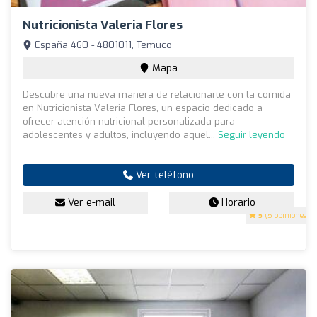
Nutricionista Valeria Flores
España 460 - 4801011, Temuco
Mapa
Descubre una nueva manera de relacionarte con la comida
en Nutricionista Valeria Flores, un espacio dedicado a
ofrecer atención nutricional personalizada para
adolescentes y adultos, incluyendo aquel...
Seguir leyendo
Ver teléfono
Ver e-mail
Horario
5
(5 opiniones)