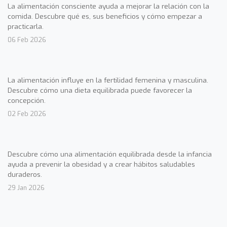
La alimentación consciente ayuda a mejorar la relación con la
comida. Descubre qué es, sus beneficios y cómo empezar a
practicarla.
06 Feb 2026
La alimentación influye en la fertilidad femenina y masculina.
Descubre cómo una dieta equilibrada puede favorecer la
concepción.
02 Feb 2026
Descubre cómo una alimentación equilibrada desde la infancia
ayuda a prevenir la obesidad y a crear hábitos saludables
duraderos.
29 Jan 2026