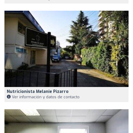
Nutricionista Melanie Pizarro
Ver información y datos de contacto