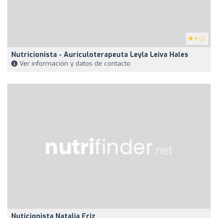
5
(2)
Nutricionista - Auriculoterapeuta Leyla Leiva Hales
Ver información y datos de contacto
Nuticionista Natalia Friz