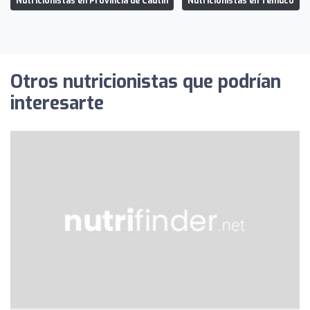
Nutricionistas en Provincia de Cautín
Nutricionistas en Temuco
Otros nutricionistas que podrían
interesarte