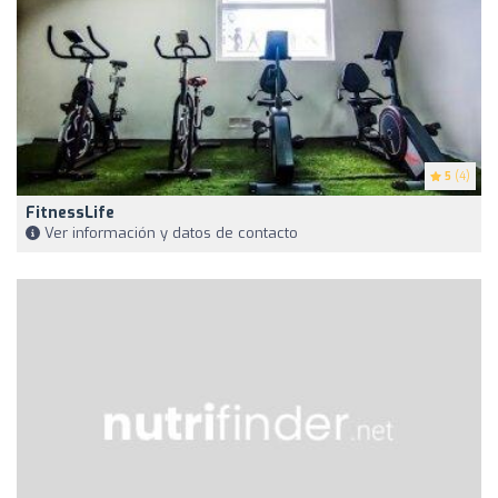
5
(4)
FitnessLife
Ver información y datos de contacto