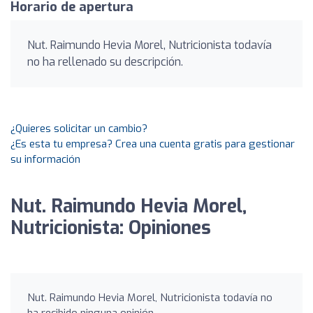
Horario de apertura
Nut. Raimundo Hevia Morel, Nutricionista todavía
no ha rellenado su descripción.
¿Quieres solicitar un cambio?
¿Es esta tu empresa? Crea una cuenta gratis para gestionar
su información
Nut. Raimundo Hevia Morel,
Nutricionista: Opiniones
Nut. Raimundo Hevia Morel, Nutricionista todavía no