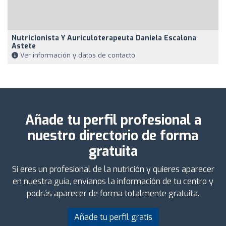
Nutricionista Y Auriculoterapeuta Daniela Escalona
Astete
Ver información y datos de contacto
Añade tu perfil profesional a
nuestro directorio de forma
gratuita
Si eres un profesional de la nutrición y quieres aparecer
en nuestra guía, envíanos la información de tu centro y
podrás aparecer de forma totalmente gratuita.
Añade tu perfil gratis