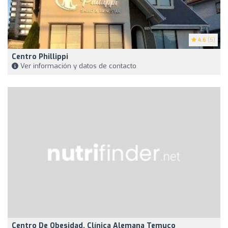
4.6
(5)
Centro Phillippi
Ver información y datos de contacto
Centro De Obesidad, Clínica Alemana Temuco