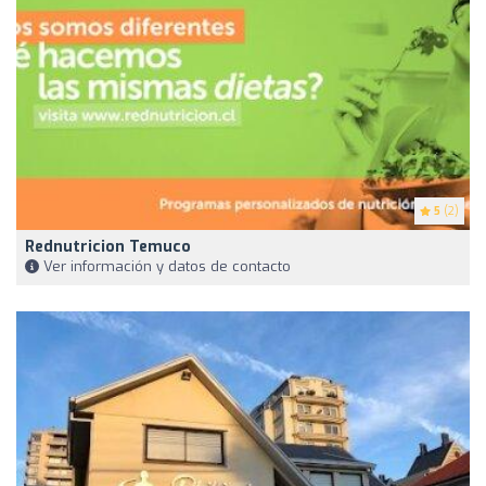
5
(2)
Rednutricion Temuco
Ver información y datos de contacto