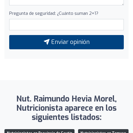
Pregunta de seguridad: ¿Cuánto suman 2+1?
Enviar opinión
Nut. Raimundo Hevia Morel,
Nutricionista aparece en los
siguientes listados: