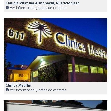
Claudia Wistuba Almonacid, Nutricionista
Ver información y datos de contacto
Clínica Medifis
Ver información y datos de contacto