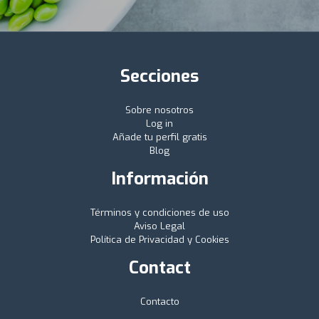
Secciones
Sobre nosotros
Log in
Añade tu perfil gratis
Blog
Información
Términos y condiciones de uso
Aviso Legal
Política de Privacidad y Cookies
Contact
Contacto