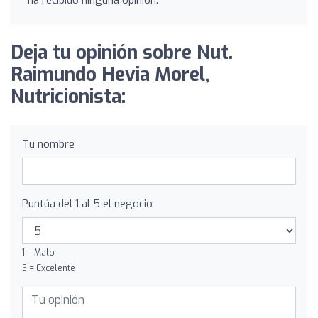
ha recibido ninguna opinión.
Deja tu opinión sobre Nut.
Raimundo Hevia Morel,
Nutricionista:
Tu nombre
Puntúa del 1 al 5 el negocio
1 = Malo
5 = Excelente