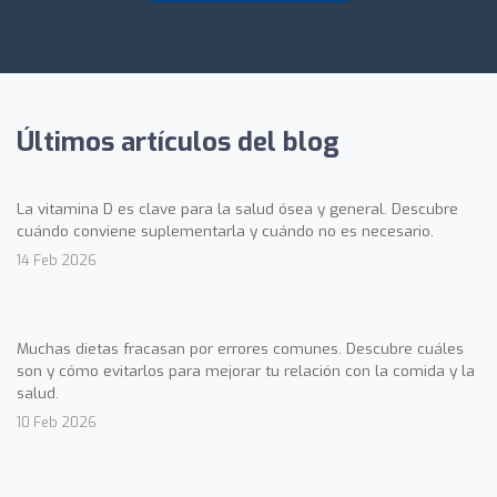
Últimos artículos del blog
La vitamina D es clave para la salud ósea y general. Descubre
cuándo conviene suplementarla y cuándo no es necesario.
14 Feb 2026
Muchas dietas fracasan por errores comunes. Descubre cuáles
son y cómo evitarlos para mejorar tu relación con la comida y la
salud.
10 Feb 2026