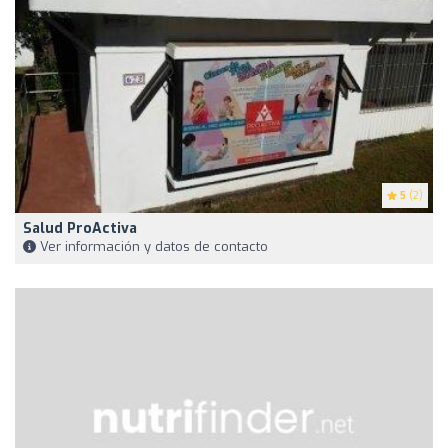
5
(2)
Salud ProActiva
Ver información y datos de contacto