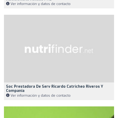
Ver información y datos de contacto
Soc Prestadora De Serv Ricardo Catricheo Riveros Y
Compania
Ver información y datos de contacto