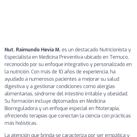
Nut. Raimundo Hevia M.
es un destacado Nutricionista y
Especialista en Medicina Preventiva ubicado en Temuco,
reconocido por su enfoque integrativo y personalizado en
la nutrición. Con más de 10 años de experiencia, ha
ayudado a numerosos pacientes a mejorar su salud
digestiva y a gestionar condiciones como alergias
alimentarias, síndrome del intestino irritable y obesidad.
Su formación incluye diplomados en Medicina
Biorreguladora y un enfoque especial en fitoterapia,
ofreciendo terapias que conectan la ciencia con prácticas
más holísticas.
La atención que brinda se caracteriza por ser empática y