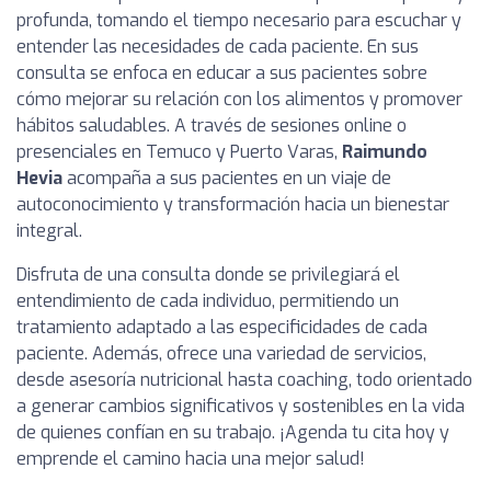
profunda, tomando el tiempo necesario para escuchar y
entender las necesidades de cada paciente. En sus
consulta se enfoca en educar a sus pacientes sobre
cómo mejorar su relación con los alimentos y promover
hábitos saludables. A través de sesiones online o
presenciales en Temuco y Puerto Varas,
Raimundo
Hevia
acompaña a sus pacientes en un viaje de
autoconocimiento y transformación hacia un bienestar
integral.
Disfruta de una consulta donde se privilegiará el
entendimiento de cada individuo, permitiendo un
tratamiento adaptado a las especificidades de cada
paciente. Además, ofrece una variedad de servicios,
desde asesoría nutricional hasta coaching, todo orientado
a generar cambios significativos y sostenibles en la vida
de quienes confían en su trabajo. ¡Agenda tu cita hoy y
emprende el camino hacia una mejor salud!