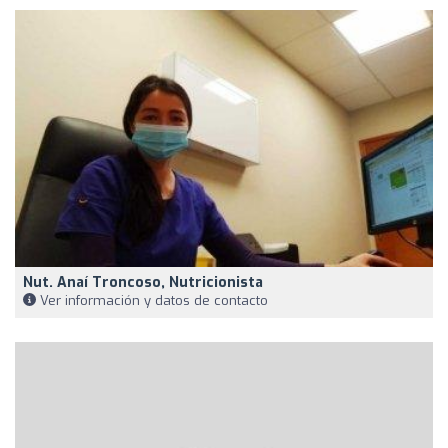
Nut. Anaí Troncoso, Nutricionista
Ver información y datos de contacto