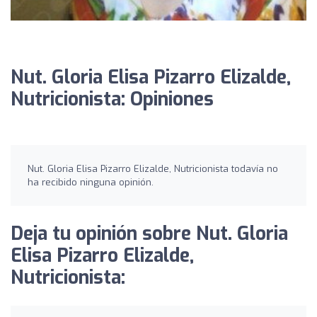
Nut. Gloria Elisa Pizarro Elizalde,
Nutricionista: Opiniones
Nut. Gloria Elisa Pizarro Elizalde, Nutricionista todavía no
ha recibido ninguna opinión.
Deja tu opinión sobre Nut. Gloria
Elisa Pizarro Elizalde,
Nutricionista: