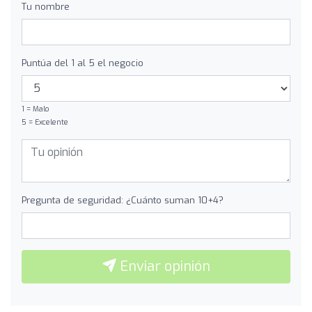
Tu nombre
Puntúa del 1 al 5 el negocio
1 = Malo
5 = Excelente
Pregunta de seguridad: ¿Cuánto suman 10+4?
Enviar opinión