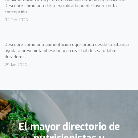
Descubre cómo una dieta equilibrada puede favorecer la
concepción.
02 Feb 2026
Descubre cómo una alimentación equilibrada desde la infancia
ayuda a prevenir la obesidad y a crear hábitos saludables
duraderos.
29 Jan 2026
El mayor directorio de