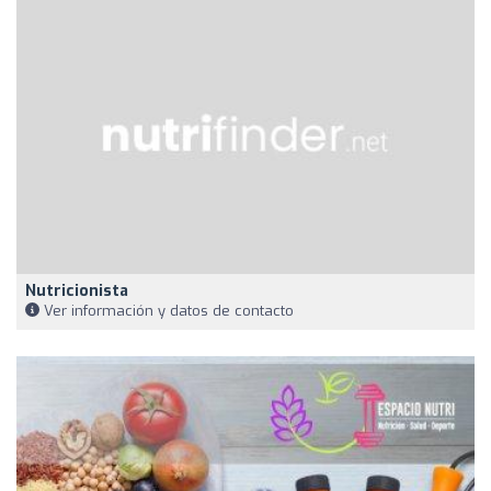
Nutricionista
Ver información y datos de contacto