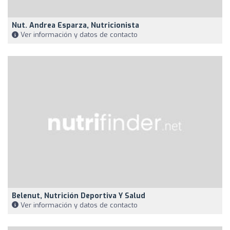
Nut. Andrea Esparza, Nutricionista
Ver información y datos de contacto
Belenut, Nutrición Deportiva Y Salud
Ver información y datos de contacto