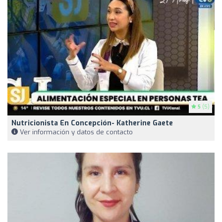
5
(5)
Nutricionista En Concepción- Katherine Gaete
Ver información y datos de contacto