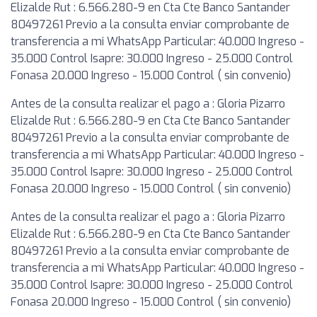
Elizalde Rut : 6.566.280-9 en Cta Cte Banco Santander
80497261 Previo a la consulta enviar comprobante de
transferencia a mi WhatsApp Particular: 40.000 Ingreso -
35.000 Control Isapre: 30.000 Ingreso - 25.000 Control
Fonasa 20.000 Ingreso - 15.000 Control ( sin convenio)
Antes de la consulta realizar el pago a : Gloria Pizarro
Elizalde Rut : 6.566.280-9 en Cta Cte Banco Santander
80497261 Previo a la consulta enviar comprobante de
transferencia a mi WhatsApp Particular: 40.000 Ingreso -
35.000 Control Isapre: 30.000 Ingreso - 25.000 Control
Fonasa 20.000 Ingreso - 15.000 Control ( sin convenio)
Antes de la consulta realizar el pago a : Gloria Pizarro
Elizalde Rut : 6.566.280-9 en Cta Cte Banco Santander
80497261 Previo a la consulta enviar comprobante de
transferencia a mi WhatsApp Particular: 40.000 Ingreso -
35.000 Control Isapre: 30.000 Ingreso - 25.000 Control
Fonasa 20.000 Ingreso - 15.000 Control ( sin convenio)