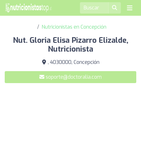
Nutricionistas en Concepción
Nut. Gloria Elisa Pizarro Elizalde,
Nutricionista
, 4030000, Concepción
soporte@doctoralia.com