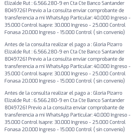
Elizalde Rut : 6.566.280-9 en Cta Cte Banco Santander
80497261 Previo a la consulta enviar comprobante de
transferencia a mi WhatsApp Particular: 40.000 Ingreso -
35.000 Control Isapre: 30.000 Ingreso - 25.000 Control
Fonasa 20.000 Ingreso - 15.000 Control ( sin convenio)
Antes de la consulta realizar el pago a : Gloria Pizarro
Elizalde Rut : 6.566.280-9 en Cta Cte Banco Santander
80497261 Previo a la consulta enviar comprobante de
transferencia a mi WhatsApp Particular: 40.000 Ingreso -
35.000 Control Isapre: 30.000 Ingreso - 25.000 Control
Fonasa 20.000 Ingreso - 15.000 Control ( sin convenio)
Antes de la consulta realizar el pago a : Gloria Pizarro
Elizalde Rut : 6.566.280-9 en Cta Cte Banco Santander
80497261 Previo a la consulta enviar comprobante de
transferencia a mi WhatsApp Particular: 40.000 Ingreso -
35.000 Control Isapre: 30.000 Ingreso - 25.000 Control
Fonasa 20.000 Ingreso - 15.000 Control ( sin convenio)