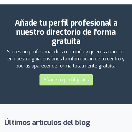
Añade tu perfil profesional a
nuestro directorio de forma
gratuita
Si eres un profesional de la nutrición y quieres aparecer
en nuestra guía, envíanos la información de tu centro y
podrás aparecer de forma totalmente gratuita.
Añade tu perfil gratis
Últimos artículos del blog