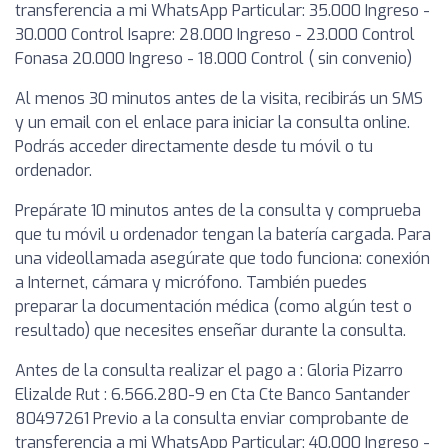
transferencia a mi WhatsApp Particular: 35.000 Ingreso -
30.000 Control Isapre: 28.000 Ingreso - 23.000 Control
Fonasa 20.000 Ingreso - 18.000 Control ( sin convenio)
Al menos 30 minutos antes de la visita, recibirás un SMS
y un email con el enlace para iniciar la consulta online.
Podrás acceder directamente desde tu móvil o tu
ordenador.
Prepárate 10 minutos antes de la consulta y comprueba
que tu móvil u ordenador tengan la batería cargada. Para
una videollamada asegúrate que todo funciona: conexión
a Internet, cámara y micrófono. También puedes
preparar la documentación médica (como algún test o
resultado) que necesites enseñar durante la consulta.
Antes de la consulta realizar el pago a : Gloria Pizarro
Elizalde Rut : 6.566.280-9 en Cta Cte Banco Santander
80497261 Previo a la consulta enviar comprobante de
transferencia a mi WhatsApp Particular: 40.000 Ingreso -