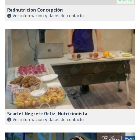
Rednutricion Concepción
Ver información y datos de contacto
Scarlet Negrete Ortiz, Nutricionista
Ver información y datos de contacto