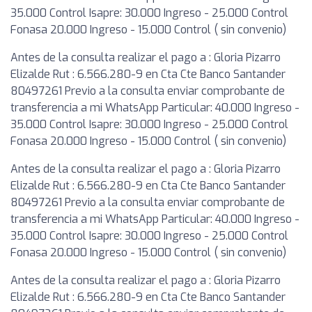
35.000 Control Isapre: 30.000 Ingreso - 25.000 Control
Fonasa 20.000 Ingreso - 15.000 Control ( sin convenio)
Antes de la consulta realizar el pago a : Gloria Pizarro
Elizalde Rut : 6.566.280-9 en Cta Cte Banco Santander
80497261 Previo a la consulta enviar comprobante de
transferencia a mi WhatsApp Particular: 40.000 Ingreso -
35.000 Control Isapre: 30.000 Ingreso - 25.000 Control
Fonasa 20.000 Ingreso - 15.000 Control ( sin convenio)
Antes de la consulta realizar el pago a : Gloria Pizarro
Elizalde Rut : 6.566.280-9 en Cta Cte Banco Santander
80497261 Previo a la consulta enviar comprobante de
transferencia a mi WhatsApp Particular: 40.000 Ingreso -
35.000 Control Isapre: 30.000 Ingreso - 25.000 Control
Fonasa 20.000 Ingreso - 15.000 Control ( sin convenio)
Antes de la consulta realizar el pago a : Gloria Pizarro
Elizalde Rut : 6.566.280-9 en Cta Cte Banco Santander