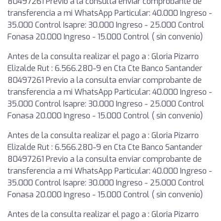
80497261 Previo a la consulta enviar comprobante de
transferencia a mi WhatsApp Particular: 40.000 Ingreso -
35.000 Control Isapre: 30.000 Ingreso - 25.000 Control
Fonasa 20.000 Ingreso - 15.000 Control ( sin convenio)
Antes de la consulta realizar el pago a : Gloria Pizarro
Elizalde Rut : 6.566.280-9 en Cta Cte Banco Santander
80497261 Previo a la consulta enviar comprobante de
transferencia a mi WhatsApp Particular: 40.000 Ingreso -
35.000 Control Isapre: 30.000 Ingreso - 25.000 Control
Fonasa 20.000 Ingreso - 15.000 Control ( sin convenio)
Antes de la consulta realizar el pago a : Gloria Pizarro
Elizalde Rut : 6.566.280-9 en Cta Cte Banco Santander
80497261 Previo a la consulta enviar comprobante de
transferencia a mi WhatsApp Particular: 40.000 Ingreso -
35.000 Control Isapre: 30.000 Ingreso - 25.000 Control
Fonasa 20.000 Ingreso - 15.000 Control ( sin convenio)
Antes de la consulta realizar el pago a : Gloria Pizarro