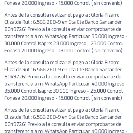
Fonasa 20.000 Ingreso - 15.000 Control ( sin convenio)
Antes de la consulta realizar el pago a : Gloria Pizarro
Elizalde Rut : 6.566.280-9 en Cta Cte Banco Santander
80497261 Previo a la consulta enviar comprobante de
transferencia a mi WhatsApp Particular: 35.000 Ingreso -
30.000 Control Isapre: 28.000 Ingreso - 23.000 Control
Fonasa 20.000 Ingreso - 18.000 Control ( sin convenio)
Antes de la consulta realizar el pago a : Gloria Pizarro
Elizalde Rut : 6.566.280-9 en Cta Cte Banco Santander
80497261 Previo a la consulta enviar comprobante de
transferencia a mi WhatsApp Particular: 40.000 Ingreso -
35.000 Control Isapre: 30.000 Ingreso - 25.000 Control
Fonasa 20.000 Ingreso - 15.000 Control ( sin convenio)
Antes de la consulta realizar el pago a : Gloria Pizarro
Elizalde Rut : 6.566.280-9 en Cta Cte Banco Santander
80497261 Previo a la consulta enviar comprobante de
transferencia a mi WhatsApp Particular: 40.000 Ingreso -