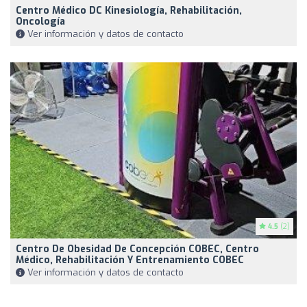
Centro Médico DC Kinesiología, Rehabilitación,
Oncología
Ver información y datos de contacto
4.5
(2)
Centro De Obesidad De Concepción COBEC, Centro
Médico, Rehabilitación Y Entrenamiento COBEC
Ver información y datos de contacto