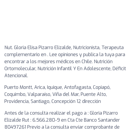
Nut. Gloria Elisa Pizarro Elizalde, Nutricionista, Terapeuta
complementario en . Lee opiniones y publica la tuya para
encontrar a los mejores médicos en Chile. Nutrición
Ortomolecular, Nutrición Infantil Y En Adolescente, Déficit
Atencional.
Puerto Montt, Arica, Iquique, Antofagasta, Copiapó,
Coquimbo, Valparaíso, Viña del Mar, Puente Alto,
Providencia, Santiago, Concepción 12 dirección
Antes de la consulta realizar el pago a : Gloria Pizarro
Elizalde Rut : 6.566.280-9 en Cta Cte Banco Santander
80497261 Previo a la consulta enviar comprobante de