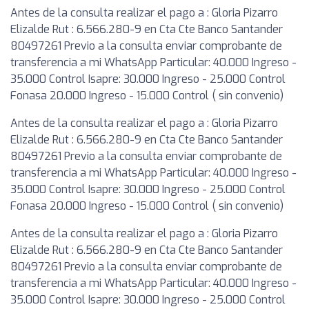
Antes de la consulta realizar el pago a : Gloria Pizarro
Elizalde Rut : 6.566.280-9 en Cta Cte Banco Santander
80497261 Previo a la consulta enviar comprobante de
transferencia a mi WhatsApp Particular: 40.000 Ingreso -
35.000 Control Isapre: 30.000 Ingreso - 25.000 Control
Fonasa 20.000 Ingreso - 15.000 Control ( sin convenio)
Antes de la consulta realizar el pago a : Gloria Pizarro
Elizalde Rut : 6.566.280-9 en Cta Cte Banco Santander
80497261 Previo a la consulta enviar comprobante de
transferencia a mi WhatsApp Particular: 40.000 Ingreso -
35.000 Control Isapre: 30.000 Ingreso - 25.000 Control
Fonasa 20.000 Ingreso - 15.000 Control ( sin convenio)
Antes de la consulta realizar el pago a : Gloria Pizarro
Elizalde Rut : 6.566.280-9 en Cta Cte Banco Santander
80497261 Previo a la consulta enviar comprobante de
transferencia a mi WhatsApp Particular: 40.000 Ingreso -
35.000 Control Isapre: 30.000 Ingreso - 25.000 Control