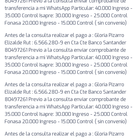
80497261 Previo a la consulta enviar comprobante de
transferencia a mi WhatsApp Particular: 40.000 Ingreso -
35.000 Control Isapre: 30.000 Ingreso - 25.000 Control
Fonasa 20.000 Ingreso - 15.000 Control ( sin convenio)
Antes de la consulta realizar el pago a : Gloria Pizarro
Elizalde Rut : 6.566.280-9 en Cta Cte Banco Santander
80497261 Previo a la consulta enviar comprobante de
transferencia a mi WhatsApp Particular: 40.000 Ingreso -
35.000 Control Isapre: 30.000 Ingreso - 25.000 Control
Fonasa 20.000 Ingreso - 15.000 Control ( sin convenio)
Antes de la consulta realizar el pago a : Gloria Pizarro
Elizalde Rut : 6.566.280-9 en Cta Cte Banco Santander
80497261 Previo a la consulta enviar comprobante de
transferencia a mi WhatsApp Particular: 40.000 Ingreso -
35.000 Control Isapre: 30.000 Ingreso - 25.000 Control
Fonasa 20.000 Ingreso - 15.000 Control ( sin convenio)
Antes de la consulta realizar el pago a : Gloria Pizarro