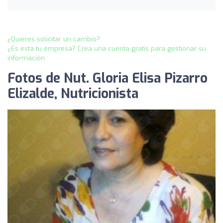
¿Quieres solicitar un cambio?
¿Es esta tu empresa? Crea una cuenta gratis para gestionar su
información
Fotos de Nut. Gloria Elisa Pizarro
Elizalde, Nutricionista