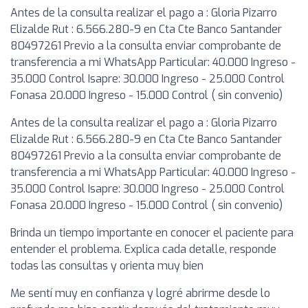
Antes de la consulta realizar el pago a : Gloria Pizarro
Elizalde Rut : 6.566.280-9 en Cta Cte Banco Santander
80497261 Previo a la consulta enviar comprobante de
transferencia a mi WhatsApp Particular: 40.000 Ingreso -
35.000 Control Isapre: 30.000 Ingreso - 25.000 Control
Fonasa 20.000 Ingreso - 15.000 Control ( sin convenio)
Antes de la consulta realizar el pago a : Gloria Pizarro
Elizalde Rut : 6.566.280-9 en Cta Cte Banco Santander
80497261 Previo a la consulta enviar comprobante de
transferencia a mi WhatsApp Particular: 40.000 Ingreso -
35.000 Control Isapre: 30.000 Ingreso - 25.000 Control
Fonasa 20.000 Ingreso - 15.000 Control ( sin convenio)
Brinda un tiempo importante en conocer el paciente para
entender el problema. Explica cada detalle, responde
todas las consultas y orienta muy bien
Me sentí muy en confianza y logré abrirme desde lo