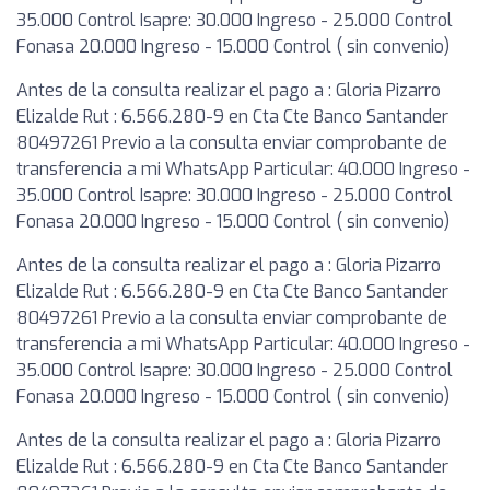
35.000 Control Isapre: 30.000 Ingreso - 25.000 Control
Fonasa 20.000 Ingreso - 15.000 Control ( sin convenio)
Antes de la consulta realizar el pago a : Gloria Pizarro
Elizalde Rut : 6.566.280-9 en Cta Cte Banco Santander
80497261 Previo a la consulta enviar comprobante de
transferencia a mi WhatsApp Particular: 40.000 Ingreso -
35.000 Control Isapre: 30.000 Ingreso - 25.000 Control
Fonasa 20.000 Ingreso - 15.000 Control ( sin convenio)
Antes de la consulta realizar el pago a : Gloria Pizarro
Elizalde Rut : 6.566.280-9 en Cta Cte Banco Santander
80497261 Previo a la consulta enviar comprobante de
transferencia a mi WhatsApp Particular: 40.000 Ingreso -
35.000 Control Isapre: 30.000 Ingreso - 25.000 Control
Fonasa 20.000 Ingreso - 15.000 Control ( sin convenio)
Antes de la consulta realizar el pago a : Gloria Pizarro
Elizalde Rut : 6.566.280-9 en Cta Cte Banco Santander