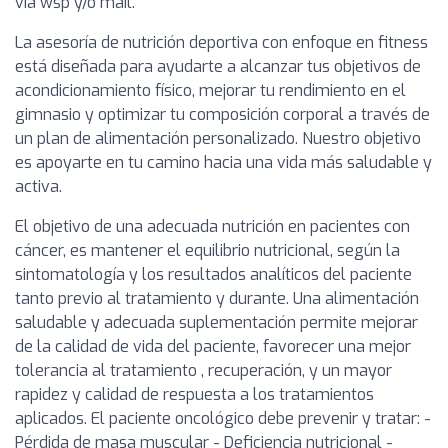
vía wsp y/o mail.
La asesoría de nutrición deportiva con enfoque en fitness
está diseñada para ayudarte a alcanzar tus objetivos de
acondicionamiento físico, mejorar tu rendimiento en el
gimnasio y optimizar tu composición corporal a través de
un plan de alimentación personalizado. Nuestro objetivo
es apoyarte en tu camino hacia una vida más saludable y
activa.
El objetivo de una adecuada nutrición en pacientes con
cáncer, es mantener el equilibrio nutricional, según la
sintomatología y los resultados analíticos del paciente
tanto previo al tratamiento y durante. Una alimentación
saludable y adecuada suplementación permite mejorar
de la calidad de vida del paciente, favorecer una mejor
tolerancia al tratamiento , recuperación, y un mayor
rapidez y calidad de respuesta a los tratamientos
aplicados. El paciente oncológico debe prevenir y tratar: -
Pérdida de masa muscular - Deficiencia nutricional -