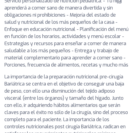
Servicio personalizado de nutrición pediatrica: - Tu hij@
aprenderá a comer sano de manera divertida y sin
obligaciones ni prohibiciones - Mejoría del estado de
salud y nutricional de los más pequeños de la casa -
Enfoque en educación nutricional - Planificación del menú
en función de los horarios, actividades y menú escolar -
Estrategias y recursos para enseñar a comer de manera
saludable a los más pequeños - Entrega y trabajo de
material complementario para aprender a comer sano -
Porciones, frecuencia de alimentos, recetas y mucho más
La importancia de la preparación nutricional pre-cirugía
Bariátrica se centra en el objetivo de conseguir una baja
de peso, con ello una disminución del tejido adiposo
visceral (entre los órganos) y tamaño del hígado. Junto
con ello, ir adquiriendo hábitos alimentarios que serán
claves para el éxito no sólo de la cirugía, sino del proceso
completo para el paciente. La importancia de los
controles nutricionales post cirugía Bariátrica, radican en