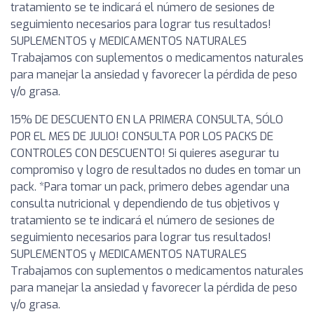
tratamiento se te indicará el número de sesiones de
seguimiento necesarios para lograr tus resultados!
SUPLEMENTOS y MEDICAMENTOS NATURALES
Trabajamos con suplementos o medicamentos naturales
para manejar la ansiedad y favorecer la pérdida de peso
y/o grasa.
15% DE DESCUENTO EN LA PRIMERA CONSULTA, SÓLO
POR EL MES DE JULIO! CONSULTA POR LOS PACKS DE
CONTROLES CON DESCUENTO! Si quieres asegurar tu
compromiso y logro de resultados no dudes en tomar un
pack. *Para tomar un pack, primero debes agendar una
consulta nutricional y dependiendo de tus objetivos y
tratamiento se te indicará el número de sesiones de
seguimiento necesarios para lograr tus resultados!
SUPLEMENTOS y MEDICAMENTOS NATURALES
Trabajamos con suplementos o medicamentos naturales
para manejar la ansiedad y favorecer la pérdida de peso
y/o grasa.