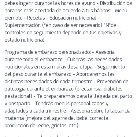
debes ingerir durante las horas de ayuno - Distribución de
horarios más acertada de acuerdo a tus hábitos - Menú
ejemplo - Recetas - Educación nutricional -
Suplementación (*en caso de ser necesario) *N°de
controles de seguimiento depende de tus objetivos y
estado nutricional.
Programa de embarazo personalizado: - Asesoría
durante todo el embarazo - Cubrirás las necesidades
nutricionales en esta maravillosa etapa - Seguimiento
del peso durante el embarazo - Abordaremos las
distintas necesidades de cada trimestre - Prevención de
patología durante el embarazo (preclamsia, diabetes
gestacional) - Te prepararemos para la llegada del parto
y postparto - Tendrás menús personalizados y
adaptados a cada trimestre - Asesoría sobre la lactancia
materna (mejora del agarre del bebé, correcta
producción de leche, grietas, etc.)