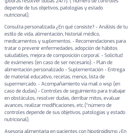
(podrás resolver dudas 24/7). (*número de controles
depende de tus objetivos, patologías y estado
nutricional).
Consulta personalizada ¿En qué consiste? - Análisis de tu
estilo de vida, alimentación, historial médico,
medicamentos y suplementos. - Recomendaciones para
tratar o prevenir enfermedades, adopción de hábitos
saludables, mejora de composición corporal. - Solicitud
de exámenes (en caso de ser necesario). - Plan de
alimentación personalizado - Suplementación - Entrega
de material educativo, recetas, menús, lista de
supermercado. - Acompañamiento vía mail o wsp (en
caso de dudas) - Controles de seguimiento para trabajar
en obstáculos, resolver dudas, derribar mitos, evaluar
avances, realizar modificaciones, etc.(*número de
controles depende de sus objetivos, patologías y estado
nutricional).
Asesoría alimentaria en pacientes con hipotiroidismo ¿En