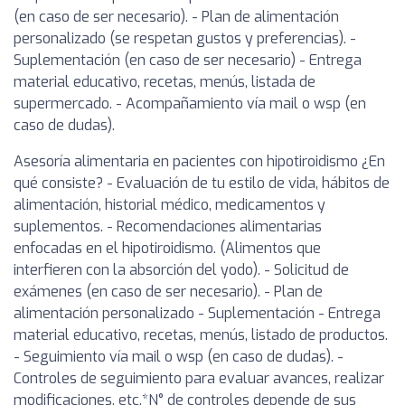
(en caso de ser necesario). - Plan de alimentación
personalizado (se respetan gustos y preferencias). -
Suplementación (en caso de ser necesario) - Entrega
material educativo, recetas, menús, listada de
supermercado. - Acompañamiento vía mail o wsp (en
caso de dudas).
Asesoría alimentaria en pacientes con hipotiroidismo ¿En
qué consiste? - Evaluación de tu estilo de vida, hábitos de
alimentación, historial médico, medicamentos y
suplementos. - Recomendaciones alimentarias
enfocadas en el hipotiroidismo. (Alimentos que
interfieren con la absorción del yodo). - Solicitud de
exámenes (en caso de ser necesario). - Plan de
alimentación personalizado - Suplementación - Entrega
material educativo, recetas, menús, listado de productos.
- Seguimiento vía mail o wsp (en caso de dudas). -
Controles de seguimiento para evaluar avances, realizar
modificaciones, etc.*N° de controles depende de sus