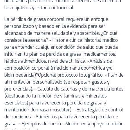
necesarios para el tratamiento se definirá de acuerdo a
los objetivos y estado nutricional.
La pérdida de grasa corporal requiere un enfoque
personalizado y basado en la evidencia para ser
alcanzado de manera saludable y sostenible. ¿En qué
consiste la asesoría? - Historia clínica: historial médico
para entender cualquier condición de salud que pueda
influir en tu plan de pérdida de grasa; medicamentos,
hábitos alimenticios, nivel de act. física. -Análisis de
composición corporal (medición antropométrica y/o
bioimpedancia)*Opcional protocolo fotográfico. - Plan de
alimentación personalizado (se respetan gustos y
preferencias). - Calculo de calorías y de macronutrientes
(destacando la función de vitaminas y minerales
esenciales) para favorecer la pérdida de grasa y
mantención de masa muscular). - Estrategias de control
de porciones - Alimentos para favorecer la pérdida de
grasa. - Ejemplos de menú - Monitoreo y apoyo continuo