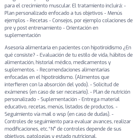
para el crecimiento muscular. El tratamiento incluirá: -
Plan personalizado enfocado a tus objetivos - Menús
ejemplos - Recetas - Consejos, por ejemplo colaciones de
pre y post entrenamiento - Orientación en
suplementación
Asesoría alimentaria en pacientes con hipotiroidismo ¿En
qué consiste? - Evaluación de tu estilo de vida, hábitos de
alimentación, historial médico, medicamentos y
suplementos. - Recomendaciones alimentarias
enfocadas en el hipotiroidismo. (Alimentos que
interfieren con la absorción del yodo). - Solicitud de
exámenes (en caso de ser necesario). - Plan de nutrición
personalizado - Suplementación - Entrega material
educativo, recetas, menús, listados de productos. -
Seguimiento vía mail o wsp (en caso de dudas). -
Controles de seguimiento para evaluar avances, realizar
modificaciones, etc.*N° de controles depende de sus
objetivos, patologías y estado nutricional.