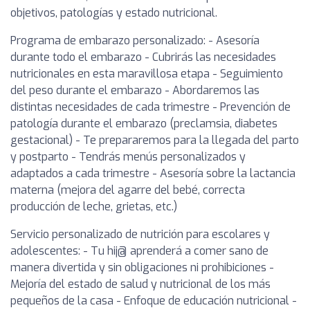
objetivos, patologías y estado nutricional.
Programa de embarazo personalizado: - Asesoría
durante todo el embarazo - Cubrirás las necesidades
nutricionales en esta maravillosa etapa - Seguimiento
del peso durante el embarazo - Abordaremos las
distintas necesidades de cada trimestre - Prevención de
patología durante el embarazo (preclamsia, diabetes
gestacional) - Te prepararemos para la llegada del parto
y postparto - Tendrás menús personalizados y
adaptados a cada trimestre - Asesoría sobre la lactancia
materna (mejora del agarre del bebé, correcta
producción de leche, grietas, etc.)
Servicio personalizado de nutrición para escolares y
adolescentes: - Tu hij@ aprenderá a comer sano de
manera divertida y sin obligaciones ni prohibiciones -
Mejoría del estado de salud y nutricional de los más
pequeños de la casa - Enfoque de educación nutricional -