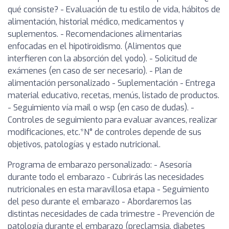
qué consiste? - Evaluación de tu estilo de vida, hábitos de
alimentación, historial médico, medicamentos y
suplementos. - Recomendaciones alimentarias
enfocadas en el hipotiroidismo. (Alimentos que
interfieren con la absorción del yodo). - Solicitud de
exámenes (en caso de ser necesario). - Plan de
alimentación personalizado - Suplementación - Entrega
material educativo, recetas, menús, listado de productos.
- Seguimiento vía mail o wsp (en caso de dudas). -
Controles de seguimiento para evaluar avances, realizar
modificaciones, etc.*N° de controles depende de sus
objetivos, patologías y estado nutricional.
Programa de embarazo personalizado: - Asesoría
durante todo el embarazo - Cubrirás las necesidades
nutricionales en esta maravillosa etapa - Seguimiento
del peso durante el embarazo - Abordaremos las
distintas necesidades de cada trimestre - Prevención de
patología durante el embarazo (preclamsia, diabetes