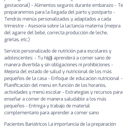
gestacional) - Alimentos seguros durante embarazo - Te
prepararemos para la llegada del parto y postparto -
Tendrás menús personalizados y adaptados a cada
trimestre - Asesoría sobre la lactancia materna (mejora
del agarre del bebé, correcta producción de leche,
grietas, etc.)
Servicio personalizado de nutrición para escolares y
adolescentes: - Tu hij@ aprenderá a comer sano de
manera divertida y sin obligaciones ni prohibiciones -
Mejoría del estado de salud y nutricional de los más
pequeños de la casa - Enfoque de educación nutricional -
Planificación del menú en función de los horarios,
actividades y menú escolar - Estrategias y recursos para
enseñar a comer de manera saludable a los más
pequeños - Entrega y trabajo de material
complementario para aprender a comer sano
Pacientes Bariátricos La importancia de la preparación