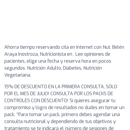
Ahorra tiempo reservando cita en Internet con Nut. Belén
Araya Inostroza, Nutricionista en . Lee opiniones de
pacientes, elige una fecha y reserva hora en pocos
segundos. Nutrición Adulto, Diabetes, Nutrición
Vegetariana.
15% DE DESCUENTO EN LA PRIMERA CONSULTA, SÓLO
POR EL MES DE JULIO! CONSULTA POR LOS PACKS DE
CONTROLES CON DESCUENTO! Si quieres asegurar tu
compromiso y logro de resultados no dudes en tomar un
pack. *Para tomar un pack, primero debes agendar una
consulta nutricional y dependiendo de tus objetivos y
tratamiento se te indicará el número de sesiones de