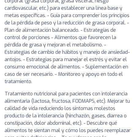
corporal (grasa corporal, grasa visceral, riesgo
cardiovascular, etc.) para establecer una línea base y
metas específicas. - Guía para comprender los principios
de la pérdida de peso y la reducción de grasa corporal. -
Plan de alimentación balanceado. - Estrategias de
control de porciones - Alimentos que favorecen la
pérdida de grasa y mejoran el metabolismo. -
Estrategias de cambio de hábitos y manejo de ansiedad-
antojos. - Estrategias para manejar el estrés y evitar el
consumo emocional de alimentos. - Suplementación en
caso de ser necesario. - Monitoreo y apoyo en todo el
tratamiento.
Tratamiento nutricional para pacientes con intolerancia
alimentaria (lactosa, fructosa, FODMAPS, etc). Mejorar tu
calidad de vida reduciendo los síntomas molestos
producto de la intolerancia (hinchazón, gases, diarrea o
constipación, dolor abdominal, etc). - Descubre qué
alimentos te sientan mal y cómo los puedes reemplazar