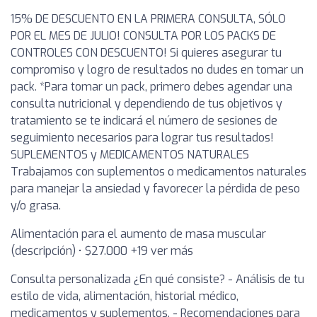
15% DE DESCUENTO EN LA PRIMERA CONSULTA, SÓLO
POR EL MES DE JULIO! CONSULTA POR LOS PACKS DE
CONTROLES CON DESCUENTO! Si quieres asegurar tu
compromiso y logro de resultados no dudes en tomar un
pack. *Para tomar un pack, primero debes agendar una
consulta nutricional y dependiendo de tus objetivos y
tratamiento se te indicará el número de sesiones de
seguimiento necesarios para lograr tus resultados!
SUPLEMENTOS y MEDICAMENTOS NATURALES
Trabajamos con suplementos o medicamentos naturales
para manejar la ansiedad y favorecer la pérdida de peso
y/o grasa.
Alimentación para el aumento de masa muscular
(descripción) • $27.000 +19 ver más
Consulta personalizada ¿En qué consiste? - Análisis de tu
estilo de vida, alimentación, historial médico,
medicamentos y suplementos. - Recomendaciones para