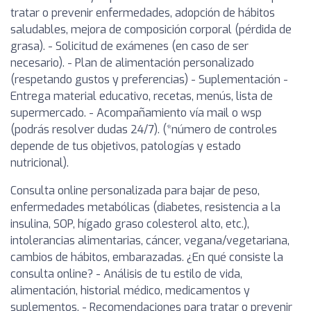
tratar o prevenir enfermedades, adopción de hábitos
saludables, mejora de composición corporal (pérdida de
grasa). - Solicitud de exámenes (en caso de ser
necesario). - Plan de alimentación personalizado
(respetando gustos y preferencias) - Suplementación -
Entrega material educativo, recetas, menús, lista de
supermercado. - Acompañamiento vía mail o wsp
(podrás resolver dudas 24/7). (*número de controles
depende de tus objetivos, patologías y estado
nutricional).
Consulta online personalizada para bajar de peso,
enfermedades metabólicas (diabetes, resistencia a la
insulina, SOP, hígado graso colesterol alto, etc.),
intolerancias alimentarias, cáncer, vegana/vegetariana,
cambios de hábitos, embarazadas. ¿En qué consiste la
consulta online? - Análisis de tu estilo de vida,
alimentación, historial médico, medicamentos y
suplementos. - Recomendaciones para tratar o prevenir