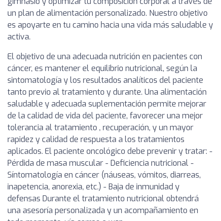
gimnasio y optimizar tu composición corporal a través de
un plan de alimentación personalizado. Nuestro objetivo
es apoyarte en tu camino hacia una vida más saludable y
activa.
El objetivo de una adecuada nutrición en pacientes con
cáncer, es mantener el equilibrio nutricional, según la
sintomatología y los resultados analíticos del paciente
tanto previo al tratamiento y durante. Una alimentación
saludable y adecuada suplementación permite mejorar
de la calidad de vida del paciente, favorecer una mejor
tolerancia al tratamiento , recuperación, y un mayor
rapidez y calidad de respuesta a los tratamientos
aplicados. El paciente oncológico debe prevenir y tratar: -
Pérdida de masa muscular - Deficiencia nutricional -
Síntomatología en cáncer (náuseas, vómitos, diarreas,
inapetencia, anorexia, etc.) - Baja de inmunidad y
defensas Durante el tratamiento nutricional obtendrá
una asesoría personalizada y un acompañamiento en