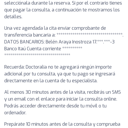
selecciónala durante la reserva. Si por el contrario tienes
que pagar la consulta, a continuación te mostramos los
detalles.
Una vez agendada la cita enviar comprobante de
transferencia bancaria a: *********************************.
DATOS BANCARIOS: Belén Araya Inostroza 17.***.***-3
Banco Itaú Cuenta corriente **********
*********************************
Recuerda: Doctoralia no te agregará ningún importe
adicional por tu consulta, ya que tu pago se ingresará
directamente en la cuenta de tu especialista.
Al menos 30 minutos antes de la visita, recibirás un SMS
y un email con el enlace para iniciar la consulta online.
Podrás acceder directamente desde tu móvil o tu
ordenador.
Prepárate 10 minutos antes de la consulta y comprueba