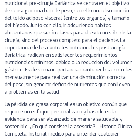
nutricional pre-cirugía Bariátrica se centra en el objetivo
de conseguir una baja de peso, con ello una disminución
del tejido adiposo visceral (entre los órganos) y tamaño
del hígado. Junto con ello, ir adquiriendo hábitos
alimentarios que serán claves para el éxito no sólo de la
cirugía, sino del proceso completo para el paciente. La
importancia de los controles nutricionales post cirugía
Bariátrica, radican en satisfacer los requerimientos
nutricionales mínimos, debido a la reducción del volumen
gástrico. Es de suma importancia mantener los controles
mensualmente para realizar una disminución correcta
del peso, sin generar déficit de nutrientes que conlleven
a problemas en la salud.
La pérdida de grasa corporal es un objetivo común que
requiere un enfoque personalizado y basado en la
evidencia para ser alcanzado de manera saludable y
sostenible. ¿En qué consiste la asesoría? - Historia Clínica
Completa: historial médico para entender cualquier