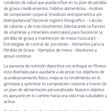
condición de salud que pueda influir en tu plan de pérdida
de grasa; medicamentos, hábitos alimenticios. -Análisis
de composición corporal (medición antropométrica y/o
bioimpedancia)*Opcional registro fotografico. - Calculo
de calorías y de macronutrientes (destacando la función
de vitaminas y minerales esenciales) para favorecer la
pérdida de grasa y mantención de masa muscular). -
Estrategias de control de ´porciones - Alimentos para la
Pérdida de Grasa: - Ejemplos de menú - Monitoreo y
apoyo continuo
La asesoría de nutrición deportiva con enfoque en fitness
está diseñada para ayudarte a alcanzar tus objetivos de
acondicionamiento físico, mejorar tu rendimiento en el
gimnasio y optimizar tu composición corporal a través de
un plan de alimentación personalizado. Nuestro objetivo
es apoyarte en tu camino hacia una vida más saludable y
activa.