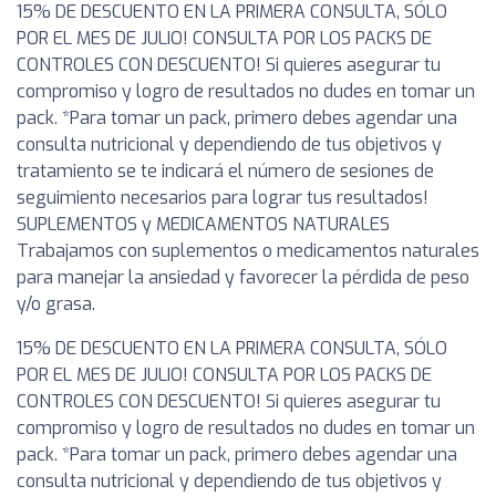
15% DE DESCUENTO EN LA PRIMERA CONSULTA, SÓLO
POR EL MES DE JULIO! CONSULTA POR LOS PACKS DE
CONTROLES CON DESCUENTO! Si quieres asegurar tu
compromiso y logro de resultados no dudes en tomar un
pack. *Para tomar un pack, primero debes agendar una
consulta nutricional y dependiendo de tus objetivos y
tratamiento se te indicará el número de sesiones de
seguimiento necesarios para lograr tus resultados!
SUPLEMENTOS y MEDICAMENTOS NATURALES
Trabajamos con suplementos o medicamentos naturales
para manejar la ansiedad y favorecer la pérdida de peso
y/o grasa.
15% DE DESCUENTO EN LA PRIMERA CONSULTA, SÓLO
POR EL MES DE JULIO! CONSULTA POR LOS PACKS DE
CONTROLES CON DESCUENTO! Si quieres asegurar tu
compromiso y logro de resultados no dudes en tomar un
pack. *Para tomar un pack, primero debes agendar una
consulta nutricional y dependiendo de tus objetivos y