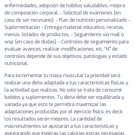
enfermedades, adopción de hábitos saludables, mejora
de composición corporal. - Solicitud de exámenes (en
caso de ser necesario). - Plan de nutrición personalizado -
Suplementación - Entrega material educativo, recetas,
menús, listados de productos. - Seguimiento vía mail o
wsp (en caso de dudas). - Controles de seguimiento para
evaluar avances, realizar modificaciones, etc.*N° de
controles depende de sus objetivos, patologías y estado
nutricional.
Para incrementar tu masa muscular la prioridad será
realizar una dieta adaptada a tus características físicas y
la actividad que realizas. No solo se trata de consumir
batidos y suplementos. Tu dieta debe ser equilibrada y
variada ya que esto te permitirá maximizar las
adaptaciones producidas por el ejercicio físico, es decir,
los resultados serán mejores. La cantidad de
macronutrientes se ajustarán a tus características y
asegurando que ingieras las calorías extras necesarias