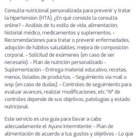
Consulta nutricional personalizada para prevenir y tratar
la hipertensión (HTA). ¿En qué consiste la consulta
online? - Análisis de tu estilo de vida, alimentación,
historial médico, medicamentos y suplementos. -
Recomendaciones para tratar o prevenir enfermedades,
adopción de hábitos saludables, mejora de composición
corporal. - Solicitud de exámenes (en caso de ser
necesario). - Plan de nutrición personalizado -
Suplementación - Entrega material educativo, recetas,
menús, listados de productos. - Seguimiento vía mail o
wsp (en caso de dudas). - Controles de seguimiento para
evaluar avances, realizar modificaciones, etc.*N° de
controles depende de sus objetivos, patologías y estado
nutricional.
Este servicio es una guía para llevar a cabo
adecuadamente el Ayuno Intermitente: - Plan de
alimentación de acuerdo a tus gustos y objetivos - Lo que