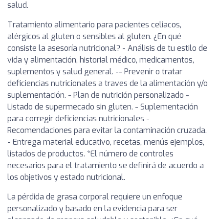
salud.
Tratamiento alimentario para pacientes celiacos,
alérgicos al gluten o sensibles al gluten. ¿En qué
consiste la asesoría nutricional? - Análisis de tu estilo de
vida y alimentación, historial médico, medicamentos,
suplementos y salud general. -- Prevenir o tratar
deficiencias nutricionales a traves de la alimentación y/o
suplementación. - Plan de nutrición personalizado -
Listado de supermecado sin gluten. - Suplementación
para corregir deficiencias nutricionales -
Recomendaciones para evitar la contaminación cruzada.
- Entrega material educativo, recetas, menús ejemplos,
listados de productos. *El número de controles
necesarios para el tratamiento se definirá de acuerdo a
los objetivos y estado nutricional.
La pérdida de grasa corporal requiere un enfoque
personalizado y basado en la evidencia para ser