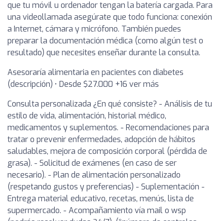
que tu móvil u ordenador tengan la batería cargada. Para
una videollamada asegúrate que todo funciona: conexión
a Internet, cámara y micrófono. También puedes
preparar la documentación médica (como algún test o
resultado) que necesites enseñar durante la consulta.
Asesoraría alimentaria en pacientes con diabetes
(descripción) • Desde $27.000 +16 ver más
Consulta personalizada ¿En qué consiste? - Análisis de tu
estilo de vida, alimentación, historial médico,
medicamentos y suplementos. - Recomendaciones para
tratar o prevenir enfermedades, adopción de hábitos
saludables, mejora de composición corporal (pérdida de
grasa). - Solicitud de exámenes (en caso de ser
necesario). - Plan de alimentación personalizado
(respetando gustos y preferencias) - Suplementación -
Entrega material educativo, recetas, menús, lista de
supermercado. - Acompañamiento vía mail o wsp