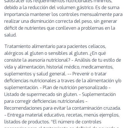
satisfacer los requerimientos nutricionales mínimos,
debido a la reducción del volumen gástrico. Es de suma
importancia mantener los controles mensualmente para
realizar una disminución correcta del peso, sin generar
déficit de nutrientes que conlleven a problemas en la
salud.
Tratamiento alimentario para pacientes celiacos,
alérgicos al gluten o sensibles al gluten. ¿En qué
consiste la asesoría nutricional? - Análisis de tu estilo de
vida y alimentación, historial médico, medicamentos,
suplementos y salud general. -- Prevenir o tratar
deficiencias nutricionales a traves de la alimentación y/o
suplementación. - Plan de nutrición personalizado -
Listado de supermecado sin gluten. - Suplementación
para corregir deficiencias nutricionales -
Recomendaciones para evitar la contaminación cruzada.
- Entrega material educativo, recetas, menús ejemplos,
listados de productos. *El número de controles