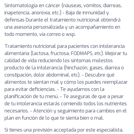
Síntomatología en cáncer (náuseas, vómitos, diarreas,
inapetencia, anorexia, etc.) - Baja de inmunidad y
defensas Durante el tratamiento nutricional obtendrá
una asesoría personalizada y un acompañamiento en
todo momento, vía correo o wsp.
Tratamiento nutricional para pacientes con intolerancia
alimentaria (lactosa, fructosa, FODMAPS, etc). Mejorar tu
calidad de vida reduciendo los síntomas molestos
producto de la intolerancia (hinchazón, gases, diarrea o
constipación, dolor abdominal, etc). - Descubre qué
alimentos te sientan mal y cómo los puedes reemplazar
para evitar deficiencias. - Te ayudamos con la
planificación de tu menú. - Te aseguras de que a pesar
de tu intolerancia estarás comiendo todos los nutrientes
necesarios. - Atención y seguimiento para cambios en el
plan en función de lo que te sienta bien o mal.
Si tienes una previsión acceptada por este especialista,