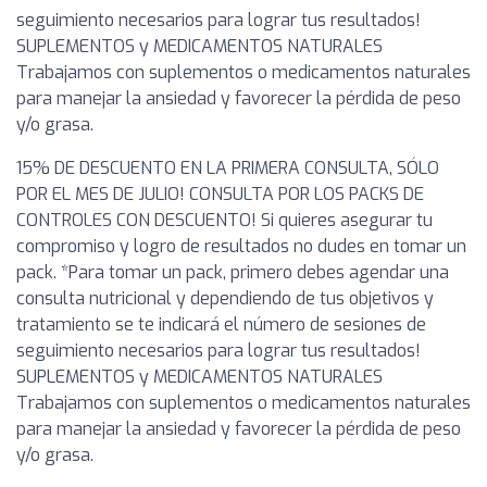
seguimiento necesarios para lograr tus resultados!
SUPLEMENTOS y MEDICAMENTOS NATURALES
Trabajamos con suplementos o medicamentos naturales
para manejar la ansiedad y favorecer la pérdida de peso
y/o grasa.
15% DE DESCUENTO EN LA PRIMERA CONSULTA, SÓLO
POR EL MES DE JULIO! CONSULTA POR LOS PACKS DE
CONTROLES CON DESCUENTO! Si quieres asegurar tu
compromiso y logro de resultados no dudes en tomar un
pack. *Para tomar un pack, primero debes agendar una
consulta nutricional y dependiendo de tus objetivos y
tratamiento se te indicará el número de sesiones de
seguimiento necesarios para lograr tus resultados!
SUPLEMENTOS y MEDICAMENTOS NATURALES
Trabajamos con suplementos o medicamentos naturales
para manejar la ansiedad y favorecer la pérdida de peso
y/o grasa.