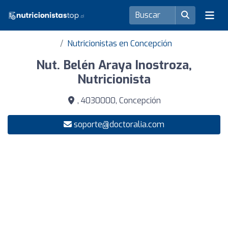
Nutricionistas en Concepción
Nut. Belén Araya Inostroza,
Nutricionista
, 4030000, Concepción
soporte@doctoralia.com