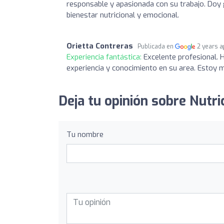
responsable y apasionada con su trabajo. Doy
bienestar nutricional y emocional.
Orietta Contreras
Publicada en
2 years 
Experiencia fantástica:
Excelente profesional. 
experiencia y conocimiento en su area. Estoy 
Deja tu opinión sobre Nutri
Tu nombre