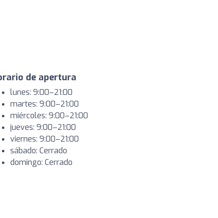
rario de apertura
lunes: 9:00–21:00
martes: 9:00–21:00
miércoles: 9:00–21:00
jueves: 9:00–21:00
viernes: 9:00–21:00
sábado: Cerrado
domingo: Cerrado