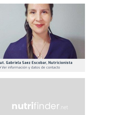
ut. Gabriela Saez Escobar, Nutricionista
Ver información y datos de contacto