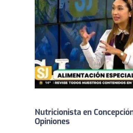
Nutricionista en Concepció
Opiniones