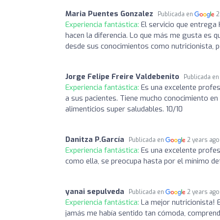
Maria Puentes Gonzalez
Publicada en
2
Experiencia fantástica:
El servicio que entrega
hacen la diferencia. Lo que más me gusta es q
desde sus conocimientos como nutricionista, 
Jorge Felipe Freire Valdebenito
Publicada e
Experiencia fantástica:
Es una excelente profes
a sus pacientes. Tiene mucho conocimiento en
alimenticios super saludables. 10/10
Danitza P.García
Publicada en
2 years ago
Experiencia fantástica:
Es una excelente profes
como ella, se preocupa hasta por el mínimo de
yanai sepulveda
Publicada en
2 years ago
Experiencia fantástica:
La mejor nutricionista! 
jamás me había sentido tan cómoda, comprendid