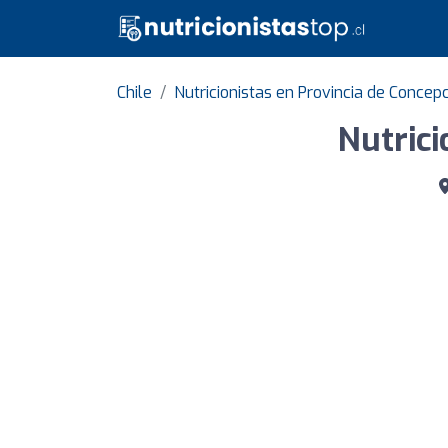
Chile
Nutricionistas en Provincia de Concep
Nutrici