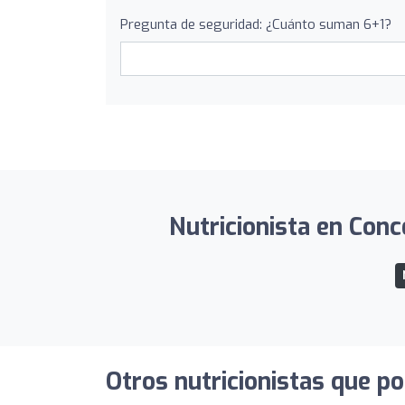
Pregunta de seguridad: ¿Cuánto suman 6+1?
Nutricionista en Conc
Otros nutricionistas que po