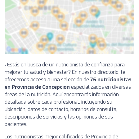
¿Estás en busca de un nutricionista de confianza para
mejorar tu salud y bienestar? En nuestro directorio, te
ofrecemos acceso a una selección de
76 nutricionistas
en Provincia de Concepción
especializados en diversas
áreas de la nutrición. Aquí encontrarás información
detallada sobre cada profesional, incluyendo su
ubicación, datos de contacto, horarios de consulta,
descripciones de servicios y las opiniones de sus
pacientes.
Los nutricionistas mejor calificados de Provincia de