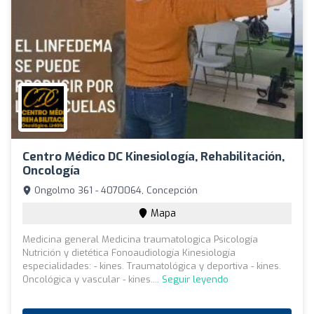
Centro Médico DC Kinesiología, Rehabilitación,
Oncología
Ongolmo 361 - 4070064, Concepción
Mapa
Medicina general Medicina traumatologica Psicología
Nutrición y dietética Fonoaudiología Kinesiología
especialidades: - kines. Traumatológica y deportiva - kines.
Oncológica y vascular - kines....
Seguir leyendo