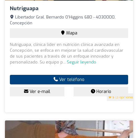
Nutriguapa
Libertador Gral. Bernardo O'Higgins 680 - 4030000,
Concepción
Mapa
Nutriguapa, clínica líder en nutrición clínica avanzada en
Concepción, se enfoca en mejorar la salud cardiovascular
de sus pacientes a través de un enfoque innovador y
personalizado. Su equipo p...
Seguir leyendo
Ver teléfono
Ver e-mail
Horario
5
(5 opiniones)