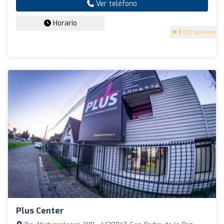
Ver teléfono
Horario
5
(110 opiniones)
Plus Center