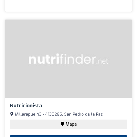
Nutricionista
Millarapue 43 - 4130265, San Pedro de la Paz
Mapa