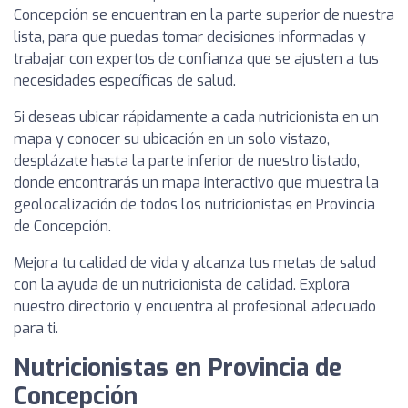
Concepción se encuentran en la parte superior de nuestra
lista, para que puedas tomar decisiones informadas y
trabajar con expertos de confianza que se ajusten a tus
necesidades específicas de salud.
Si deseas ubicar rápidamente a cada nutricionista en un
mapa y conocer su ubicación en un solo vistazo,
desplázate hasta la parte inferior de nuestro listado,
donde encontrarás un mapa interactivo que muestra la
geolocalización de todos los nutricionistas en Provincia
de Concepción.
Mejora tu calidad de vida y alcanza tus metas de salud
con la ayuda de un nutricionista de calidad. Explora
nuestro directorio y encuentra al profesional adecuado
para ti.
Nutricionistas en Provincia de
Concepción