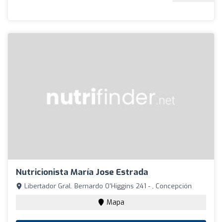
Nutricionista María Jose Estrada
Libertador Gral. Bernardo O'Higgins 241 - , Concepción
Mapa