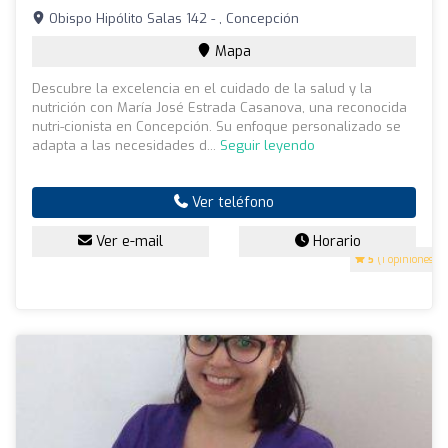
Obispo Hipólito Salas 142 - , Concepción
Mapa
Descubre la excelencia en el cuidado de la salud y la
nutrición con María José Estrada Casanova, una reconocida
nutri-cionista en Concepción. Su enfoque personalizado se
adapta a las necesidades d...
Seguir leyendo
Ver teléfono
Ver e-mail
Horario
5
(1 opiniones)