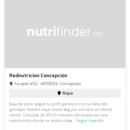
Rednutricion Concepción
Tucapel 452 - 4070053, Concepción
Mapa
Baja de peso según tu perfil genético con la dieta del
genotipo. Puedes bajar hasta 8kg por semana sin efecto
rebote. Consulta de 40-45 minutos efectuada por una
nutricionista donde se realiza diag...
Seguir leyendo