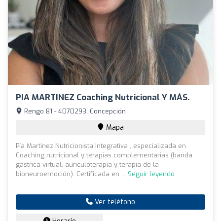
PIA MARTINEZ Coaching Nutricional Y MÁS.
Rengo 81 - 4070293, Concepción
Mapa
Pía Martínez Nutricionista Integrativa , especializada en
Coaching nutricional y terapias complementarias (banda
gástrica virtual, auriculoterapia y terapia de la
bioneuroemoción). Certificada en ...
Seguir leyendo
Ver teléfono