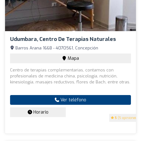
Udumbara, Centro De Terapias Naturales
Barros Arana 1668 - 4070561, Concepción
Mapa
Centro de terapias complementarias, contamos con
profesionales de medicina china, psicología, nutrición,
kinesiología, masajes reductivos, flores de Bach, entre otras.
Ver teléfono
Horario
5
(5 opiniones)