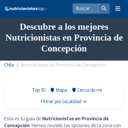
Descubre a los mejores
Nutricionistas en Provincia de
Concepción
Chile
Nutricionistas en Provincia de Concepción
Top 10
Mapa
Cerca de mí
Filtrar por localidad
Esta es tu guía de
Nutricionistas en Provincia de
Concepción
. Hemos reunido las opciones de la zona con