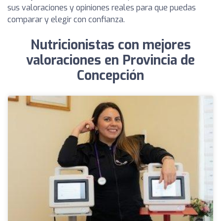
sus valoraciones y opiniones reales para que puedas
comparar y elegir con confianza.
Nutricionistas con mejores
valoraciones en Provincia de
Concepción