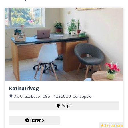
Katinutriveg
Av. Chacabuco 1085 - 4030000, Concepción
Mapa
Horario
5
(4 opiniones)