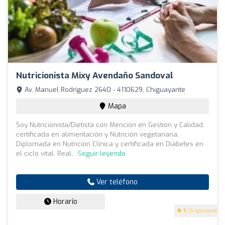
Nutricionista Mixy Avendaño Sandoval
Av. Manuel Rodríguez 2640 - 4110629, Chiguayante
Mapa
Soy Nutricionista/Dietista con Mención en Gestión y Calidad,
certificada en alimentación y Nutrición vegetariana,
Diplomada en Nutrición Clínica y certificada en Diabetes en
el ciclo vital. Real...
Seguir leyendo
Ver teléfono
Horario
5
(5 opiniones)