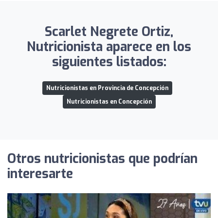
Scarlet Negrete Ortiz,
Nutricionista aparece en los
siguientes listados:
Nutricionistas en Provincia de Concepción
Nutricionistas en Concepción
Otros nutricionistas que podrían
interesarte