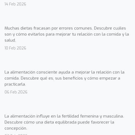
14 Feb 2026
Muchas dietas fracasan por errores comunes. Descubre cuáles
son y cómo evitarlos para mejorar tu relación con la comida y la
salud.
10 Feb 2026
La alimentación consciente ayuda a mejorar la relación con la
comida. Descubre qué es, sus beneficios y cómo empezar a
practicarla.
06 Feb 2026
La alimentación influye en la fertilidad femenina y masculina.
Descubre cómo una dieta equilibrada puede favorecer la
concepción.