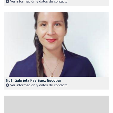
Ver información y datos de contacto
Nut. Gabriela Paz Sáez Escobar
Ver información y datos de contacto