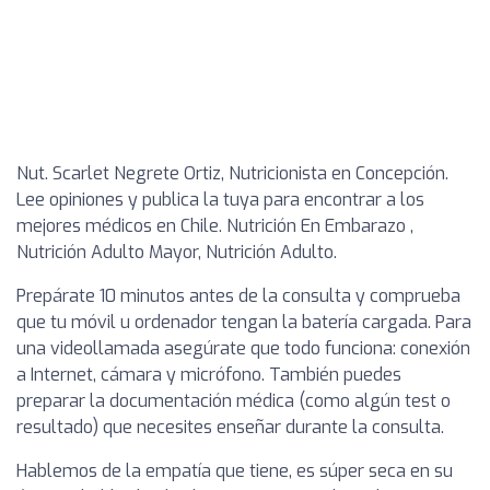
Nut. Scarlet Negrete Ortiz, Nutricionista en Concepción.
Lee opiniones y publica la tuya para encontrar a los
mejores médicos en Chile. Nutrición En Embarazo ,
Nutrición Adulto Mayor, Nutrición Adulto.
Prepárate 10 minutos antes de la consulta y comprueba
que tu móvil u ordenador tengan la batería cargada. Para
una videollamada asegúrate que todo funciona: conexión
a Internet, cámara y micrófono. También puedes
preparar la documentación médica (como algún test o
resultado) que necesites enseñar durante la consulta.
Hablemos de la empatía que tiene, es súper seca en su