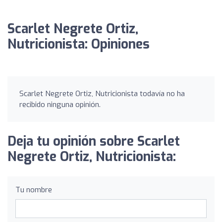
Scarlet Negrete Ortiz,
Nutricionista: Opiniones
Scarlet Negrete Ortiz, Nutricionista todavía no ha
recibido ninguna opinión.
Deja tu opinión sobre Scarlet
Negrete Ortiz, Nutricionista:
Tu nombre