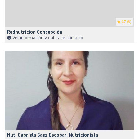
4.7
(3)
Rednutricion Concepción
Ver información y datos de contacto
Nut. Gabriela Saez Escobar, Nutricionista