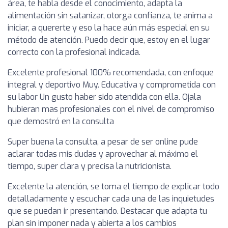
área, te habla desde el conocimiento, adapta la
alimentación sin satanizar, otorga confianza, te anima a
iniciar, a quererte y eso la hace aún más especial en su
método de atención. Puedo decir que, estoy en el lugar
correcto con la profesional indicada.
Excelente profesional 100% recomendada, con enfoque
integral y deportivo Muy. Educativa y comprometida con
su labor Un gusto haber sido atendida con ella. Ojala
hubieran mas profesionales con el nivel de compromiso
que demostró en la consulta
Super buena la consulta, a pesar de ser online pude
aclarar todas mis dudas y aprovechar al máximo el
tiempo, super clara y precisa la nutricionista.
Excelente la atención, se toma el tiempo de explicar todo
detalladamente y escuchar cada una de las inquietudes
que se puedan ir presentando. Destacar que adapta tu
plan sin imponer nada y abierta a los cambios