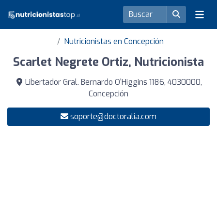
Nutricionistas en Concepción
Scarlet Negrete Ortiz, Nutricionista
Libertador Gral. Bernardo O'Higgins 1186, 4030000,
Concepción
soporte@doctoralia.com