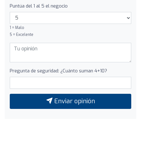
Puntúa del 1 al 5 el negocio
1 = Malo
5 = Excelente
Pregunta de seguridad: ¿Cuánto suman 4+10?
Enviar opinión