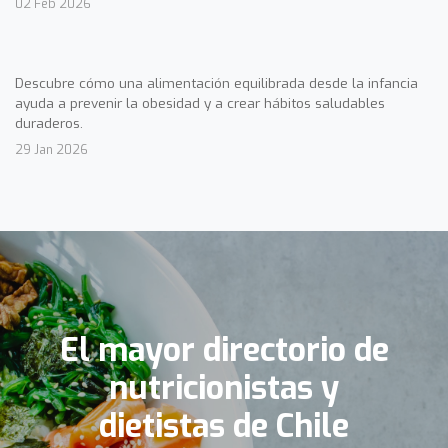
02 Feb 2026
Descubre cómo una alimentación equilibrada desde la infancia
ayuda a prevenir la obesidad y a crear hábitos saludables
duraderos.
29 Jan 2026
El mayor directorio de
nutricionistas y
dietistas de Chile