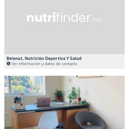
Belenut, Nutrición Deportiva Y Salud
Ver información y datos de contacto