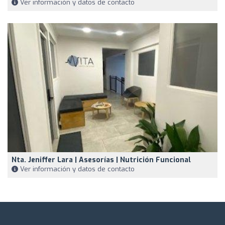
Ver información y datos de contacto
Nta. Jeniffer Lara | Asesorías | Nutrición Funcional
Ver información y datos de contacto