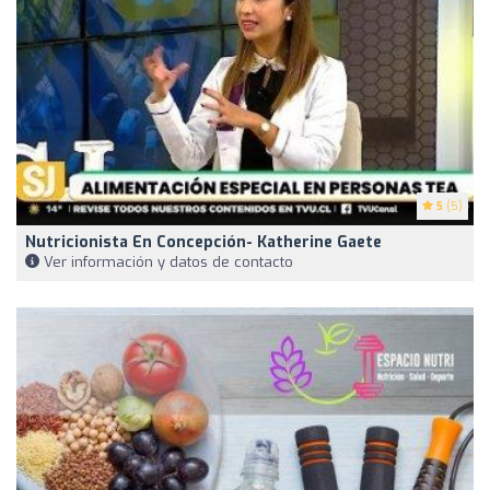
5
(5)
Nutricionista En Concepción- Katherine Gaete
Ver información y datos de contacto