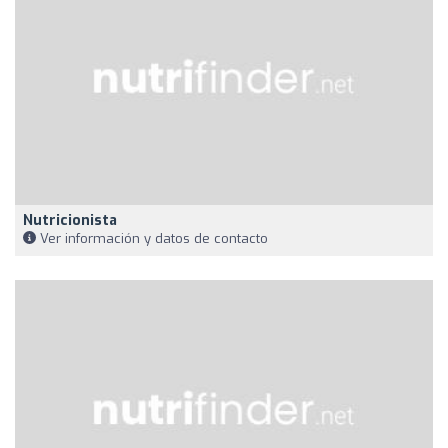
Nutricionista
Ver información y datos de contacto