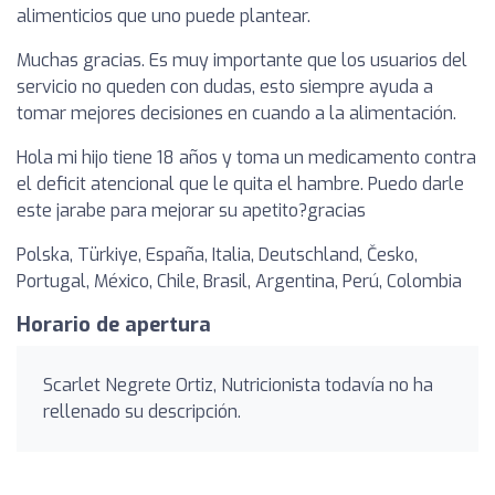
alimenticios que uno puede plantear.
Muchas gracias. Es muy importante que los usuarios del
servicio no queden con dudas, esto siempre ayuda a
tomar mejores decisiones en cuando a la alimentación.
Hola mi hijo tiene 18 años y toma un medicamento contra
el deficit atencional que le quita el hambre. Puedo darle
este jarabe para mejorar su apetito?gracias
Polska, Türkiye, España, Italia, Deutschland, Česko,
Portugal, México, Chile, Brasil, Argentina, Perú, Colombia
Horario de apertura
Scarlet Negrete Ortiz, Nutricionista todavía no ha
rellenado su descripción.