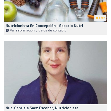
5
(5)
Nutricionista En Concepción - Espacio Nutri
Ver información y datos de contacto
Nut. Gabriela Saez Escobar, Nutricionista