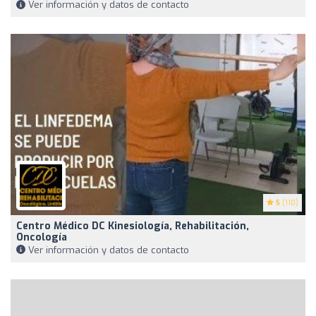
Ver información y datos de contacto
5
(110)
Centro Médico DC Kinesiología, Rehabilitación,
Oncología
Ver información y datos de contacto