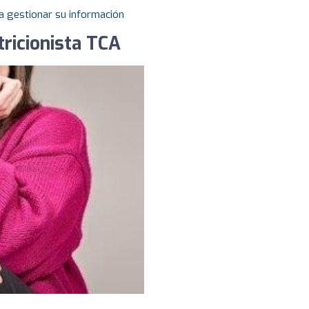
a gestionar su información
ricionista TCA