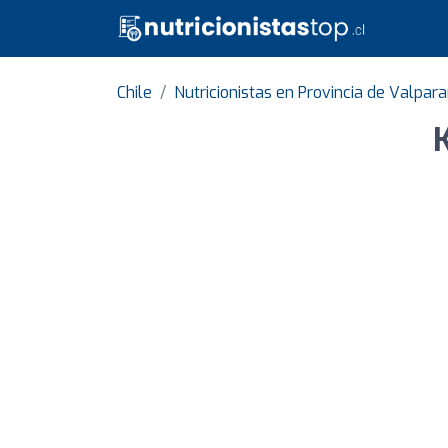
Chile
Nutricionistas en Provincia de Valpara