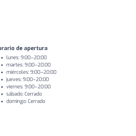
rario de apertura
lunes: 9:00–20:00
martes: 9:00–20:00
miércoles: 9:00–20:00
jueves: 9:00–20:00
viernes: 9:00–20:00
sábado: Cerrado
domingo: Cerrado