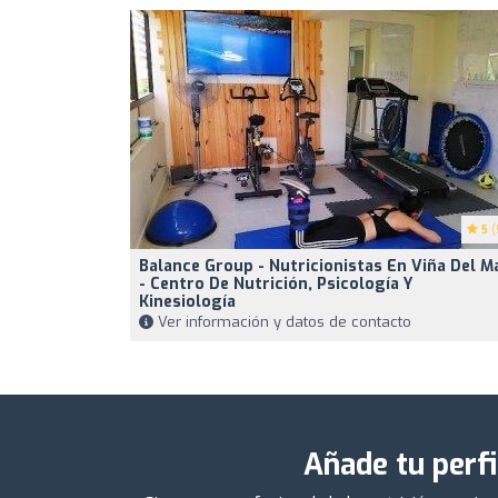
5
(
Balance Group - Nutricionistas En Viña Del M
- Centro De Nutrición, Psicología Y
Kinesiología
Ver información y datos de contacto
Añade tu perfi