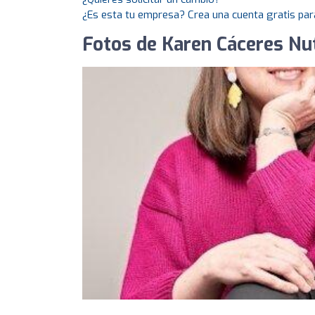
¿Es esta tu empresa? Crea una cuenta gratis par
Fotos de Karen Cáceres Nut