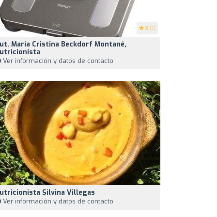
5
(1)
ut. María Cristina Beckdorf Montané,
utricionista
Ver información y datos de contacto
utricionista Silvina Villegas
Ver información y datos de contacto