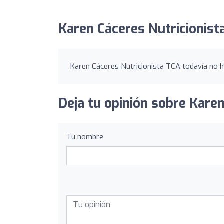
Karen Cáceres Nutricionist
Karen Cáceres Nutricionista TCA todavía no ha
Deja tu opinión sobre Karen
Tu nombre