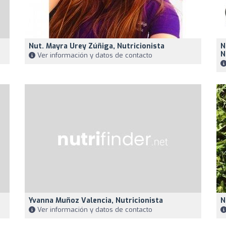
Nut. Mayra Urey Zúñiga, Nutricionista
N
N
Ver información y datos de contacto
Yvanna Muñoz Valencia, Nutricionista
N
Ver información y datos de contacto