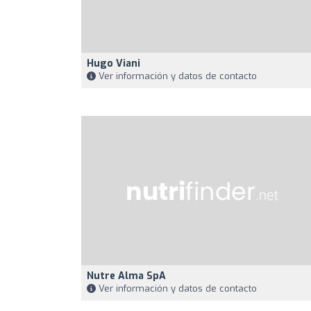
Hugo Viani
Ver información y datos de contacto
Nutre Alma SpA
Ver información y datos de contacto