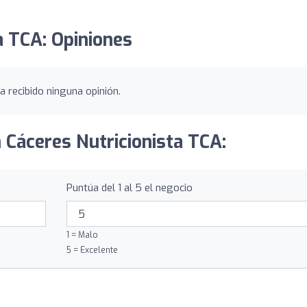
a TCA: Opiniones
 recibido ninguna opinión.
 Cáceres Nutricionista TCA:
Puntúa del 1 al 5 el negocio
1 = Malo
5 = Excelente