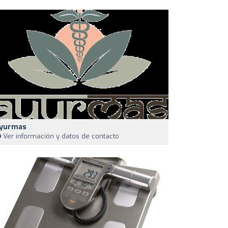
yurmas
Ver información y datos de contacto