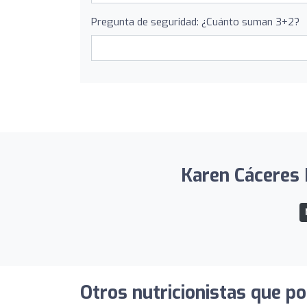
Pregunta de seguridad: ¿Cuánto suman 3+2?
Karen Cáceres N
Otros nutricionistas que po