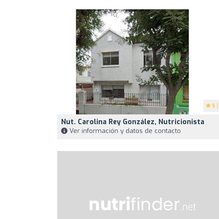
5
(
Nut. Carolina Rey González, Nutricionista
Ver información y datos de contacto