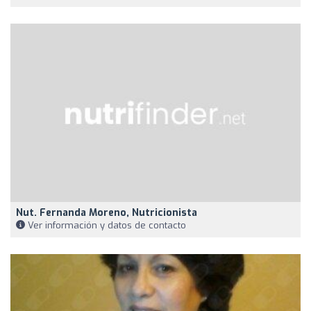
Nut. Fernanda Moreno, Nutricionista
Ver información y datos de contacto