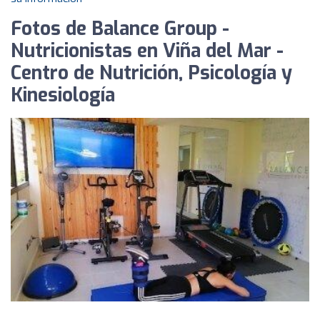
Fotos de Balance Group -
Nutricionistas en Viña del Mar -
Centro de Nutrición, Psicología y
Kinesiología