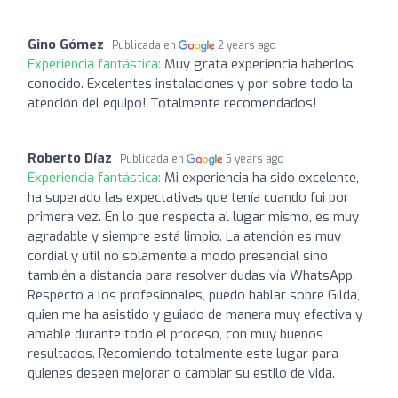
Gino Gómez
Publicada en
2 years ago
Experiencia fantástica:
Muy grata experiencia haberlos
conocido. Excelentes instalaciones y por sobre todo la
atención del equipo! Totalmente recomendados!
Roberto Díaz
Publicada en
5 years ago
Experiencia fantástica:
Mi experiencia ha sido excelente,
ha superado las expectativas que tenía cuando fui por
primera vez. En lo que respecta al lugar mismo, es muy
agradable y siempre está limpio. La atención es muy
cordial y útil no solamente a modo presencial sino
también a distancia para resolver dudas vía WhatsApp.
Respecto a los profesionales, puedo hablar sobre Gilda,
quien me ha asistido y guiado de manera muy efectiva y
amable durante todo el proceso, con muy buenos
resultados. Recomiendo totalmente este lugar para
quienes deseen mejorar o cambiar su estilo de vida.