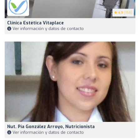
4.9
(158)
Clínica Estética Vitaplace
Ver información y datos de contacto
Nut. Pía González Arroyo, Nutricionista
Ver información y datos de contacto