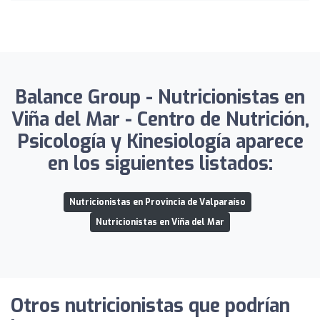
Balance Group - Nutricionistas en
Viña del Mar - Centro de Nutrición,
Psicología y Kinesiología aparece
en los siguientes listados:
Nutricionistas en Provincia de Valparaíso
Nutricionistas en Viña del Mar
Otros nutricionistas que podrían