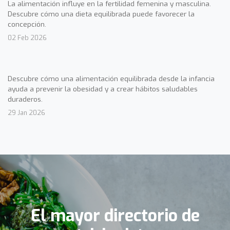
La alimentación influye en la fertilidad femenina y masculina.
Descubre cómo una dieta equilibrada puede favorecer la
concepción.
02 Feb 2026
Descubre cómo una alimentación equilibrada desde la infancia
ayuda a prevenir la obesidad y a crear hábitos saludables
duraderos.
29 Jan 2026
El mayor directorio de