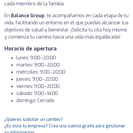
cada miembro de la familia.
En
Balance Group
, te acompañamos en cada etapa de tu
vida, facilitando un entorno en el que puedas alcanzar tus
objetivos de salud y bienestar. ¡Solicita tu cita hoy mismo
y comienza tu camino hacia una vida más equilibrada!
Horario de apertura
lunes: 9:00–20:00
martes: 9:00–20:00
miércoles: 9:00–20:00
jueves: 9:00–20:00
viernes: 9:00–20:00
sábado: 9:00–14:00
domingo: Cerrado
¿Quieres solicitar un cambio?
¿Es esta tu empresa? Crea una cuenta gratis para gestionar
su información