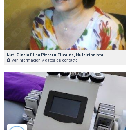
Nut. Gloria Elisa Pizarro Elizalde, Nutricionista
Ver información y datos de contacto