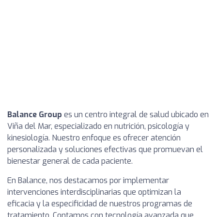
Balance Group
es un centro integral de salud ubicado en
Viña del Mar, especializado en nutrición, psicología y
kinesiología. Nuestro enfoque es ofrecer atención
personalizada y soluciones efectivas que promuevan el
bienestar general de cada paciente.
En Balance, nos destacamos por implementar
intervenciones interdisciplinarias que optimizan la
eficacia y la especificidad de nuestros programas de
tratamiento. Contamos con tecnología avanzada que