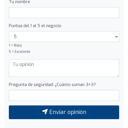
Tu nombre
Puntúa del 1 al 5 el negocio
1 = Malo
5 = Excelente
Pregunta de seguridad: ¿Cuánto suman 3+3?
Enviar opinión