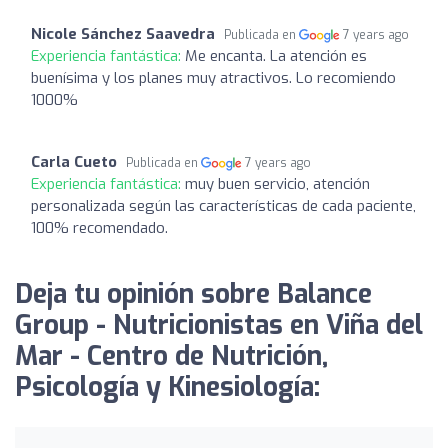
Nicole Sánchez Saavedra
Publicada en
7 years ago
Experiencia fantástica:
Me encanta. La atención es
buenísima y los planes muy atractivos. Lo recomiendo
1000%
Carla Cueto
Publicada en
7 years ago
Experiencia fantástica:
muy buen servicio, atención
personalizada según las características de cada paciente,
100% recomendado.
Deja tu opinión sobre Balance
Group - Nutricionistas en Viña del
Mar - Centro de Nutrición,
Psicología y Kinesiología: