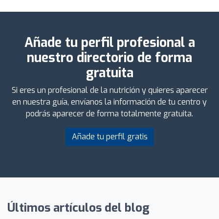
Añade tu perfil profesional a
nuestro directorio de forma
gratuita
Si eres un profesional de la nutrición y quieres aparecer
en nuestra guía, envíanos la información de tu centro y
podrás aparecer de forma totalmente gratuita.
Añade tu perfil gratis
Últimos artículos del blog