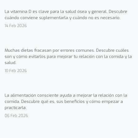
La vitamina D es clave para la salud ósea y general. Descubre
cuándo conviene suplementarla y cuándo no es necesario.
14 Feb 2026
Muchas dietas fracasan por errores comunes. Descubre cuáles
son y cómo evitarlos para mejorar tu relación con la comida y la
salud.
10 Feb 2026
La alimentación consciente ayuda a mejorar la relación con la
comida. Descubre qué es, sus beneficios y cómo empezar a
practicarla.
06 Feb 2026