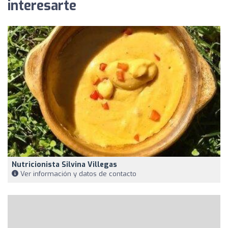
interesarte
Nutricionista Silvina Villegas
Ver información y datos de contacto