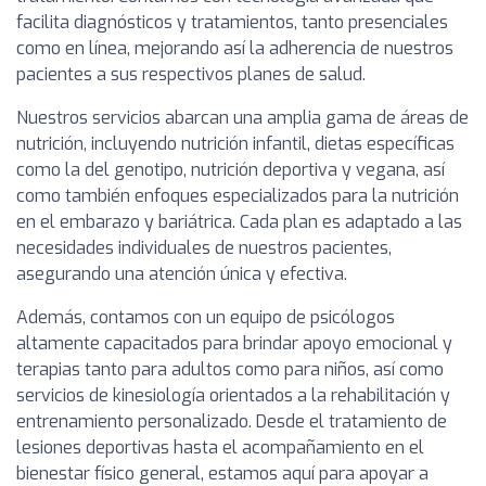
facilita diagnósticos y tratamientos, tanto presenciales
como en línea, mejorando así la adherencia de nuestros
pacientes a sus respectivos planes de salud.
Nuestros servicios abarcan una amplia gama de áreas de
nutrición, incluyendo nutrición infantil, dietas específicas
como la del genotipo, nutrición deportiva y vegana, así
como también enfoques especializados para la nutrición
en el embarazo y bariátrica. Cada plan es adaptado a las
necesidades individuales de nuestros pacientes,
asegurando una atención única y efectiva.
Además, contamos con un equipo de psicólogos
altamente capacitados para brindar apoyo emocional y
terapias tanto para adultos como para niños, así como
servicios de kinesiología orientados a la rehabilitación y
entrenamiento personalizado. Desde el tratamiento de
lesiones deportivas hasta el acompañamiento en el
bienestar físico general, estamos aquí para apoyar a