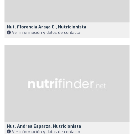
Nut. Florencia Araya C., Nutricionista
Ver información y datos de contacto
Nut. Andrea Esparza, Nutricionista
Ver información y datos de contacto