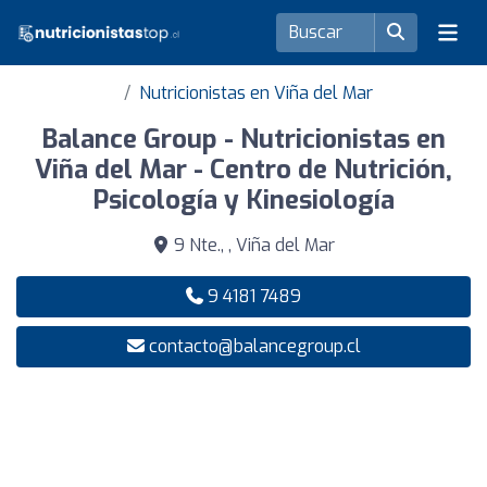
Nutricionistas en Viña del Mar
Balance Group - Nutricionistas en
Viña del Mar - Centro de Nutrición,
Psicología y Kinesiología
9 Nte., , Viña del Mar
9 4181 7489
contacto@balancegroup.cl