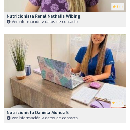
5
(1)
Nutricionista Renal Nathalie Wibing
Ver información y datos de contacto
5
(5)
Nutricionista Daniela Muñoz S
Ver información y datos de contacto