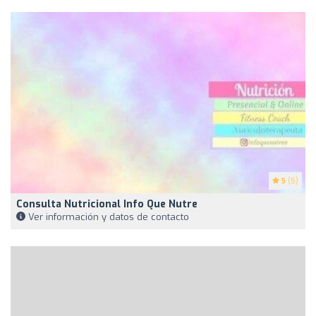
5
(5)
Consulta Nutricional Info Que Nutre
Ver información y datos de contacto