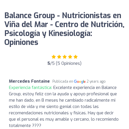
Balance Group - Nutricionistas en
Viña del Mar - Centro de Nutrición,
Psicología y Kinesiología:
Opiniones
5
/5 (5 Opiniones)
Mercedes Fontaine
Publicada en
2 years ago
Experiencia fantástica:
Excelente experiencia en Balance
Group, estoy feliz con la ayuda y apoyo profesional que
me han dado, en 8 meses he cambiado radicalmente mi
estilo de vida y me siento genial con todas las
recomendaciones nutricionales y físicas. Hay que decir
que el personal es muy amable y cercano, lo recomiendo
totalmente ????