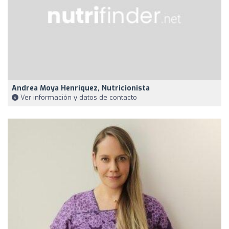
Andrea Moya Henríquez, Nutricionista
Ver información y datos de contacto