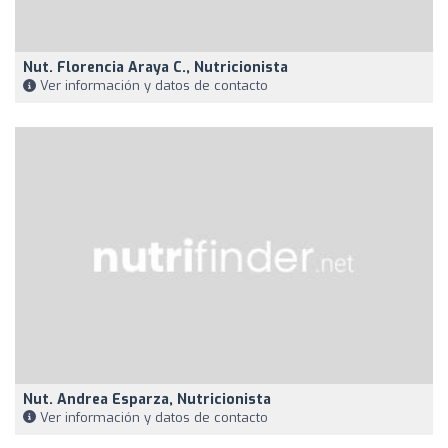
Nut. Florencia Araya C., Nutricionista
Ver información y datos de contacto
Nut. Andrea Esparza, Nutricionista
Ver información y datos de contacto