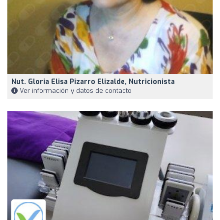
Nut. Gloria Elisa Pizarro Elizalde, Nutricionista
Ver información y datos de contacto