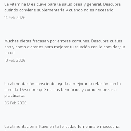
La vitamina D es clave para la salud ósea y general. Descubre
cuándo conviene suplementarla y cuándo no es necesario.
14 Feb 2026
Muchas dietas fracasan por errores comunes. Descubre cuáles
son y cómo evitarlos para mejorar tu relación con la comida y la
salud.
10 Feb 2026
La alimentación consciente ayuda a mejorar la relación con la
comida. Descubre qué es, sus beneficios y cómo empezar a
practicarla.
06 Feb 2026
La alimentación influye en la fertilidad femenina y masculina.