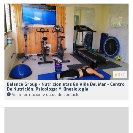
5
(5)
Balance Group - Nutricionistas En Viña Del Mar - Centro
De Nutrición, Psicología Y Kinesiología
Ver información y datos de contacto