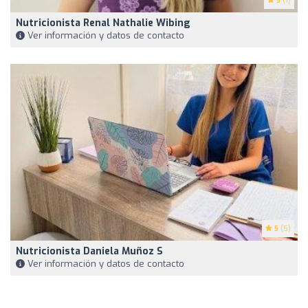
5
(1)
Nutricionista Renal Nathalie Wibing
Ver información y datos de contacto
5
(5)
Nutricionista Daniela Muñoz S
Ver información y datos de contacto