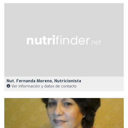
Nut. Fernanda Moreno, Nutricionista
Ver información y datos de contacto