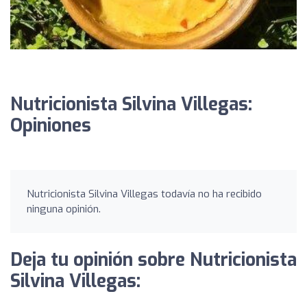
Nutricionista Silvina Villegas:
Opiniones
Nutricionista Silvina Villegas todavía no ha recibido
ninguna opinión.
Deja tu opinión sobre Nutricionista
Silvina Villegas: