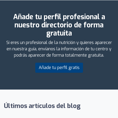
Añade tu perfil profesional a
nuestro directorio de forma
gratuita
Si eres un profesional de la nutrición y quieres aparecer
en nuestra guía, envíanos la información de tu centro y
podrás aparecer de forma totalmente gratuita.
Añade tu perfil gratis
Últimos artículos del blog