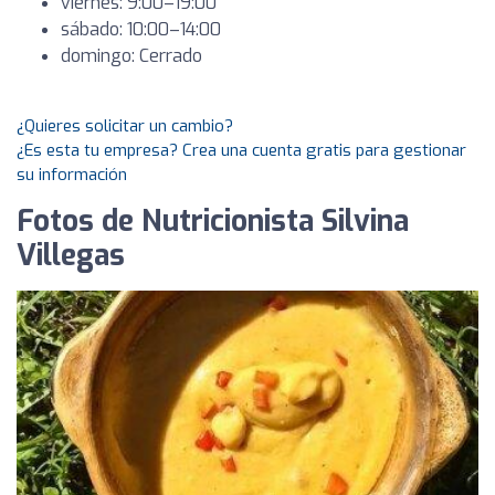
viernes: 9:00–19:00
sábado: 10:00–14:00
domingo: Cerrado
¿Quieres solicitar un cambio?
¿Es esta tu empresa? Crea una cuenta gratis para gestionar
su información
Fotos de Nutricionista Silvina
Villegas