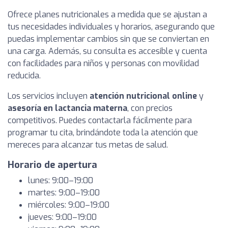
Ofrece planes nutricionales a medida que se ajustan a
tus necesidades individuales y horarios, asegurando que
puedas implementar cambios sin que se conviertan en
una carga. Además, su consulta es accesible y cuenta
con facilidades para niños y personas con movilidad
reducida.
Los servicios incluyen
atención nutricional online
y
asesoría en lactancia materna
, con precios
competitivos. Puedes contactarla fácilmente para
programar tu cita, brindándote toda la atención que
mereces para alcanzar tus metas de salud.
Horario de apertura
lunes: 9:00–19:00
martes: 9:00–19:00
miércoles: 9:00–19:00
jueves: 9:00–19:00