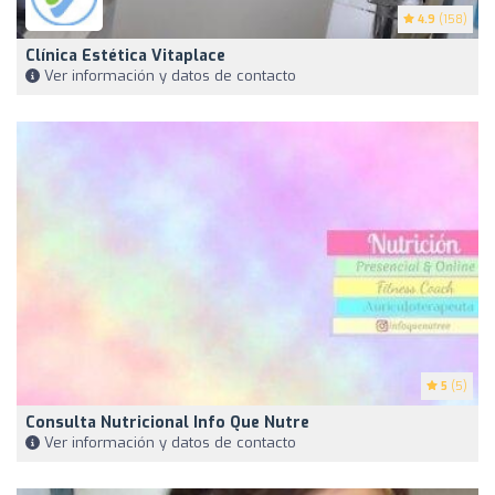
4.9
(158)
Clínica Estética Vitaplace
Ver información y datos de contacto
5
(5)
Consulta Nutricional Info Que Nutre
Ver información y datos de contacto