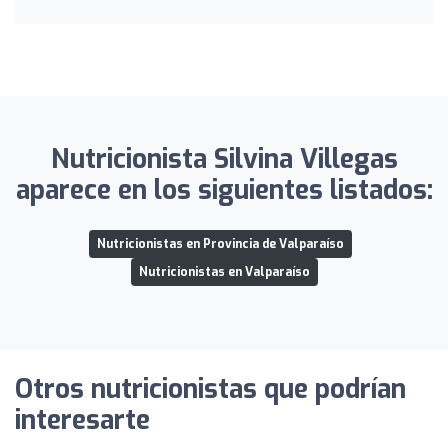
Nutricionista Silvina Villegas
aparece en los siguientes listados:
Nutricionistas en Provincia de Valparaíso
Nutricionistas en Valparaíso
Otros nutricionistas que podrían
interesarte