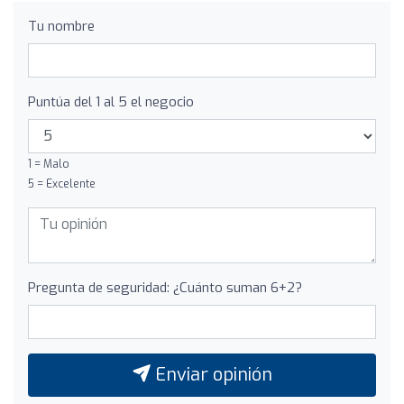
Tu nombre
Puntúa del 1 al 5 el negocio
1 = Malo
5 = Excelente
Pregunta de seguridad: ¿Cuánto suman 6+2?
Enviar opinión