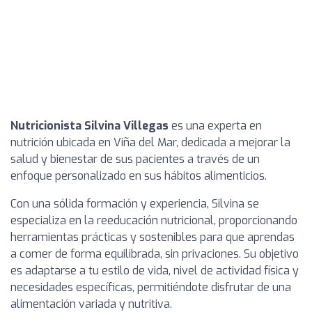
Nutricionista Silvina Villegas
es una experta en
nutrición ubicada en Viña del Mar, dedicada a mejorar la
salud y bienestar de sus pacientes a través de un
enfoque personalizado en sus hábitos alimenticios.
Con una sólida formación y experiencia, Silvina se
especializa en la reeducación nutricional, proporcionando
herramientas prácticas y sostenibles para que aprendas
a comer de forma equilibrada, sin privaciones. Su objetivo
es adaptarse a tu estilo de vida, nivel de actividad física y
necesidades específicas, permitiéndote disfrutar de una
alimentación variada y nutritiva.