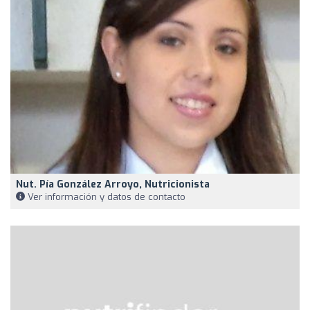
Nut. Pía González Arroyo, Nutricionista
Ver información y datos de contacto