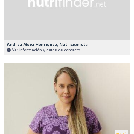
Andrea Moya Henríquez, Nutricionista
Ver información y datos de contacto