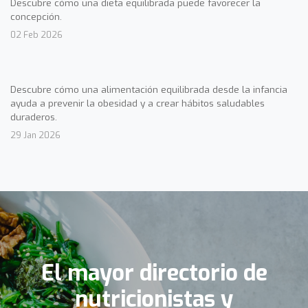
Descubre cómo una dieta equilibrada puede favorecer la
concepción.
02 Feb 2026
Descubre cómo una alimentación equilibrada desde la infancia
ayuda a prevenir la obesidad y a crear hábitos saludables
duraderos.
29 Jan 2026
El mayor directorio de
nutricionistas y