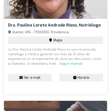
Dra. Paulina Loreto Andrade Risso, Nutriólogo
Quebec 496 - 7500000, Providencia
Mapa
La Dra. Paulina Loreto Andrade Risso es una reconocida
nutrióloga y médico general con más de 16 años de
experiencia en el tratamiento de diversas afecciones, como
la diabetes, la obesidad y trast...
Seguir leyendo
Ver e-mail
Horario