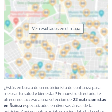
Ver resultados en el mapa
¿Estás en busca de un nutricionista de confianza para
mejorar tu salud y bienestar? En nuestro directorio, te
ofrecemos acceso a una selección de
22 nutricionistas
en Ñuñoa
especializados en diversas áreas de la
nutrición. Aquí encontrarás información detallada sobre