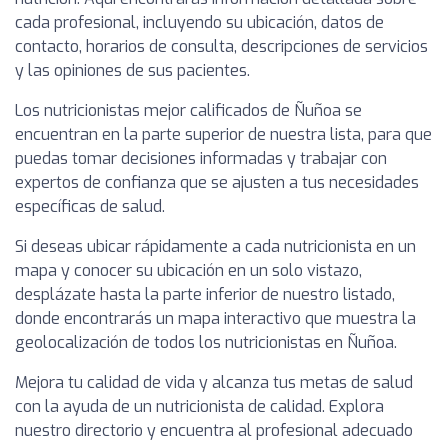
cada profesional, incluyendo su ubicación, datos de
contacto, horarios de consulta, descripciones de servicios
y las opiniones de sus pacientes.
Los nutricionistas mejor calificados de Ñuñoa se
encuentran en la parte superior de nuestra lista, para que
puedas tomar decisiones informadas y trabajar con
expertos de confianza que se ajusten a tus necesidades
específicas de salud.
Si deseas ubicar rápidamente a cada nutricionista en un
mapa y conocer su ubicación en un solo vistazo,
desplázate hasta la parte inferior de nuestro listado,
donde encontrarás un mapa interactivo que muestra la
geolocalización de todos los nutricionistas en Ñuñoa.
Mejora tu calidad de vida y alcanza tus metas de salud
con la ayuda de un nutricionista de calidad. Explora
nuestro directorio y encuentra al profesional adecuado