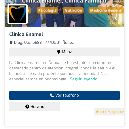
Clínica Enamel
Diag. Ote. 5688 - 7770001, Ñuñoa
Mapa
La Clínica Enamel en Ñuñoa se ha establecido como un
destacado centro de atención integral, donde la salud y el
bienestar de cada paciente son nuestra prioridad. Nos
especializamos en odontología...
Seguir leyendo
Ver teléfono
Horario
4.9
(175 opiniones)