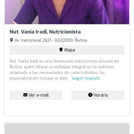
Nut. Vania Iradi, Nutricionista
Av. Irarrázaval 2821 - 8320000, Ñuñoa
Mapa
Nut. Vania Iradi es una destacada nutricionista ubicada en
Ñuñoa, quien ofrece un enfoque integral en la nutrición,
adaptado a las necesidades de cada individuo. Su
especialización incluye la aten...
Seguir leyendo
Ver e-mail
Horario