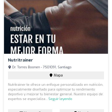
Nutritrainer
Dr. Torres Boonen - 7501091, Santiago
Mapa
Nutritrainer te ofrece un enfoque personalizado en nutrición,
especialmente diseñado para optimizar tu rendimiento
deportivo y mejorar tu bienestar general. Nuestro equipo de
expertos se especializa...
Seguir leyendo