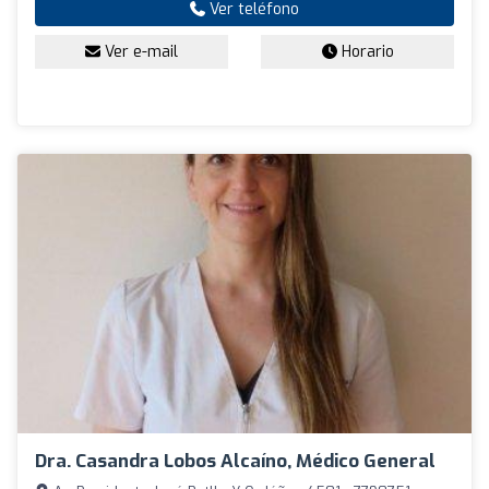
Ver teléfono
Ver e-mail
Horario
Dra. Casandra Lobos Alcaíno, Médico General