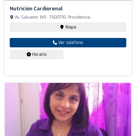
Nutrición Cardiorenal
Av. Salvador 149 - 7500710, Providencia
Mapa
Ver teléfono
Horario