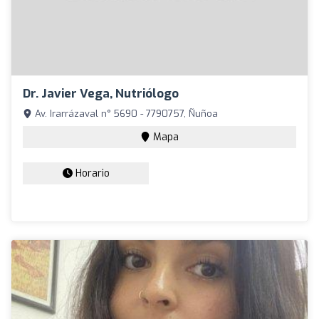
Dr. Javier Vega, Nutriólogo
Av. Irarrázaval n° 5690 - 7790757, Ñuñoa
Mapa
Horario