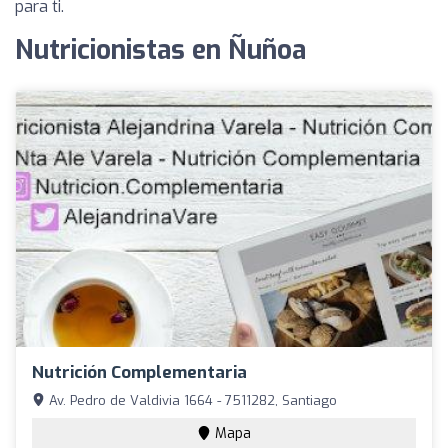
para ti.
Nutricionistas en Ñuñoa
Nutrición Complementaria
Av. Pedro de Valdivia 1664 - 7511282, Santiago
Mapa