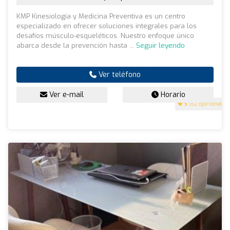
KMP Kinesiología y Medicina Preventiva es un centro
especializado en ofrecer soluciones integrales para los
desafíos músculo-esqueléticos. Nuestro enfoque único
abarca desde la prevención hasta ...
Seguir leyendo
Ver teléfono
Ver e-mail
Horario
5
(62 opiniones)