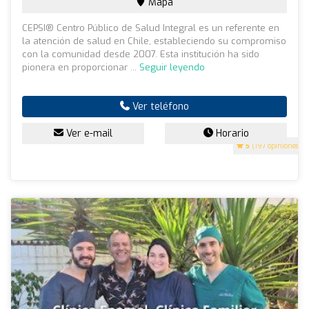
Mapa
CEPSI® Centro Público de Salud Integral es un referente en
la atención de salud en Chile, estableciendo su compromiso
con la comunidad desde 2007. Esta institución ha sido
pionera en proporcionar ...
Seguir leyendo
Ver teléfono
Ver e-mail
Horario
5
(197 opiniones)