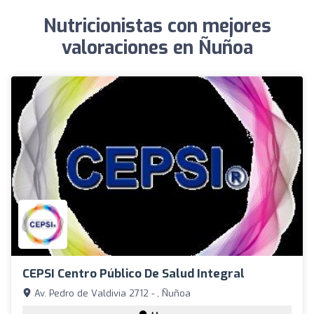
Nutricionistas con mejores
valoraciones en Ñuñoa
CEPSI Centro Público De Salud Integral
Av. Pedro de Valdivia 2712 - , Ñuñoa