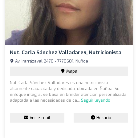
Nut. Carla Sánchez Valladares, Nutricionista
Av. Irarrázaval 2470 - 7770601, Ñuñoa
Mapa
Nut. Carla Sánchez Valladares es una nutricionista
altamente capacitada y dedicada, ubicada en Ñuñoa. Su
enfoque integral se basa en brindar atención personalizada
adaptada a las necesidades de ca...
Seguir leyendo
Ver e-mail
Horario