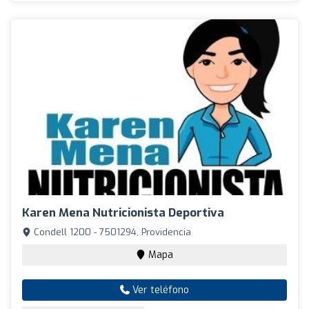
Karen Mena Nutricionista Deportiva
Condell 1200 - 7501294, Providencia
Mapa
Ver teléfono