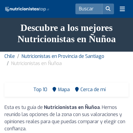
Descubre a los mejores
Nutricionistas en Ñuñoa
Chile
Nutricionistas en Provincia de Santiago
Nutricionistas en Ñuñoa
Top 10
Mapa
Cerca de mí
Esta es tu guía de
Nutricionistas en Ñuñoa
. Hemos
reunido las opciones de la zona con sus valoraciones y
opiniones reales para que puedas comparar y elegir con
confianza.