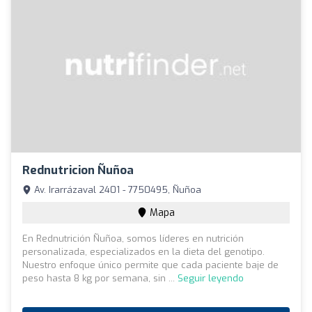
Rednutricion Ñuñoa
Av. Irarrázaval 2401 - 7750495, Ñuñoa
Mapa
En Rednutrición Ñuñoa, somos líderes en nutrición
personalizada, especializados en la dieta del genotipo.
Nuestro enfoque único permite que cada paciente baje de
peso hasta 8 kg por semana, sin ...
Seguir leyendo