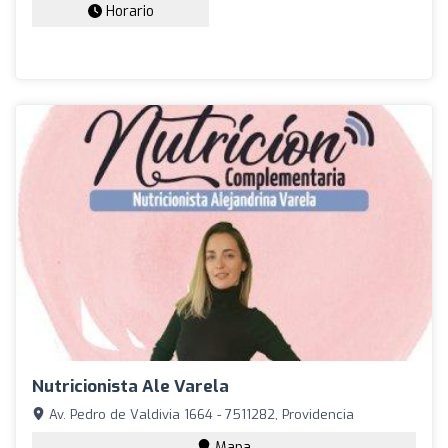
Horario
Nutricionista Ale Varela
Av. Pedro de Valdivia 1664 - 7511282, Providencia
Mapa