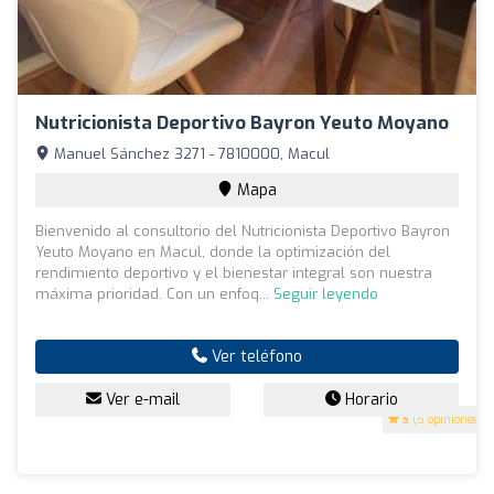
Nutricionista Deportivo Bayron Yeuto Moyano
Manuel Sánchez 3271 - 7810000, Macul
Mapa
Bienvenido al consultorio del Nutricionista Deportivo Bayron
Yeuto Moyano en Macul, donde la optimización del
rendimiento deportivo y el bienestar integral son nuestra
máxima prioridad. Con un enfoq...
Seguir leyendo
Ver teléfono
Ver e-mail
Horario
5
(5 opiniones)