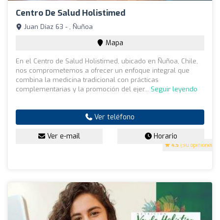
Centro De Salud Holistimed
Juan Díaz 63 - , Ñuñoa
Mapa
En el Centro de Salud Holistimed, ubicado en Ñuñoa, Chile,
nos comprometemos a ofrecer un enfoque integral que
combina la medicina tradicional con prácticas
complementarias y la promoción del ejer...
Seguir leyendo
Ver teléfono
Ver e-mail
Horario
4.5
(90 opiniones)