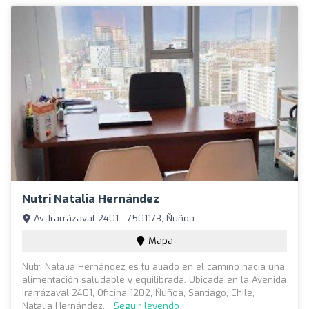
Nutri Natalia Hernández
Av. Irarrázaval 2401 - 7501173, Ñuñoa
Mapa
Nutri Natalia Hernández es tu aliado en el camino hacia una
alimentación saludable y equilibrada. Ubicada en la Avenida
Irarrázaval 2401, Oficina 1202, Ñuñoa, Santiago, Chile,
Natalia Hernández,...
Seguir leyendo