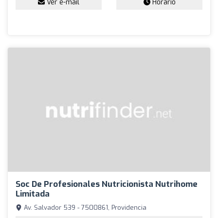
Ver e-mail
Horario
Soc De Profesionales Nutricionista Nutrihome
Limitada
Av. Salvador 539 - 7500861, Providencia