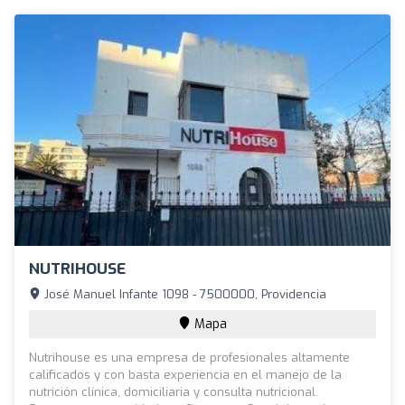
NUTRIHOUSE
José Manuel Infante 1098 - 7500000, Providencia
Mapa
Nutrihouse es una empresa de profesionales altamente
calificados y con basta experiencia en el manejo de la
nutrición clínica, domiciliaria y consulta nutricional.