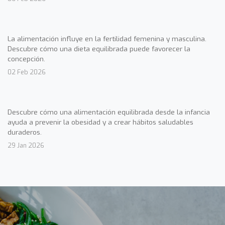
La alimentación influye en la fertilidad femenina y masculina.
Descubre cómo una dieta equilibrada puede favorecer la
concepción.
02 Feb 2026
Descubre cómo una alimentación equilibrada desde la infancia
ayuda a prevenir la obesidad y a crear hábitos saludables
duraderos.
29 Jan 2026