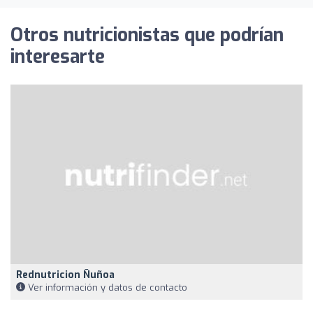
Otros nutricionistas que podrían
interesarte
Rednutricion Ñuñoa
Ver información y datos de contacto