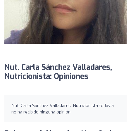
Nut. Carla Sánchez Valladares,
Nutricionista: Opiniones
Nut. Carla Sánchez Valladares, Nutricionista todavía
no ha recibido ninguna opinión.