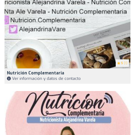
5
(1)
Nutrición Complementaria
Ver información y datos de contacto