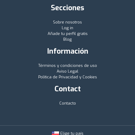
Secciones
Sobre nosotros
Log in
Añade tu perfil gratis
Blog
Información
Términos y condiciones de uso
Aviso Legal
Política de Privacidad y Cookies
Contact
Contacto
Elige tu país