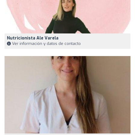
Nutricionista Ale Varela
Ver información y datos de contacto