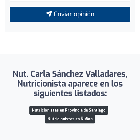
Enviar opinión
Nut. Carla Sánchez Valladares,
Nutricionista aparece en los
siguientes listados:
Nutricionistas en Provincia de Santiago
Nutricionistas en Ñuñoa