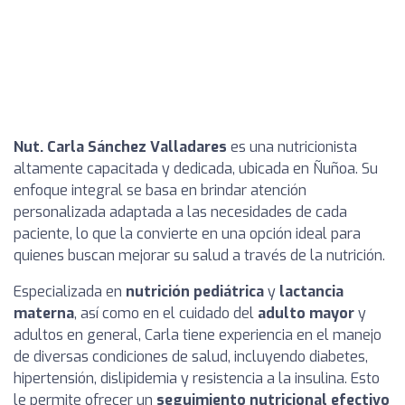
Nut. Carla Sánchez Valladares
es una nutricionista
altamente capacitada y dedicada, ubicada en Ñuñoa. Su
enfoque integral se basa en brindar atención
personalizada adaptada a las necesidades de cada
paciente, lo que la convierte en una opción ideal para
quienes buscan mejorar su salud a través de la nutrición.
Especializada en
nutrición pediátrica
y
lactancia
materna
, así como en el cuidado del
adulto mayor
y
adultos en general, Carla tiene experiencia en el manejo
de diversas condiciones de salud, incluyendo diabetes,
hipertensión, dislipidemia y resistencia a la insulina. Esto
le permite ofrecer un
seguimiento nutricional efectivo