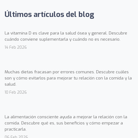
Últimos artículos del blog
La vitamina D es clave para la salud ósea y general. Descubre
cuándo conviene suplementarla y cuándo no es necesario.
14 Feb 2026
Muchas dietas fracasan por errores comunes. Descubre cuáles
son y cómo evitarlos para mejorar tu relación con la comida y la
salud.
10 Feb 2026
La alimentación consciente ayuda a mejorar la relación con la
comida. Descubre qué es, sus beneficios y cómo empezar a
practicarla.
06 Feb 2026