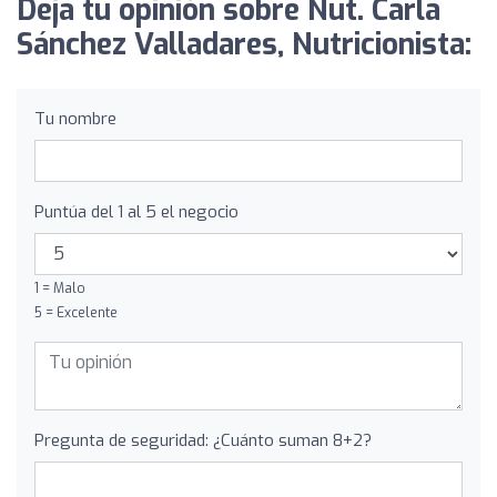
Deja tu opinión sobre Nut. Carla
Sánchez Valladares, Nutricionista:
Tu nombre
Puntúa del 1 al 5 el negocio
1 = Malo
5 = Excelente
Pregunta de seguridad: ¿Cuánto suman 8+2?