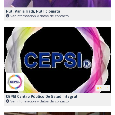
Nut. Vania Iradi, Nutricionista
Ver información y datos de contacto
5
(197)
CEPSI Centro Público De Salud Integral
Ver información y datos de contacto