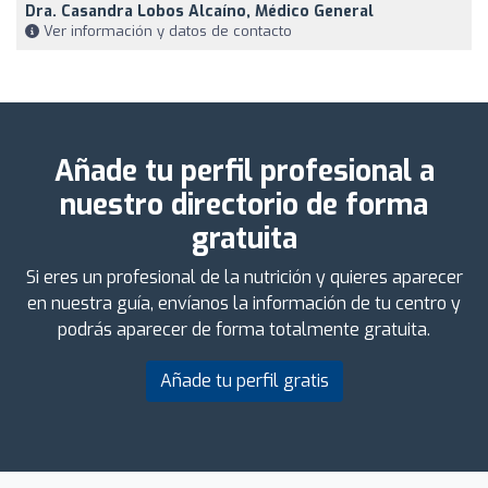
Dra. Casandra Lobos Alcaíno, Médico General
Ver información y datos de contacto
Añade tu perfil profesional a
nuestro directorio de forma
gratuita
Si eres un profesional de la nutrición y quieres aparecer
en nuestra guía, envíanos la información de tu centro y
podrás aparecer de forma totalmente gratuita.
Añade tu perfil gratis