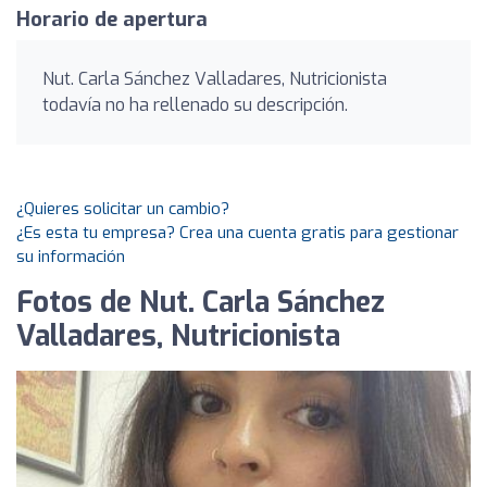
Horario de apertura
Nut. Carla Sánchez Valladares, Nutricionista
todavía no ha rellenado su descripción.
¿Quieres solicitar un cambio?
¿Es esta tu empresa? Crea una cuenta gratis para gestionar
su información
Fotos de Nut. Carla Sánchez
Valladares, Nutricionista