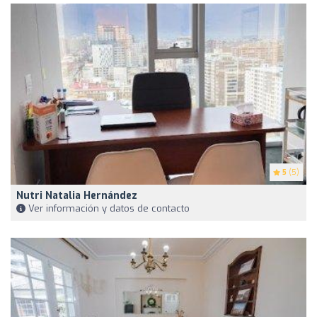
5
(5)
Nutri Natalia Hernández
Ver información y datos de contacto