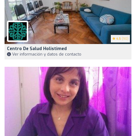
4.5
(90)
Centro De Salud Holistimed
Ver información y datos de contacto