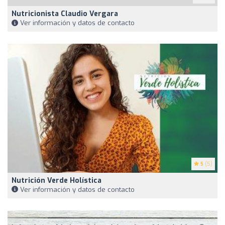
Nutricionista Claudio Vergara
Ver información y datos de contacto
5
(5)
Nutrición Verde Holística
Ver información y datos de contacto