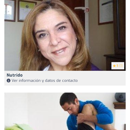
5
(1)
Nutrido
Ver información y datos de contacto