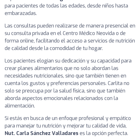
para pacientes de todas las edades, desde niños hasta
embarazadas.
Las consultas pueden realizarse de manera presencial en
su consulta privada en el Centro Médico Neovida o de
forma online, facilitando el acceso a servicios de nutrición
de calidad desde la comodidad de tu hogar.
Los pacientes elogian su dedicación y su capacidad para
crear planes alimentarios que no solo abordan las
necesidades nutricionales, sino que también tienen en
cuenta los gustos y preferencias personales. Carlita no
solo se preocupa por la salud física, sino que también
aborda aspectos emocionales relacionados con la
alimentación.
Si estás en busca de un enfoque profesional y empático
para manejar tu nutrición y mejorar tu calidad de vida,
Nut. Carla Sánchez Valladares
es la opción perfecta.