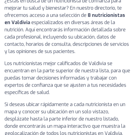
¿Estás en busca de un nutricionista de confianza para
mejorar tu salud y bienestar? En nuestro directorio, te
ofrecemos acceso a una selección de
8 nutricionistas
en Valdivia
especializados en diversas áreas de la
nutrición. Aquí encontrarás información detallada sobre
cada profesional, incluyendo su ubicación, datos de
contacto, horarios de consulta, descripciones de servicios
y las opiniones de sus pacientes.
Los nutricionistas mejor calificados de Valdivia se
encuentran en la parte superior de nuestra lista, para que
puedas tomar decisiones informadas y trabajar con
expertos de confianza que se ajusten a tus necesidades
específicas de salud.
Si deseas ubicar rápidamente a cada nutricionista en un
mapa y conocer su ubicación en un solo vistazo,
desplázate hasta la parte inferior de nuestro listado,
donde encontrarás un mapa interactivo que muestra la
geolocalización de todos los nutricionistas en Valdivia.