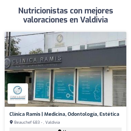
Nutricionistas con mejores
valoraciones en Valdivia
Clínica Ramis | Medicina, Odontología, Estética
Beauchef 683 - , Valdivia