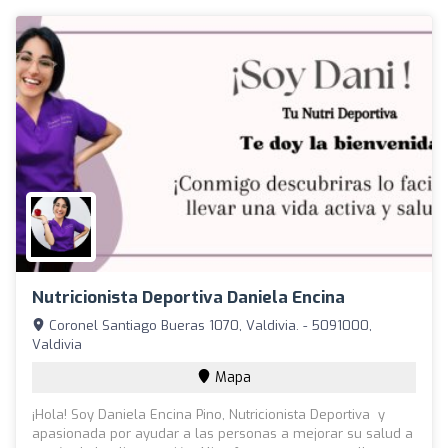
Nutricionista Deportiva Daniela Encina
Coronel Santiago Bueras 1070, Valdivia. - 5091000,
Valdivia
Mapa
¡Hola! Soy Daniela Encina Pino, Nutricionista Deportiva y
apasionada por ayudar a las personas a mejorar su salud a