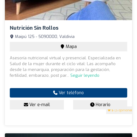
Nutrición Sin Rollos
Maipú 125 - 5090000, Valdivia
Mapa
Asesoría nutricional virtual y presencial. Especializada en
Salud de la mujer durante el ciclo vital: Las acompaño
desde la menarquia, preparación para la gestación,
fertilidad, embarazo, post par...
Seguir leyendo
Ver teléfono
Ver e-mail
Horario
5
(5 opiniones)