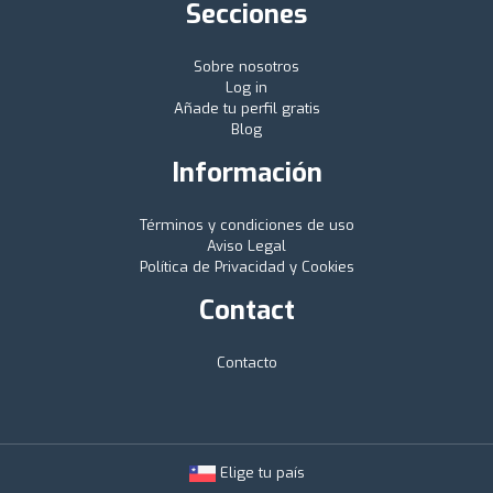
Secciones
Sobre nosotros
Log in
Añade tu perfil gratis
Blog
Información
Términos y condiciones de uso
Aviso Legal
Política de Privacidad y Cookies
Contact
Contacto
Elige tu país