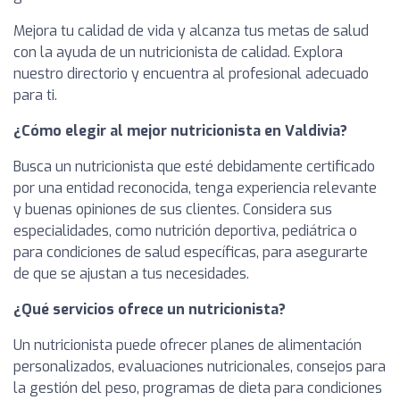
Mejora tu calidad de vida y alcanza tus metas de salud
con la ayuda de un nutricionista de calidad. Explora
nuestro directorio y encuentra al profesional adecuado
para ti.
¿Cómo elegir al mejor nutricionista en Valdivia?
Busca un nutricionista que esté debidamente certificado
por una entidad reconocida, tenga experiencia relevante
y buenas opiniones de sus clientes. Considera sus
especialidades, como nutrición deportiva, pediátrica o
para condiciones de salud específicas, para asegurarte
de que se ajustan a tus necesidades.
¿Qué servicios ofrece un nutricionista?
Un nutricionista puede ofrecer planes de alimentación
personalizados, evaluaciones nutricionales, consejos para
la gestión del peso, programas de dieta para condiciones