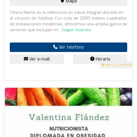
Mapa
Clínica Ramis es tu referencia en salud integral ubicada en
el corazón de Valdivia. Con más de 2000 metros cuadrados
de instalaciones modernas, ofrecemos una amplia gama de
servicios que incluyen m...
Seguir leyendo
Ver teléfono
Ver e-mail
Horario
3.6
(102 opiniones)