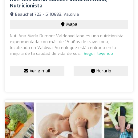
Nutricionista
Beauchef 723 - 5110683, Valdivia
Mapa
Nut. Ana María Dumont Valdeavellano es una nutricionista
experimentada con más de 15 años de trayectoria,
localizada en Valdivia. Su enfoque está centrado en la
mejora de la calidad de vida de sus...
Seguir leyendo
Ver e-mail
Horario