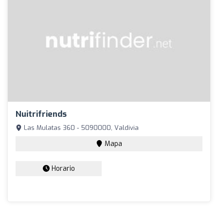
Nuitrifriends
Las Mulatas 360 - 5090000, Valdivia
Mapa
Horario