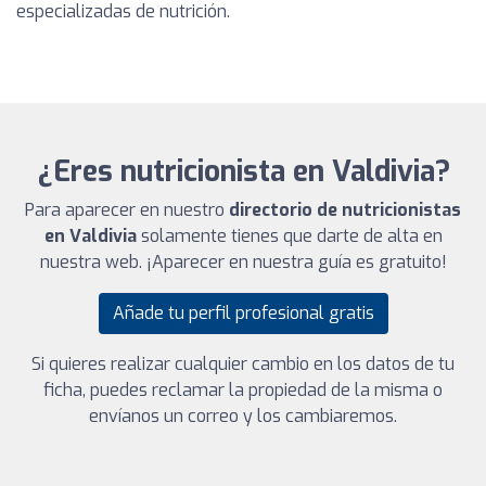
especializadas de nutrición.
¿Eres nutricionista en Valdivia?
Para aparecer en nuestro
directorio de nutricionistas
en Valdivia
solamente tienes que darte de alta en
nuestra web. ¡Aparecer en nuestra guía es gratuito!
Añade tu perfil profesional gratis
Si quieres realizar cualquier cambio en los datos de tu
ficha, puedes reclamar la propiedad de la misma o
envíanos un correo y los cambiaremos.