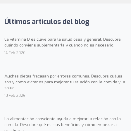
Últimos artículos del blog
La vitamina D es clave para la salud ósea y general. Descubre
cuándo conviene suplementarla y cuándo no es necesario.
14 Feb 2026
Muchas dietas fracasan por errores comunes. Descubre cuáles
son y cómo evitarlos para mejorar tu relación con la comida y la
salud.
10 Feb 2026
La alimentación consciente ayuda a mejorar la relación con la
comida. Descubre qué es, sus beneficios y cómo empezar a
practicarla.