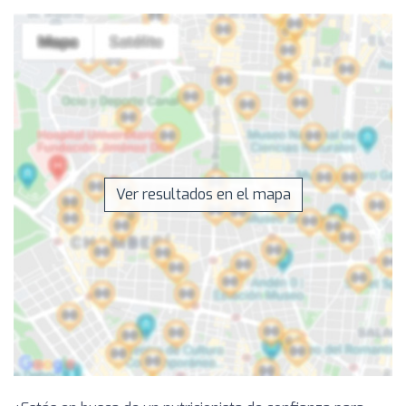
Ver resultados en el mapa