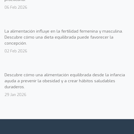
06 Feb 2026
La alimentación influye en la fertilidad femenina y masculina.
Descubre cómo una dieta equilibrada puede favorecer la
concepción.
02 Feb 2026
Descubre cómo una alimentación equilibrada desde la infancia
ayuda a prevenir la obesidad y a crear hábitos saludables
duraderos.
29 Jan 2026