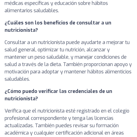
médicas específicas y educación sobre hábitos
alimentarios saludables.
¿Cuáles son los beneficios de consultar a un
nutricionista?
Consultar a un nutricionista puede ayudarte a mejorar tu
salud general, optimizar tu nutrición, alcanzar y
mantener un peso saludable, y manejar condiciones de
salud a través de la dieta. También proporcionan apoyo y
motivación para adoptar y mantener hábitos alimenticios
saludables.
¿Cómo puedo verificar las credenciales de un
nutricionista?
Verifica que el nutricionista esté registrado en el colegio
profesional correspondiente y tenga las licencias
actualizadas. También puedes revisar su formación
académica y cualquier certificación adicional en áreas