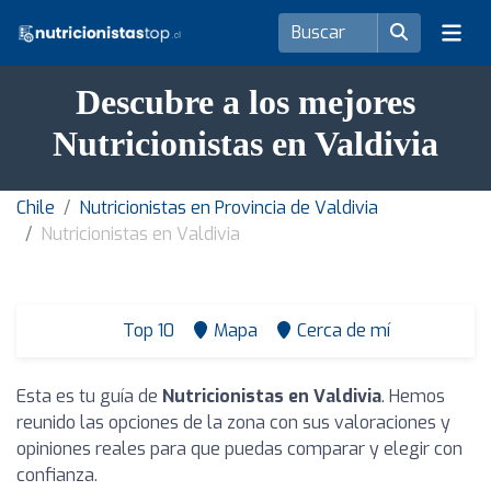
Descubre a los mejores
Nutricionistas en Valdivia
Chile
Nutricionistas en Provincia de Valdivia
Nutricionistas en Valdivia
Top 10
Mapa
Cerca de mí
Esta es tu guía de
Nutricionistas en Valdivia
. Hemos
reunido las opciones de la zona con sus valoraciones y
opiniones reales para que puedas comparar y elegir con
confianza.