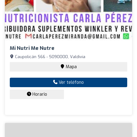
Mi Nutri Me Nutre
Caupolicán 566 - 5090000, Valdivia
Mapa
Ver teléfono
Horario