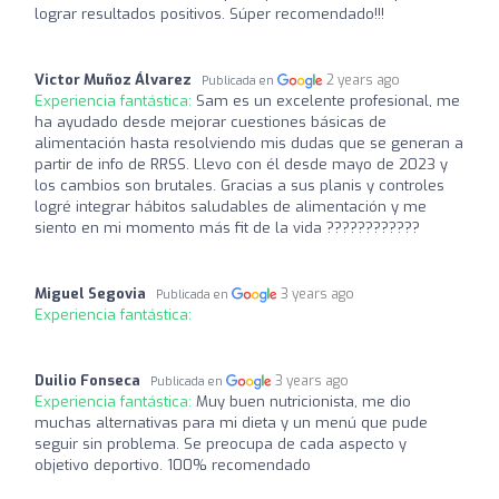
lograr resultados positivos. Súper recomendado!!!
Victor Muñoz Álvarez
2 years ago
Publicada en
Experiencia fantástica:
Sam es un excelente profesional, me
ha ayudado desde mejorar cuestiones básicas de
alimentación hasta resolviendo mis dudas que se generan a
partir de info de RRSS. Llevo con él desde mayo de 2023 y
los cambios son brutales. Gracias a sus planis y controles
logré integrar hábitos saludables de alimentación y me
siento en mi momento más fit de la vida ????????????
Miguel Segovia
3 years ago
Publicada en
Experiencia fantástica:
Duilio Fonseca
3 years ago
Publicada en
Experiencia fantástica:
Muy buen nutricionista, me dio
muchas alternativas para mi dieta y un menú que pude
seguir sin problema. Se preocupa de cada aspecto y
objetivo deportivo. 100% recomendado