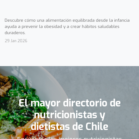
Descubre cómo una alimentación equilibrada desde la infancia
ayuda a prevenir la obesidad y a crear hábitos saludables
duraderos.
29 Jan 2026
El mayor directorio de
nutricionistas y
dietistas de Chile