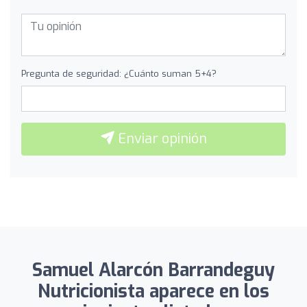
Pregunta de seguridad: ¿Cuánto suman 5+4?
Enviar opinión
Samuel Alarcón Barrandeguy
Nutricionista aparece en los