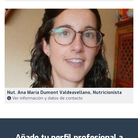
Nut. Ana María Dumont Valdeavellano, Nutricionista
Ver información y datos de contacto
Añade tu perfil profesional a