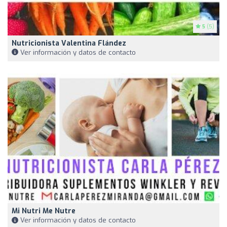
5
(5)
Nutricionista Valentina Flández
Ver información y datos de contacto
Mi Nutri Me Nutre
Ver información y datos de contacto