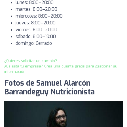
lunes: 8:00–20:00
martes: 8:00–20:00
miércoles: 8:00–20:00
jueves: 8:00–20:00
viernes: 8:00–20:00
sábado: 8:00–19:00
domingo: Cerrado
¿Quieres solicitar un cambio?
¿Es esta tu empresa? Crea una cuenta gratis para gestionar su
información
Fotos de Samuel Alarcón
Barrandeguy Nutricionista