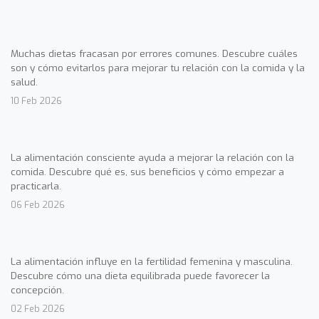
Muchas dietas fracasan por errores comunes. Descubre cuáles
son y cómo evitarlos para mejorar tu relación con la comida y la
salud.
10 Feb 2026
La alimentación consciente ayuda a mejorar la relación con la
comida. Descubre qué es, sus beneficios y cómo empezar a
practicarla.
06 Feb 2026
La alimentación influye en la fertilidad femenina y masculina.
Descubre cómo una dieta equilibrada puede favorecer la
concepción.
02 Feb 2026