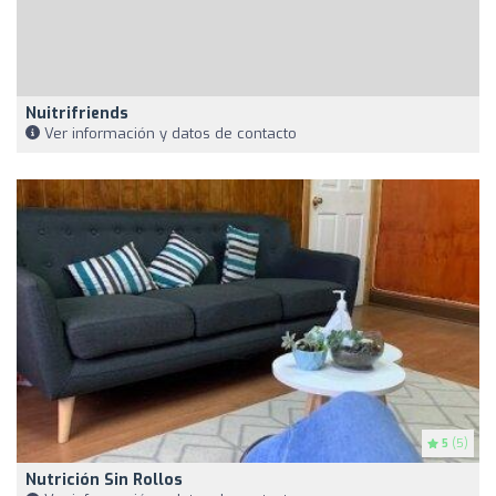
Nuitrifriends
Ver información y datos de contacto
5
(5)
Nutrición Sin Rollos