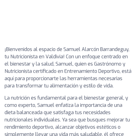
¡Bienvenidos al espacio de Samuel Alarcón Barrandeguy,
tu Nutricionista en Valdivia! Con un enfoque centrado en
el bienestar y la salud, Samuel, quien es Gastrónomo y
Nutricionista certificado en Entrenamiento Deportivo, está
aquí para proporcionarte las herramientas necesarias
para transformar tu alimentación y estilo de vida.
La nutrición es fundamental para el bienestar general, y
como experto, Samuel enfatiza la importancia de una
dieta balanceada que satisfaga tus necesidades
nutricionales individuales. Ya sea que busques mejorar tu
rendimiento deportivo, alcanzar objetivos estéticos o
simplemente llevar una vida más saludable, él ofrece