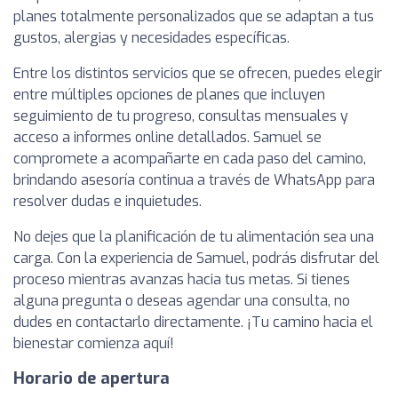
planes totalmente personalizados que se adaptan a tus
gustos, alergias y necesidades específicas.
Entre los distintos servicios que se ofrecen, puedes elegir
entre múltiples opciones de planes que incluyen
seguimiento de tu progreso, consultas mensuales y
acceso a informes online detallados. Samuel se
compromete a acompañarte en cada paso del camino,
brindando asesoría continua a través de WhatsApp para
resolver dudas e inquietudes.
No dejes que la planificación de tu alimentación sea una
carga. Con la experiencia de Samuel, podrás disfrutar del
proceso mientras avanzas hacia tus metas. Si tienes
alguna pregunta o deseas agendar una consulta, no
dudes en contactarlo directamente. ¡Tu camino hacia el
bienestar comienza aquí!
Horario de apertura