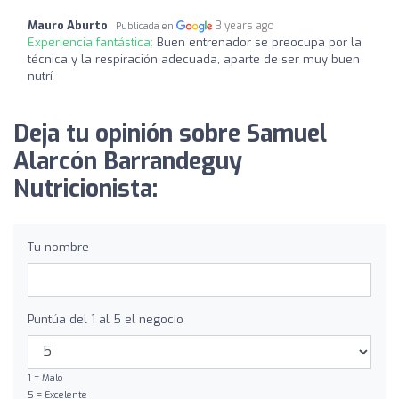
Mauro Aburto
3 years ago
Publicada en
Experiencia fantástica:
Buen entrenador se preocupa por la
técnica y la respiración adecuada, aparte de ser muy buen
nutrí
Deja tu opinión sobre Samuel
Alarcón Barrandeguy
Nutricionista:
Tu nombre
Puntúa del 1 al 5 el negocio
1 = Malo
5 = Excelente