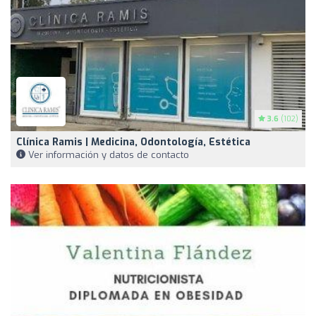
3.6
(102)
Clínica Ramis | Medicina, Odontología, Estética
Ver información y datos de contacto