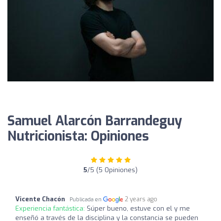
Samuel Alarcón Barrandeguy
Nutricionista: Opiniones
5
/5 (5 Opiniones)
Vicente Chacón
2 years ago
Publicada en
Experiencia fantástica:
Súper bueno, estuve con el y me
enseñó a través de la disciplina y la constancia se pueden