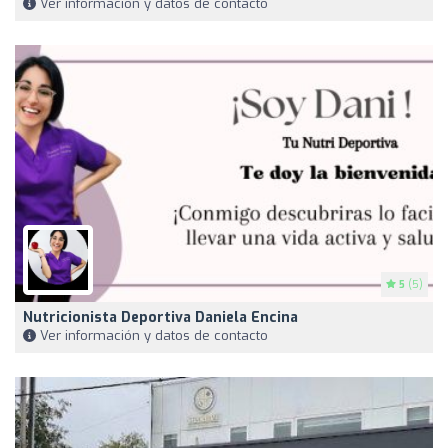
Ver información y datos de contacto
5
(5)
Nutricionista Deportiva Daniela Encina
Ver información y datos de contacto