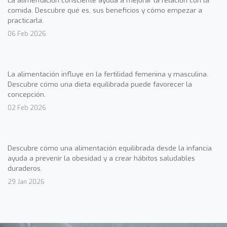
La alimentación consciente ayuda a mejorar la relación con la
comida. Descubre qué es, sus beneficios y cómo empezar a
practicarla.
06 Feb 2026
La alimentación influye en la fertilidad femenina y masculina.
Descubre cómo una dieta equilibrada puede favorecer la
concepción.
02 Feb 2026
Descubre cómo una alimentación equilibrada desde la infancia
ayuda a prevenir la obesidad y a crear hábitos saludables
duraderos.
29 Jan 2026