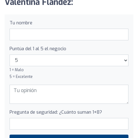
Valentina Flández:
Tu nombre
Puntúa del 1 al 5 el negocio
1 = Malo
5 = Excelente
Pregunta de seguridad: ¿Cuánto suman 1+8?