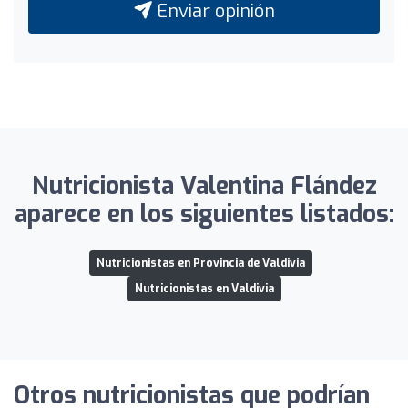
Enviar opinión
Nutricionista Valentina Flández
aparece en los siguientes listados:
Nutricionistas en Provincia de Valdivia
Nutricionistas en Valdivia
Otros nutricionistas que podrían