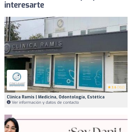
interesarte
3.6
(102)
Clínica Ramis | Medicina, Odontología, Estética
Ver información y datos de contacto