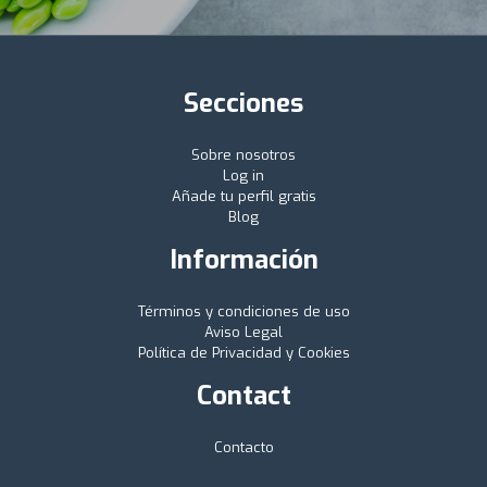
Secciones
Sobre nosotros
Log in
Añade tu perfil gratis
Blog
Información
Términos y condiciones de uso
Aviso Legal
Política de Privacidad y Cookies
Contact
Contacto