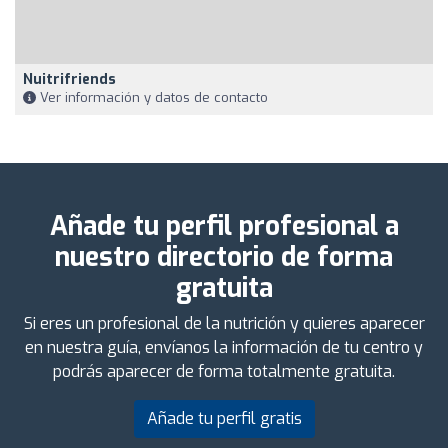
Nuitrifriends
Ver información y datos de contacto
Añade tu perfil profesional a
nuestro directorio de forma
gratuita
Si eres un profesional de la nutrición y quieres aparecer
en nuestra guía, envíanos la información de tu centro y
podrás aparecer de forma totalmente gratuita.
Añade tu perfil gratis