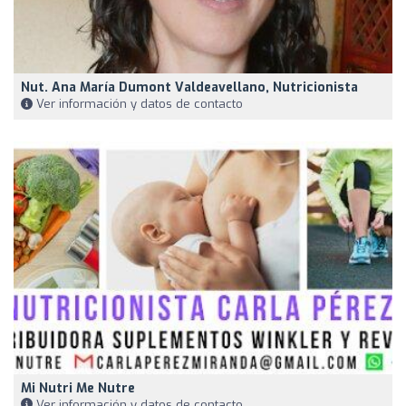
Nut. Ana María Dumont Valdeavellano, Nutricionista
Ver información y datos de contacto
Mi Nutri Me Nutre
Ver información y datos de contacto