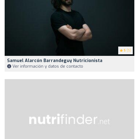
5
(5)
Samuel Alarcón Barrandeguy Nutricionista
Ver información y datos de contacto