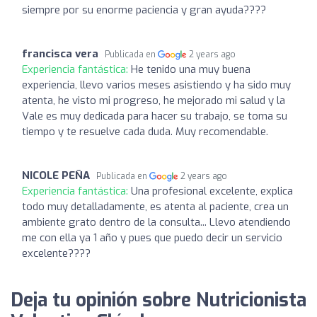
siempre por su enorme paciencia y gran ayuda????
francisca vera
Publicada en
2 years ago
Experiencia fantástica:
He tenido una muy buena
experiencia, llevo varios meses asistiendo y ha sido muy
atenta, he visto mi progreso, he mejorado mi salud y la
Vale es muy dedicada para hacer su trabajo, se toma su
tiempo y te resuelve cada duda. Muy recomendable.
NICOLE PEÑA
Publicada en
2 years ago
Experiencia fantástica:
Una profesional excelente, explica
todo muy detalladamente, es atenta al paciente, crea un
ambiente grato dentro de la consulta... Llevo atendiendo
me con ella ya 1 año y pues que puedo decir un servicio
excelente????
Deja tu opinión sobre Nutricionista