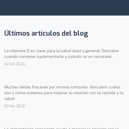
Últimos artículos del blog
La vitamina D es clave para la salud ósea y general. Descubre
cuándo conviene suplementarla y cuándo no es necesario.
14 Feb 2026
Muchas dietas fracasan por errores comunes. Descubre cuáles
son y cómo evitarlos para mejorar tu relación con la comida y la
salud.
10 Feb 2026