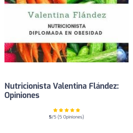
Nutricionista Valentina Flández:
Opiniones
5
/5 (5 Opiniones)