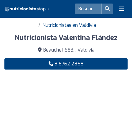
Nutricionistas en Valdivia
Nutricionista Valentina Flández
Beauchef 683, , Valdivia
9 6762 2868