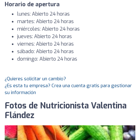
Horario de apertura
lunes: Abierto 24 horas
martes: Abierto 24 horas
miércoles: Abierto 24 horas
jueves: Abierto 24 horas
viernes: Abierto 24 horas
sábado: Abierto 24 horas
domingo: Abierto 24 horas
¿Quieres solicitar un cambio?
¿Es esta tu empresa? Crea una cuenta gratis para gestionar
su información
Fotos de Nutricionista Valentina
Flández