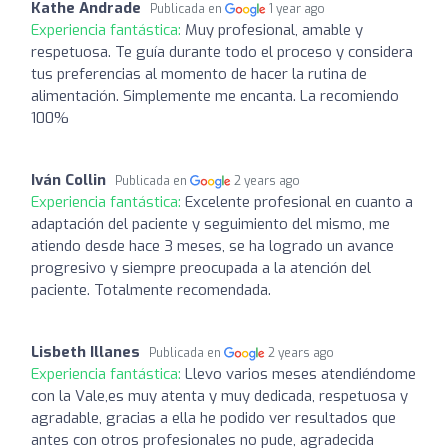
Kathe Andrade
Publicada en
1 year ago
Experiencia fantástica:
Muy profesional, amable y
respetuosa. Te guía durante todo el proceso y considera
tus preferencias al momento de hacer la rutina de
alimentación. Simplemente me encanta. La recomiendo
100%
Iván Collin
Publicada en
2 years ago
Experiencia fantástica:
Excelente profesional en cuanto a
adaptación del paciente y seguimiento del mismo, me
atiendo desde hace 3 meses, se ha logrado un avance
progresivo y siempre preocupada a la atención del
paciente. Totalmente recomendada.
Lisbeth Illanes
Publicada en
2 years ago
Experiencia fantástica:
Llevo varios meses atendiéndome
con la Vale,es muy atenta y muy dedicada, respetuosa y
agradable, gracias a ella he podido ver resultados que
antes con otros profesionales no pude, agradecida