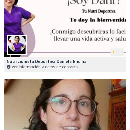
5
(5)
Nutricionista Deportiva Daniela Encina
Ver información y datos de contacto