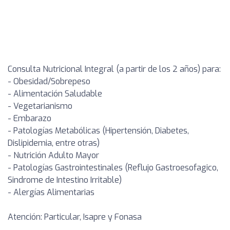
Consulta Nutricional Integral (a partir de los 2 años) para:
- Obesidad/Sobrepeso
- Alimentación Saludable
- Vegetarianismo
- Embarazo
- Patologías Metabólicas (Hipertensión, Diabetes,
Dislipidemia, entre otras)
- Nutrición Adulto Mayor
- Patologías Gastrointestinales (Reflujo Gastroesofagico,
Sindrome de Intestino Irritable)
- Alergías Alimentarias
Atención: Particular, Isapre y Fonasa