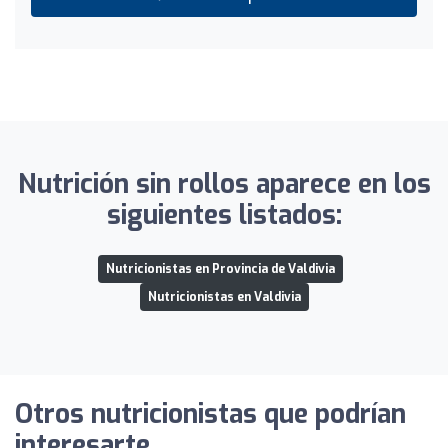
Nutrición sin rollos aparece en los
siguientes listados:
Nutricionistas en Provincia de Valdivia
Nutricionistas en Valdivia
Otros nutricionistas que podrían
interesarte