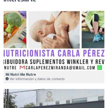
Mi Nutri Me Nutre
Ver información y datos de contacto