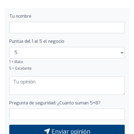
Tu nombre
Puntúa del 1 al 5 el negocio
1 = Malo
5 = Excelente
Pregunta de seguridad: ¿Cuánto suman 5+8?
Enviar opinión