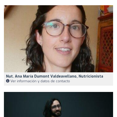
Nut. Ana María Dumont Valdeavellano, Nutricionista
Ver información y datos de contacto