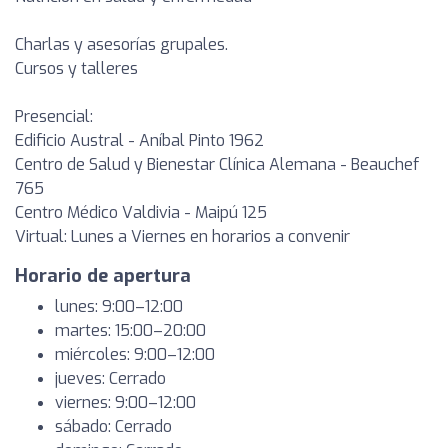
Charlas y asesorías grupales.
Cursos y talleres
Presencial:
Edificio Austral - Aníbal Pinto 1962
Centro de Salud y Bienestar Clínica Alemana - Beauchef
765
Centro Médico Valdivia - Maipú 125
Virtual: Lunes a Viernes en horarios a convenir
Horario de apertura
lunes: 9:00–12:00
martes: 15:00–20:00
miércoles: 9:00–12:00
jueves: Cerrado
viernes: 9:00–12:00
sábado: Cerrado