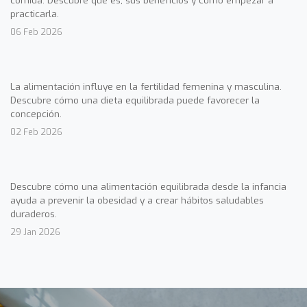
comida. Descubre qué es, sus beneficios y cómo empezar a
practicarla.
06 Feb 2026
La alimentación influye en la fertilidad femenina y masculina.
Descubre cómo una dieta equilibrada puede favorecer la
concepción.
02 Feb 2026
Descubre cómo una alimentación equilibrada desde la infancia
ayuda a prevenir la obesidad y a crear hábitos saludables
duraderos.
29 Jan 2026