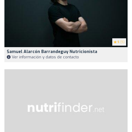
5
(5)
Samuel Alarcón Barrandeguy Nutricionista
Ver información y datos de contacto