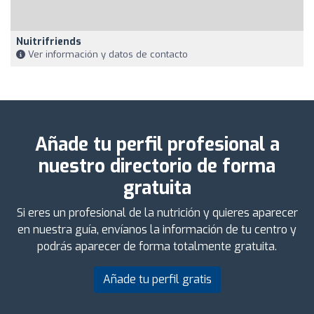
Nuitrifriends
Ver información y datos de contacto
Añade tu perfil profesional a
nuestro directorio de forma
gratuita
Si eres un profesional de la nutrición y quieres aparecer
en nuestra guía, envíanos la información de tu centro y
podrás aparecer de forma totalmente gratuita.
Añade tu perfil gratis