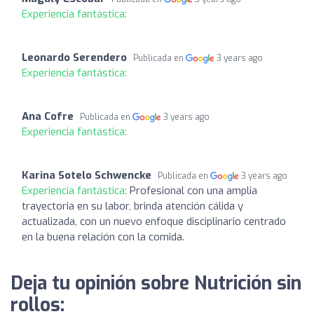
Experiencia fantástica:
Leonardo Serendero
Publicada en
3 years ago
Experiencia fantástica:
Ana Cofre
Publicada en
3 years ago
Experiencia fantástica:
Karina Sotelo Schwencke
Publicada en
3 years ago
Experiencia fantástica:
Profesional con una amplia
trayectoria en su labor, brinda atención cálida y
actualizada, con un nuevo enfoque disciplinario centrado
en la buena relación con la comida.
Deja tu opinión sobre Nutrición sin
rollos: