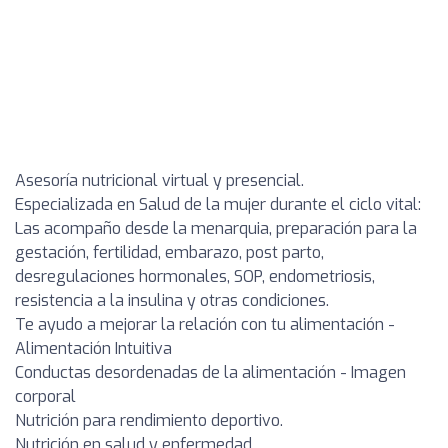
Asesoría nutricional virtual y presencial.
Especializada en Salud de la mujer durante el ciclo vital:
Las acompaño desde la menarquia, preparación para la
gestación, fertilidad, embarazo, post parto,
desregulaciones hormonales, SOP, endometriosis,
resistencia a la insulina y otras condiciones.
Te ayudo a mejorar la relación con tu alimentación -
Alimentación Intuitiva
Conductas desordenadas de la alimentación - Imagen
corporal
Nutrición para rendimiento deportivo.
Nutrición en salud y enfermedad