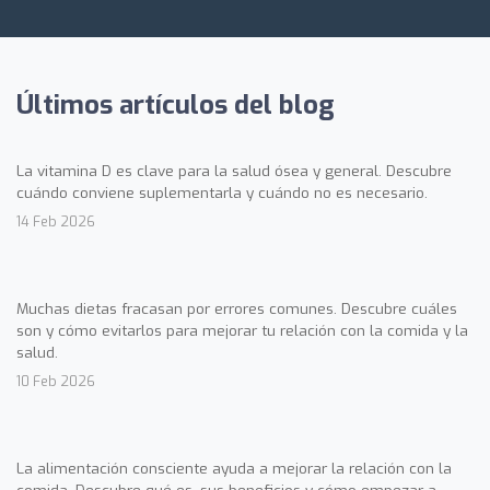
Últimos artículos del blog
La vitamina D es clave para la salud ósea y general. Descubre
cuándo conviene suplementarla y cuándo no es necesario.
14 Feb 2026
Muchas dietas fracasan por errores comunes. Descubre cuáles
son y cómo evitarlos para mejorar tu relación con la comida y la
salud.
10 Feb 2026
La alimentación consciente ayuda a mejorar la relación con la