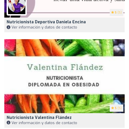
5
(5)
Nutricionista Deportiva Daniela Encina
Ver información y datos de contacto
5
(5)
Nutricionista Valentina Flández
Ver información y datos de contacto