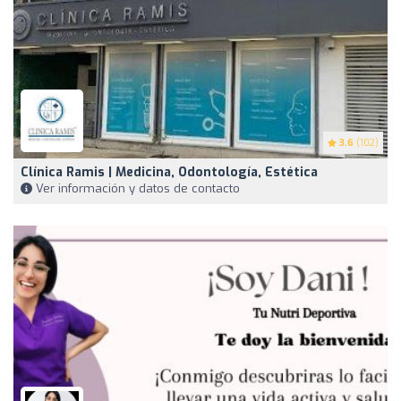
3.6
(102)
Clínica Ramis | Medicina, Odontología, Estética
Ver información y datos de contacto