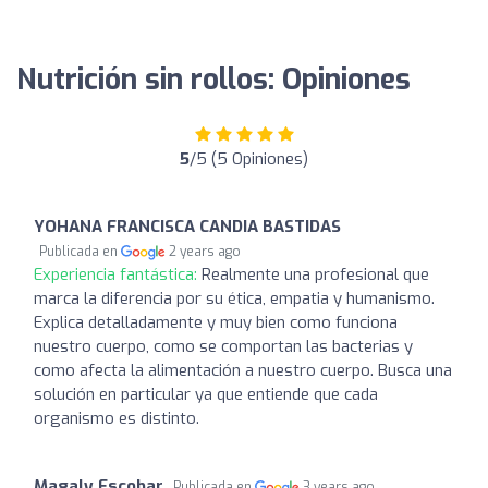
Nutrición sin rollos: Opiniones
5
/5 (5 Opiniones)
YOHANA FRANCISCA CANDIA BASTIDAS
Publicada en
2 years ago
Experiencia fantástica:
Realmente una profesional que
marca la diferencia por su ética, empatia y humanismo.
Explica detalladamente y muy bien como funciona
nuestro cuerpo, como se comportan las bacterias y
como afecta la alimentación a nuestro cuerpo. Busca una
solución en particular ya que entiende que cada
organismo es distinto.
Magaly Escobar
Publicada en
3 years ago