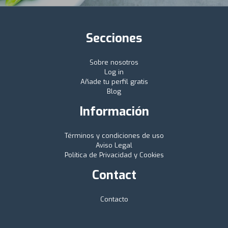
Secciones
Sobre nosotros
Log in
Añade tu perfil gratis
Blog
Información
Términos y condiciones de uso
Aviso Legal
Política de Privacidad y Cookies
Contact
Contacto