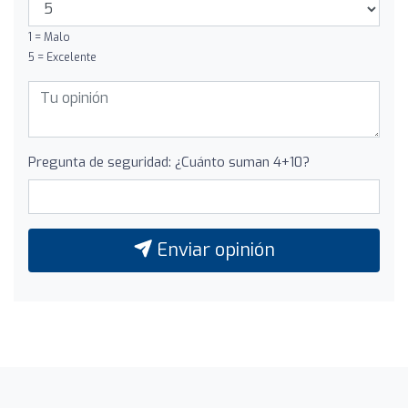
1 = Malo
5 = Excelente
Pregunta de seguridad: ¿Cuánto suman 4+10?
Enviar opinión