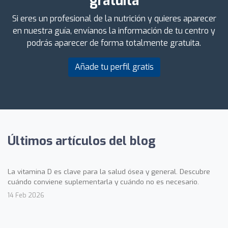
gratuita
Si eres un profesional de la nutrición y quieres aparecer
en nuestra guía, envíanos la información de tu centro y
podrás aparecer de forma totalmente gratuita.
Añade tu perfil gratis
Últimos artículos del blog
La vitamina D es clave para la salud ósea y general. Descubre
cuándo conviene suplementarla y cuándo no es necesario.
14 Feb 2026