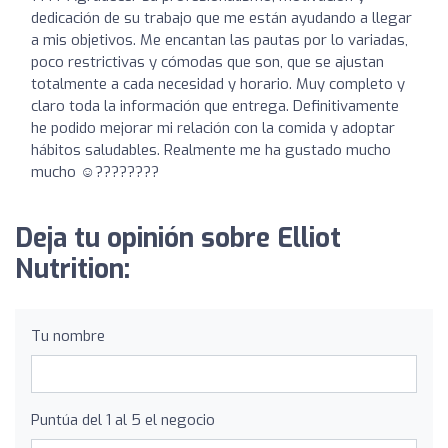
dedicación de su trabajo que me están ayudando a llegar
a mis objetivos. Me encantan las pautas por lo variadas,
poco restrictivas y cómodas que son, que se ajustan
totalmente a cada necesidad y horario. Muy completo y
claro toda la información que entrega. Definitivamente
he podido mejorar mi relación con la comida y adoptar
hábitos saludables. Realmente me ha gustado mucho
mucho ☺️????????
Deja tu opinión sobre Elliot
Nutrition:
Tu nombre
Puntúa del 1 al 5 el negocio