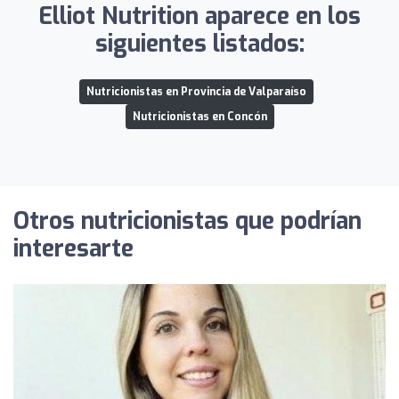
Elliot Nutrition aparece en los
siguientes listados:
Nutricionistas en Provincia de Valparaíso
Nutricionistas en Concón
Otros nutricionistas que podrían
interesarte