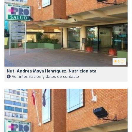
5
(3)
Nut. Andrea Moya Henríquez, Nutricionista
Ver información y datos de contacto