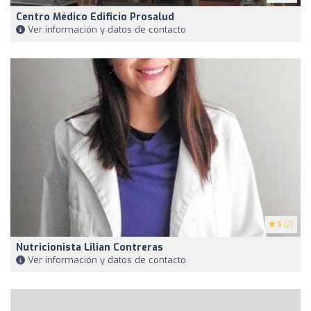
Centro Médico Edificio Prosalud
Ver información y datos de contacto
5
(2)
Nutricionista Lilian Contreras
Ver información y datos de contacto