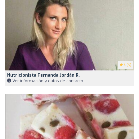
5
(5)
Nutricionista Fernanda Jordán R.
Ver información y datos de contacto