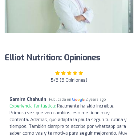
Elliot Nutrition: Opiniones
5
/5 (5 Opiniones)
Samira Chahuán
Publicada en
2 years ago
Experiencia fantástica:
Realmente ha sido increíble.
Primera vez que veo cambios, eso me tiene muy
contenta. Además, que adapta la pauta según tu rutina y
tiempos. También siempre te escribe por whatsapp para
saber como vas y te motiva para seguir mejorando. Muy