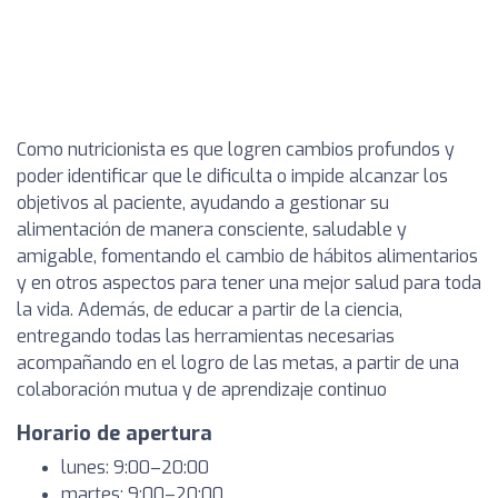
Como nutricionista es que logren cambios profundos y
poder identificar que le dificulta o impide alcanzar los
objetivos al paciente, ayudando a gestionar su
alimentación de manera consciente, saludable y
amigable, fomentando el cambio de hábitos alimentarios
y en otros aspectos para tener una mejor salud para toda
la vida. Además, de educar a partir de la ciencia,
entregando todas las herramientas necesarias
acompañando en el logro de las metas, a partir de una
colaboración mutua y de aprendizaje continuo
Horario de apertura
lunes: 9:00–20:00
martes: 9:00–20:00