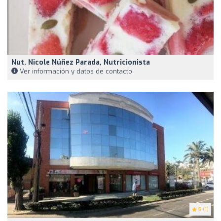
Nut. Nicole Núñez Parada, Nutricionista
Ver información y datos de contacto
5
(1)