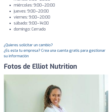
miércoles: 9:00–20:00
jueves: 9:00–20:00
viernes: 9:00–20:00
sábado: 9:00–14:00
domingo: Cerrado
¿Quieres solicitar un cambio?
¿Es esta tu empresa? Crea una cuenta gratis para gestionar
su información
Fotos de Elliot Nutrition