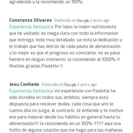
agradecida y la recomiendo un 100%.
Constanza Olivares
Publicada en
2 years ago
Experiencia fantástica:
Por lejos la mejor nutricionista
que he visitado, es mega clara con todo la información
que entrega, todo muy detallado, se nota la dedicación y
el trabajo que hay detrás de cada pauta de alimentación,
y lo mejor es que el progreso es constante, no se pasa
hambre en ningún momento, la recomiendo al 1000% !!
Muchas gracias Paulette !!
Jesu Conlledo
Publicada en
2 years ago
Experiencia fantástica:
mi experiencia con Paulette ha
sido increíble en todos sus ámbitos, siempre está
dispuesta para resolver dudas, cada cosa que uno le
cuenta ella no juzga, al contrario, te entiende y te motiva
ene para mejorar desde los hábitos en general hasta tu
alimentación!!! la recomiendo en un 100% ???? aquí una
fotito de alguna colación que me hago para las mañanas