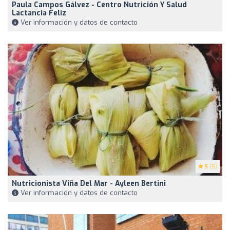
Paula Campos Gálvez - Centro Nutrición Y Salud
Lactancia Feliz
Ver información y datos de contacto
5
(5)
Nutricionista Viña Del Mar - Ayleen Bertini
Ver información y datos de contacto