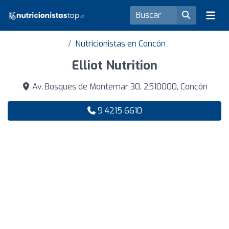
Nutricionistas en Concón
Elliot Nutrition
Av. Bosques de Montemar 30, 2510000, Concón
9 4215 6610