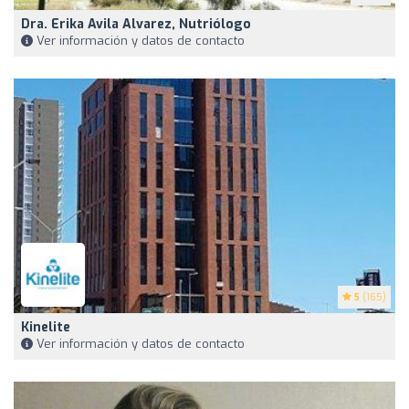
Dra. Erika Avila Alvarez, Nutriólogo
Ver información y datos de contacto
5
(165)
Kinelite
Ver información y datos de contacto