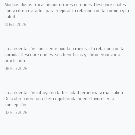
Muchas dietas fracasan por errores comunes. Descubre cuáles
son y cómo evitarlos para mejorar tu relación con la comida y la
salud.
10 Feb 2026
La alimentación consciente ayuda a mejorar la relación con la
comida. Descubre qué es, sus beneficios y cómo empezar a
practicarla.
06 Feb 2026
La alimentación influye en la fertilidad femenina y masculina.
Descubre cómo una dieta equilibrada puede favorecer la
concepción.
02 Feb 2026