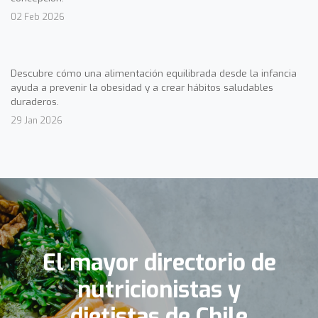
02 Feb 2026
Descubre cómo una alimentación equilibrada desde la infancia
ayuda a prevenir la obesidad y a crear hábitos saludables
duraderos.
29 Jan 2026
El mayor directorio de
nutricionistas y
dietistas de Chile