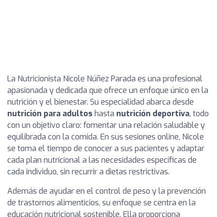
La Nutricionista Nicole Núñez Parada es una profesional
apasionada y dedicada que ofrece un enfoque único en la
nutrición y el bienestar. Su especialidad abarca desde
nutrición para adultos
hasta
nutrición deportiva
, todo
con un objetivo claro: fomentar una relación saludable y
equilibrada con la comida. En sus sesiones online, Nicole
se toma el tiempo de conocer a sus pacientes y adaptar
cada plan nutricional a las necesidades específicas de
cada individuo, sin recurrir a dietas restrictivas.
Además de ayudar en el control de peso y la prevención
de trastornos alimenticios, su enfoque se centra en la
educación nutricional sostenible. Ella proporciona