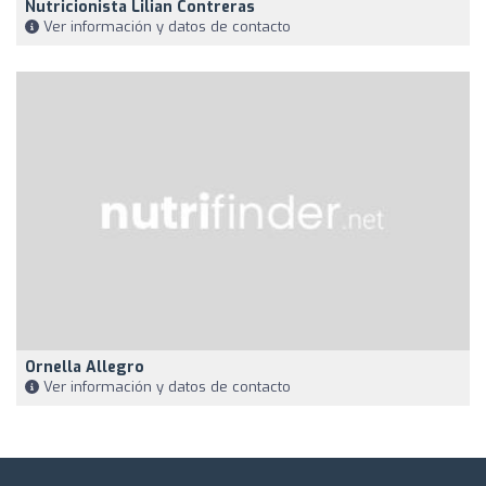
Nutricionista Lilian Contreras
Ver información y datos de contacto
Ornella Allegro
Ver información y datos de contacto