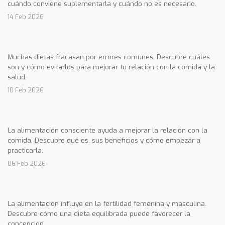
cuándo conviene suplementarla y cuándo no es necesario.
14 Feb 2026
Muchas dietas fracasan por errores comunes. Descubre cuáles
son y cómo evitarlos para mejorar tu relación con la comida y la
salud.
10 Feb 2026
La alimentación consciente ayuda a mejorar la relación con la
comida. Descubre qué es, sus beneficios y cómo empezar a
practicarla.
06 Feb 2026
La alimentación influye en la fertilidad femenina y masculina.
Descubre cómo una dieta equilibrada puede favorecer la
concepción.