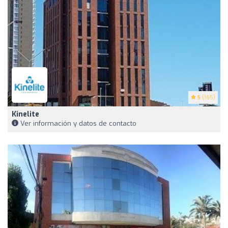
5
(165)
Kinelite
Ver información y datos de contacto