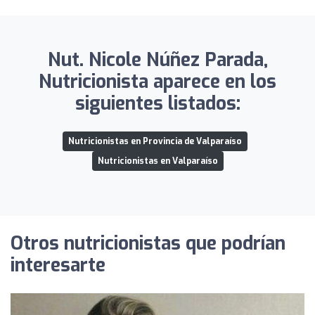
Nut. Nicole Núñez Parada,
Nutricionista aparece en los
siguientes listados:
Nutricionistas en Provincia de Valparaíso
Nutricionistas en Valparaíso
Otros nutricionistas que podrían
interesarte