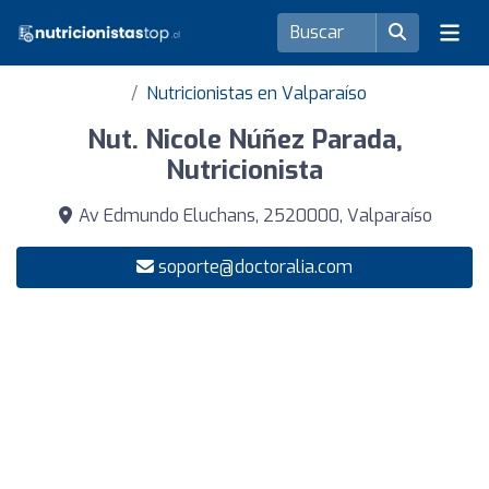
Nutricionistas en Valparaíso
Nut. Nicole Núñez Parada,
Nutricionista
Av Edmundo Eluchans, 2520000, Valparaíso
soporte@doctoralia.com