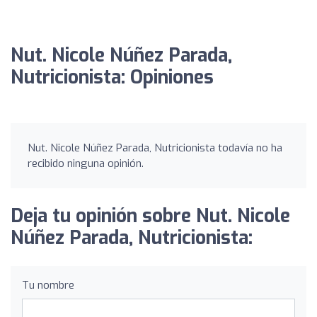
Nut. Nicole Núñez Parada,
Nutricionista: Opiniones
Nut. Nicole Núñez Parada, Nutricionista todavía no ha
recibido ninguna opinión.
Deja tu opinión sobre Nut. Nicole
Núñez Parada, Nutricionista:
Tu nombre