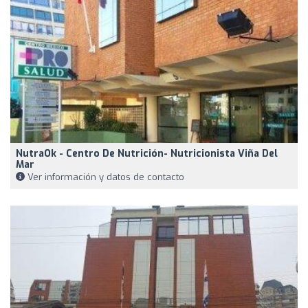
NutraOk - Centro De Nutrición- Nutricionista Viña Del
Mar
Ver información y datos de contacto