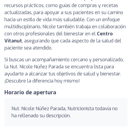
recursos prácticos, como guías de compras y recetas
actualizadas, para apoyar a sus pacientes en su camino
hacia un estilo de vida más saludable. Con un enfoque
multidisciplinario, Nicole también trabaja en colaboración
con otros profesionales del bienestar en el
Centro
Vitanut
, asegurando que cada aspecto de la salud del
paciente sea atendido.
Si buscas un acompañamiento cercano y personalizado,
la Nut. Nicole Núñez Parada se encuentra lista para
ayudarte a alcanzar tus objetivos de salud y bienestar.
¡Descubre la diferencia hoy mismo!
Horario de apertura
Nut. Nicole Núñez Parada, Nutricionista todavía no
ha rellenado su descripción.