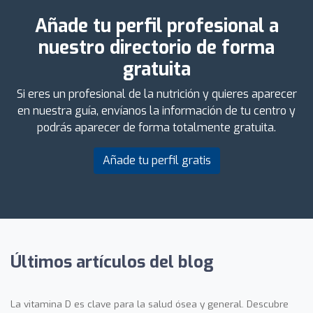
Añade tu perfil profesional a
nuestro directorio de forma
gratuita
Si eres un profesional de la nutrición y quieres aparecer
en nuestra guía, envíanos la información de tu centro y
podrás aparecer de forma totalmente gratuita.
Añade tu perfil gratis
Últimos artículos del blog
La vitamina D es clave para la salud ósea y general. Descubre