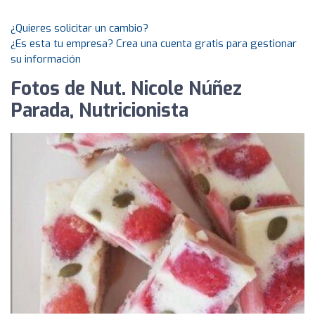
¿Quieres solicitar un cambio?
¿Es esta tu empresa? Crea una cuenta gratis para gestionar
su información
Fotos de Nut. Nicole Núñez
Parada, Nutricionista