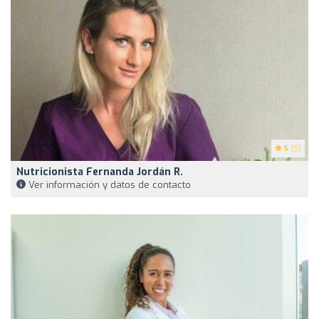
5
(5)
Nutricionista Fernanda Jordán R.
Ver información y datos de contacto