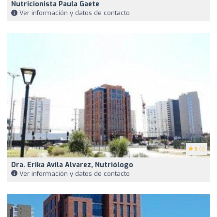
Nutricionista Paula Gaete
Ver información y datos de contacto
5
(1)
Dra. Erika Avila Alvarez, Nutriólogo
Ver información y datos de contacto