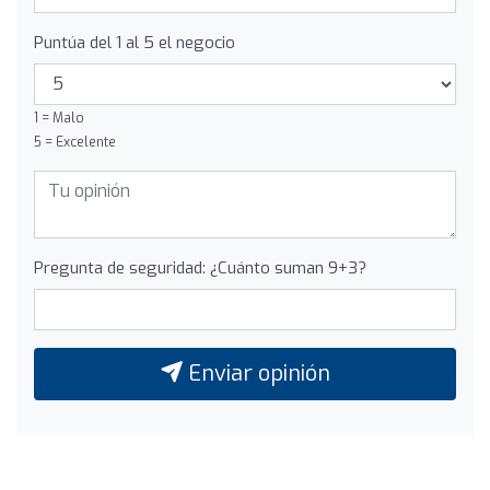
Puntúa del 1 al 5 el negocio
1 = Malo
5 = Excelente
Pregunta de seguridad: ¿Cuánto suman 9+3?
Enviar opinión