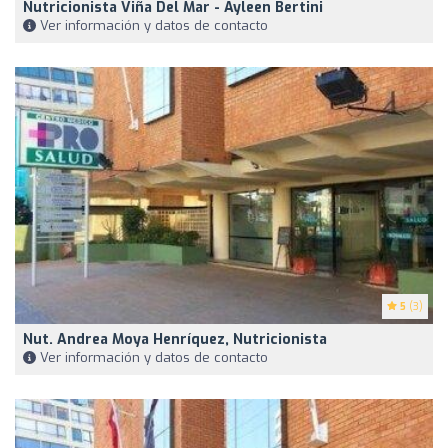
Nutricionista Viña Del Mar - Ayleen Bertini
Ver información y datos de contacto
5
(3)
Nut. Andrea Moya Henríquez, Nutricionista
Ver información y datos de contacto