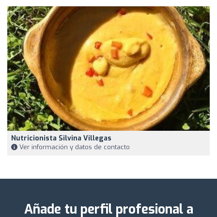
Nutricionista Silvina Villegas
Ver información y datos de contacto
Añade tu perfil profesional a