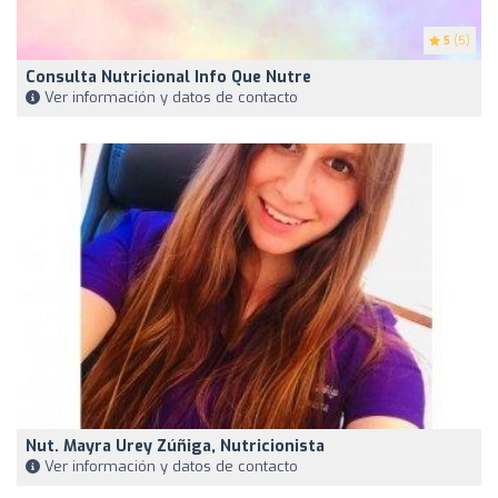
5
(5)
Consulta Nutricional Info Que Nutre
Ver información y datos de contacto
Nut. Mayra Urey Zúñiga, Nutricionista
Ver información y datos de contacto