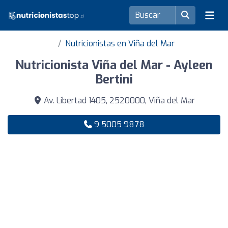
Nutricionistas en Viña del Mar
Nutricionista Viña del Mar - Ayleen
Bertini
Av. Libertad 1405, 2520000, Viña del Mar
9 5005 9878