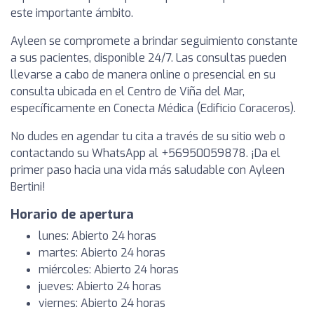
este importante ámbito.
Ayleen se compromete a brindar seguimiento constante
a sus pacientes, disponible 24/7. Las consultas pueden
llevarse a cabo de manera online o presencial en su
consulta ubicada en el Centro de Viña del Mar,
específicamente en Conecta Médica (Edificio Coraceros).
No dudes en agendar tu cita a través de su sitio web o
contactando su WhatsApp al +56950059878. ¡Da el
primer paso hacia una vida más saludable con Ayleen
Bertini!
Horario de apertura
lunes: Abierto 24 horas
martes: Abierto 24 horas
miércoles: Abierto 24 horas
jueves: Abierto 24 horas
viernes: Abierto 24 horas