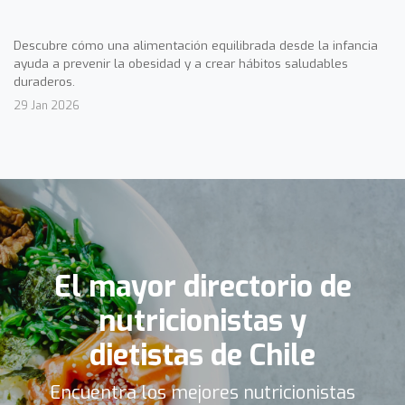
Descubre cómo una alimentación equilibrada desde la infancia
ayuda a prevenir la obesidad y a crear hábitos saludables
duraderos.
29 Jan 2026
El mayor directorio de
nutricionistas y
dietistas de Chile
Encuentra los mejores nutricionistas