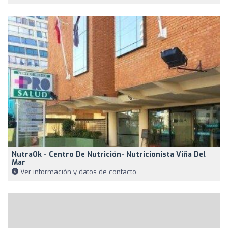
NutraOk - Centro De Nutrición- Nutricionista Viña Del
Mar
Ver información y datos de contacto