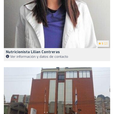
5
(2)
Nutricionista Lilian Contreras
Ver información y datos de contacto