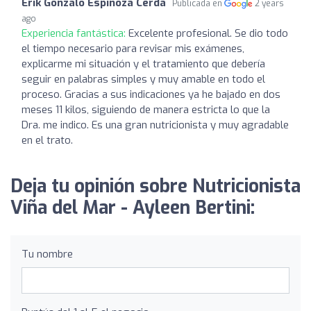
Erik Gonzalo Espinoza Cerda
Publicada en
2 years
ago
Experiencia fantástica:
Excelente profesional. Se dio todo
el tiempo necesario para revisar mis exámenes,
explicarme mi situación y el tratamiento que debería
seguir en palabras simples y muy amable en todo el
proceso. Gracias a sus indicaciones ya he bajado en dos
meses 11 kilos, siguiendo de manera estricta lo que la
Dra. me indico. Es una gran nutricionista y muy agradable
en el trato.
Deja tu opinión sobre Nutricionista
Viña del Mar - Ayleen Bertini:
Tu nombre