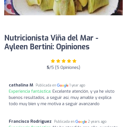
Nutricionista Viña del Mar -
Ayleen Bertini: Opiniones
5
/5 (5 Opiniones)
cathalina M
Publicada en
1 year ago
Experiencia fantástica:
Excelente atención, y ya he visto
buenos resultados, a seguir así, muy amable y explica
todo muy bien y me motiva a seguir avanzando
Francisco Rodriguez
Publicada en
2 years ago