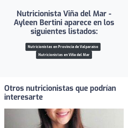
Nutricionista Viña del Mar -
Ayleen Bertini aparece en los
siguientes listados:
Nutricionistas en Provincia de Valparaíso
Nutricionistas en Viña del Mar
Otros nutricionistas que podrían
interesarte