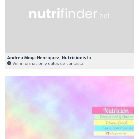
Andrea Moya Henríquez, Nutricionista
Ver información y datos de contacto