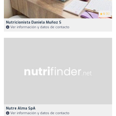
5
(5)
Nutricionista Daniela Muñoz S
Ver información y datos de contacto
Nutre Alma SpA
Ver información y datos de contacto