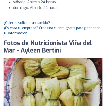
sábado: Abierto 24 horas
domingo: Abierto 24 horas
¿Quieres solicitar un cambio?
¿Es esta tu empresa? Crea una cuenta gratis para gestionar
su información
Fotos de Nutricionista Viña del
Mar - Ayleen Bertini