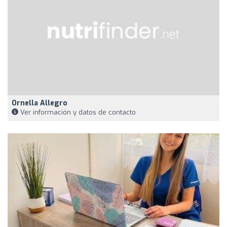
Ornella Allegro
Ver información y datos de contacto