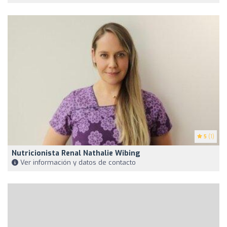
5
(1)
Nutricionista Renal Nathalie Wibing
Ver información y datos de contacto