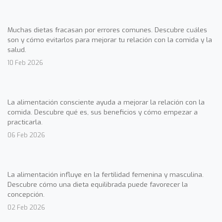
Muchas dietas fracasan por errores comunes. Descubre cuáles
son y cómo evitarlos para mejorar tu relación con la comida y la
salud.
10 Feb 2026
La alimentación consciente ayuda a mejorar la relación con la
comida. Descubre qué es, sus beneficios y cómo empezar a
practicarla.
06 Feb 2026
La alimentación influye en la fertilidad femenina y masculina.
Descubre cómo una dieta equilibrada puede favorecer la
concepción.
02 Feb 2026