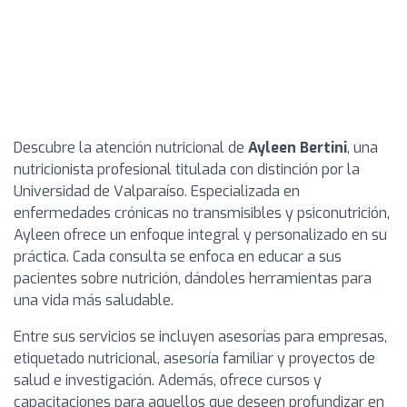
Descubre la atención nutricional de
Ayleen Bertini
, una
nutricionista profesional titulada con distinción por la
Universidad de Valparaíso. Especializada en
enfermedades crónicas no transmisibles y psiconutrición,
Ayleen ofrece un enfoque integral y personalizado en su
práctica. Cada consulta se enfoca en educar a sus
pacientes sobre nutrición, dándoles herramientas para
una vida más saludable.
Entre sus servicios se incluyen asesorías para empresas,
etiquetado nutricional, asesoría familiar y proyectos de
salud e investigación. Además, ofrece cursos y
capacitaciones para aquellos que deseen profundizar en