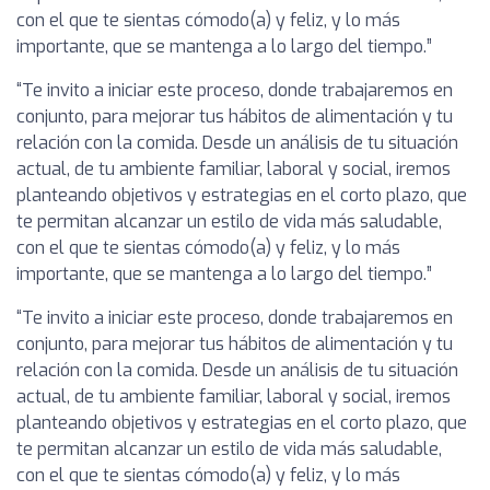
con el que te sientas cómodo(a) y feliz, y lo más
importante, que se mantenga a lo largo del tiempo.”
“Te invito a iniciar este proceso, donde trabajaremos en
conjunto, para mejorar tus hábitos de alimentación y tu
relación con la comida. Desde un análisis de tu situación
actual, de tu ambiente familiar, laboral y social, iremos
planteando objetivos y estrategias en el corto plazo, que
te permitan alcanzar un estilo de vida más saludable,
con el que te sientas cómodo(a) y feliz, y lo más
importante, que se mantenga a lo largo del tiempo.”
“Te invito a iniciar este proceso, donde trabajaremos en
conjunto, para mejorar tus hábitos de alimentación y tu
relación con la comida. Desde un análisis de tu situación
actual, de tu ambiente familiar, laboral y social, iremos
planteando objetivos y estrategias en el corto plazo, que
te permitan alcanzar un estilo de vida más saludable,
con el que te sientas cómodo(a) y feliz, y lo más