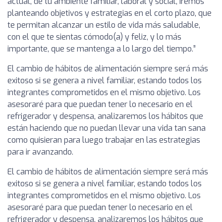
actual, de tu ambiente familiar, laboral y social, iremos
planteando objetivos y estrategias en el corto plazo, que
te permitan alcanzar un estilo de vida más saludable,
con el que te sientas cómodo(a) y feliz, y lo más
importante, que se mantenga a lo largo del tiempo.”
El cambio de hábitos de alimentación siempre será más
exitoso si se genera a nivel familiar, estando todos los
integrantes comprometidos en el mismo objetivo. Los
asesoraré para que puedan tener lo necesario en el
refrigerador y despensa, analizaremos los hábitos que
están haciendo que no puedan llevar una vida tan sana
como quisieran para luego trabajar en las estrategias
para ir avanzando.
El cambio de hábitos de alimentación siempre será más
exitoso si se genera a nivel familiar, estando todos los
integrantes comprometidos en el mismo objetivo. Los
asesoraré para que puedan tener lo necesario en el
refrigerador y despensa, analizaremos los hábitos que