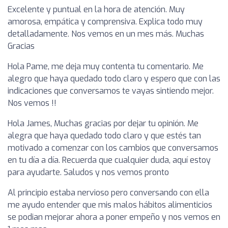
Excelente y puntual en la hora de atención. Muy
amorosa, empática y comprensiva. Explica todo muy
detalladamente. Nos vemos en un mes más. Muchas
Gracias
Hola Pame, me deja muy contenta tu comentario. Me
alegro que haya quedado todo claro y espero que con las
indicaciones que conversamos te vayas sintiendo mejor.
Nos vemos !!
Hola James, Muchas gracias por dejar tu opinión. Me
alegra que haya quedado todo claro y que estés tan
motivado a comenzar con los cambios que conversamos
en tu día a día. Recuerda que cualquier duda, aquí estoy
para ayudarte. Saludos y nos vemos pronto
Al principio estaba nervioso pero conversando con ella
me ayudo entender que mis malos hábitos alimenticios
se podian mejorar ahora a poner empeño y nos vemos en