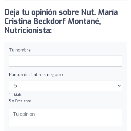
Deja tu opinión sobre Nut. María
Cristina Beckdorf Montané,
Nutricionista:
Tu nombre
Puntúa del 1 al 5 el negocio
1 = Malo
5 = Excelente