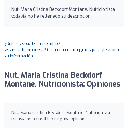
Nut. María Cristina Beckdorf Montané, Nutricionista
todavía no ha rellenado su descripción.
¿Quieres solicitar un cambio?
¿Es esta tu empresa? Crea una cuenta gratis para gestionar
su información
Nut. María Cristina Beckdorf
Montané, Nutricionista: Opiniones
Nut. María Cristina Beckdorf Montané, Nutricionista
todavía no ha recibido ninguna opinión.