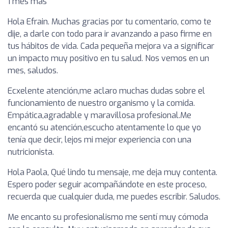
1 mes mas
Hola Efrain. Muchas gracias por tu comentario, como te
dije, a darle con todo para ir avanzando a paso firme en
tus hábitos de vida. Cada pequeña mejora va a significar
un impacto muy positivo en tu salud. Nos vemos en un
mes, saludos.
Ecxelente atención,me aclaro muchas dudas sobre el
funcionamiento de nuestro organismo y la comida.
Empática,agradable y maravillosa profesional.Me
encantó su atención,escucho atentamente lo que yo
tenía que decir, lejos mi mejor experiencia con una
nutricionista.
Hola Paola, Qué lindo tu mensaje, me deja muy contenta.
Espero poder seguir acompañándote en este proceso,
recuerda que cualquier duda, me puedes escribir. Saludos.
Me encanto su profesionalismo me sentí muy cómoda