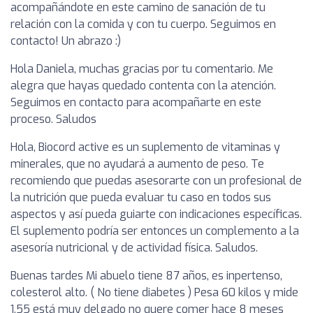
acompañándote en este camino de sanación de tu
relación con la comida y con tu cuerpo. Seguimos en
contacto! Un abrazo :)
Hola Daniela, muchas gracias por tu comentario. Me
alegra que hayas quedado contenta con la atención.
Seguimos en contacto para acompañarte en este
proceso. Saludos
Hola, Biocord active es un suplemento de vitaminas y
minerales, que no ayudará a aumento de peso. Te
recomiendo que puedas asesorarte con un profesional de
la nutrición que pueda evaluar tu caso en todos sus
aspectos y así pueda guiarte con indicaciones específicas.
El suplemento podría ser entonces un complemento a la
asesoría nutricional y de actividad física. Saludos.
Buenas tardes Mi abuelo tiene 87 años, es inpertenso,
colesterol alto. ( No tiene diabetes ) Pesa 60 kilos y mide
1,55 está muy delgado no quere comer hace 8 meses