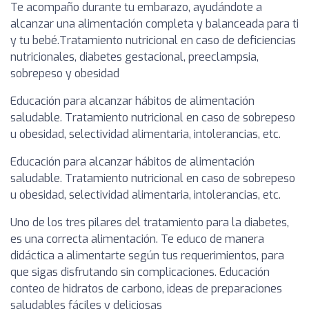
Te acompaño durante tu embarazo, ayudándote a
alcanzar una alimentación completa y balanceada para ti
y tu bebé.Tratamiento nutricional en caso de deficiencias
nutricionales, diabetes gestacional, preeclampsia,
sobrepeso y obesidad
Educación para alcanzar hábitos de alimentación
saludable. Tratamiento nutricional en caso de sobrepeso
u obesidad, selectividad alimentaria, intolerancias, etc.
Educación para alcanzar hábitos de alimentación
saludable. Tratamiento nutricional en caso de sobrepeso
u obesidad, selectividad alimentaria, intolerancias, etc.
Uno de los tres pilares del tratamiento para la diabetes,
es una correcta alimentación. Te educo de manera
didáctica a alimentarte según tus requerimientos, para
que sigas disfrutando sin complicaciones. Educación
conteo de hidratos de carbono, ideas de preparaciones
saludables fáciles y deliciosas