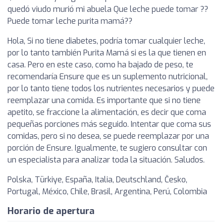
quedó viudo murió mi abuela Que leche puede tomar ??
Puede tomar leche purita mamá??
Hola, Si no tiene diabetes, podría tomar cualquier leche,
por lo tanto también Purita Mamá si es la que tienen en
casa. Pero en este caso, como ha bajado de peso, te
recomendaría Ensure que es un suplemento nutricional,
por lo tanto tiene todos los nutrientes necesarios y puede
reemplazar una comida. Es importante que si no tiene
apetito, se fraccione la alimentación, es decir que coma
pequeñas porciones más seguido. Intentar que coma sus
comidas, pero si no desea, se puede reemplazar por una
porción de Ensure. Igualmente, te sugiero consultar con
un especialista para analizar toda la situación. Saludos.
Polska, Türkiye, España, Italia, Deutschland, Česko,
Portugal, México, Chile, Brasil, Argentina, Perú, Colombia
Horario de apertura