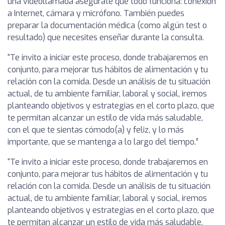
una videollamada asegúrate que todo funciona: conexión
a Internet, cámara y micrófono. También puedes
preparar la documentación médica (como algún test o
resultado) que necesites enseñar durante la consulta.
“Te invito a iniciar este proceso, donde trabajaremos en
conjunto, para mejorar tus hábitos de alimentación y tu
relación con la comida. Desde un análisis de tu situación
actual, de tu ambiente familiar, laboral y social, iremos
planteando objetivos y estrategias en el corto plazo, que
te permitan alcanzar un estilo de vida más saludable,
con el que te sientas cómodo(a) y feliz, y lo más
importante, que se mantenga a lo largo del tiempo.”
“Te invito a iniciar este proceso, donde trabajaremos en
conjunto, para mejorar tus hábitos de alimentación y tu
relación con la comida. Desde un análisis de tu situación
actual, de tu ambiente familiar, laboral y social, iremos
planteando objetivos y estrategias en el corto plazo, que
te permitan alcanzar un estilo de vida más saludable,