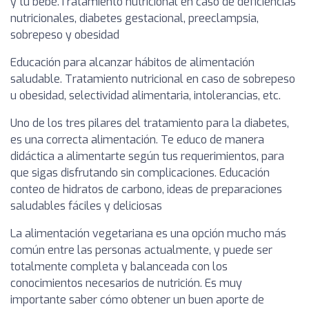
y tu bebé.Tratamiento nutricional en caso de deficiencias
nutricionales, diabetes gestacional, preeclampsia,
sobrepeso y obesidad
Educación para alcanzar hábitos de alimentación
saludable. Tratamiento nutricional en caso de sobrepeso
u obesidad, selectividad alimentaria, intolerancias, etc.
Uno de los tres pilares del tratamiento para la diabetes,
es una correcta alimentación. Te educo de manera
didáctica a alimentarte según tus requerimientos, para
que sigas disfrutando sin complicaciones. Educación
conteo de hidratos de carbono, ideas de preparaciones
saludables fáciles y deliciosas
La alimentación vegetariana es una opción mucho más
común entre las personas actualmente, y puede ser
totalmente completa y balanceada con los
conocimientos necesarios de nutrición. Es muy
importante saber cómo obtener un buen aporte de