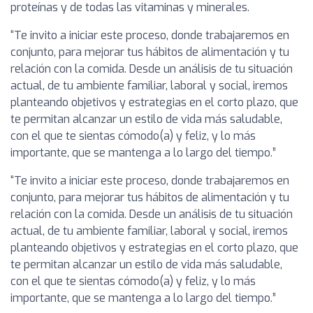
proteínas y de todas las vitaminas y minerales.
“Te invito a iniciar este proceso, donde trabajaremos en
conjunto, para mejorar tus hábitos de alimentación y tu
relación con la comida. Desde un análisis de tu situación
actual, de tu ambiente familiar, laboral y social, iremos
planteando objetivos y estrategias en el corto plazo, que
te permitan alcanzar un estilo de vida más saludable,
con el que te sientas cómodo(a) y feliz, y lo más
importante, que se mantenga a lo largo del tiempo.”
“Te invito a iniciar este proceso, donde trabajaremos en
conjunto, para mejorar tus hábitos de alimentación y tu
relación con la comida. Desde un análisis de tu situación
actual, de tu ambiente familiar, laboral y social, iremos
planteando objetivos y estrategias en el corto plazo, que
te permitan alcanzar un estilo de vida más saludable,
con el que te sientas cómodo(a) y feliz, y lo más
importante, que se mantenga a lo largo del tiempo.”