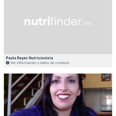
Paola Reyes Nutricionista
Ver información y datos de contacto