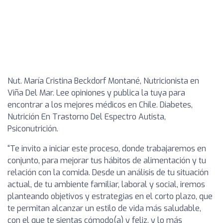
Nut. María Cristina Beckdorf Montané, Nutricionista en
Viña Del Mar. Lee opiniones y publica la tuya para
encontrar a los mejores médicos en Chile. Diabetes,
Nutrición En Trastorno Del Espectro Autista,
Psiconutrición.
“Te invito a iniciar este proceso, donde trabajaremos en
conjunto, para mejorar tus hábitos de alimentación y tu
relación con la comida. Desde un análisis de tu situación
actual, de tu ambiente familiar, laboral y social, iremos
planteando objetivos y estrategias en el corto plazo, que
te permitan alcanzar un estilo de vida más saludable,
con el que te sientas cómodo(a) y feliz, y lo más