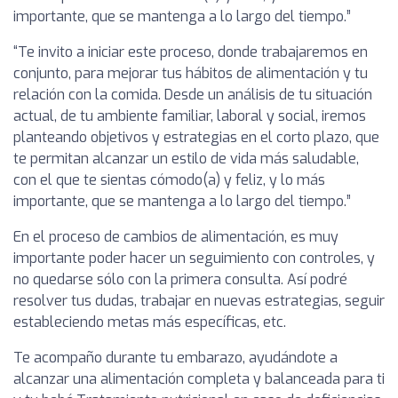
importante, que se mantenga a lo largo del tiempo.”
“Te invito a iniciar este proceso, donde trabajaremos en
conjunto, para mejorar tus hábitos de alimentación y tu
relación con la comida. Desde un análisis de tu situación
actual, de tu ambiente familiar, laboral y social, iremos
planteando objetivos y estrategias en el corto plazo, que
te permitan alcanzar un estilo de vida más saludable,
con el que te sientas cómodo(a) y feliz, y lo más
importante, que se mantenga a lo largo del tiempo.”
En el proceso de cambios de alimentación, es muy
importante poder hacer un seguimiento con controles, y
no quedarse sólo con la primera consulta. Así podré
resolver tus dudas, trabajar en nuevas estrategias, seguir
estableciendo metas más específicas, etc.
Te acompaño durante tu embarazo, ayudándote a
alcanzar una alimentación completa y balanceada para ti