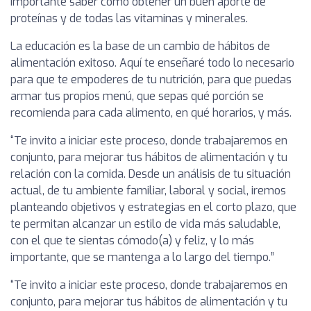
importante saber cómo obtener un buen aporte de
proteínas y de todas las vitaminas y minerales.
La educación es la base de un cambio de hábitos de
alimentación exitoso. Aquí te enseñaré todo lo necesario
para que te empoderes de tu nutrición, para que puedas
armar tus propios menú, que sepas qué porción se
recomienda para cada alimento, en qué horarios, y más.
“Te invito a iniciar este proceso, donde trabajaremos en
conjunto, para mejorar tus hábitos de alimentación y tu
relación con la comida. Desde un análisis de tu situación
actual, de tu ambiente familiar, laboral y social, iremos
planteando objetivos y estrategias en el corto plazo, que
te permitan alcanzar un estilo de vida más saludable,
con el que te sientas cómodo(a) y feliz, y lo más
importante, que se mantenga a lo largo del tiempo.”
“Te invito a iniciar este proceso, donde trabajaremos en
conjunto, para mejorar tus hábitos de alimentación y tu