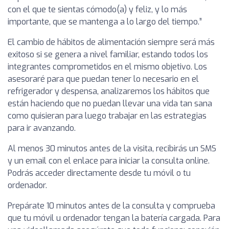
con el que te sientas cómodo(a) y feliz, y lo más
importante, que se mantenga a lo largo del tiempo.”
El cambio de hábitos de alimentación siempre será más
exitoso si se genera a nivel familiar, estando todos los
integrantes comprometidos en el mismo objetivo. Los
asesoraré para que puedan tener lo necesario en el
refrigerador y despensa, analizaremos los hábitos que
están haciendo que no puedan llevar una vida tan sana
como quisieran para luego trabajar en las estrategias
para ir avanzando.
Al menos 30 minutos antes de la visita, recibirás un SMS
y un email con el enlace para iniciar la consulta online.
Podrás acceder directamente desde tu móvil o tu
ordenador.
Prepárate 10 minutos antes de la consulta y comprueba
que tu móvil u ordenador tengan la batería cargada. Para