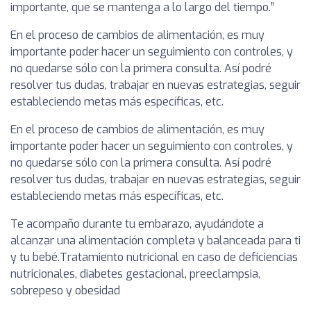
importante, que se mantenga a lo largo del tiempo.”
En el proceso de cambios de alimentación, es muy
importante poder hacer un seguimiento con controles, y
no quedarse sólo con la primera consulta. Así podré
resolver tus dudas, trabajar en nuevas estrategias, seguir
estableciendo metas más específicas, etc.
En el proceso de cambios de alimentación, es muy
importante poder hacer un seguimiento con controles, y
no quedarse sólo con la primera consulta. Así podré
resolver tus dudas, trabajar en nuevas estrategias, seguir
estableciendo metas más específicas, etc.
Te acompaño durante tu embarazo, ayudándote a
alcanzar una alimentación completa y balanceada para ti
y tu bebé.Tratamiento nutricional en caso de deficiencias
nutricionales, diabetes gestacional, preeclampsia,
sobrepeso y obesidad