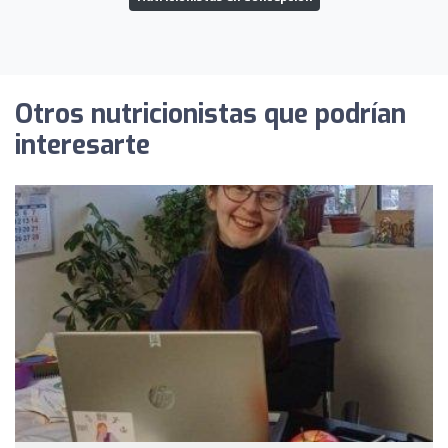
Otros nutricionistas que podrían
interesarte