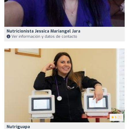
Nutricionista Jessica Mariangel Jara
Ver información y datos de contacto
5
(5)
Nutriguapa