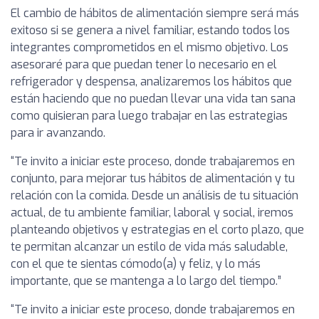
El cambio de hábitos de alimentación siempre será más
exitoso si se genera a nivel familiar, estando todos los
integrantes comprometidos en el mismo objetivo. Los
asesoraré para que puedan tener lo necesario en el
refrigerador y despensa, analizaremos los hábitos que
están haciendo que no puedan llevar una vida tan sana
como quisieran para luego trabajar en las estrategias
para ir avanzando.
“Te invito a iniciar este proceso, donde trabajaremos en
conjunto, para mejorar tus hábitos de alimentación y tu
relación con la comida. Desde un análisis de tu situación
actual, de tu ambiente familiar, laboral y social, iremos
planteando objetivos y estrategias en el corto plazo, que
te permitan alcanzar un estilo de vida más saludable,
con el que te sientas cómodo(a) y feliz, y lo más
importante, que se mantenga a lo largo del tiempo.”
“Te invito a iniciar este proceso, donde trabajaremos en