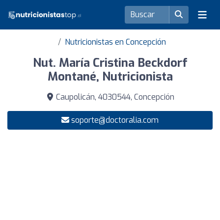
Nutricionistas en Concepción
Nut. María Cristina Beckdorf
Montané, Nutricionista
Caupolicán, 4030544, Concepción
soporte@doctoralia.com