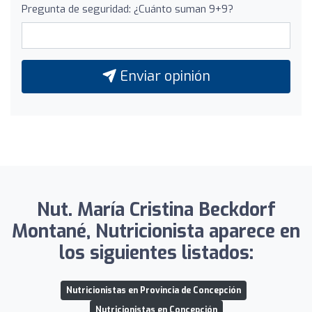
Pregunta de seguridad: ¿Cuánto suman 9+9?
Enviar opinión
Nut. María Cristina Beckdorf
Montané, Nutricionista aparece en
los siguientes listados:
Nutricionistas en Provincia de Concepción
Nutricionistas en Concepción