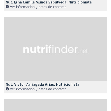
Nut. Igna Camila Muñoz Sepúlveda, Nutricionista
Ver información y datos de contacto
Nut. Víctor Arriagada Arias, Nutricionista
Ver información y datos de contacto