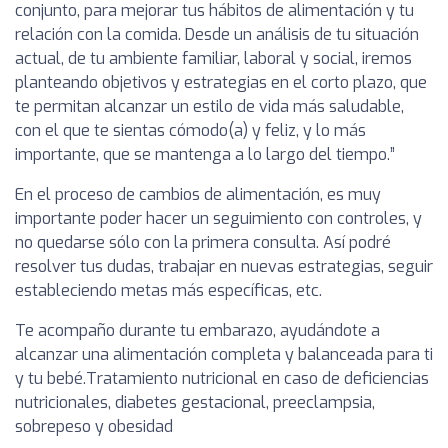
conjunto, para mejorar tus hábitos de alimentación y tu
relación con la comida. Desde un análisis de tu situación
actual, de tu ambiente familiar, laboral y social, iremos
planteando objetivos y estrategias en el corto plazo, que
te permitan alcanzar un estilo de vida más saludable,
con el que te sientas cómodo(a) y feliz, y lo más
importante, que se mantenga a lo largo del tiempo.”
En el proceso de cambios de alimentación, es muy
importante poder hacer un seguimiento con controles, y
no quedarse sólo con la primera consulta. Así podré
resolver tus dudas, trabajar en nuevas estrategias, seguir
estableciendo metas más específicas, etc.
Te acompaño durante tu embarazo, ayudándote a
alcanzar una alimentación completa y balanceada para ti
y tu bebé.Tratamiento nutricional en caso de deficiencias
nutricionales, diabetes gestacional, preeclampsia,
sobrepeso y obesidad