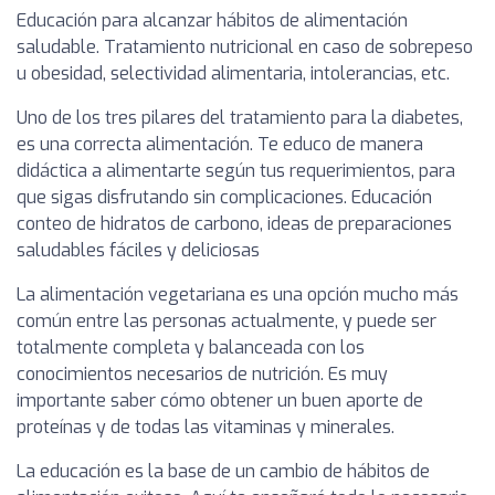
Educación para alcanzar hábitos de alimentación
saludable. Tratamiento nutricional en caso de sobrepeso
u obesidad, selectividad alimentaria, intolerancias, etc.
Uno de los tres pilares del tratamiento para la diabetes,
es una correcta alimentación. Te educo de manera
didáctica a alimentarte según tus requerimientos, para
que sigas disfrutando sin complicaciones. Educación
conteo de hidratos de carbono, ideas de preparaciones
saludables fáciles y deliciosas
La alimentación vegetariana es una opción mucho más
común entre las personas actualmente, y puede ser
totalmente completa y balanceada con los
conocimientos necesarios de nutrición. Es muy
importante saber cómo obtener un buen aporte de
proteínas y de todas las vitaminas y minerales.
La educación es la base de un cambio de hábitos de