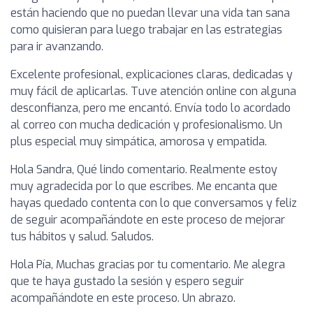
están haciendo que no puedan llevar una vida tan sana
como quisieran para luego trabajar en las estrategias
para ir avanzando.
Excelente profesional, explicaciones claras, dedicadas y
muy fácil de aplicarlas. Tuve atención online con alguna
desconfianza, pero me encantó. Envía todo lo acordado
al correo con mucha dedicación y profesionalismo. Un
plus especial muy simpática, amorosa y empatida.
Hola Sandra, Qué lindo comentario. Realmente estoy
muy agradecida por lo que escribes. Me encanta que
hayas quedado contenta con lo que conversamos y feliz
de seguir acompañándote en este proceso de mejorar
tus hábitos y salud. Saludos.
Hola Pía, Muchas gracias por tu comentario. Me alegra
que te haya gustado la sesión y espero seguir
acompañándote en este proceso. Un abrazo.