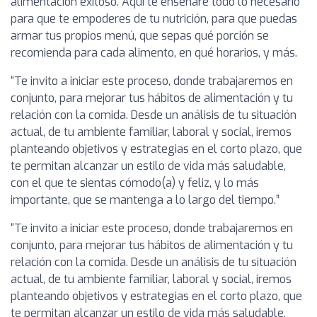
alimentación exitoso. Aquí te enseñaré todo lo necesario
para que te empoderes de tu nutrición, para que puedas
armar tus propios menú, que sepas qué porción se
recomienda para cada alimento, en qué horarios, y más.
“Te invito a iniciar este proceso, donde trabajaremos en
conjunto, para mejorar tus hábitos de alimentación y tu
relación con la comida. Desde un análisis de tu situación
actual, de tu ambiente familiar, laboral y social, iremos
planteando objetivos y estrategias en el corto plazo, que
te permitan alcanzar un estilo de vida más saludable,
con el que te sientas cómodo(a) y feliz, y lo más
importante, que se mantenga a lo largo del tiempo.”
“Te invito a iniciar este proceso, donde trabajaremos en
conjunto, para mejorar tus hábitos de alimentación y tu
relación con la comida. Desde un análisis de tu situación
actual, de tu ambiente familiar, laboral y social, iremos
planteando objetivos y estrategias en el corto plazo, que
te permitan alcanzar un estilo de vida más saludable,