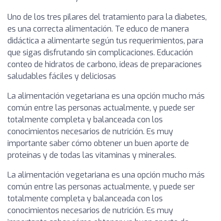
Uno de los tres pilares del tratamiento para la diabetes,
es una correcta alimentación. Te educo de manera
didáctica a alimentarte según tus requerimientos, para
que sigas disfrutando sin complicaciones. Educación
conteo de hidratos de carbono, ideas de preparaciones
saludables fáciles y deliciosas
La alimentación vegetariana es una opción mucho más
común entre las personas actualmente, y puede ser
totalmente completa y balanceada con los
conocimientos necesarios de nutrición. Es muy
importante saber cómo obtener un buen aporte de
proteínas y de todas las vitaminas y minerales.
La alimentación vegetariana es una opción mucho más
común entre las personas actualmente, y puede ser
totalmente completa y balanceada con los
conocimientos necesarios de nutrición. Es muy