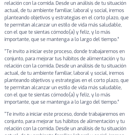
relación con la comida. Desde un análisis de tu situación
actual, de tu ambiente familiar, laboral y social, iremos
planteando objetivos y estrategias en el corto plazo, que
te permitan alcanzar un estilo de vida más saludable,
con el que te sientas cómodo(a) y feliz, y lo más
importante, que se mantenga a lo largo del tiempo.”
“Te invito a iniciar este proceso, donde trabajaremos en
conjunto, para mejorar tus hábitos de alimentación y tu
relación con la comida. Desde un análisis de tu situación
actual, de tu ambiente familiar, laboral y social, iremos
planteando objetivos y estrategias en el corto plazo, que
te permitan alcanzar un estilo de vida más saludable,
con el que te sientas cómodo(a) y feliz, y lo más
importante, que se mantenga a lo largo del tiempo.”
“Te invito a iniciar este proceso, donde trabajaremos en
conjunto, para mejorar tus hábitos de alimentación y tu
relación con la comida. Desde un análisis de tu situación