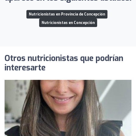
Nutricionistas en Provincia de Concepción
Nutricionistas en Concepción
Otros nutricionistas que podrían
interesarte