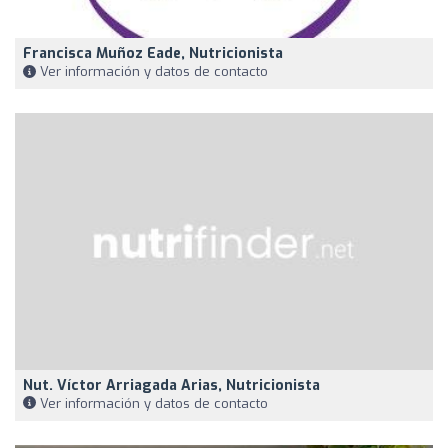
Francisca Muñoz Eade, Nutricionista
Ver información y datos de contacto
Nut. Víctor Arriagada Arias, Nutricionista
Ver información y datos de contacto