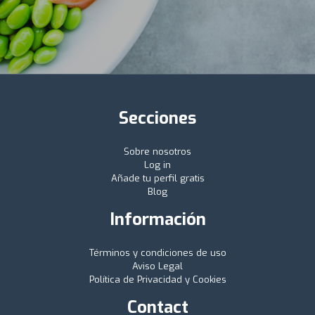
Secciones
Sobre nosotros
Log in
Añade tu perfil gratis
Blog
Información
Términos y condiciones de uso
Aviso Legal
Política de Privacidad y Cookies
Contact