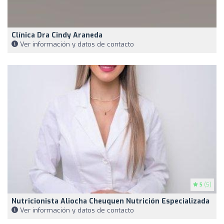
Clínica Dra Cindy Araneda
Ver información y datos de contacto
5
(5)
Nutricionista Aliocha Cheuquen Nutrición Especializada
Ver información y datos de contacto