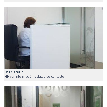
Medistetic
Ver información y datos de contacto