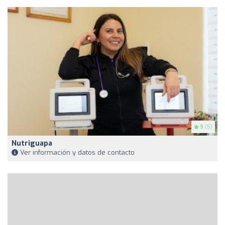
5
(5)
Nutriguapa
Ver información y datos de contacto