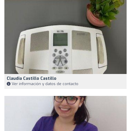
Claudia Castillo Castillo
Ver información y datos de contacto