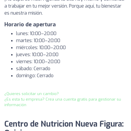
a trabajar en tu mejor versión. Porque aquí, tu bienestar
es nuestra misión.
Horario de apertura
lunes: 10:00–20:00
martes: 10:00–20:00
miércoles: 10:00–20:00
jueves: 10:00–20:00
viernes: 10:00–20:00
sábado: Cerrado
domingo: Cerrado
¿Quieres solicitar un cambio?
¿Es esta tu empresa? Crea una cuenta gratis para gestionar su
información
Centro de Nutricion Nueva Figura: