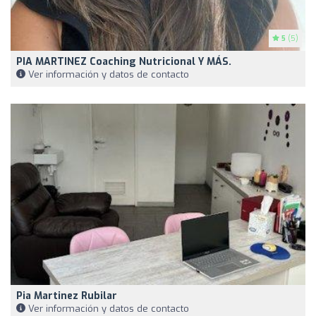
5
(5)
PIA MARTINEZ Coaching Nutricional Y MÁS.
Ver información y datos de contacto
Pia Martinez Rubilar
Ver información y datos de contacto