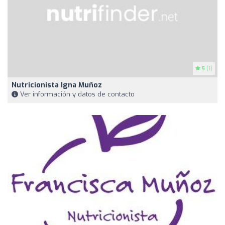
5
(1)
Nutricionista Igna Muñoz
Ver información y datos de contacto