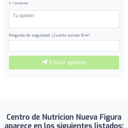
5 = Excelente
Pregunta de seguridad: ¿Cuánto suman 8+4?
Enviar opinión
Centro de Nutricion Nueva Figura
aparece en los siguientes listados: