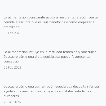
La alimentación consciente ayuda a mejorar la relación con la
comida. Descubre qué es, sus beneficios y cómo empezar a
practicarla.
06 Feb 2026
La alimentación influye en la fertilidad femenina y masculina.
Descubre cómo una dieta equilibrada puede favorecer la
concepción.
02 Feb 2026
Descubre cómo una alimentación equilibrada desde la infancia
ayuda a prevenir la obesidad y a crear hábitos saludables
duraderos.
29 Jan 2026