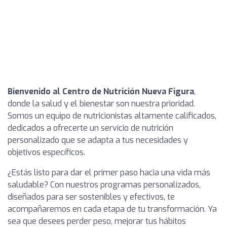
Bienvenido al Centro de Nutrición Nueva Figura
,
donde la salud y el bienestar son nuestra prioridad.
Somos un equipo de nutricionistas altamente calificados,
dedicados a ofrecerte un servicio de nutrición
personalizado que se adapta a tus necesidades y
objetivos específicos.
¿Estás listo para dar el primer paso hacia una vida más
saludable? Con nuestros programas personalizados,
diseñados para ser sostenibles y efectivos, te
acompañaremos en cada etapa de tu transformación. Ya
sea que desees perder peso, mejorar tus hábitos