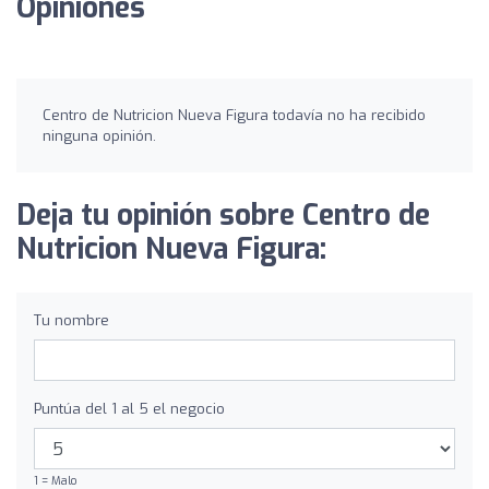
Opiniones
Centro de Nutricion Nueva Figura todavía no ha recibido
ninguna opinión.
Deja tu opinión sobre Centro de
Nutricion Nueva Figura:
Tu nombre
Puntúa del 1 al 5 el negocio
1 = Malo