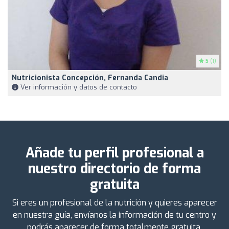
5
(1)
Nutricionista Concepción, Fernanda Candia
Ver información y datos de contacto
Añade tu perfil profesional a
nuestro directorio de forma
gratuita
Si eres un profesional de la nutrición y quieres aparecer
en nuestra guía, envíanos la información de tu centro y
podrás aparecer de forma totalmente gratuita.