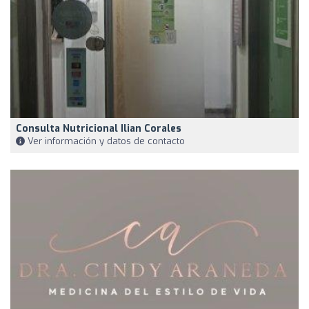
Consulta Nutricional Ilian Corales
Ver información y datos de contacto