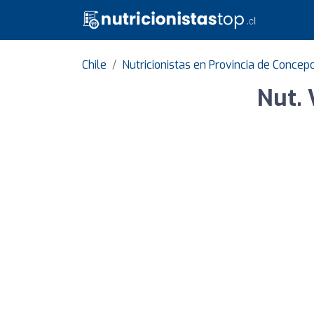
Chile
Nutricionistas en Provincia de Concep
Nut. 