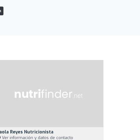
n
aola Reyes Nutricionista
Ver información y datos de contacto