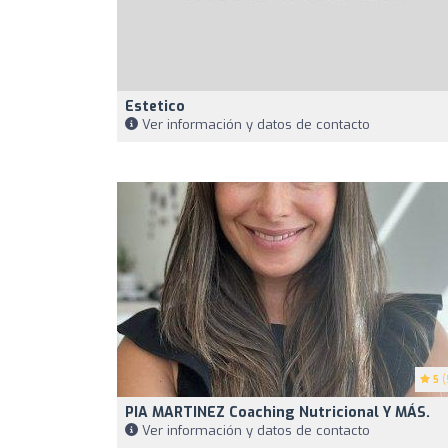
Estetico
Ver información y datos de contacto
5
(
PIA MARTINEZ Coaching Nutricional Y MÁS.
Ver información y datos de contacto