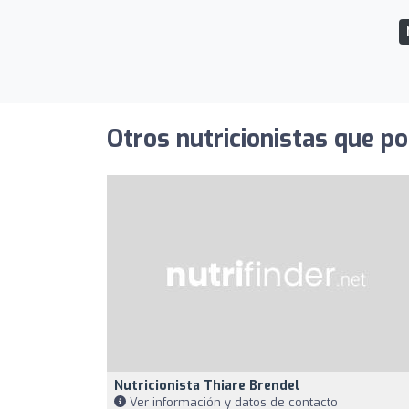
Otros nutricionistas que po
Nutricionista Thiare Brendel
Ver información y datos de contacto