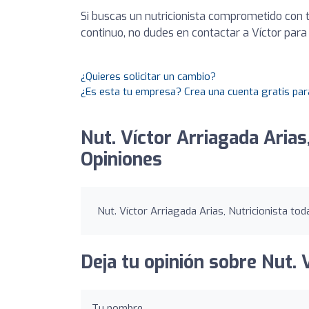
Si buscas un nutricionista comprometido con
continuo, no dudes en contactar a Víctor par
¿Quieres solicitar un cambio?
¿Es esta tu empresa? Crea una cuenta gratis par
Nut. Víctor Arriagada Arias,
Opiniones
Nut. Víctor Arriagada Arias, Nutricionista tod
Deja tu opinión sobre Nut. V
Tu nombre