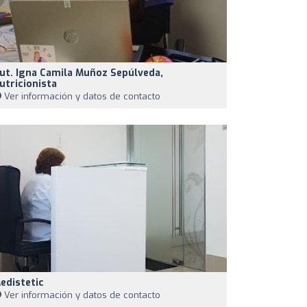
ut. Igna Camila Muñoz Sepúlveda,
utricionista
Ver información y datos de contacto
edistetic
Ver información y datos de contacto