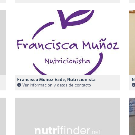
Francisca Muñoz Eade, Nutricionista
N
Ver información y datos de contacto