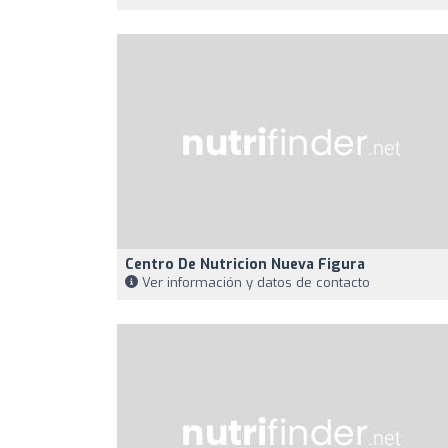
Centro De Nutricion Nueva Figura
Ver información y datos de contacto