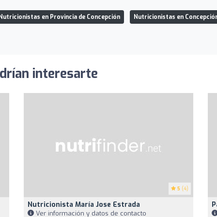
Nutricionistas en Provincia de Concepción
Nutricionistas en Concepció
drían interesarte
5
(4)
Nutricionista María Jose Estrada
P
Ver información y datos de contacto