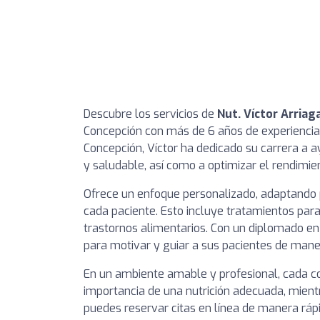
Descubre los servicios de
Nut. Víctor Arriag
Concepción con más de 6 años de experiencia.
Concepción, Víctor ha dedicado su carrera a a
y saludable, así como a optimizar el rendimie
Ofrece un enfoque personalizado, adaptando p
cada paciente. Esto incluye tratamientos para
trastornos alimentarios. Con un diplomado en 
para motivar y guiar a sus pacientes de mane
En un ambiente amable y profesional, cada co
importancia de una nutrición adecuada, mient
puedes reservar citas en línea de manera rápid