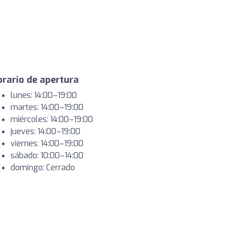
rario de apertura
lunes: 14:00–19:00
martes: 14:00–19:00
miércoles: 14:00–19:00
jueves: 14:00–19:00
viernes: 14:00–19:00
sábado: 10:00–14:00
domingo: Cerrado